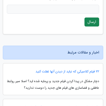
ارسال
اخبار و مقالات مرتبط
22 فیلم کلاسیکی که نباید از دیدن آنها غفلت کنید
دچار مشکل در پیدا کردن فیلم جدید و پرمایه شده اید؟ اصلا سیر روابط
عاطفی و فضاسازی های فیلم های جدید را دوست ندارید؟