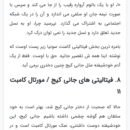
10، او با یک باتوم آرواره رقیب را از جا می کند و سپس با
صورت نیمه جان او سلفی می اندازد و آن را در یک شبکه
اجتماعی به اشتراک می گذارد. نپرسید چرا، او به نسل
جدید تعلق دارد و نسل جدید را نمی توان درک کرد.
بامزه ترین بخش فیتالیتی کامنت سونیا زیر پست اوست که
نوشته: اینا همه ش تقصیر جانیه. حق با اوست. فقط از یک
آدم خودشیفته مثل جانی کیج چنین دختری برمی آید.
8. فیتالیتی های جانی کیج / مورتال کامبت
11
حالا که صحبت از دختر جانی کیج شد، بهتر است به خود
سلطان هم گوشه چشمی داشته باشیم. جانی کیج، این
خودشیفته دوست داشتنی، نمک مورتال کامبت است و در