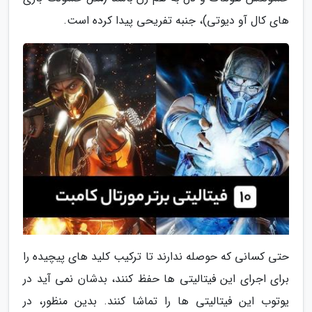
های کال آو دیوتی)، جنبه تفریحی پیدا کرده است.
حتی کسانی که حوصله ندارند تا ترکیب کلید های پیچیده را
برای اجرای این فیتالیتی ها حفظ کنند، بدشان نمی آید در
یوتوب این فیتالیتی ها را تماشا کنند. بدین منظور، در