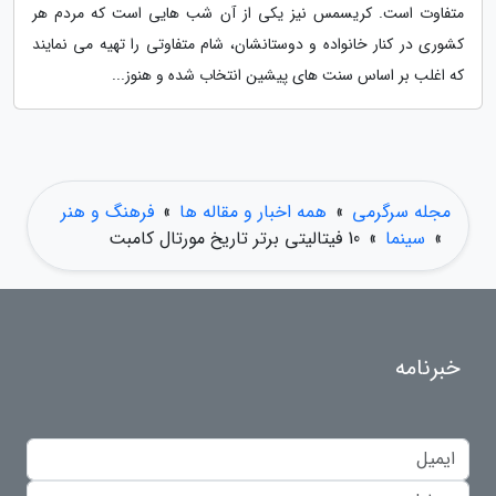
متفاوت است. کریسمس نیز یکی از آن شب هایی است که مردم هر
کشوری در کنار خانواده و دوستانشان، شام متفاوتی را تهیه می نمایند
که اغلب بر اساس سنت های پیشین انتخاب شده و هنوز...
مجله سرگرمی
»
همه اخبار و مقاله ها
»
فرهنگ و هنر
»
سینما
»
10 فیتالیتی برتر تاریخ مورتال کامبت
خبرنامه