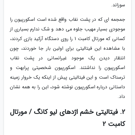
سوزاند.
جمجمه ای که در پشت نقاب واقع شده است اسکورپیون را
موجودی بسیار مهیب جلوه می دهد و شک ندارم بسیاری از
کسانی که مورتال کامبت 1 را روی دستگاه آرکید بازی کردند،
با مشاهده این فیتالیتی برای اولین بار جا خوردند، چون
انتظار دیدن یک موجود غیرانسانی در پشت نقاب
اسکورپیون را نداشتند. اسکورپیون شخصیتی پرابهت و
ترسناک است و این فیتالیتی پیش از اینکه یک خروار زمینه
داستانی درباره اسکورپیون نوشته شود، این را به همه نشان
داد.
2. فیتالیتی خشم اژدهای لیو کانگ / مورتال
کامبت 2