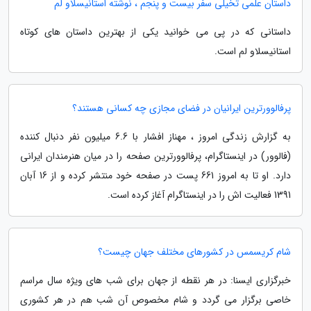
داستان علمی تخیلی سفر بیست و پنجم ، نوشته استانیسلاو لم
داستانی که در پی می خوانید یکی از بهترین داستان های کوتاه
استانیسلاو لم است.
پرفالوورترین ایرانیان در فضای مجازی چه کسانی هستند؟
به گزارش زندگی امروز ، مهناز افشار با 6.6 میلیون نفر دنبال کننده
(فالوور) در اینستاگرام، پرفالوورترین صفحه را در میان هنرمندان ایرانی
دارد. او تا به امروز 661 پست در صفحه خود منتشر کرده و از 16 آبان
1391 فعالیت اش را در اینستاگرام آغاز کرده است.
شام کریسمس در کشورهای مختلف جهان چیست؟
خبرگزاری ایسنا: در هر نقطه از جهان برای شب های ویژه سال مراسم
خاصی برگزار می گردد و شام مخصوص آن شب هم در هر کشوری