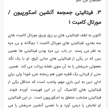
استقبال می کنم.
3. فیتالیتی جمجمه آتشین اسکورپیون /
مورتال کامبت 1
اکنون به لطف فیتالیتی های پر زرق وبرق مورتال کامبت های
سه بعدی، فیتالیتی های مورتال کامبت 1 بچگانه و بی مزه
به نظر می رسند. در باب بی مزه بودن فیتالیتی ها همین
بس که در یکی از فیتالیتی های جانی کیج، او با یک لگد
معمولی حریفش را به آن سوی نقشه پرتاب می کند. همین.
حتی از قربانی یک قطره خون هم ریخته نمی شود! ولی برای
ادای دین به این بازی مهم، واجب است که حداقل یکی از
فیتالیتی های کلاسیک آن در این فهرست آورده شوند.
فیتالیتی منتخب متعلق به اسکورپیون است. در این فیتالیتی
او نقابش را درمی آورد و با نفسی آتشین حریفش را می