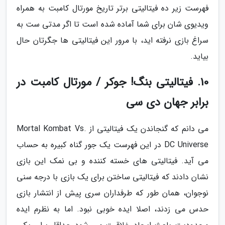
فهرست زیر ده فیتالیتی برتر تاریخ مورتال کامبت به همراه
ویدیوی شان برای شما آماده شده است تا اگر مدتی ست به
سراغ بازی نرفته اید، با مرور این فیتالیتی ها جگرتان حال
بیاید.
10. فیتالیتی بنگ! جوکر / مورتال کامبت در
برابر جهان دی سی
می دانم که گنجاندن یک فیتالیتی از Mortal Kombat Vs.
DC Universe در این فهرست یک جور گناه کبیره به حساب
می آید. فیتالیتی های خسته کننده و بی نمک این بازی
نشان دادند که فیتالیتی ساختن برای یک بازی با درجه سنی
نوجوان، همان طور که طرفداران سری پیش از انتشار بازی
حدس می زدند، اصلا ایده خوبی نبود. اما به نظرم ایده