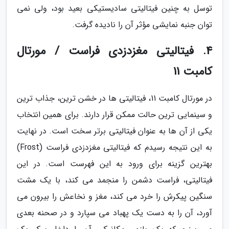
توسل به چنین فیتالیتی سادیستیکی بعید بود، ولی نمی
توان جنبه نمایشی مؤثر آن را نادیده گرفت.
4. فیتالیتی مغزدزدی فراست / مورتال
کامبت 11
در مورتال کامبت 11، فیتالیتی ها در خشن ترین، جذاب ترین
و سینمایی ترین حالت ممکن قرار دارند. برای همین انتخاب
یکی از آن ها به عنوان فیتالیتی برتر سخت است. در نهایت
به این نتیجه رسیدم که فیتالیتی مغزدزدی فراست (Frost)
بهترین گزینه برای ورود به این فهرست است. در این
فیتالیتی، فراست دشمن را منجمد می کند، با یک مشت
سنگین پیکرش را خرد می کند، مغز و نخاعش را بیرون می
آورد، آن را به دست یک پهباد می سپارد و در صحنه بعدی