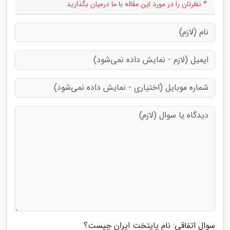
* نظرتان را در مورد این مقاله با ما درمیان بگذارید
سوال اتفاقی: نام پایتخت ایران چیست؟