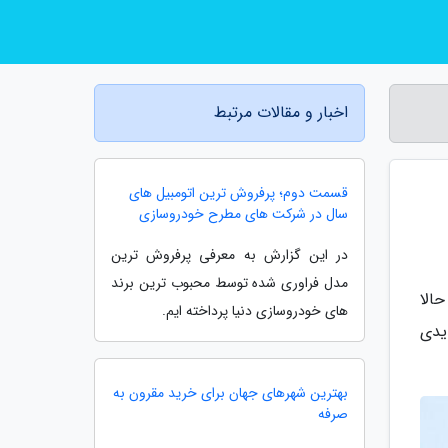
اخبار و مقالات مرتبط
قسمت دوم؛ پرفروش ترین اتومبیل های
سال در شرکت های مطرح خودروسازی
در این گزارش به معرفی پرفروش ترین
مدل فراوری شده توسط محبوب ترین برند
P3 را معرفی کرد و حالا
های خودروسازی دنیا پرداخته ایم.
یدی
بهترین شهرهای جهان برای خرید مقرون به
صرفه