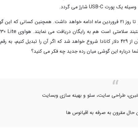
پیش فروش این گوشی از همین حالا شروع شده و تا روز 21 فروردین ماه ادامه خواهد داشت. همچنین کسانی که ا
ما درباره این گوشی میان رده جدید چه فکر می کنید؟
اژ خبری، طراحی سایت، سئو و بهینه سازی وبسایت
 حال مقرون به صرفه به اقیانوس ها