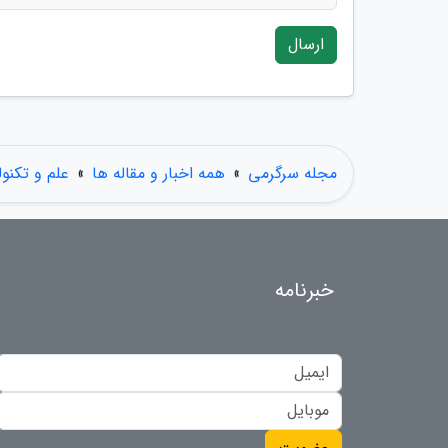
ارسال
مجله سرگرمی
»
همه اخبار و مقاله ها
»
علم و تکنول
خبرنامه