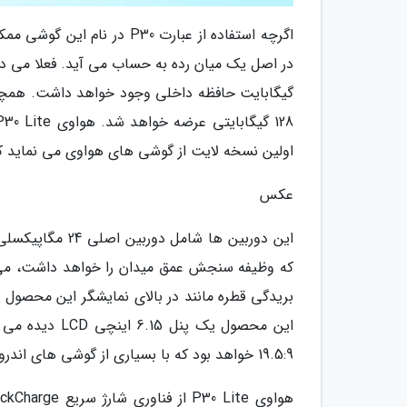
اگرچه استفاده از عبارت 30
اولین نسخه لایت از گوشی های هواوی می نماید ک
عکس
بریدگی قطره مانند در بالای نمایشگر این محصول 
این محصول یک 
19.5:9 خواهد بود که با بسیاری از گوشی های اندرویدی دیگر، مشترک است.