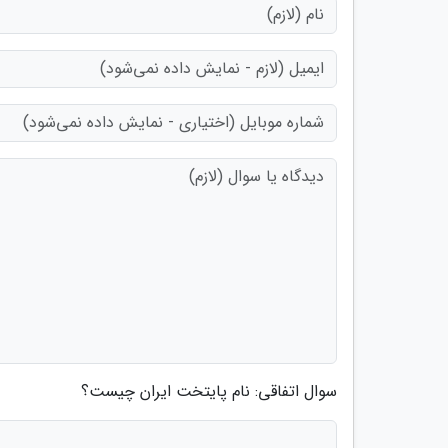
سوال اتفاقی: نام پایتخت ایران چیست؟