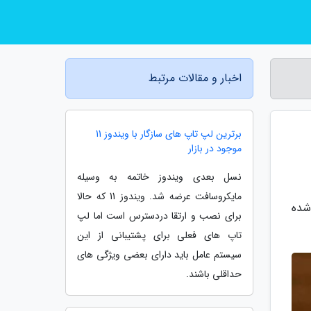
اخبار و مقالات مرتبط
برترین لپ تاپ های سازگار با ویندوز 11
موجود در بازار
نسل بعدی ویندوز خاتمه به وسیله
مایکروسافت عرضه شد. ویندوز 11 که حالا
شده
برای نصب و ارتقا دردسترس است اما لپ
تاپ های فعلی برای پشتیبانی از این
سیستم عامل باید دارای بعضی ویژگی های
حداقلی باشند.