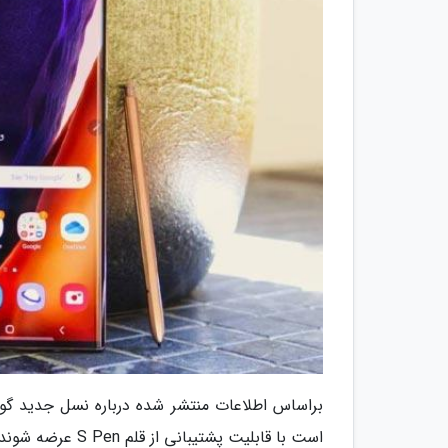
براساس اطلاعات منتشر شده درباره نسل جدید گ
است با قابلیت پشتیبانی از قلم S Pen عرضه شوند.