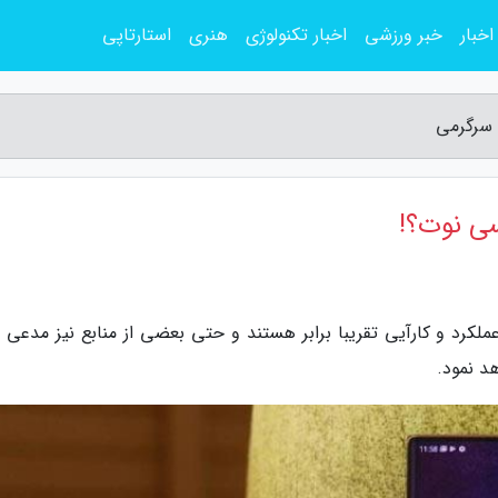
اخبار
خبر ورزشی
اخبار تکنولوژی
هنری
استارتاپی
ملکرد و کارآیی تقریبا برابر هستند و حتی بعضی از منابع نیز مدعی 
هد نمود.