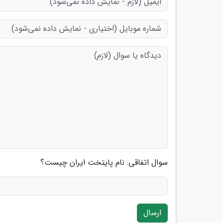
سوال اتفاقی: نام پایتخت ایران چیست؟
ارسال