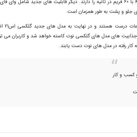
های جلو و پشت به طور همزمان است.
البته هنوز تعیین نیست که چه میزان از ا
ز جذابیت های مدل های گلکسی نوت کاسته خواهد شد و کاربران می توا
 کسب و کار
ت