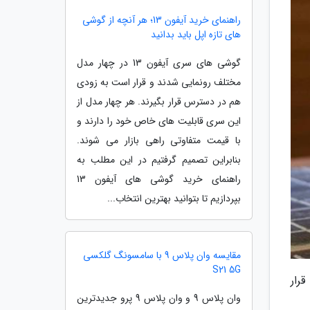
راهنمای خرید آیفون 13؛ هر آنچه از گوشی
های تازه اپل باید بدانید
گوشی های سری آیفون 13 در چهار مدل
مختلف رونمایی شدند و قرار است به زودی
هم در دسترس قرار بگیرند. هر چهار مدل از
این سری قابلیت های خاص خود را دارند و
با قیمت متفاوتی راهی بازار می شوند.
بنابراین تصمیم گرفتیم در این مطلب به
راهنمای خرید گوشی های آیفون 13
بپردازیم تا بتوانید بهترین انتخاب...
مقایسه وان پلاس 9 با سامسونگ گلکسی
S21 5G
رار
وان پلاس 9 و وان پلاس 9 پرو جدیدترین