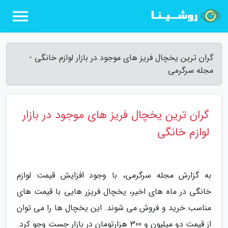
گران ترین یخچال فریز های موجود در بازار لوازم خانگی -
مجله سرگرمی
گران ترین یخچال فریز های موجود در بازار
لوازم خانگی
به گزارش مجله سرگرمی، با وجود افزایش قیمت لوازم
خانگی در ماه های اخیر، یخچال فریزر هایی با قیمت های
مناسب خرید و فروش می شوند. این یخچال ها را می توان
از قیمت دو میلیون و 300 هزارتومان در بازار جست وجو کرد.