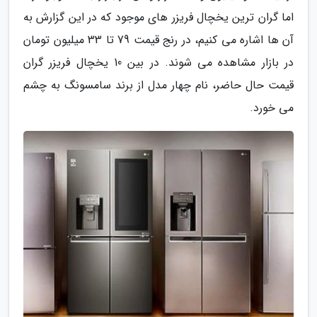
اما گران ترین یخچال فریزر های موجود که در این گزارش به
آن ها اشاره می کنیم، در رنج قیمت 79 تا 33 میلیون تومان
در بازار مشاهده می شوند. در بین 10 یخچال فریزر گران
قیمت حال حاضر، نام چهار مدل از برند سامسونگ به چشم
می خورد.