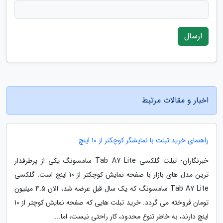
ارسال
اخبار و مقالات مرتبط
راهنمای خرید تبلت با نمایشگر کوچکتر از 10 اینچ
خبرنگاران- تبلت گلکسی Tab A7 Lite سامسونگ یکی از پرطرفدار
ترین مدل های بازار با صفحه نمایش کوچکتر از 10 اینچ است. گلکسی
Tab A7 Lite سامسونگ که یک سال قبل عرضه شد، الان 4.5 میلیون
تومان فروخته می گردد. خرید تبلت هایی که صفحه نمایش کوچتر از 10
اینچ دارند، به خاطر تنوع محدود، کار راحتی نیست، اما...