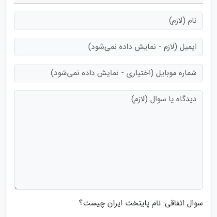
سوال اتفاقی: نام پایتخت ایران چیست؟