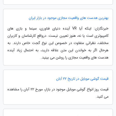
بهترین هدست های واقعیت مجازی موجود در بازار ایران
خبرنگاران: اینکه آیا VR آینده دنیای فناوری، سینما و بازی های
کامپیوتری است یا نه، هنوز تعیین نیست. درواقع کارشناسان و کاربران
مختلف، نظراتی متفاوت در خصوص این نوع گجت خاص دارند. به
هرحال اگر به خواندن این متن علاقه دارید، به احتمال زیاد آینده
هدست های واقعیت مجازی را روشن می بینید.
قیمت گوشی موبایل در تاریخ 22 آبان
قیمت روز انواع گوشی موبایل موجود در بازار، مورخ 22 آبان را مشاهده
می کنید.