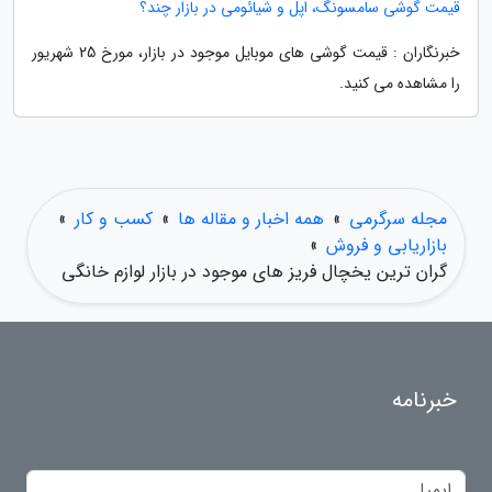
قیمت گوشی سامسونگ، اپل و شیائومی در بازار چند؟
خبرنگاران : قیمت گوشی های موبایل موجود در بازار، مورخ 25 شهریور
را مشاهده می کنید.
مجله سرگرمی
»
همه اخبار و مقاله ها
»
کسب و کار
»
بازاریابی و فروش
»
گران ترین یخچال فریز های موجود در بازار لوازم خانگی
خبرنامه