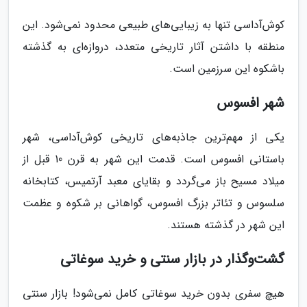
کوش‌آداسی تنها به زیبایی‌های طبیعی محدود نمی‌شود. این
منطقه با داشتن آثار تاریخی متعدد، دروازه‌ای به گذشته
باشکوه این سرزمین است.
شهر افسوس
یکی از مهم‌ترین جاذبه‌های تاریخی کوش‌آداسی، شهر
باستانی افسوس است. قدمت این شهر به قرن 10 قبل از
میلاد مسیح باز می‌گردد و بقایای معبد آرتمیس، کتابخانه
سلسوس و تئاتر بزرگ افسوس، گواهانی بر شکوه و عظمت
این شهر در گذشته هستند.
گشت‌وگذار در بازار سنتی و خرید سوغاتی
هیچ سفری بدون خرید سوغاتی کامل نمی‌شود! بازار سنتی