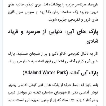
باروها، سرتاسر جزیره را پوشانده اند. برای دیدن جاذبه های
درون جزیره یک ساعت زمان بگذارید و سپس سوار قایق
های کزور و تفریحی جزیره شوید.
پارک های آبی: دنیایی از سرسره و فریاد
شادی
اگر به دنبال تفریحی خانوادگی و پر از هیجان هستید، پارک
های آبی کوش آداسی انتخابی فوق العاده به شمار می روند.
پارک آبی آدالند (Adaland Water Park)
بله، باید که ابتدا حرف از پارک های آبی کوش آداسی بزنیم.
کوش آداسی یکی از شهرهای ساحلی ترکیه در سواحل غربی
و در کنار دریای اژه است که پر از چنین تفریحاتی است. باید