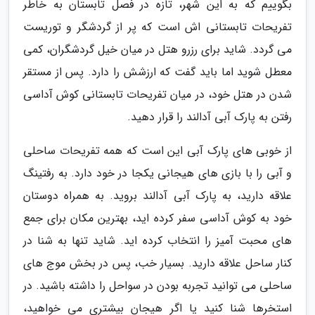
بگوییم که به این شهر، تازه در فصل تابستان به خاطر
تفریحات تابستانی اش است که پر از گردشگر و توریست
می گردد. شاید برای رزرو هتل در میان خیل گردشگران، کمی
معطل شوید اما باید گفت که ارزشش را دارد. پس از مستقر
شدن در هتل خود، در میان تفریحات تابستانی کوش آداسی
رفتن به پارک آبی آدالند را قرار دهید.
از خوبی های پارک آبی این است که همه تفریحات ساحلی
و آبی را با بازی های هیجانی یکجا در خود دارد. به رفتینگ
علاقه دارید، به پارک آبی آدالند بروید. به همراه دوستان
خود به کوش آداسی سفر کرده اید، بهترین مکان برای جمع
های محبت آمیز را انتخاب کرده اید. شاید تنها به شنا در
کنار ساحل علاقه دارید. بسیار خب، پس در بخش موج های
ساحلی می توانید تجربه بودن در سواحل را داشته باشید. در
استخرها شنا کنید یا اگر هیجان بیشتری می خواهید،