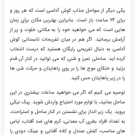
یکی دیگر از سواحل جذاب کوش آداسی است که هر روز و
برای 24 ساعت باز است. بنابراین بهترین مکان برای زمان
هایی است که می خواهید خود را به مکانی خلوت و پر از
آرامش برسانید. اگر هم در میان تفریحات تابستانی کوش
آداسی به دنبال تفریحی رایگان هستید که درست انتخاب
کرده اید. ساحلی تمیز و شنی که می توانید در کنار آن قدم
بزنید و خنکای موج ها را بر روی پاهایتان و حرکت شن ها
را در زیر پاهایتان حس کنید.
توصیه می کنیم که اگر می خواهید ساعات بیشتری در این
ساحل بمانید، با لوازم مورد احتیاج واردش شوید. پیک نیکی
بروید. یک زیر انداز برای نشستن در کنار ساحل و استراحت،
به تعداد افراد بطری آب معدنی، کرم های ضد آفتاب، لباس
های مناسب، کفش صندل و کلاه آفتابی و عینک دودی را