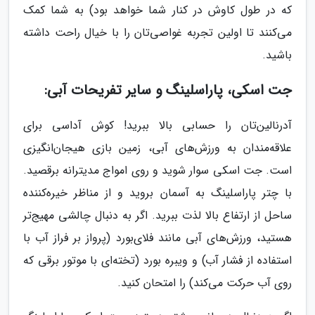
که در طول کاوش در کنار شما خواهد بود) به شما کمک
می‌کنند تا اولین تجربه غواصی‌تان را با خیال راحت داشته
باشید.
جت اسکی، پاراسلینگ و سایر تفریحات آبی:
آدرنالین‌تان را حسابی بالا ببرید! کوش آداسی برای
علاقه‌مندان به ورزش‌های آبی، زمین بازی هیجان‌انگیزی
است. جت اسکی سوار شوید و روی امواج مدیترانه برقصید.
با چتر پاراسلینگ به آسمان بروید و از مناظر خیره‌کننده
ساحل از ارتفاع بالا لذت ببرید. اگر به دنبال چالشی مهیج‌تر
هستید، ورزش‌های آبی مانند فلای‌بورد (پرواز بر فراز آب با
استفاده از فشار آب) و ویبره بورد (تخته‌ای با موتور برقی که
روی آب حرکت می‌کند) را امتحان کنید.