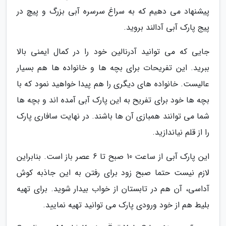
پیشنهاد می دهیم که به سراغ سرسره آبی بزرگ و پیچ در
پیج پارک آبی آدالند بروید.
جایی که می توانید آدرنالین خود را در کمال ایمنی بالا
ببرید. این تفریحات برای بچه ها و خانواده ها هم بسیار
عالیست. خانواده های دیگری را هم پیدا خواهید نمود که با
بچه ها خود برای تفریح به این پارک آبی آمده اند و بچه ها
شما می توانند همبازی آن ها باشند. در نهایت سافاری پارک
را از قلم نیاندازید.
این پارک آبی از ساعت 10 صبح تا 6 عصر باز است. بنابراین
لازم نیست حتما صبح زود برای رفتن به این جاذبه کوش
آداسی، آن هم در تابستان از خواب بیدار شوید. برای تهیه
بلیط هم از خود ورودی پارک می توانید تهیه نمایید.