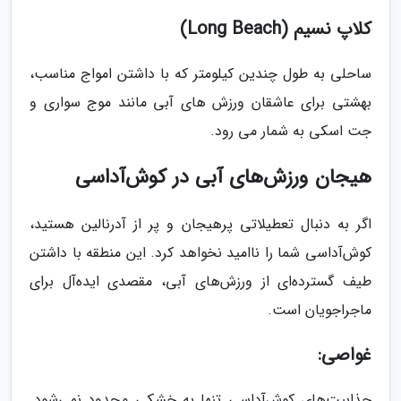
کلاپ نسیم (Long Beach)
ساحلی به طول چندین کیلومتر که با داشتن امواج مناسب،
بهشتی برای عاشقان ورزش های آبی مانند موج سواری و
جت اسکی به شمار می رود.
هیجان ورزش‌های آبی در کوش‌آداسی
اگر به دنبال تعطیلاتی پرهیجان و پر از آدرنالین هستید،
کوش‌آداسی شما را ناامید نخواهد کرد. این منطقه با داشتن
طیف گسترده‌ای از ورزش‌های آبی، مقصدی ایده‌آل برای
ماجراجویان است.
غواصی:
جذابیت‌های کوش‌آداسی تنها به خشکی محدود نمی‌شود.