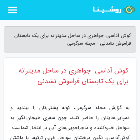
کوش آداسی: جواهری در ساحل مدیترانه برای یک تابستان
فراموش نشدنی - مجله سرگرمی
کوش آداسی: جواهری در ساحل مدیترانه
برای یک تابستان فراموش نشدنی
به گزارش مجله سرگرمی، کوله پشتی‌تان را ببندید و
دمپایی‌هایتان را حاضر کنید، چون سفری هیجان‌انگیز به
سواحل خیره‌کننده و ماجراجویی‌های آبی در انتظار شماست.
کوش‌آداسی، نگین درخشان سواحل غربی ترکیه، با داشتن