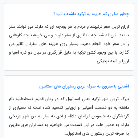
چطور سفری کم هزینه به ترکیه داشته باشید؟
ارزان ترین سفر ترکیهتمام مردم با هر بودجه ای که دارند می توانند سفر
نمایند. این که شما چه انتظاری از سفر دارید و می خواهید چه کارهایی
را در سفر خود انجام دهید، بسیار روی هزینه های سفرتان تاثیر می
گذارد. با این وجود کشور ترکیه به دلیل قرارگیری در میان دو قاره آسیا و
اروپا و البته نزدیکی...
آشنایی با مقرون به صرفه ترین رستوران های استانبول
بزرگ ترین شهر ترکیه یعنی استانبول که در زمان قدیم قسطنطنیه نام
داشته به دو قسمت آسیایی و اروپایی تقسیم شده است که بسیاری از
گردشگران به خصوص ایرانیان علاقه زیادی به سفر به این شهر تاریخی
دارند به همین علت در این قسمت می خواهیم به مسافران عزیز مقرون
به صرفه ترین رستوران های استانبول...