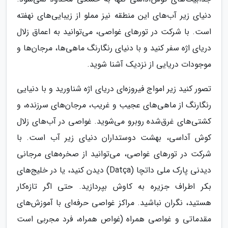
دنیای زیر آب‌های این منطقه نیز مملو از زیبایی‌های نهفته
است. با شرکت در تورهای غواصی، می‌توانید به اعماق زلال
دریای اژه سفر کنید و با دنیای رنگارنگ ماهی‌ها، مرجان‌ها و
موجودات دریایی از نزدیک آشنا شوید.
تصور کنید زیر امواج فیروزه‌ای دریای اژه شناورید و با دنیایی
رنگارنگ از ماهی‌های عجیب و غریب، مرجان‌های سرزنده، و
کشتی‌های غرق‌شده روبرو می‌شوید. غواصی در آب‌های زلال
کوش آداسی، بهشت دوستداران دنیای زیر آب است. با
شرکت در تورهای غواصی، می‌توانید از صخره‌های مرجانی
دیدنی پارک ملی داتچا (Datça) دیدن کنید، یا در خلیج‌های
بکر اطراف جزیره به کاوش بپردازید. حتی اگر تازه‌کار
هستید، نگران نباشید. مراکز غواصی حرفه‌ای با آموزش‌های
مقدماتی و غواصی همراه (غواص همراه، فرد مجربی است