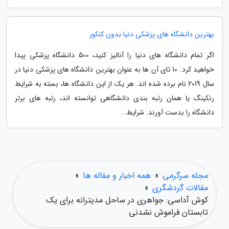
بهترین دانشگاه های پزشکی دنیا بدون کنکور
اگر تمام دانشگاه های دنیا را آنالیز کنید، 500 دانشگاه پزشکی پیدا
خواهید کرد. 10 تای آن ها به عنوان بهترین دانشگاه های پزشکی دنیا در
سال 2019 نام برده شده اند. هر یک از این دانشگاه ها، بسته به شرایط
رنکینگ یا همان رتبه بندی دانشگاهی توانسته اند، رتبه های برتر
دانشگاه را بدست آورند. شرایط...
مجله سرگرمی
»
همه اخبار و مقاله ها
»
مقالات گردشگری
»
کوش آداسی: جواهری در ساحل مدیترانه برای یک
تابستان فراموش نشدنی