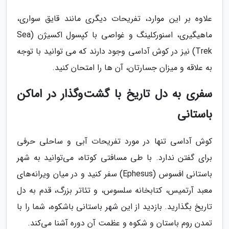
علاوه بر این موارد، تفریحات دیگری مانند قایق سواری،
ماهیگیری، اسنورکلینگ و غواصی با کپسول اکسیژن (Sea
Trek) نیز در کوش آداسی وجود دارند که می توانید با توجه
به علاقه و میزان جسارتان، آن ها را امتحان کنید.
سفری به دل تاریخ با گشت‌وگذار در اماکن
باستانی
کوش آداسی تنها در مورد تفریحات آبی و ساحلی حرفی
برای گفتن ندارد. با طی مسافتی کوتاه، می‌توانید به شهر
باستانی افسوس (Ephesus) سفر کنید و در میان ویرانه‌های
معبد آرتمیس، کتابخانه سلسوس، و تئاتر بزرگ، قدم به دل
تاریخ بگذارید. بازدید از این شهر باستانی باشکوه، شما را با
تمدن روم باستان و شکوه و عظمت آن دوره آشنا می‌کند.