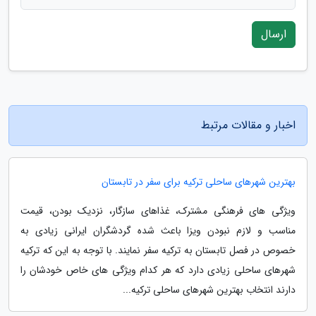
ارسال
اخبار و مقالات مرتبط
بهترین شهرهای ساحلی ترکیه برای سفر در تابستان
ویژگی های فرهنگی مشترک، غذاهای سازگار، نزدیک بودن، قیمت
مناسب و لازم نبودن ویزا باعث شده گردشگران ایرانی زیادی به
خصوص در فصل تابستان به ترکیه سفر نمایند. با توجه به این که ترکیه
شهرهای ساحلی زیادی دارد که هر کدام ویژگی های خاص خودشان را
دارند انتخاب بهترین شهرهای ساحلی ترکیه...