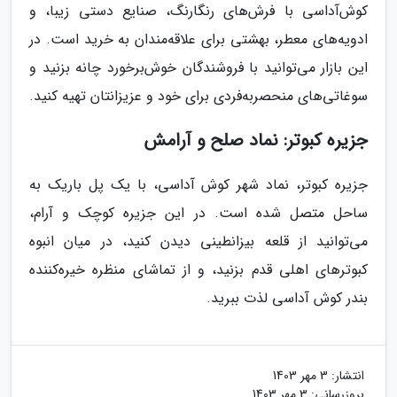
کوش‌آداسی با فرش‌های رنگارنگ، صنایع دستی زیبا، و
ادویه‌های معطر، بهشتی برای علاقه‌مندان به خرید است. در
این بازار می‌توانید با فروشندگان خوش‌برخورد چانه بزنید و
سوغاتی‌های منحصربه‌فردی برای خود و عزیزانتان تهیه کنید.
جزیره کبوتر: نماد صلح و آرامش
جزیره کبوتر، نماد شهر کوش آداسی، با یک پل باریک به
ساحل متصل شده است. در این جزیره کوچک و آرام،
می‌توانید از قلعه بیزانطینی دیدن کنید، در میان انبوه
کبوترهای اهلی قدم بزنید، و از تماشای منظره خیره‌کننده
بندر کوش آداسی لذت ببرید.
انتشار:
3 مهر 1403
بروزرسانی:
3 مهر 1403