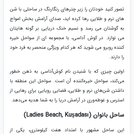
تصور کنید خودتان را زیر چترهای رنگارنگ در ساحلی با شن
های نرم و طلایی رها کرده اید، صدای آرامش بخش امواج
به گوشتان می رسد و نسیم خنک دریایی بر گونه هایتان
می نوازد. در کوش آداسی، با مجموعه ای از سواحل خیره
کننده روبرو می شوید که هر کدام ویژگی منحصر به فرد خود
را دارند.
اولین چیزی که با شنیدن نام کوش‌آداسی به ذهن خطور
می‌کند، سواحل خیره‌کننده آن است. سواحل این منطقه با
داشتن شن‌های نرم و طلایی، فضایی رویایی برای رهایی از
استرس و غوطه‌وری در آرامش دریا را به شما هدیه می‌دهد.
ساحل بانوان (Ladies Beach, Kuşadası)
این ساحل مشهور با امتداد هفت کیلومتری، یکی از