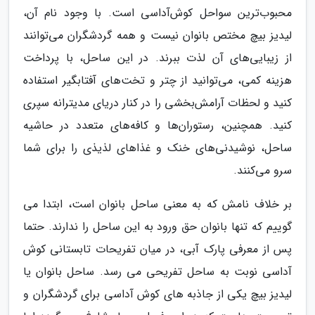
محبوب‌ترین سواحل کوش‌آداسی است. با وجود نام آن،
لیدیز بیچ مختص بانوان نیست و همه گردشگران می‌توانند
از زیبایی‌های آن لذت ببرند. در این ساحل، با پرداخت
هزینه کمی، می‌توانید از چتر و تخت‌های آفتابگیر استفاده
کنید و لحظات آرامش‌بخشی را در کنار دریای مدیترانه سپری
کنید. همچنین، رستوران‌ها و کافه‌های متعدد در حاشیه
ساحل، نوشیدنی‌های خنک و غذاهای لذیذی را برای شما
سرو می‌کنند.
بر خلاف نامش که به معنی ساحل بانوان است، ابتدا می
گوییم که تنها بانوان حق ورود به این ساحل را ندارند. حتما
پس از معرفی پارک آبی، در میان تفریحات تابستانی کوش
آداسی نوبت به ساحل تفریحی می رسد. ساحل بانوان یا
لیدیز بیچ یکی از جاذبه های کوش آداسی برای گردشگران و