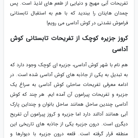
تفریحات آبی مهیج و دنیایی از طعم های لذیذ است. پس
چمدان هایتان را ببندید که با هم به استقبال تابستانی
فراموش نشدنی در کوش آداسی می رویم!
کروز جزیره کوچک از تفریحات تابستانی کوش
آداسی
هم نام با شهر کوش آداسی، جزیره ای کوچک وجود دارد که
به تبدیل به یکی از جاذبه های کوش آداسی شده است. در
ادامه معرفی تفریحات ساحلی کوش آداسی به سراغ یک
جزیره و تفریحات پیرامون آن آمده ایم. هر چند که کوش
آداسی چندین ساحل همانند ساحل بانوان و چنداین پارک
آبی همانند آدالند دارد اما جزیره و کروز پیرامون آن تفریح
دیگری است. درون جزیره یکی از جاذبه های تاریخی این
منطقه قرار گرفته است. قلعه درون جزیره با دیوارها و