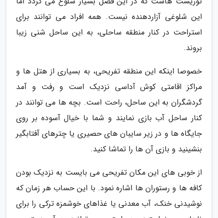
توریست هاست که در این فصل بسیار شلوغ می گردد اما
این شلوغی آزاردهنده نیست. همه افراد می توانند برای
استراحت در کنار منطقه ساحلی، به این ساحل شنی زیبا
بروند.
خصوصا اینکه این منطقه تفریحی، به بسیاری از هتل ها و
مراکز اقامتی کوش آداسی نزدیک است و رفت و آمد
گردشگران به این ساحل، راحت است. بچه ها می توانند در
کنار ساحل آب بازی نمایند و شما با خیال آسوده بر روی
جایگاه ها و در زیر سایبان های حصیری یا چترهای آفتابگیر
بنشینید و بازی آن ها را تماشا کنید.
از خوبی های این مکان تفریحی می بایست به نزدیک بودن
کافه ها و رستوران ها اشاره نمود. با این حساب هر زمان که
نوشیدنی خنک، آب معدنی یا غذاهای خوشمزه ترکی را برای