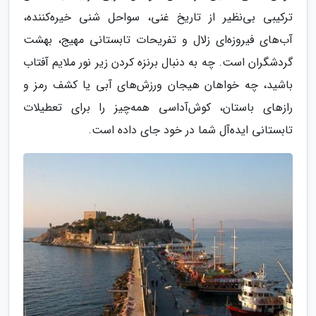
ترکیبی بی‌نظیر از تاریخ غنی، سواحل شنی خیره‌کننده،
آب‌های فیروزه‌ای زلال و تفریحات تابستانی مهیج، بهشت
گردشگران است. چه به دنبال برنزه کردن زیر نور ملایم آفتاب
باشید، چه خواهان هیجان ورزش‌های آبی یا کشف رمز و
رازهای باستان، کوش‌آداسی همه‌چیز را برای تعطیلات
تابستانی ایده‌آل شما در خود جای داده است.