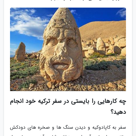
چه کارهایی را بایستی در سفر ترکیه خود انجام
دهید؟
سفر به کاپادوکیه و دیدن سنگ ها و صخره های دودکش