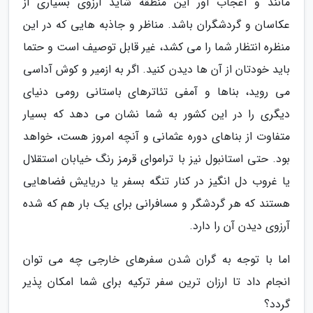
مانند و اعجاب آور این منطقه شاید آرزوی بسیاری از
عکاسان و گردشگران باشد. مناظر و جاذبه هایی که در این
منظره انتظار شما را می کشد، غیر قابل توصیف است و حتما
باید خودتان از آن ها دیدن کنید. اگر به ازمیر و کوش آداسی
می روید، بناها و آمفی تئاترهای باستانی رومی دنیای
دیگری را در این کشور به شما نشان می دهد که بسیار
متفاوت از بناهای دوره عثمانی و آنچه امروز هست، خواهد
بود. حتی استانبول نیز با تراموای قرمز رنگ خیابان استقلال
یا غروب دل انگیز در کنار تنگه بسفر یا دریایش فضاهایی
هستند که هر گردشگر و مسافرانی برای یک بار هم که شده
آرزوی دیدن آن را دارد.
اما با توجه به گران شدن سفرهای خارجی چه می توان
انجام داد تا ارزان ترین سفر ترکیه برای شما امکان پذیر
گردد؟