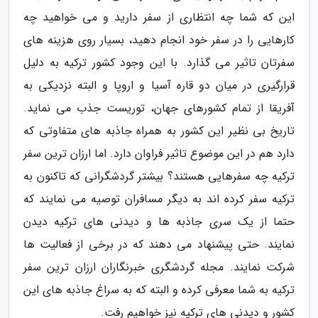
این که شما چه انتظاری از سفر دارید و می خواهید چه
کارهایی را در سفر خود انجام دهید، بسیار روی هزینه های
سفرتان تاثیر می گذارد. با این وجود کشور ترکیه به دلیل
قرارگیری در میان دو قاره آسیا و اروپا و البته نزدیکی به
آفریقا از تمام کشورهای جهان، توریست جذب می نماید.
تاریخ بی نظیر این کشور به همراه جاذبه های متفاوتی که
دارد هم در این موضوع تاثیر فراوان دارد. اما ارزان ترین سفر
ترکیه چه سفرهایی هستند؟ بیشتر گردشگرانی که تاکنون به
ترکیه سفر کرده اند به دیگر مسافران توصیه می نمایند که
حتما از یک سری جاذبه ها و دیدنی های ترکیه دیدن
نمایند. حتی پیشنهاد می دهند که در برخی از فعالیت ها
شرکت نمایند. مجله گردشگری خبرنگاران ارزان ترین سفر
ترکیه به شما معرفی کرده و البته که به سراغ جاذبه های این
کشور و دیدنی های ترکیه نیز خواهیم رفت.