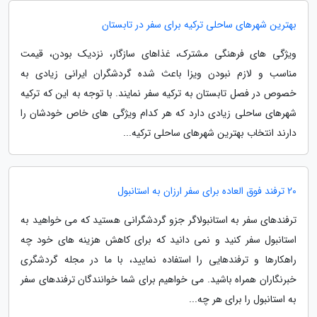
بهترین شهرهای ساحلی ترکیه برای سفر در تابستان
ویژگی های فرهنگی مشترک، غذاهای سازگار، نزدیک بودن، قیمت
مناسب و لازم نبودن ویزا باعث شده گردشگران ایرانی زیادی به
خصوص در فصل تابستان به ترکیه سفر نمایند. با توجه به این که ترکیه
شهرهای ساحلی زیادی دارد که هر کدام ویژگی های خاص خودشان را
دارند انتخاب بهترین شهرهای ساحلی ترکیه...
20 ترفند فوق العاده برای سفر ارزان به استانبول
ترفندهای سفر به استانبولاگر جزو گردشگرانی هستید که می خواهید به
استانبول سفر کنید و نمی دانید که برای کاهش هزینه های خود چه
راهکارها و ترفندهایی را استفاده نمایید، با ما در مجله گردشگری
خبرنگاران همراه باشید. می خواهیم برای شما خوانندگان ترفندهای سفر
به استانبول را برای هر چه...