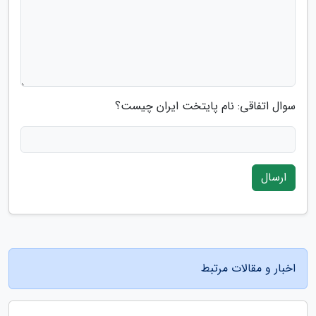
سوال اتفاقی: نام پایتخت ایران چیست؟
ارسال
اخبار و مقالات مرتبط