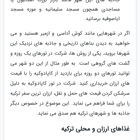
مساجدی همچون مسجد سلیمانیه و موزه مسجد
ایاصوفیه برسانید.
اگر در شهرهایی مانند کوش آداسی و ازمیر هستید و می
خواهید به دیدن بناهای تاریخی و جاذبه های نزدیک این
شهرها بروید، یکی از روش ها، شرکت در تورهای یک روزه و
گشت های گروهی است. به طور مثال از این دو شهر می
توانید تورهای دو روزه برای بازدید از کاپادوکیه را با قیمت
های ارزان خریداری کنید. شرکت در تور کاپادوکیه به دلیل
سرشکن کردن قیمت های حمل و نقل، ارزان ترین سفر ترکیه
را برای شما فراهم می نماید. این موضوع در خصوص دیگر
جاذبه ها و شهرهای ترکیه هم صدق می نماید.
غذاهای ارزان و محلی ترکیه