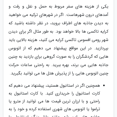
یکی از هزینه های سفر مربوط به حمل و نقل و رفت و
آمدهای درون شهرهاست. اگر در شهرهای ترکیه می خواهید
به دیدن جاذبه های اطراف بروید، در نظر داشته باشید که
کرایه تاکسی ها بالا خواهد بود. به طور مثال اگر برای دیدن
شهر رومی افسوس تاکسی کرایه می کنید، هزینه بالایی باید
بپردازید. در این مواقع پیشنهاد می دهیم که از اتوبوس
هایی که گردشگران را به صورت گروهی برای بازدید به چنین
جاذبه هایی می برند، بهره ببرید. به راحتی ساعات حرکت
چنین اتوبوس هایی را از پذیرش هتل ها می توانید بگیرید.
همچنین اگر در استانبول هستید، پیشنهاد می دهیم که
کارت استانبول را خریداری کنید. با کارت استانبول به
راحتی و با ارزان ترین قیمت ها می توانید از مترو یا
تراموا یا اتوبوس های شهری استفاده کرده و خود را به
جاذبه های این شهر مانند بازار بزرگ استانبول یا