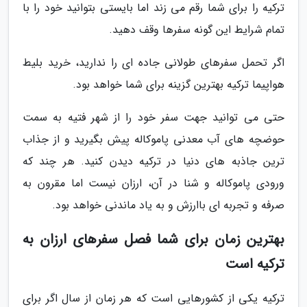
ترکیه را برای شما رقم می زند اما بایستی بتوانید خود را با
تمام شرایط این گونه سفرها وقف دهید.
اگر تحمل سفرهای طولانی جاده ای را ندارید، خرید بلیط
هواپیما ترکیه بهترین گزینه برای شما خواهد بود.
حتی می توانید جهت سفر خود را از شهر فتیه به سمت
حوضچه های آب معدنی پاموکاله پیش بگیرید و از جذاب
ترین جاذبه های دنیا در ترکیه دیدن کنید. هر چند که
ورودی پاموکاله و شنا در آن، ارزان نیست اما مقرون به
صرفه و تجربه ای باارزش و به یاد ماندنی خواهد بود.
بهترین زمان برای شما فصل سفرهای ارزان به
ترکیه است
ترکیه یکی از کشورهایی است که هر زمان از سال اگر برای