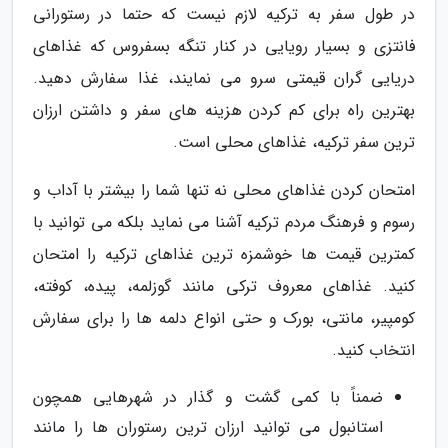
در طول سفر به ترکیه لازم نیست که حتما در رستورانی
فانتزی و بسیار رویایی در کنار تنگه بسفروس که غذاهای
دریایی گران قیمتی سرو می نمایند، غذا سفارش دهید.
بهترین راه برای کم کردن هزینه های سفر و داشتن ارزان
ترین سفر ترکیه، غذاهای محلی است.
امتحان کردن غذاهای محلی نه تنها شما را بیشتر با آداب و
رسوم و فرهنگ مردم ترکیه آشنا می نماید بلکه می توانید با
کمترین قیمت ها خوشمزه ترین غذاهای ترکیه را امتحان
کنید. غذاهای معروف ترکی مانند گوزلمه، پیده، کوفته،
کومپیر، مانتی، بورک و حتی انواع دلمه ها را برای سفارش
انتخاب کنید.
ضمناً با کمی گشت و گذار در شهرهایی همچون
استانبول می توانید ارزان ترین رستوران ها را مانند