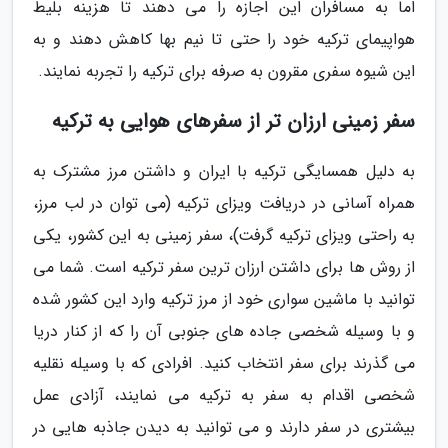
اما به مسافران این اجازه را می دهند تا هزینه بلیط
هواپیمای ترکیه خود را حتی تا نیم بها کاهش دهند و به
این شیوه سفری مقرون به صرفه برای ترکیه را تجربه نمایند.
سفر زمینی ارزان تر از سفرهای هوایی به ترکیه
به دلیل همسایگی ترکیه با ایران و داشتن مرز مشترک به
همراه آسانی در دریافت ویزای ترکیه (می توان در لب مرز،
به راحتی ویزای ترکیه گرفت)، سفر زمینی به این کشور، یکی
از روش ها برای داشتن ارزان ترین سفر ترکیه است. شما می
توانید با ماشین سواری خود از مرز ترکیه وارد این کشور شده
و با وسیله شخصی جاده های جنوبی آن را که از کنار دریا
می گذرند برای سفر انتخاب کنید. افرادی که با وسیله نقلیه
شخصی اقدام به سفر به ترکیه می نمایند، آزادی عمل
بیشتری در سفر دارند و می توانید به دیدن جاذبه هایی در