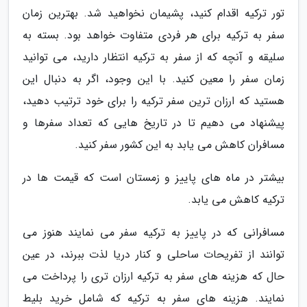
تور ترکیه اقدام کنید، پشیمان نخواهید شد. بهترین زمان
سفر به ترکیه برای هر فردی متفاوت خواهد بود. بسته به
سلیقه و آنچه که از سفر به ترکیه انتظار دارید، می توانید
زمان سفر را معین کنید. با این وجود، اگر به دنبال این
هستید که ارزان ترین سفر ترکیه را برای خود ترتیب دهید،
پیشنهاد می دهیم تا در تاریخ هایی که تعداد سفرها و
مسافران کاهش می یابد به این کشور سفر کنید.
بیشتر در ماه های پاییز و زمستان است که قیمت ها در
ترکیه کاهش می یابد.
مسافرانی که در پاییز به ترکیه سفر می نمایند هنوز می
توانند از تفریحات ساحلی و کنار دریا لذت ببرند، در عین
حال که هزینه های سفر به ترکیه ارزان تری را پرداخت می
نمایند. هزینه های سفر به ترکیه که شامل خرید بلیط