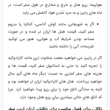
هواپیما، رزرو هتل و خرج و مخارج در طول سفر است، در
ماه های پاییز و به سرد شدن هوا، کاهش می یابد.
اگر به شهرهایی مانند کوش آداسی، آنتالیا یا بدروم
سفر کنید، قیمت هتل ها ارزان تر شده و در صورت
مساعد بودن شرایط آب و هوایی، هنوز می توانید
تفریحات آبی را داشته باشید.
اگر در پاییز، می خواهید مقصد متفاوت تری مانند کاپادوکیه
را تجربه کنید یا حتی به استانبول سفر کنید، قیمت ها و
هزینه های سفر کمتری به نسبت دیگر ماه های گرم سال
خواهید پرداخت. هتل های کاپادوکیه ارزان تر خواهند بود و
البته به سادگی اتاق خود را برای رزرو پیدا خواهید کرد. چرا
که اتاق های خالی بیشتری برای رزرو هتل وجود دارد.
نکاتی برای فصل مناسب برای داشتن ارزان ترین سفر