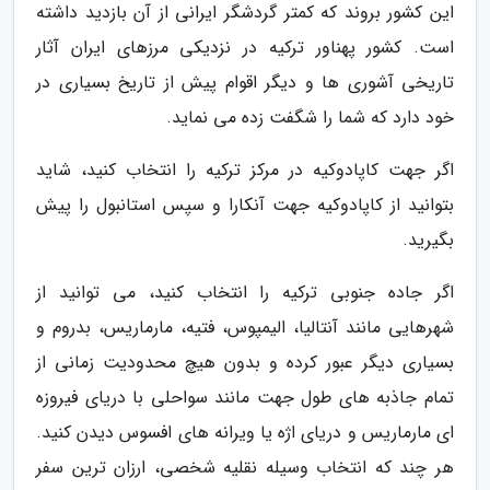
این کشور بروند که کمتر گردشگر ایرانی از آن بازدید داشته
است. کشور پهناور ترکیه در نزدیکی مرزهای ایران آثار
تاریخی آشوری ها و دیگر اقوام پیش از تاریخ بسیاری در
خود دارد که شما را شگفت زده می نماید.
اگر جهت کاپادوکیه در مرکز ترکیه را انتخاب کنید، شاید
بتوانید از کاپادوکیه جهت آنکارا و سپس استانبول را پیش
بگیرید.
اگر جاده جنوبی ترکیه را انتخاب کنید، می توانید از
شهرهایی مانند آنتالیا، الیمپوس، فتیه، مارماریس، بدروم و
بسیاری دیگر عبور کرده و بدون هیچ محدودیت زمانی از
تمام جاذبه های طول جهت مانند سواحلی با دریای فیروزه
ای مارماریس و دریای اژه یا ویرانه های افسوس دیدن کنید.
هر چند که انتخاب وسیله نقلیه شخصی، ارزان ترین سفر