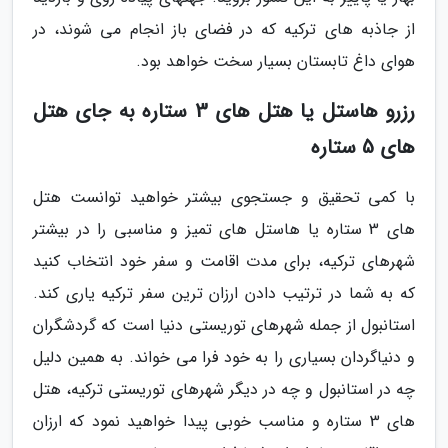
از جاذبه های ترکیه که در فضای باز انجام می شوند، در
هوای داغ تابستان بسیار سخت خواهد بود.
رزرو هاستل یا هتل های 3 ستاره به جای هتل
های 5 ستاره
با کمی تحقیق و جستجوی بیشتر خواهید توانست هتل
های 3 ستاره یا هاستل های تمیز و مناسبی را در بیشتر
شهرهای ترکیه، برای مدت اقامت و سفر خود انتخاب کنید
که به شما در ترتیب دادن ارزان ترین سفر ترکیه یاری کند.
استانبول از جمله شهرهای توریستی دنیا است که گردشگران
و دنیاگردان بسیاری را به خود فرا می خواند. به همین دلیل
چه در استانبول و چه در دیگر شهرهای توریستی ترکیه، هتل
های 3 ستاره و مناسب خوبی پیدا خواهید نمود که ارزان