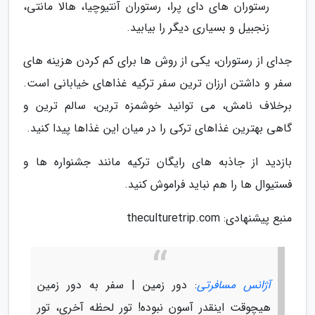
رستوران های دای پرا، رستوران آنتیوچیا، هالا مانتی،
زنجبیل و بسیاری دیگر را بیابید.
جدای از رستوران، یکی از روش ها برای کم کردن هزینه های
سفر و داشتن ارزان ترین سفر ترکیه غذاهای خیابانی است.
برخلاف نامش، می توانید خوشمزه ترین، سالم ترین و
گاهی بهترین غذاهای ترکی را در میان این غذاها پیدا کنید.
بازدید از جاذبه های رایگان ترکیه مانند جشنواره ها و
فستیوال ها را هم نباید فراموش کنید.
منبع پیشنهادی: theculturetrip.com
آژانس مسافرتی
: دور زمین | سفر به دور زمین
هیچوقت اینقدر آسون نبوده! تور لحظه آخری، تور