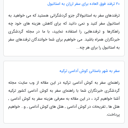
20 ترفند فوق العاده برای سفر ارزان به استانبول
ترفندهای سفر به استانبولاگر جزو گردشگرانی هستید که می خواهید به
استانبول سفر کنید و نمی دانید که برای کاهش هزینه های خود چه
راهکارها و ترفندهایی را استفاده نمایید، با ما در مجله گردشگری
خبرنگاران همراه باشید. می خواهیم برای شما خوانندگان ترفندهای سفر
به استانبول را برای هر چه...
سفر به شهر باستانی کوش آداسی ترکیه
راهنمای سفر به کوش آداسی ترکیه در این مقاله از وب سایت مجله
گردشگری خبرنگاران شما با راهنمای سفر به کوش آداسی کشور ترکیه
آشنا خواهیم کرد ، در این مقاله به معرفی هزینه سفر به کوش آداسی ,
هتل ها , تفریحات در کوش آداسی , هتل های کوش آداسی , و… خواهیم
پرداخت.