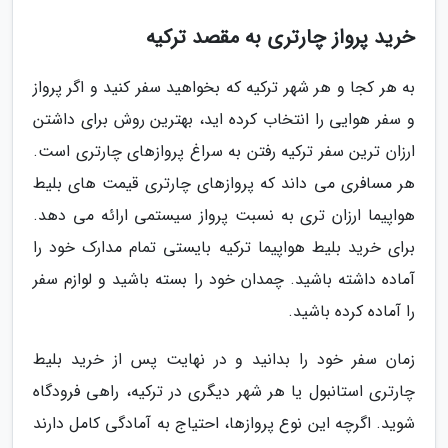
خرید پرواز چارتری به مقصد ترکیه
به هر کجا و هر شهر ترکیه که بخواهید سفر کنید و اگر پرواز
و سفر هوایی را انتخاب کرده اید، بهترین روش برای داشتن
ارزان ترین سفر ترکیه رفتن به سراغ پروازهای چارتری است.
هر مسافری می داند که پروازهای چارتری قیمت های بلیط
هواپیما ارزان تری به نسبت پرواز سیستمی ارائه می دهد.
برای خرید بلیط هواپیما ترکیه بایستی تمام مدارک خود را
آماده داشته باشید. چمدان خود را بسته باشید و لوازم سفر
را آماده کرده باشید.
زمان سفر خود را بدانید و در نهایت پس از خرید بلیط
چارتری استانبول یا هر شهر دیگری در ترکیه، راهی فرودگاه
شوید. اگرچه این نوع پروازها، احتیاج به آمادگی کامل دارند