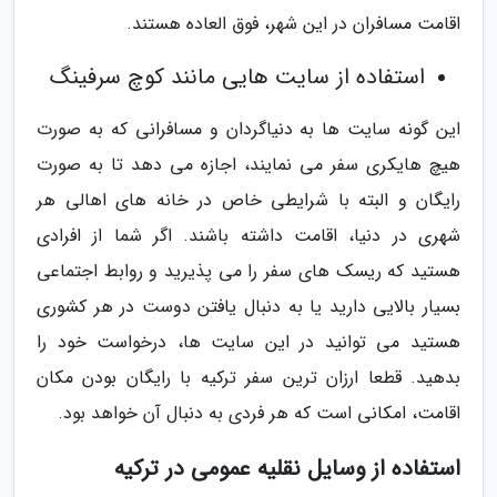
اقامت مسافران در این شهر، فوق العاده هستند.
استفاده از سایت هایی مانند کوچ سرفینگ
این گونه سایت ها به دنیاگردان و مسافرانی که به صورت
هیچ هایکری سفر می نمایند، اجازه می دهد تا به صورت
رایگان و البته با شرایطی خاص در خانه های اهالی هر
شهری در دنیا، اقامت داشته باشند. اگر شما از افرادی
هستید که ریسک های سفر را می پذیرید و روابط اجتماعی
بسیار بالایی دارید یا به دنبال یافتن دوست در هر کشوری
هستید می توانید در این سایت ها، درخواست خود را
بدهید. قطعا ارزان ترین سفر ترکیه با رایگان بودن مکان
اقامت، امکانی است که هر فردی به دنبال آن خواهد بود.
استفاده از وسایل نقلیه عمومی در ترکیه