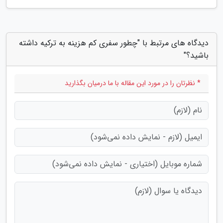
دیدگاه های مرتبط با "چطور سفری کم هزینه به ترکیه داشته
باشید؟"
* نظرتان را در مورد این مقاله با ما درمیان بگذارید