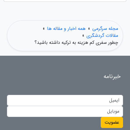
مجله سرگرمی
»
همه اخبار و مقاله ها
»
مقالات گردشگری
»
چطور سفری کم هزینه به ترکیه داشته باشید؟
خبرنامه
عضویت