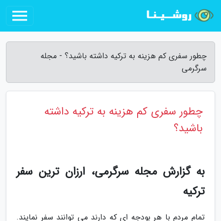
چطور سفری کم هزینه به ترکیه داشته باشید؟ - مجله
سرگرمی
چطور سفری کم هزینه به ترکیه داشته
باشید؟
به گزارش مجله سرگرمی، ارزان ترین سفر
ترکیه
تمام مردم با هر بودجه ای که دارند می توانند سفر نمایند.