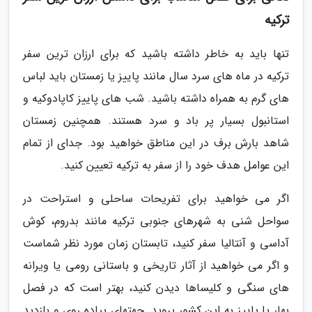
ترکیه
تنها باید به خاطر داشته باشید که برای ارزان ترین سفر
ترکیه در ماه های سرد سال مانند پاییز یا زمستان باید لباس
های گرم به همراه داشته باشید. شب های پاییز کاپادوکیه و
استانبول بسیار پر باد و سرد هستند. همچنین زمستان
شاهد بارش برف در این مناطق خواهید بود. جدای از تمام
این عوامل هدف خود را از سفر به ترکیه تعیین کنید.
اگر می خواهید برای تفریحات ساحلی و استراحت در
سواحل شنی به شهرهای جنوبی ترکیه مانند بدروم، کوش
آداسی و آنتالیا سفر کنید، تابستان زمان مورد نظر شماست
و اگر می خواهید از آثار تاریخی و باستانی رومی یا ویرانه
های سنگی و کلیساها دیدن کنید، بهتر است که در فصل
بهار یا پاییز به این کشور بروید. جهتهای پیاده روی و بازدید