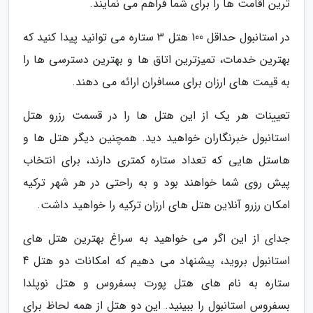
ترین اقامت ها را برای شما فراهم می نمایند.
در استانبول حداقل 100 هتل 3 ستاره می توانید پیدا کنید که
بهترین خدمات، تمیزترین اتاق ها و بهترین دسترسی ها را
به قیمت های ارزان برای مسافران ارائه می دهند.
تعیینات هر یک از این هتل ها را در قسمت رزرو هتل
استانبول خبرنگاران خواهید دید. همچنین دیگر هتل ها و
هاستل هایی که تعداد ستاره کمتری دارند، برای انتخاب
پیش روی شما خواهند بود و به راحتی در هر شهر ترکیه
امکان رزرو آنلاین هتل های ارزان ترکیه را خواهید داشت.
جدای از این اگر می خواهید به سراغ بهترین هتل های
استانبول بروید، پیشنهاد می دهیم که امکانات دو هتل 4
ستاره به نام های هتل پورت بسفروس و هتل نوپلدا
بسفروس استانبول را ببینید. این دو هتل از همه لحاظ برای