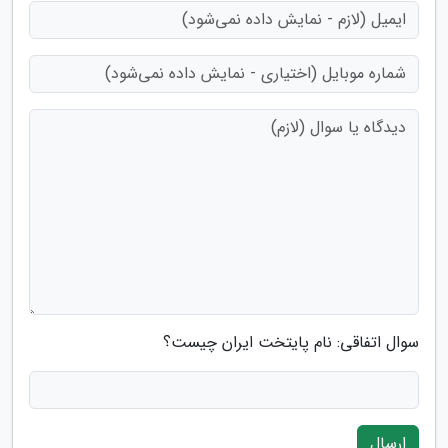
سوال اتفاقی: نام پایتخت ایران چیست؟
ارسال