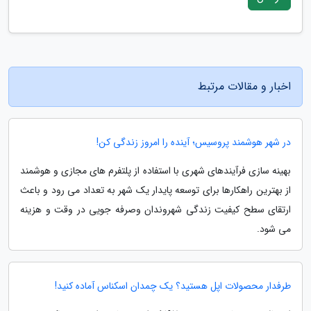
اخبار و مقالات مرتبط
در شهر هوشمند پروسیس؛ آینده را امروز زندگی کن!
بهینه سازی فرآیندهای شهری با استفاده از پلتفرم های مجازی و هوشمند
از بهترین راهکارها برای توسعه پایدار یک شهر به تعداد می رود و باعث
ارتقای سطح کیفیت زندگی شهروندان وصرفه جویی در وقت و هزینه
می شود.
طرفدار محصولات اپل هستید؟ یک چمدان اسکناس آماده کنید!