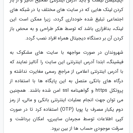
اپلیکیشن نیست و باید آدرس اینترنتی صحیح آنالیز و از باز
کردن لینک هایی که در سایت های مختلف یا در شبکه های
اجتماعی تبلیغ شده خودداری گردد، زیرا ممکن است این
لینک، بدافزاری باشد که توسط هکر طراحی و به محض باز
کردن آن بر دستگاه دیجیتال همراه افراد نصب گردد.
شهروندان در صورت مواجهه با سایت های مشکوک به
فیشینگ، ابتدا آدرس اینترنتی این سایت را آنالیز نمایند که
با آدرس اینترنتی اعلامی از مراجع رسمی مغایرت نداشته و
درگاه های بانکی متصل به این پایگاه ها با استفاده از
پروتکل https و گواهینامه ssl امن شده باشند. همچنین
می توان جهت انجام عملیات اینترنتی بانکی و مالی، از رمز
دوم یکبار مصرف یا پویا (OTP) استفاده کرد تا در صورت
کپی اطلاعات توسط مجرمان سایبری، امکان برداشت و
سرقت موجودی حساب ها از بین برود.