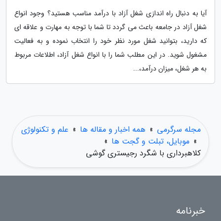
آیا به دنبال راه اندازی شغل آزاد با درآمد مناسب هستید؟ وجود انواع
شغل آزاد در جامعه باعث می گردد تا شما با توجه به مهارت و علاقه ای
که دارید، بتوانید شغل مورد نظر خود را انتخاب نموده و به فعالیت
مشغول شوید. در این مطلب شما را با انواع شغل آزاد، اطلاعات مربوط
به هر شغل، میزان درآمد،...
مجله سرگرمی
»
همه اخبار و مقاله ها
»
علم و تکنولوژی
»
موبایل، تبلت و گجت ها
»
کلاهبرداری با شگرد رجیستری گوشی
خبرنامه