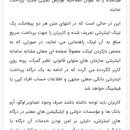
قیدشده را به عنوان اصلاحیه عوارض گمرکی جدید پرداخت
نمایند.
این در حالی است که در انتهای متن هر دو پیغامک، یک
لینک اینترنتی تعریف شده و کاربران را جهت پرداخت سریع
مبلغ به آن لینک راهنمایی می نماید، در صورتی که به
محض بازکردن لینک، معمولاً صفحه ای جعلی مشابه سامانه
اینترنتی سازمان های متولی قانونی نظیر گمرک، روبه روی
کاربر گگردده می گردد که در ادامه به یک درگاه پرداخت
اینترنتی بانکی جعلی منتهی و اطلاعات حساب افراد کپی یا
فیشینگ خواهد شد.
کاربران باید توجه داشته باشند صرف وجود تصاویر لوگو، آرم
بانک ها و مؤسسات دولتی و اپلیکیشن های معتبر در درگاه
های اینترنتی، دلیلی بر امن بودن خدمات آن درگاه یا