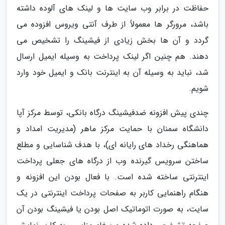
حفاظت در برابر وب سایت ها و لینک های آلوده داشته
باشد، مرورگر ها معمولاً از طرف آنتی ویروس افزوده می
گردد و آن ها بخش زیادی از فیشینگ را تشخیص می
دهند. هم چنین اگر لینک پرداخت به وسیله ایمیل ارسال
شد، نباید به وسیله آن به اینترنت بانک و ایمیل خود وارد
شویم.
چندی پیش افزونه ضدفیشینگ درگاه بانکی، توسط مرکز آپا
دانشگاه سمنان با حمایت مرکز ماهر (مدیریت امداد و
هماهنگی رخداد های رایانه ای)، با هدف شناسایی و مطلع
ساختن سرویس گیرنده وب از درگاه های جعلی پرداخت
اینترنتی ساخته شده است. با فعال بودن این افزونه و
هنگام راهنمایی کاربر به صفحات پرداخت اینترنتی در یک
سایت، به صورت اتوماتیک اصل بودن یا فیشینگ بودن آن