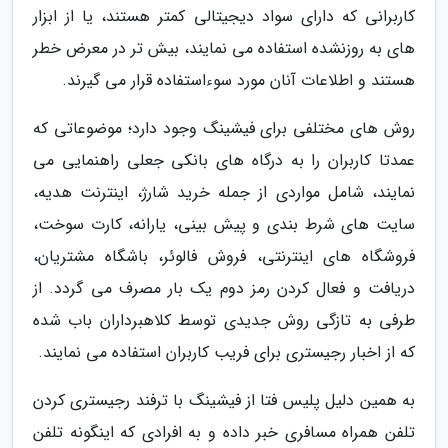
کاربرانی که دارای سواد دیجیتالی کمتر هستند، یا از ابزار
های به روزنشده استفاده می نمایند، بیش تر در معرض خطر
هستند و اطلاعات آنان مورد سوءاستفاده قرار می گیرند.
روش های مختلفی برای فیشینگ وجود دارد؛ موضوعاتی که
عمدتا کاربران را به درگاه های بانکی جعلی راهنمایی می
نمایند، شامل مواردی از جمله خرید شارژ، اینترنت هدیه،
سایت های شرط بندی و پیش بینی، یارانه، کارت سوخت،
فروشگاه های اینترنتی، فروش فالوئر، باشگاه مشتریان،
دریافت و فعال کردن رمز دوم یک بار مصرف می گردد. از
طرفی به تازگی روش جدیدی توسط کلاهبرداران باب شده
که از اخبار رجیستری برای فریب کاربران استفاده می نمایند.
به همین دلیل پلیس فتا از فیشینگ با ترفند رجیستری کردن
تلفن همراه مسافری خبر داده و به افرادی که اینگونه تلفن