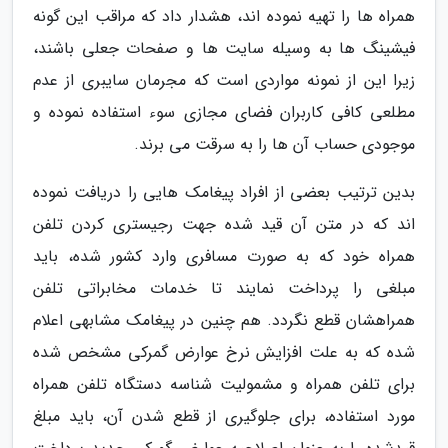
همراه ها را تهیه نموده اند، هشدار داد که مراقب این گونه
فیشینگ ها به وسیله سایت ها و صفحات جعلی باشند،
زیرا این از نمونه مواردی است که مجرمان سایبری از عدم
مطلعی کافی کاربران فضای مجازی سوء استفاده نموده و
موجودی حساب آن ها را به سرقت می برند.
بدین ترتیب بعضی از افراد پیغامک هایی را دریافت نموده
اند که در متن آن قید شده جهت رجیستری کردن تلفن
همراه خود که به صورت مسافری وارد کشور شده، باید
مبلغی را پرداخت نمایند تا خدمات مخابراتی تلفن
همراهشان قطع نگردد. هم چنین در پیغامک مشابهی اعلام
شده که به علت افزایش نرخ عوارض گمرکی مشخص شده
برای تلفن همراه و مشمولیت شناسه دستگاه تلفن همراه
مورد استفاده، برای جلوگیری از قطع شدن آن، باید مبلغ