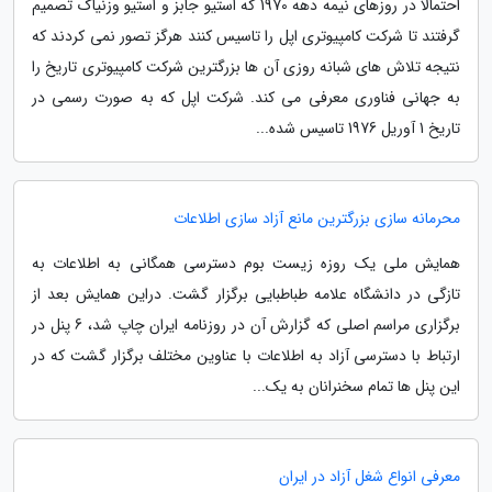
احتمالا در روزهای نیمه دهه 1970 که استیو جابز و استیو وزنیاک تصمیم
گرفتند تا شرکت کامپیوتری اپل را تاسیس کنند هرگز تصور نمی کردند که
نتیجه تلاش های شبانه روزی آن ها بزرگترین شرکت کامپیوتری تاریخ را
به جهانی فناوری معرفی می کند. شرکت اپل که به صورت رسمی در
تاریخ 1 آوریل 1976 تاسیس شده...
محرمانه سازی بزرگترین مانع آزاد سازی اطلاعات
همایش ملی یک روزه زیست بوم دسترسی همگانی به اطلاعات به
تازگی در دانشگاه علامه طباطبایی برگزار گشت. دراین همایش بعد از
برگزاری مراسم اصلی که گزارش آن در روزنامه ایران چاپ شد، 6 پنل در
ارتباط با دسترسی آزاد به اطلاعات با عناوین مختلف برگزار گشت که در
این پنل ها تمام سخنرانان به یک...
معرفی انواع شغل آزاد در ایران