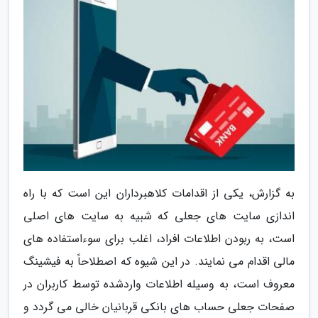
به گزارش، یکی از اقدامات کلاهبرداران این است که با راه
اندازی سایت های جعلی که شبیه به سایت های اصلی
است، به ربودن اطلاعات افراد، اغلب برای سوءاستفاده های
مالی اقدام می نمایند. در این شیوه که اصطلاحاً به فیشینگ
معروف است، به وسیله اطلاعات واردشده توسط کاربران در
صفحات جعلی حساب های بانکی قربانیان خالی می گردد و