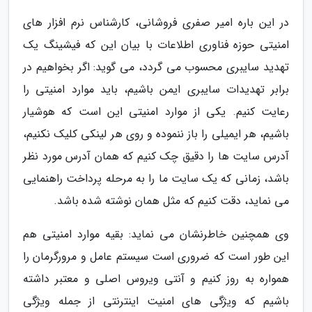
در این باره امیر صفری فروشانی، کارشناس نرم افزار های
امنیتی حوزه فناوری اطلاعات با بیان این که فیشینگ یک
تهدید سایبری محسوب می گردد، می گوید: اگر بخواهیم در
برابر تهدیدات سایبری ایمن باشیم، باید موارد امنیتی را
رعایت کنیم. یکی از موارد امنیتی این است که هوشیار
باشیم، هر ایمیلی را باز ننموده و روی هر لینکی کلیک نکنیم،
آدرس سایت ها را دقیق چک کنیم که همان آدرس مورد نظر
باشد، زمانی که یک سایت ما را به مرحله پرداخت راهنمایی
می نماید، دقت کنیم که مثل همان نوشته شده باشد.
وی همچنین خاطرنشان می نماید: بقیه موارد امنیتی هم
این طور است که ضروری است سیستم عامل و مرورگرمان را
همواره به روز کنیم و آنتی ویروس اصلی و معتبر داشته
باشیم که ویژگی های امنیت اینترنتی از جمله ویژگی