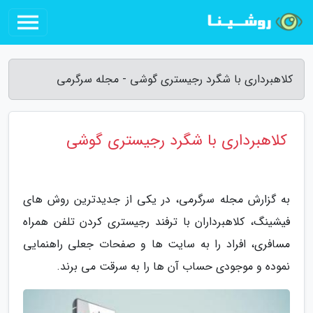
کلاهبرداری با شگرد رجیستری گوشی - مجله سرگرمی
کلاهبرداری با شگرد رجیستری گوشی
به گزارش مجله سرگرمی، در یکی از جدیدترین روش های
فیشینگ، کلاهبرداران با ترفند رجیستری کردن تلفن همراه
مسافری، افراد را به سایت ها و صفحات جعلی راهنمایی
نموده و موجودی حساب آن ها را به سرقت می برند.