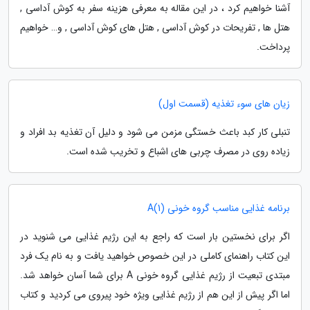
آشنا خواهیم کرد ، در این مقاله به معرفی هزینه سفر به کوش آداسی ,
هتل ها , تفریحات در کوش آداسی , هتل های کوش آداسی , و… خواهیم
پرداخت.
زیان های سوء تغذیه (قسمت اول)
تنبلی کار کبد باعث خستگی مزمن می شود و دلیل آن تغذیه بد افراد و
زیاده روی در مصرف چربی های اشباع و تخریب شده است.
برنامه غذایی مناسب گروه خونی A(1)
اگر برای نخستین بار است که راجع به این رژیم غذایی می شنوید در
این کتاب راهنمای کاملی در این خصوص خواهید یافت و به نام یک فرد
مبتدی تبعیت از رژیم غذایی گروه خونی A برای شما آسان خواهد شد.
اما اگر پیش از این هم از رژیم غذایی ویژه خود پیروی می کردید و کتاب