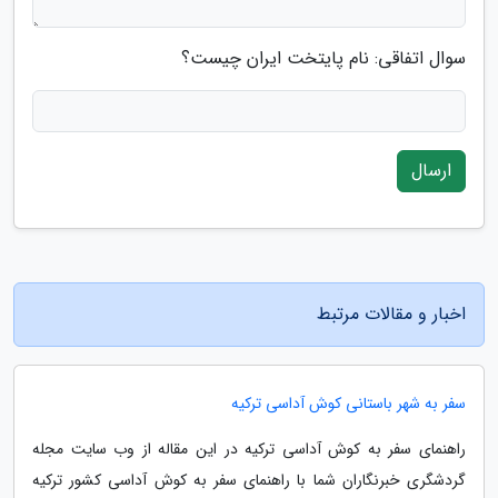
سوال اتفاقی: نام پایتخت ایران چیست؟
ارسال
اخبار و مقالات مرتبط
سفر به شهر باستانی کوش آداسی ترکیه
راهنمای سفر به کوش آداسی ترکیه در این مقاله از وب سایت مجله
گردشگری خبرنگاران شما با راهنمای سفر به کوش آداسی کشور ترکیه