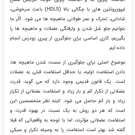
لیپوپروتئین های با چگالی بالا (HDLS) باعث سرخوشی،
شادابی، تحرک و عمر طولانی ماهیچه ها می شود. اگر ما
بتوانیم جلو شل شدن و وارفتگی عضلات و ماهیچه ها را
بگیریم، کاری اساسی برای جلوگیری از پیری زودرس انجام
داده ایم.
موضوع اصلی برای جلوگیری از سست شدن ماهیچه ها،
دادن استقامت اولیه، یا حداقل استقامت قبلی به عضلات
است. یک قانون قدیمی وجود دارد که می گوید: قدرت
عضلانی از تکرار کم و بار زیاد و استقامت عضلانی از تکرار
زیاد و بار کم حاصل می شود. البته نظر متخصصین این
است که هر دو روش به یک نسبت در بهبود قدرت و
استقامت عضلانی مؤثرند، اما با توجه به واقعیاتی که قبلا
گفته شد بهتر است استقامت را به وسیله تکرار و سبکی