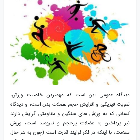
دیدگاه عمومی این است که مهمترین خاصیت ورزش،
تقویت فیزیکی و افزایش حجم عضلات بدن است، و دیدگاه
کسانی که به ورزش های سنگین و مقاومتی گرایش دارند
نیز پرداختن به عضلات پرحجم و نیرومند است، ورزش
سلامت، با اینکه در فکر فرایند قدرت است (چون به هر حال