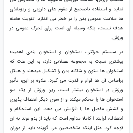
نماید و استفاده ناصحیح از مقوم های دارویی و ریزمغذی
ها سلامت عمومی بدن را در خطر می اندازد. تقویت عضله
هدف نیست، بلکه وسیله ای است برای تحرک عمومی در
ورزش.
در سیستم حرکتی، استخوان و استخوان بندی اهمیت
بیشتری نسبت به مجموعه عضلانی دارد، به این علت که
استخوان ها ستون و شاکله بدن را تشکیل میدهند و هیکل
براساس آن ها قوام و قدرت می گیرد. علاوه بر این، تأثیر
ورزش بر استخوان بیشتر است، زیرا ورزش از یک سو
استخوان ها را محکم میکند و از سوی دیگر انعطاف پذیری
و کشش مفصل ها را افزایش می دهد. این استحکام و
انعطاف، فرایند ا کاملا مداوم است که باید از بدو تولد به آن
توجه کرد. مثل اینکه متخصصین می گویند: باید از دوران