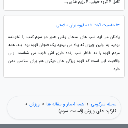
کامل 4 گروه خونی، 4 رژیم غذایی...
13 خاصیت اثبات شده قهوه برای سلامتی
یادتان می آید شب های امتحان وقتی هنوز دو سوم کتاب را نخوانده
بودید به اولین چیزی که پناه می بردید یک فنجان قهوه بود. بله، همه
مردم قهوه را به خاطر شب زنده داری اش خوب می شناسند. ولی
واقعیت این است که قهوه ویژگی های دیگری هم برای سلامتی بدن
دارد.
مجله سرگرمی
»
همه اخبار و مقاله ها
»
ورزش
»
کارکرد های ورزش (قسمت سوم)