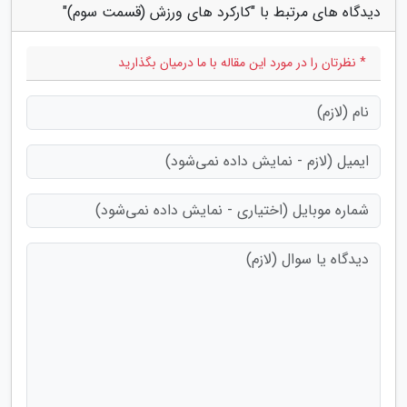
دیدگاه های مرتبط با "کارکرد های ورزش (قسمت سوم)"
* نظرتان را در مورد این مقاله با ما درمیان بگذارید