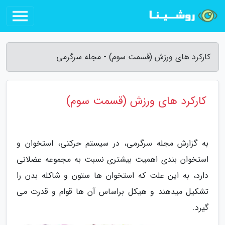
کارکرد های ورزش (قسمت سوم) - مجله سرگرمی
کارکرد های ورزش (قسمت سوم)
به گزارش مجله سرگرمی، در سیستم حرکتی، استخوان و
استخوان بندی اهمیت بیشتری نسبت به مجموعه عضلانی
دارد، به این علت که استخوان ها ستون و شاکله بدن را
تشکیل میدهند و هیکل براساس آن ها قوام و قدرت می
گیرد.