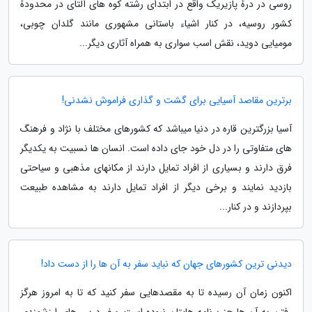
روسی در درهٔ پازیریک واقع در ابتدای رشته کوه های آلتای در محدودهٔ
کشور روسیه، در کنار اشیاء باستانی مشهوری مانند گلدان چوبی،
مومیایی دوید، نقش اسب سواری به همراه آثاری دیگر...
برترین مقاصد آسیایی برای گشت و گذاری فراموش نشدنی!
آسیا بزرگترین قاره در دنیا میباشد که کشورهای مختلف با نژاد و فرهنگ
های متفاوتی را در دل خود جای داده است. انسان ها نسبیت به یکدیگر
فرق دارند و بسیاری از افراد تمایل دارند از مکانهای مذهبی و سیاحتی
بازدید نمایند و برخی دیگر از افراد تمایل دارند به مشاهده طبیعت
بپردازند و در کنار...
دیدنی ترین کشورهای جهان که نباید سفر به آن ها را از دست داد!
اکنون زمان آن رسیده تا به مقصدهایی سفر کنید که تا به امروز هرگز