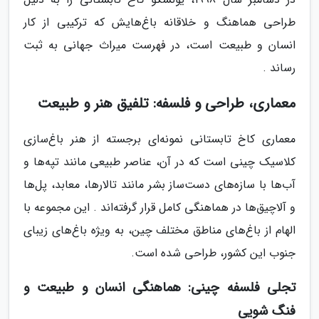
طراحی هماهنگ و خلاقانه باغ‌هایش که ترکیبی از کار
انسان و طبیعت است، در فهرست میراث جهانی به ثبت
رساند .
معماری، طراحی و فلسفه: تلفیق هنر و طبیعت
معماری کاخ تابستانی نمونه‌ای برجسته از هنر باغ‌سازی
کلاسیک چینی است که در آن، عناصر طبیعی مانند تپه‌ها و
آب‌ها با سازه‌های دست‌ساز بشر مانند تالارها، معابد، پل‌ها
و آلاچیق‌ها در هماهنگی کامل قرار گرفته‌اند . این مجموعه با
الهام از باغ‌های مناطق مختلف چین، به ویژه باغ‌های زیبای
جنوب این کشور، طراحی شده است.
تجلی فلسفه چینی: هماهنگی انسان و طبیعت و
فنگ شویی