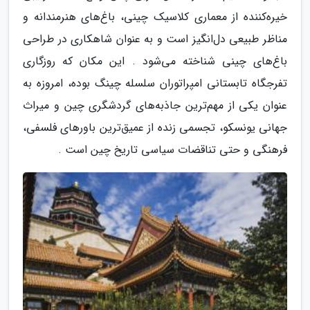
خیره‌کننده از معماری کلاسیک چینی، باغ‌های هنرمندانه و
مناظر طبیعی دل‌انگیز است و به عنوان شاهکاری در طراحی
باغ‌های چینی شناخته می‌شود . این مکان که روزگاری
تفرجگاه تابستانی امپراتوران سلسله چینگ بوده، امروزه به
عنوان یکی از مهم‌ترین جاذبه‌های گردشگری چین و میراث
جهانی یونسکو، تجسمی زنده از عمیق‌ترین باورهای فلسفی،
فرهنگی و حتی تناقضات سیاسی تاریخ چین است .