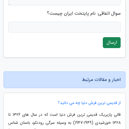
سوال اتفاقی: نام پایتخت ایران چیست؟
ارسال
اخبار و مقالات مرتبط
از قدیمی ترین فرش دنیا چه می دانید؟
قالی پازیریک قدیمی ترین فرش دنیا است که در سال های 1326 تا
1328 خورشیدی (1949-1947) به وسیله سرگی رودنکو، باستان شناس