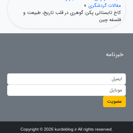
مقالات گردشگری
»
کاخ تابستانی پکن: گوهری در قلب تاریخ، طبیعت و
فلسفه چین
خبرنامه
عضویت
Copyright © 2026 kurdeblog.ir All rights reserved.