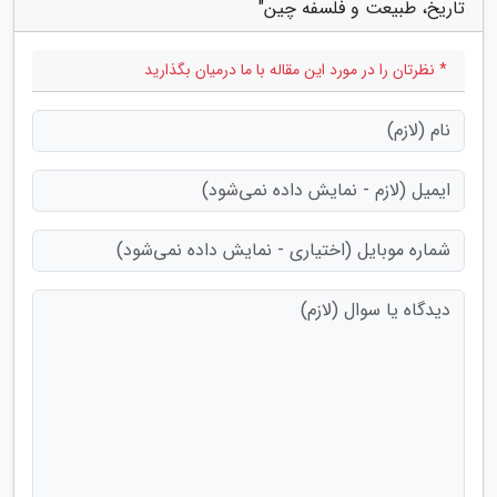
تاریخ، طبیعت و فلسفه چین"
* نظرتان را در مورد این مقاله با ما درمیان بگذارید