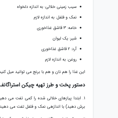
سیب زمینی خلالی: به اندازه دلخواه
نمک و فلفل: به اندازه لازم
خامه: 3 قاشق غذاخوری
شیر: یک لیوان
آرد: 2 قاشق غذاخوری
روغن: به اندازه لازم
این غذا را هم نان و هم با برنج می توانید میل کنید
دستور پخت و طرز تهیه چیکن استراگانف:
1. ابتدا پیازهای خلالی شده را کمی تفت می ده
برش دهید) با اندازهی نمک و فلفل تفت می دهید و 