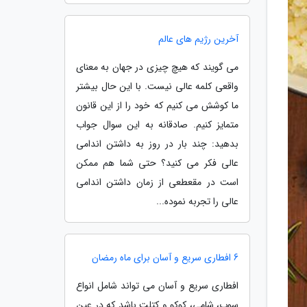
آخرین رژیم های عالم
می گویند که هیچ چیزی در جهان به معنای
واقعی کلمه عالی نیست. با این حال بیشتر
ما کوشش می کنیم که خود را از این قانون
متمایز کنیم. صادقانه به این سوال جواب
بدهید: چند بار در روز به داشتن اندامی
عالی فکر می کنید؟ حتی شما هم ممکن
است در مقعطعی از زمان داشتن اندامی
عالی را تجربه نموده...
6 افطاری سریع و آسان برای ماه رمضان
افطاری سریع و آسان می تواند شامل انواع
سوپ، شامی، کوکو و کتلت باشد که در عین