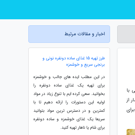
اخبار و مقالات مرتبط
طرز تهیه 15 غذای ساده دونفره نونی و
برنجی سریع و خوشمزه
در این مطلب ایده های جالب و خوشمزه
برای تهیه یک غذای ساده دونفره را
 با
بخوانید. سعی کرده ایم با تنوع زیاد در مواد
ر از
اولیه این دستورات را ارائه دهیم تا با
رای
کمترین و در دسترس ترین مواد بتوانید
سریعا یک غذای خوشمزه و ساده دونفره
برای شام یا ناهار تهیه کنید.