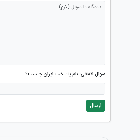
سوال اتفاقی: نام پایتخت ایران چیست؟
ارسال