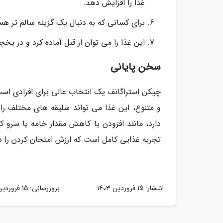
غذا را افزایش دهد.
برای کسانی که به دنبال یک گزینه سالم تر هس
این غذا را می توان از قبل آماده کرد و در یخچ
سخن پایانی
چیکن استراگانف یک انتخاب عالی برای افرادی است
و متنوع، این غذا می تواند سلیقه های مختلف را 
دارد، مانند افزودن یا کاهش مقدار خامه یا سرو ک
تجربه غذایی کامل است که ارزش امتحان کردن را دا
انتشار:
15 فروردین 1403
بروزرسانی:
15 فروردین 1403