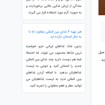
سادگی از ارزش غذایی بالایی برخوردارند و
به صورت گرم مورد استفاده قرار می گیرند.
طرز تهیه 4 غذای بین المللی متفاوت که تا
به حال امتحان نکرده اید
بدون شک غذاهای ایرانی جزو خوشمزه
میل
ترین غذاها محسوب می شوند. اما احتمالا
شما هم دوست دارید چند غذای بین المللی
ید.
جدید را امتحان کنید و تنوعی به لیست
غذاهایتان بدهید. با اضافه کردن غذاهای
بین المللی لذیذ به لیست غذاهایتان می
توانید عطر و طعم متفاوتی را تجربه کنید.