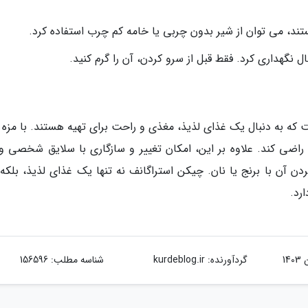
تند، می توان از شیر بدون چربی یا خامه کم چرب استفاده کرد.
ال نگهداری کرد. فقط قبل از سرو کردن، آن را گرم کنید.
 که به دنبال یک غذای لذیذ، مغذی و راحت برای تهیه هستند. با مزه 
راضی کند. علاوه بر این، امکان تغییر و سازگاری با سلایق شخصی و
ردن آن با برنج یا نان. چیکن استراگانف نه تنها یک غذای لذیذ، بلکه
رد.
گردآورنده:
kurdeblog.ir
شناسه مطلب: 156596