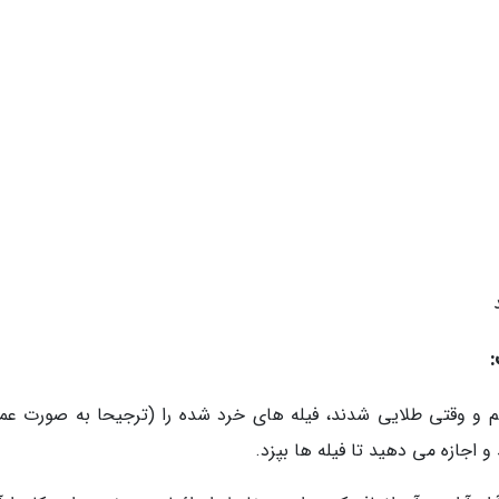
یم و وقتی طلایی شدند، فیله های خرد شده را (ترجیحا به صورت عم
اجازه می دهید تا فیله ها بپزد.