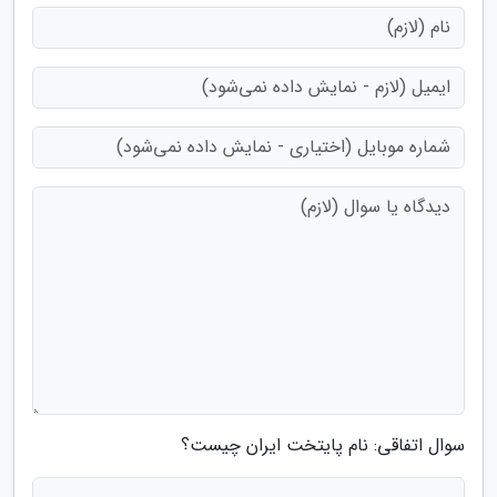
سوال اتفاقی: نام پایتخت ایران چیست؟