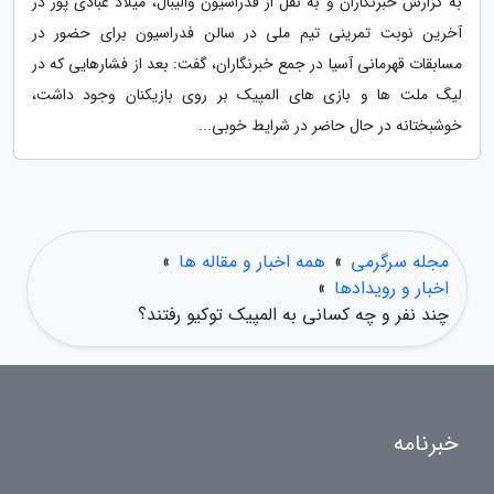
به گزارش خبرنگاران و به نقل از فدراسیون والیبال، میلاد عبادی پور در
آخرین نوبت تمرینی تیم ملی در سالن فدراسیون برای حضور در
مسابقات قهرمانی آسیا در جمع خبرنگاران، گفت: بعد از فشارهایی که در
لیگ ملت ها و بازی های المپیک بر روی بازیکنان وجود داشت،
خوشبختانه در حال حاضر در شرایط خوبی...
مجله سرگرمی
»
همه اخبار و مقاله ها
»
اخبار و رویدادها
»
چند نفر و چه کسانی به المپیک توکیو رفتند؟
خبرنامه