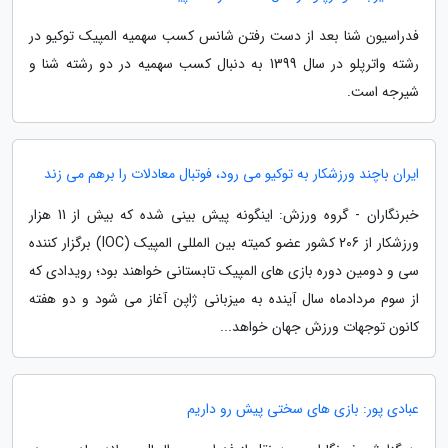
فدراسیون شنا بعد از دست رفتن شانس کسب سهمیه المپیک توکیو در
رشته واترپلو در سال 1399 به دنبال کسب سهمیه در دو رشته شنا و
شیرجه است.
ایران باچند ورزشکار به توکیو می رود، فوتبال معادلات را برهم می زند
خبرنگاران - گروه ورزش: اینگونه پیش بینی شده که بیش از 11 هزار
ورزشکار از 206 کشور عضو کمیته بین المللی المپیک (IOC) برگزار کننده
سی و دومین دوره بازی های المپیک تابستانی خواهند بود؛ رویدادی که
از سوم مردادماه سال آینده به میزبانی ژاپن آغاز می شود و دو هفته
کانون توجهات ورزش جهان خواهد...
عبادی پور: بازی های سختی پیش رو داریم