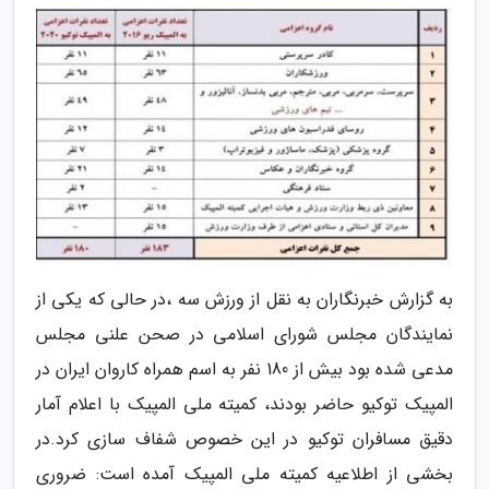
به گزارش خبرنگاران به نقل از ورزش سه ،در حالی که یکی از
نمایندگان مجلس شورای اسلامی در صحن علنی مجلس
مدعی شده بود بیش از 180 نفر به اسم همراه کاروان ایران در
المپیک توکیو حاضر بودند، کمیته ملی المپیک با اعلام آمار
دقیق مسافران توکیو در این خصوص شفاف سازی کرد.در
بخشی از اطلاعیه کمیته ملی المپیک آمده است: ضروری