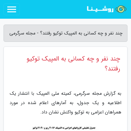
چند نفر و چه کسانی به المپیک توکیو رفتند؟ - مجله سرگرمی
چند نفر و چه کسانی به المپیک توکیو
رفتند؟
به گزارش مجله سرگرمی، کمیته ملی المپیک با انتشار یک
اطلاعیه و یک جدول، به آمارهای اعلام شده در مورد
همراهان اعزامی به توکیو واکنش نشان داد.