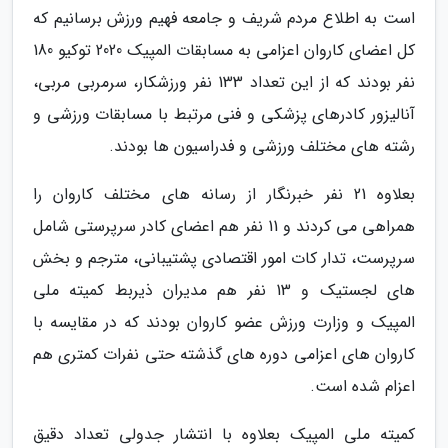
است به اطلاع مردم شریف و جامعه فهیم ورزش برسانیم که
کل اعضای کاروان اعزامی به مسابقات المپیک 2020 توکیو 180
نفر بودند که از این تعداد 133 نفر ورزشکار، سرمربی مربی،
آنالیزور کادرهای پزشکی و فنی مرتبط با مسابقات ورزشی و
رشته های مختلف ورزشی و فدراسیون ها بودند.
بعلاوه 21 نفر خبرنگار از رسانه های مختلف کاروان را
همراهی می کردند و 11 نفر هم اعضای کادر سرپرستی شامل
سرپرست، تدار کات امور اقتصادی پشتیبانی، مترجم و بخش
های لجستیک و 13 نفر هم مدیران ذیربط کمیته ملی
المپیک و وزارت ورزش عضو کاروان بودند که در مقایسه با
کاروان های اعزامی دوره های گذشته حتی نفرات کمتری هم
اعزام شده است.
کمیته ملی المپیک بعلاوه با انتشار جدولی تعداد دقیق