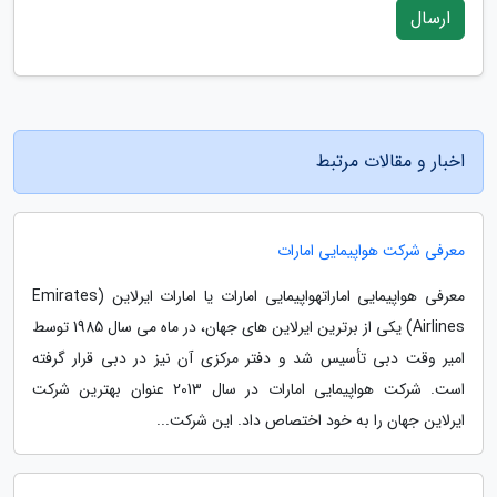
ارسال
اخبار و مقالات مرتبط
معرفی شرکت هواپیمایی امارات
معرفی هواپیمایی اماراتهواپیمایی امارات یا امارات ایرلاین (Emirates
Airlines) یکی از برترین ایرلاین های جهان، در ماه می سال 1985 توسط
امیر وقت دبی تأسیس شد و دفتر مرکزی آن نیز در دبی قرار گرفته
است. شرکت هواپیمایی امارات در سال 2013 عنوان بهترین شرکت
ایرلاین جهان را به خود اختصاص داد. این شرکت...