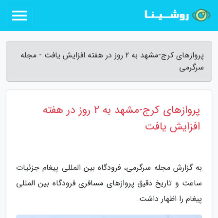
پروازهای کرج-مشهد به 2 روز در هفته افزایش یافت - مجله
سرگرمی
پروازهای کرج-مشهد به 2 روز در هفته
افزایش یافت
به گزارش مجله سرگرمی، فرودگاه بین المللی پیغام جزئیات
ساعت و تاریخ دقیق پروازهای مسافری فرودگاه بین المللی
پیغام را اظهار داشت.