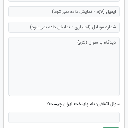
سوال اتفاقی: نام پایتخت ایران چیست؟