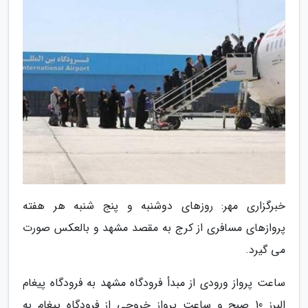
خبرگزاری مهر: روزهای دوشنبه و پنج شنبه هر هفته
پروازهای مسافری از کرج به مقصد مشهد و بالعکس صورت
می گیرد.
ساعت پرواز ورودی از مبدأ فرودگاه مشهد به فرودگاه پیغام
البرز 10 صبح و ساعت پرواز خروجی از فرودگاه پیغام به