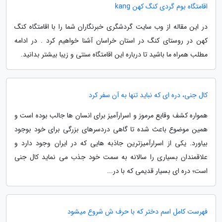
اقامتگاه بوم گردی کنگ کهن kang
در این مقاله از وب سایت گردشگری خبرنگاران شما را با اقامتگاه کنگ
کهن در روستای کنگ در استان خراسان آشنا خواهیم کرد . در ادامه
مطلب همراه ما باشید تا درباره این اقامتگاه سنتی و زیبا بیشتر بدانید.
کال جنی، دره ای که نباید تنها به آن سفر کرد
همواره کشف وقایع مرموز و اسرارآمیز برای انسان ها جالب بوده است و
همین موضوع باعث شده تا گاهی دردسرهای بزرگی برای خود بوجود
بیاورد. یکی از اسرارآمیزترین جاذبه هایی که در ایران وجود دارد و
علاقمندان بسیاری را سالانه به سمت خود جذب می نماید کال جنی
است؛ دره ای بسیار قدیمی که با در...
فهرست کامل اسم دختر که با حرف ش شروع میشود