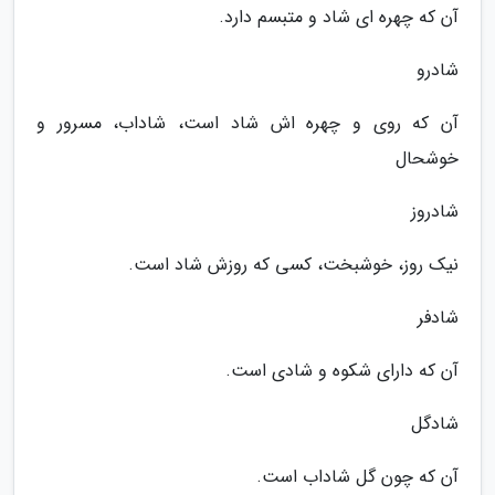
آن که چهره ای شاد و متبسم دارد.
شادرو
آن که روی و چهره اش شاد است، شاداب، مسرور و
خوشحال
شادروز
نیک روز، خوشبخت، کسی که روزش شاد است.
شادفر
آن که دارای شکوه و شادی است.
شادگل
آن که چون گل شاداب است.