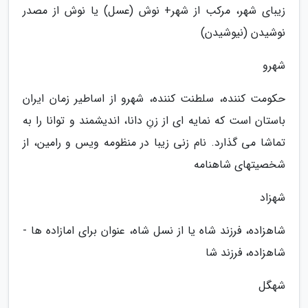
زیبای شهر، مرکب از شهر+ نوش (عسل) یا نوش از مصدر
نوشیدن (نیوشیدن)
شهرو
حکومت کننده، سلطنت کننده، شهرو از اساطیر زمان ایران
باستان است که نمایه ای از زنِ دانا، اندیشمند و توانا را به
تماشا می گذارد. نام زنی زیبا در منظومه ویس و رامین، از
شخصیتهای شاهنامه
شهزاد
شاهزاده، فرزند شاه یا از نسل شاه، عنوان برای امازاده ها -
شاهزاده، فرزند شا
شهگل