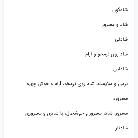
شادگون
شاد و مسرور
شادلی
شاد روی نرمخو و آرام
شادلین
نرمی و ملایمت، شاد روی نرمخو، آرام و خوش چهره
مسروره
مسرور، شاد، مسرور و خوشحال، با شادی و مسروری
شادناز