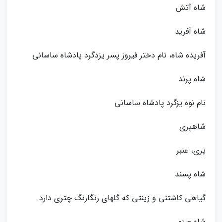
شاه آتش
شاه آفرید
آفریده شاه، نام دختر فیروز پسر یزدگرد پادشاه ساسانی
شاه پرند
نام نوه یزگرد پادشاه ساسانی
شاهپری
پری، عنبر
شاه پسند
گیاهی کاشتنی و زینتی که گلهای رنگارنگ چتری دارد.
شاه صنم