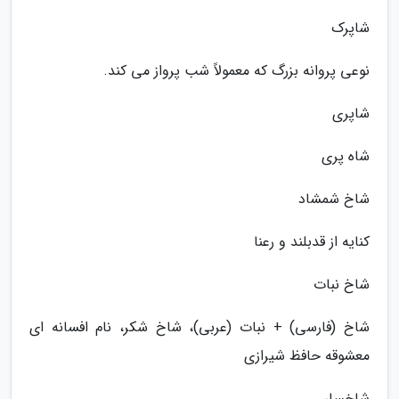
شاپرک
نوعی پروانه بزرگ که معمولاً شب پرواز می کند.
شاپری
شاه پری
شاخ شمشاد
کنایه از قدبلند و رعنا
شاخ نبات
شاخ (فارسی) + نبات (عربی)، شاخ شکر، نام افسانه ای
معشوقه حافظ شیرازی
شاخسار