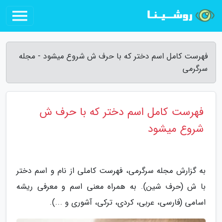
فهرست کامل اسم دختر که با حرف ش شروع میشود - مجله
سرگرمی
فهرست کامل اسم دختر که با حرف ش
شروع میشود
به گزارش مجله سرگرمی، فهرست کاملی از نام و اسم دختر
با ش (حرف شین). به همراه معنی اسم و معرفی ریشه
اسامی (فارسی، عربی، کردی، ترکی، آشوری و ...).