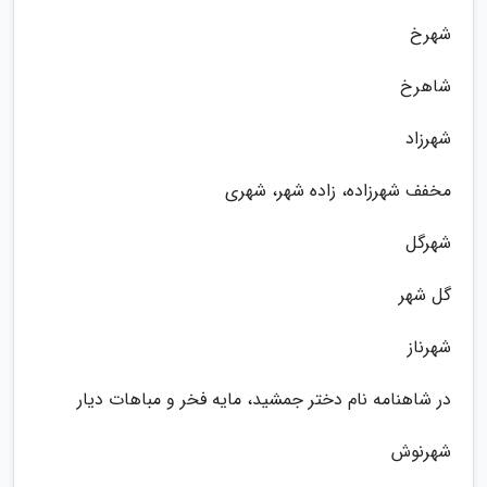
شهرخ
شاهرخ
شهرزاد
مخفف شهرزاده، زاده شهر، شهری
شهرگل
گل شهر
شهرناز
در شاهنامه نام دختر جمشید، مایه فخر و مباهات دیار
شهرنوش