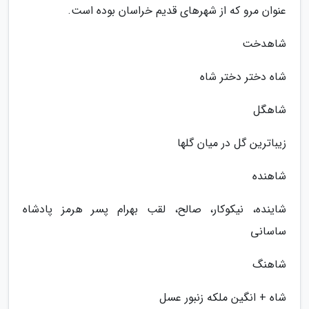
عنوان مرو که از شهرهای قدیم خراسان بوده است.
شاهدخت
شاه دختر دختر شاه
شاهگل
زیباترین گل در میان گلها
شاهنده
شاینده، نیکوکار، صالح، لقب بهرام پسر هرمز پادشاه
ساسانی
شاهنگ
شاه + انگین ملکه زنبور عسل