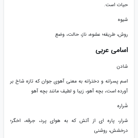
حیات است.
شیوه
روش، طریقه؛ عشوه، ناز، حالت، وضع
اسامی عربی
شادن
اسم پسرانه و دخترانه به معنی آهوی جوان که تازه شاخ بر
آورده است، بچه آهو، زیبا و لطیف مانند بچه آهو
شَراره
شرار، پاره ای از آتش که به هوای پرد، جرقه، اخگر؛
درخشش، روشنی