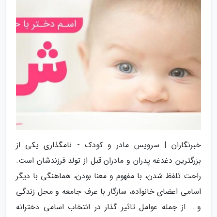
خبرنگاران | سرویس مادر و کودک - نامگذاری یکی از
بزرگترین دغدغه پدران و مادران قبل از تولد فرزندشان است.
راحت تلفظ شدن، با مفهوم و معنا بودن، هماهنگی با دیگر
اسامی اعضای خانواده، سازگار با عرف جامعه و محل زندگی
و... از جمله عوامل تاثیر گذار در انتخاب اسامی دخترانه