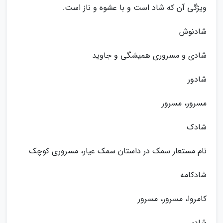
ویژگی آن که شاد است و با عشوه و ناز است.
شادنوش
شادی و مسروری همیشگی و جاوید
شادور
مسرور، مسرور
شادک
نام مستعار سمک در داستان سمک عیار، مسروری کوچک
شادکامه
کامروا، مسرور، مسرور
شادی