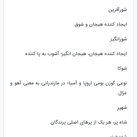
شورآفرین
ایجاد کننده هیجان و شوق
شورانگیز
ایجاد کننده هیجان، هیجان انگیز؛ آشوب به پا کننده
شوکا
نوعی گوزن بومی اروپا و آسیا؛ در مازندرانی به معنی آهو و
غزال.
شهپر
شاه پر، هر یک از پرهای اصلی پرندگان.
شهدخت