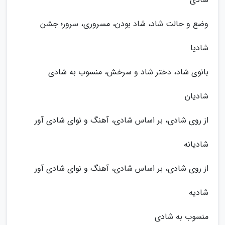
وضع و حالت شاد، شاد بودن، مسروری، سرور؛ جشن
شادیا
بانوی شاد، دختر شاد و سرخش، منسوب به شادی
شادیان
از روی شادی، بر اساس شادی، آهنگ و نوای شادی آور
شادیانه
از روی شادی، بر اساس شادی، آهنگ و نوای شادی آور
شادیه
منسوب به شادی