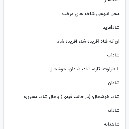
محل انبوهی شاخه های درخت
شادآفرید
آن که شاد آفریده شد، آفریده شاد
شاداب
با طراوت، تازه، شاد، شادان، خوشحال
شادان
شاد، خوشحال؛ (در حالت قیدی) باحال شاد، مسروره
شادانه
شاهدانه