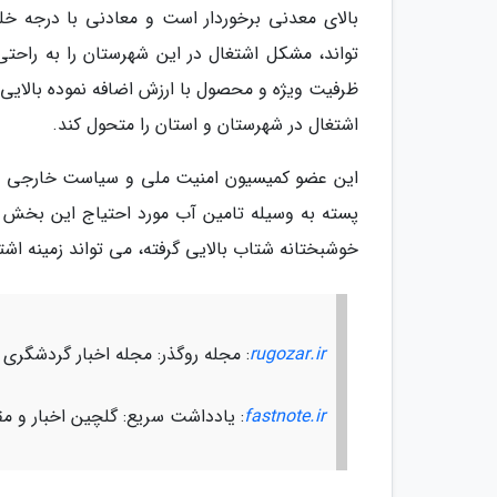
بالای معدنی برخوردار است و معادنی با درجه خلو
تواند، مشکل اشتغال در این شهرستان را به راحتی
ظرفیت ویژه و محصول با ارزش اضافه نموده بالایی
اشتغال در شهرستان و استان را متحول کند.
این عضو کمیسیون امنیت ملی و سیاست خارجی مجل
پسته به وسیله تامین آب مورد احتیاج این بخش و
خوشبختانه شتاب بالایی گرفته، می تواند زمینه اشت
rugozar.ir
: مجله روگذر: مجله اخبار گردشگری
fastnote.ir
: یادداشت سریع: گلچین اخبار و مق