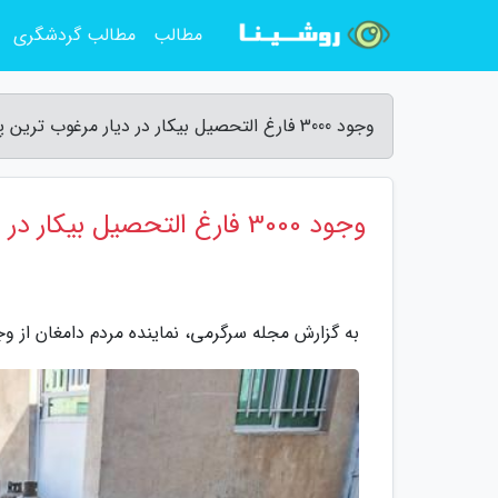
مطالب
مطالب گردشگری
وجود 3000 فارغ التحصیل بیکار در دیار مرغوب ترین پسته دنیا - مجله سرگرمی
وجود 3000 فارغ التحصیل بیکار در دیار مرغوب ترین پسته دنیا
به گزارش مجله سرگرمی، نماینده مردم دامغان از وجود 3000 فارغ التحصیل دانشگاهی بیکار در این شهرستان اط