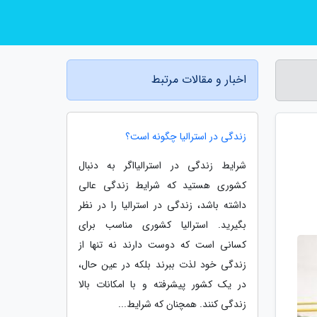
اخبار و مقالات مرتبط
زندگی در استرالیا چگونه است؟
شرایط زندگی در استرالیااگر به دنبال
کشوری هستید که شرایط زندگی عالی
داشته باشد، زندگی در استرالیا را در نظر
بگیرید. استرالیا کشوری مناسب برای
کسانی است که دوست دارند نه تنها از
زندگی خود لذت ببرند بلکه در عین حال،
در یک کشور پیشرفته و با امکانات بالا
زندگی کنند. همچنان که شرایط...