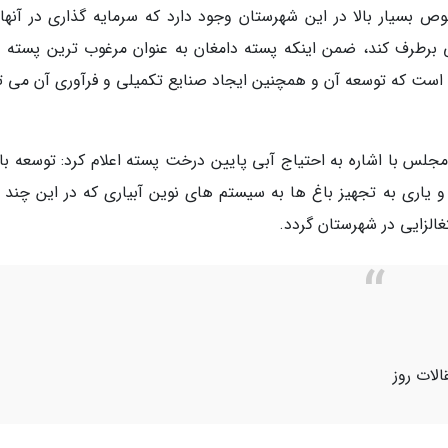
ص بسیار بالا در این شهرستان وجود دارد که سرمایه گذاری در آنها
 برطرف کند، ضمن اینکه پسته دامغان به عنوان مرغوب ترین پسته دن
 است که توسعه آن و همچنین ایجاد صنایع تکمیلی و فرآوری آن می تو
س با اشاره به احتیاج آبی پایین درخت پسته اعلام کرد: توسعه با
 یاری به تجهیز باغ ها به سیستم های نوین آبیاری که در این چند 
غالزایی در شهرستان گردد.
الات روز