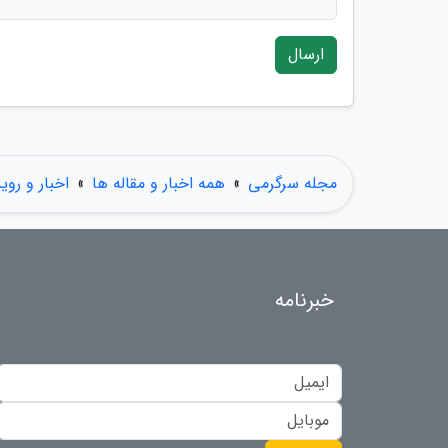
ارسال
مجله سرگرمی
»
همه اخبار و مقاله ها
»
اخبار و روی
خبرنامه