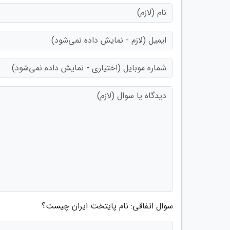
سوال اتفاقی: نام پایتخت ایران چیست؟