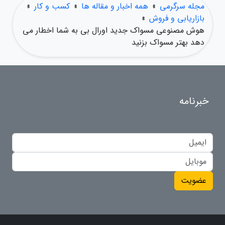
مجله سرگرمی
»
همه اخبار و مقاله ها
»
کسب و کار
»
بازاریابی و فروش
»
هوش مصنوعی مسواک جدید اورال بی به شما اخطار می
دهد بهتر مسواک بزنید
خبرنامه
عضویت