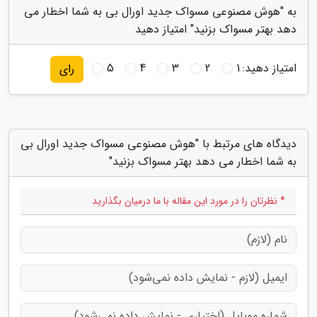
به "هوش مصنوعی مسواک جدید اورال بی به شما اخطار می
دهد بهتر مسواک بزنید" امتیاز دهید
امتیاز دهید:
1
2
3
4
5
رای
دیدگاه های مرتبط با "هوش مصنوعی مسواک جدید اورال بی
به شما اخطار می دهد بهتر مسواک بزنید"
* نظرتان را در مورد این مقاله با ما درمیان بگذارید