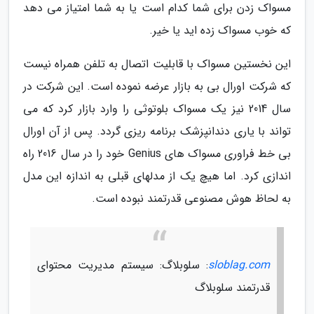
مسواک زدن برای شما کدام است یا به شما امتیاز می دهد
که خوب مسواک زده اید یا خیر.
این نخستین مسواک با قابلیت اتصال به تلفن همراه نیست
که شرکت اورال بی به بازار عرضه نموده است. این شرکت در
سال 2014 نیز یک مسواک بلوتوثی را وارد بازار کرد که می
تواند با یاری دندانپزشک برنامه ریزی گردد. پس از آن اورال
بی خط فراوری مسواک های Genius خود را در سال 2016 راه
اندازی کرد. اما هیچ یک از مدلهای قبلی به اندازه این مدل
به لحاظ هوش مصنوعی قدرتمند نبوده است.
sloblag.com
: سلوبلاگ: سیستم مدیریت محتوای
قدرتمند سلوبلاگ