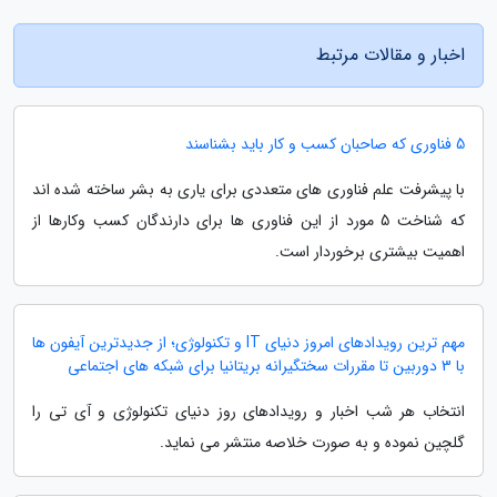
اخبار و مقالات مرتبط
5 فناوری که صاحبان کسب و کار باید بشناسند
با پیشرفت علم فناوری های متعددی برای یاری به بشر ساخته شده اند
که شناخت 5 مورد از این فناوری ها برای دارندگان کسب وکارها از
اهمیت بیشتری برخوردار است.
مهم ترین رویدادهای امروز دنیای IT و تکنولوژی؛ از جدیدترین آیفون ها
با 3 دوربین تا مقررات سختگیرانه بریتانیا برای شبکه های اجتماعی
انتخاب هر شب اخبار و رویدادهای روز دنیای تکنولوژی و آی تی را
گلچین نموده و به صورت خلاصه منتشر می نماید.