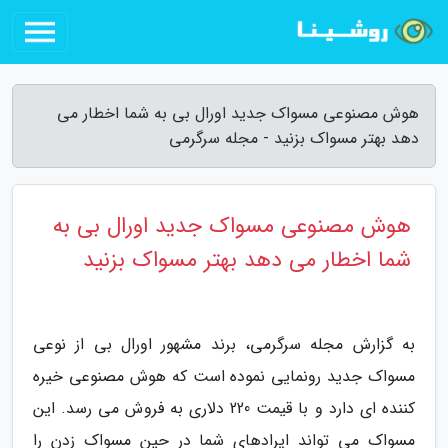
هوش مصنوعی مسواک جدید اورال بی به شما اخطار می
دهد بهتر مسواک بزنید - مجله سرگرمی
هوش مصنوعی مسواک جدید اورال بی به
شما اخطار می دهد بهتر مسواک بزنید
به گزارش مجله سرگرمی، برند مشهور اورال بی از نوعی
مسواک جدید رونمایی نموده است که هوش مصنوعی خیره
کننده ای دارد و با قیمت 220 دلاری به فروش می رسد. این
مسواک می تواند ایرادهای شما در حین مسواک زدن را