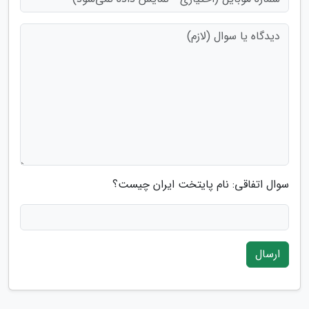
سوال اتفاقی: نام پایتخت ایران چیست؟
ارسال