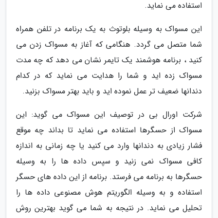
استفاده می نماید.
این مسواک به وسیله بلوتوث به یک برنامه در تلفن همراه
شما متصل می گردد. هنگامی که آغاز به مسواک زدن می
کنید ، برنامه هوشمند یک تایمر نشان می دهد که چه مدت
مسواک زده اید و شما را هدایت می نماید که در کدام
دندانها ضعیف تر عمل نموده اید و باید بهتر مسواک بزنید.
شرکت اورال بی در توصیف این مسواک می گوید: این
مسواک از حسگرها استفاده می نماید تا بداند چه موقع
فشار زیادی به دندانها وارد می کنید یا چه زمانی به اندازه
کافی مسواک نمی زنید و سپس داده ها را به وسیله
حسگرها به برنامه می فرستد. برنامه از این داده های حسگر
استفاده و به وسیله الگوریتم هوش مصنوعی داده ها را
تحلیل می نماید. در نتیجه به شما می گوید بهترین روش