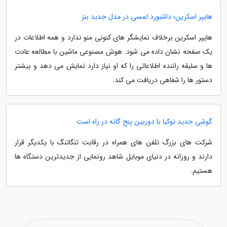
هایپر اسکرین؛ داشبورد لمسی در مدل جدید بنز
هایپر اسکرین برخلاف نمایشگر های کنونی منو ندارد و همه اطلاعات در
یک صفحه نشان داده می شود. هوش مصنوعی ماشین با مطالعه عادت
ها و سلیقه راننده اطلاعاتی را که او نیاز دارد نمایش می دهد و بیشتر
دستور ها را شفاهی دریافت می کند.
گوشی جدید نوکیا با دوربین پنج گانه در راه است
شرکت های بزرگ تلفن های همراه در رقابت تنگاتنگ با یکدیگر قرار
دارند و روزانه در دنیای موبایل شاهد رونمایی از جدیدترین دستگاه ها
هستیم.