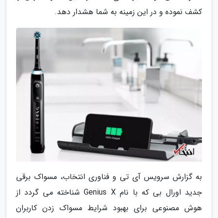
کشف نموده و در این زمینه به شما هشدار دهد.
به گزارش سرویس آی تی و فناوری انتخاب، مسواک برقی
جدید اورال بی که با نام Genius X شناخته می گردد از
هوش مصنوعی برای بهبود شرایط مسواک زدن کاربران