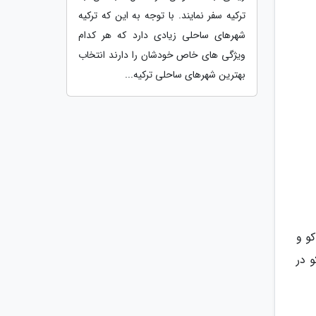
ترکیه سفر نمایند. با توجه به این که ترکیه
شهرهای ساحلی زیادی دارد که هر کدام
ویژگی های خاص خودشان را دارند انتخاب
بهترین شهرهای ساحلی ترکیه...
اکو و
 در