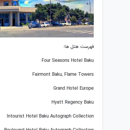
فهرست هتل ها:
Four Seasons Hotel Baku
Fairmont Baku, Flame Towers
Grand Hotel Europe
Hyatt Regency Baku
Intourist Hotel Baku Autograph Collection