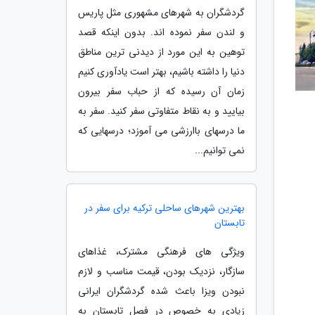
گردشگران به شهرهای مشهوری مثل پاریس
و لندن سفر نموده اند. بدون اینکه قصد
توهین به این مورد از دیدنی ترین مناطق
دنیا را داشته باشیم، بهتر است یادآوری کنیم
زمان آن رسیده که از حباب سفر بیرون
بیایید و به نقاط متفاوتی سفر کنید. سفر به
ما درسهای باارزشی می آموزد؛ درسهایی که
نمی توانیم...
بهترین شهرهای ساحلی ترکیه برای سفر در
تابستان
ویژگی های فرهنگی مشترک، غذاهای
سازگار، نزدیک بودن، قیمت مناسب و لازم
نبودن ویزا باعث شده گردشگران ایرانی
زیادی به خصوص در فصل تابستان به