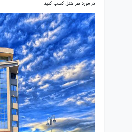
در مورد هر هتل کسب کنید.