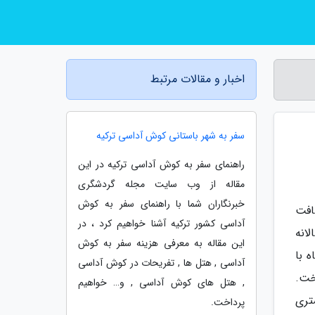
اخبار و مقالات مرتبط
سفر به شهر باستانی کوش آداسی ترکیه
راهنمای سفر به کوش آداسی ترکیه در این
مقاله از وب سایت مجله گردشگری
خبرنگاران شما با راهنمای سفر به کوش
افت
آداسی کشور ترکیه آشنا خواهیم کرد ، در
انه
این مقاله به معرفی هزینه سفر به کوش
 با
آداسی , هتل ها , تفریحات در کوش آداسی
خت.
, هتل های کوش آداسی , و… خواهیم
تری
پرداخت.