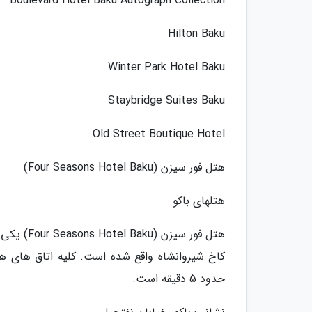
Boulevard Hotel Baku Autograph Collection
Hilton Baku
Winter Park Hotel Baku
Staybridge Suites Baku
Old Street Boutique Hotel
هتل فور سیزن (Four Seasons Hotel Baku)
هتلهای باکو
هتل فور س
کاخ شیروانشاه واقع شده است. کلیه اتاق های هتل
حدود 5 دقیقه است.