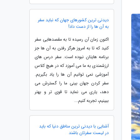
دیدنی ترین کشورهای جهان که نباید سفر
به آن ها را از دست داد!
اکنون زمان آن رسیده تا به مقصدهایی سفر
کنید که تا به امروز هرگز رفتن به آن ها جز
برنامه هایتان نبوده است. سفر درس های
ارزشمندی به ما می آموزد که در هیچ کلاس
آموزشی نمی توانیم آن ها را یاد بگیریم.
سفر کردن جهان بینی ما را گسترش می
دهد، یاری می نماید تا قوی تر و بهتر
ببینیم، تجربه کنیم...
آشنایی با دیدنی ترین مناطق دنیا که باید
در لیست سفرتان باشند