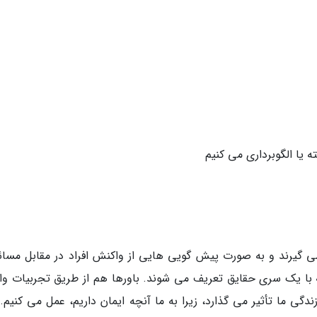
ه یا الگوبرداری می کنیم
می گیرند و به صورت پیش گویی هایی از واکنش افراد در مقابل مسائ
 با یک سری حقایق تعریف می شوند. باورها هم از طریق تجربیات وا
ی ما تأثیر می گذارد، زیرا به ما آنچه ایمان داریم، عمل می کنیم. 