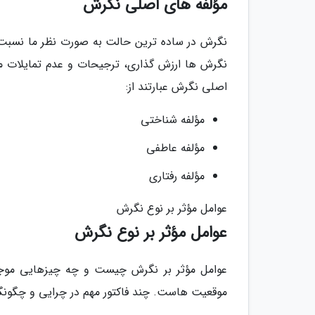
مؤلفه های اصلی نگرش
نگرش در ساده ترین حالت به صورت نظر ما نسبت 
نگرش ها ارزش گذاری، ترجیحات و عدم تمایلات ما
اصلی نگرش عبارتند از:
مؤلفه شناختی
مؤلفه عاطفی
مؤلفه رفتاری
عوامل مؤثر بر نوع نگرش
عوامل مؤثر بر نوع نگرش
عوامل مؤثر بر نگرش چیست و چه چیزهایی موجب 
موقعیت هاست. چند فاکتور مهم در چرایی و چگونگی 