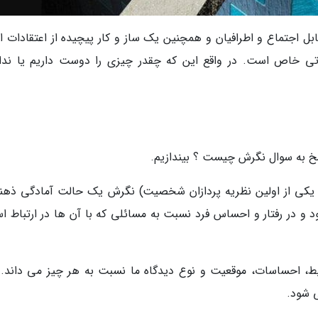
 اجتماع و اطرافیان و همچنین یک ساز و کار پیچیده از اعتقادات ا
اتی خاص است. در واقع این که چقدر چیزی را دوست داریم یا ندار
سخ به سوال نگرش چیست ؟ بیندازیم.
 و یکی از اولین نظریه پردازان شخصیت) نگرش یک حالت آمادگی ذهن
 در رفتار و احساس فرد نسبت به مسائلی که با آن ها در ارتباط ا
یط، احساسات، موقعیت و نوع دیدگاه ما نسبت به هر چیز می داند. 
 شود.