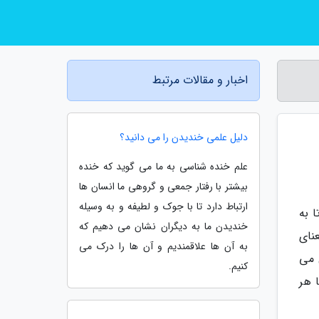
اخبار و مقالات مرتبط
دلیل علمی خندیدن را می دانید؟
علم خنده شناسی به ما می گوید که خنده
بیشتر با رفتار جمعی و گروهی ما انسان ها
ارتباط دارد تا با جوک و لطیفه و به وسیله
 به
خندیدن ما به دیگران نشان می دهیم که
نای
به آن ها علاقمندیم و آن ها را درک می
 می
کنیم.
 هر