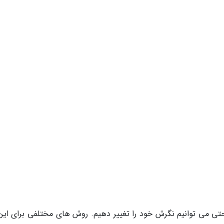
حتی می توانیم نگرش خود را تغییر دهیم. روش های مختلفی برای این 