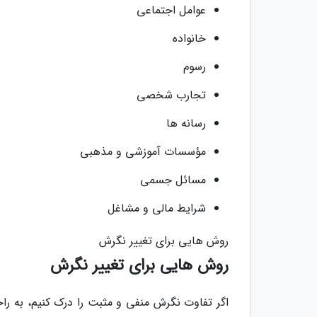
عوامل اجتماعی
خانواده
رسوم
تجارب شخصی
رسانه ها
مؤسسات آموزشی و مذهبی
مسائل جسمی
شرایط مالی و مشاغل
روش هایی برای تغییر نگرش
روش هایی برای تغییر نگرش
اگر تفاوت نگرش منفی و مثبت را درک کنیم، به را