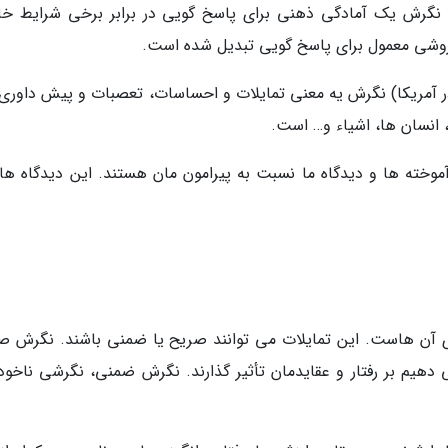
ید نگرش یک آمادگی ذهنی برای پاسخ گویی در برابر برخی شرایط خ
 روشی معمول برای پاسخ گویی تبدیل شده است.
در آمریکا) نگرش یه معنی تمایلات و احساسات، تعصبات و پیش داوری 
انسان ها، اشیاء و… است.
موخته ها و دیدگاه ما نسبت به پیرامون مان هستند. این دیدگاه ها
 آن هاست. این تمایلات می توانند صریح یا ضمنی باشند. نگرش ص
 دهیم بر رفتار و عقایدمان تأثیر گذارند. نگرش ضمنی، نگرشی ناخودآ