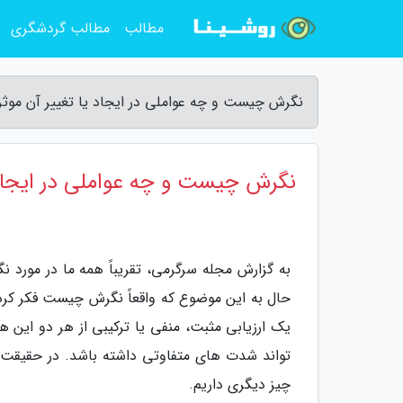
مطالب
مطالب گردشگری
نگرش چیست و چه عواملی در ایجاد یا تغییر آن موث
نگرش چیست و چه عواملی در ایجاد 
به گزارش مجله سرگرمی، تقریباً همه ما در مورد ن
حال به این موضوع که واقعاً نگرش چیست فکر کرده
یک ارزیابی مثبت، منفی یا ترکیبی از هر دو ای
تواند شدت های متفاوتی داشته باشد. در حقیقت 
چیز دیگری داریم.