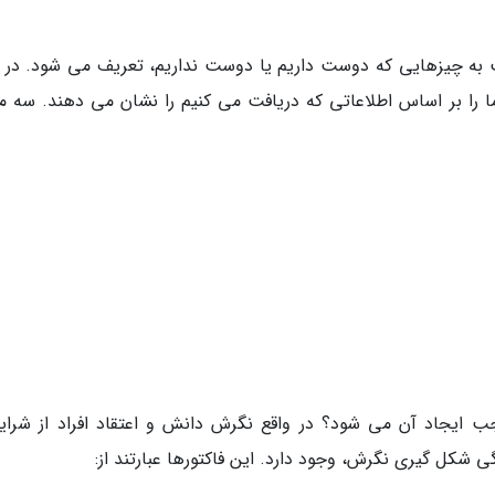
به چیزهایی که دوست داریم یا دوست نداریم، تعریف می شود. در و
 را بر اساس اطلاعاتی که دریافت می کنیم را نشان می دهند. سه مؤ
ایجاد آن می شود؟ در واقع نگرش دانش و اعتقاد افراد از شرای
شکل گیری نگرش، وجود دارد. این فاکتورها عبارتند از: