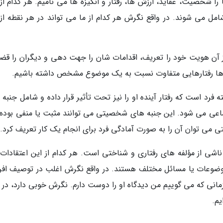
ا شخصیت، عقاید، ارزش ها، رفتار و انگیزه ها می نامیم. هر کدام از 
مل می شوند. در واقع نگرش هر کدام از ما می تواند در هر نقطه از 
از آن هویت خود را تعریف، اقدامات شان را جهت دهی و دیگران را قض
ها رفتارهایی متفاوت نسبت به یک موضوع مشخص داشته باشیم.
رد است که رفتار آینده او را نیز تحت تأثیر قرار داده و شامل جنبه 
اعی می شود. این جنبه های شخصیتی می توانند مثبت یا منفی بوده و
ی می توان آن را به صورت آمادگی فرد برای انجام یک کار تعریف کرد.
اشی از مؤلفه های رفتاری و شناختی است. هر کدام از این اعتقادات
وعات یا مسائل مختلف هستند. در واقع نگرش اغلب در توصیف افرا
مانی که می گوییم من دیدگاه او را دوست دارم. نگرش خوبی دارد، در و
یم.