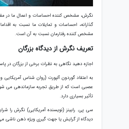
نگرش، مشخص کننده احساسات و اعمال ما در مقابل
گذارانه، احساسات و تمایلات ما نسبت به اقدام
مشخص کننده رفتارمان نسبت به آن است.
تعریف نگرش از دیدگاه بزرگان
اجازه دهید نگاهی به نظرات برخی از بزرگان در پا
به اعتقاد گوردون آلپورت (روان شناس آمریکایی
عصبی است که از طریق تجربه سازماندهی می شود و
تأثیر بسیاری دارد.
سی پی. رابینز (نویسنده آمریکایی) نگرش را شرا
دیدگاه از گرایش یا جهت گیری ویژه ذهن ناشی می