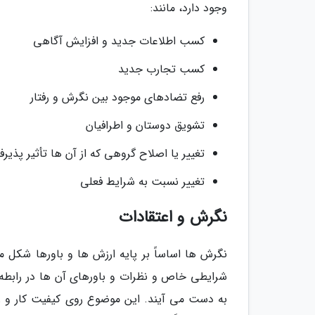
وجود دارد، مانند:
کسب اطلاعات جدید و افزایش آگاهی
کسب تجارب جدید
رفع تضادهای موجود بین نگرش و رفتار
تشویق دوستان و اطرافیان
تغییر یا اصلاح گروهی که از آن ها تأثیر پذیرفت
تغییر نسبت به شرایط فعلی
نگرش و اعتقادات
نگرش ها اساساً بر پایه ارزش ها و باورها شکل 
شرایطی خاص و نظرات و باورهای آن ها در رابطه
به دست می آیند. این موضوع روی کیفیت کار و زندگ