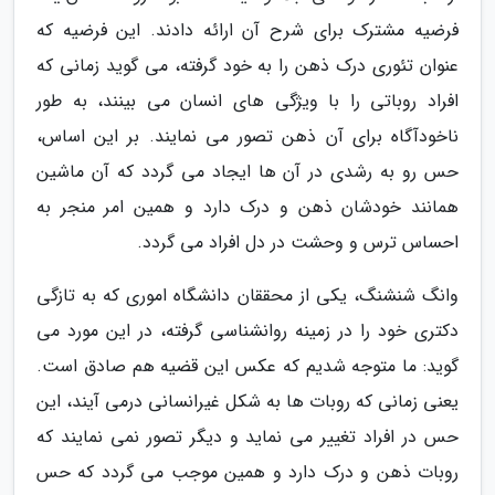
فرضیه مشترک برای شرح آن ارائه دادند. این فرضیه که
عنوان تئوری درک ذهن را به خود گرفته، می گوید زمانی که
افراد روباتی را با ویژگی های انسان می بینند، به طور
ناخودآگاه برای آن ذهن تصور می نمایند. بر این اساس،
حس رو به رشدی در آن ها ایجاد می گردد که آن ماشین
همانند خودشان ذهن و درک دارد و همین امر منجر به
احساس ترس و وحشت در دل افراد می گردد.
وانگ شنشنگ، یکی از محققان دانشگاه اموری که به تازگی
دکتری خود را در زمینه روانشناسی گرفته، در این مورد می
گوید: ما متوجه شدیم که عکس این قضیه هم صادق است.
یعنی زمانی که روبات ها به شکل غیرانسانی درمی آیند، این
حس در افراد تغییر می نماید و دیگر تصور نمی نمایند که
روبات ذهن و درک دارد و همین موجب می گردد که حس