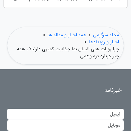
مجله سرگرمی
»
همه اخبار و مقاله ها
»
اخبار و رویدادها
»
چرا روبات های انسان نما جذابیت کمتری دارند؟ ، همه
چیز درباره دره وهمی
خبرنامه