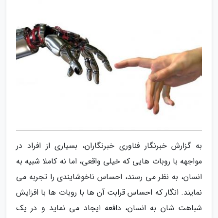
به گزارش خبرنگار فناوری خبرنگاران، بسیاری از افراد در
مواجهه با روبات هایی که خیلی واقعی، اما نه کاملا شبیه به
انسان، به نظر می رسند، احساس ناخوشایندی را تجربه می
نمایند. انگار که احساس قرابت آن ها با روبات ها با افزایش
شباهت شان به انسان، دافعه ایجاد می نماید و در یک