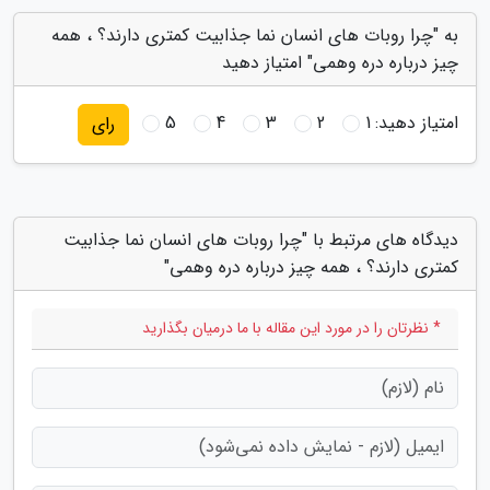
به "چرا روبات های انسان نما جذابیت کمتری دارند؟ ، همه
چیز درباره دره وهمی" امتیاز دهید
امتیاز دهید:
1
2
3
4
5
رای
دیدگاه های مرتبط با "چرا روبات های انسان نما جذابیت
کمتری دارند؟ ، همه چیز درباره دره وهمی"
* نظرتان را در مورد این مقاله با ما درمیان بگذارید