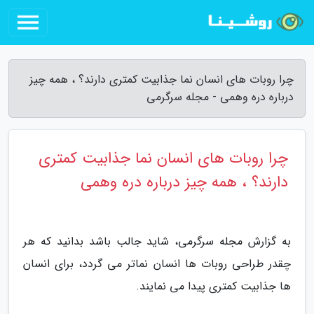
چرا روبات های انسان نما جذابیت کمتری دارند؟ ، همه چیز
درباره دره وهمی - مجله سرگرمی
چرا روبات های انسان نما جذابیت کمتری
دارند؟ ، همه چیز درباره دره وهمی
به گزارش مجله سرگرمی، شاید جالب باشد بدانید که هر
چقدر طراحی روبات ها انسان نماتر می گردد، برای انسان
ها جذابیت کمتری پیدا می نمایند.