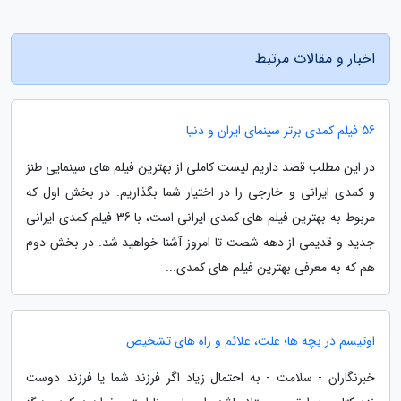
اخبار و مقالات مرتبط
56 فیلم کمدی برتر سینمای ایران و دنیا
در این مطلب قصد داریم لیست کاملی از بهترین فیلم های سینمایی طنز
و کمدی ایرانی و خارجی را در اختیار شما بگذاریم. در بخش اول که
مربوط به بهترین فیلم های کمدی ایرانی است، با 36 فیلم کمدی ایرانی
جدید و قدیمی از دهه شصت تا امروز آشنا خواهید شد. در بخش دوم
هم که به معرفی بهترین فیلم های کمدی...
اوتیسم در بچه ها؛ علت، علائم و راه های تشخیص
خبرنگاران - سلامت - به احتمال زیاد اگر فرزند شما یا فرزند دوست