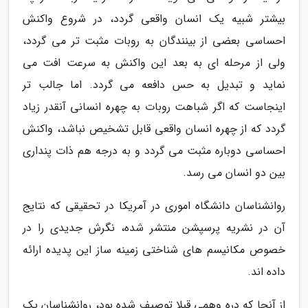
بیشتر شبیه یک انسان واقعی گردد، در شروع واکنش
احساسی بعضی از بینندگان به روبات مثبت تر می گردد،
ولی از مرحله ای به بعد این واکنش به سرعت افت می
نماید و تبدیل به حس دافعه می گردد. اما جالب تر
اینجاست که اگر شباهت روبات به چهره انسانی آنقدر زیاد
گردد که از چهره انسان واقعی قابل تشخیص نباشد، واکنش
احساسی دوباره مثبت می گردد و به درجه هم ذات پنداری
بین دو انسان می رسد.
روانشناسان دانشگاه اموری در آمریکا در تحقیقی که نتایج
آن در نشریه پرسپشن منتشر شده، نگرش جدیدی را در
خصوص مکانیسم های شناختی زمینه ساز این پدیده ارائه
داده اند.
از آنجا که دره وهمی قبلا توصیف شده بود، روانشناسان یک