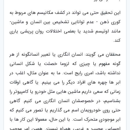
این تحقیق حتی می تواند در کشف مکانیسم های مربوط به
کوری ذهن - عدم توانایی تشخیص بین انسان و ماشین-
مانند اوتیسم شدید یا بعضی اختلالات روان پریشی یاری
کند.
محققان می گویند: انسان انگاری یا تعبیر انسانگونه از هر
گونه مفهوم یا چیزی که لزوما خصلت یا شکل انسانی
نداشته باشد، امری رایج است. ما به عنوان مثال، اغلب در
ابر ها چهره های افراد دیگر را می بینیم. یا گاهی اوقات
زمانی که سعی داریم ماشین هایی مثل خودرو یا کامپیوتر را
بشناسیم، در خصوصشان انسان انگاری می کنیم. گاهی
حتی روی خودرویمان اسم می گذاریم یا تصور می کنیم که
ابر موجودی متحرک است. با این حال، معمولا این کار ها با
احساس عجیب و غریبی همراه نیست. همین امر موجب