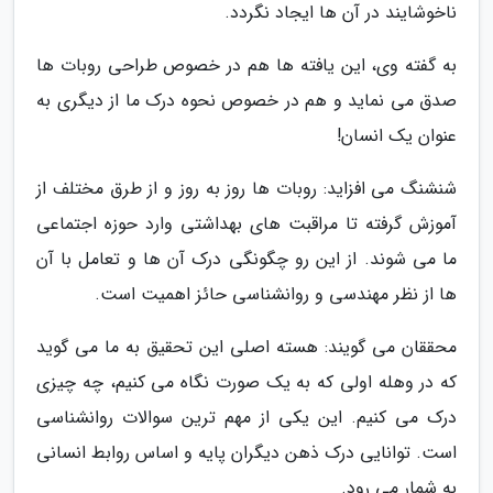
ناخوشایند در آن ها ایجاد نگردد.
به گفته وی، این یافته ها هم در خصوص طراحی روبات ها
صدق می نماید و هم در خصوص نحوه درک ما از دیگری به
عنوان یک انسان!
شنشنگ می افزاید: روبات ها روز به روز و از طرق مختلف از
آموزش گرفته تا مراقبت های بهداشتی وارد حوزه اجتماعی
ما می شوند. از این رو چگونگی درک آن ها و تعامل با آن
ها از نظر مهندسی و روانشناسی حائز اهمیت است.
محققان می گویند: هسته اصلی این تحقیق به ما می گوید
که در وهله اولی که به یک صورت نگاه می کنیم، چه چیزی
درک می کنیم. این یکی از مهم ترین سوالات روانشناسی
است. توانایی درک ذهن دیگران پایه و اساس روابط انسانی
به شمار می رود.