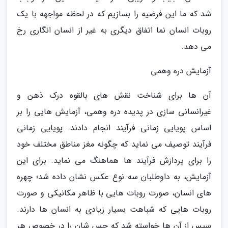
شد که ما این فرضیه را بسازیم که در لحظه مواجهه با یک
روبات انسان نما اتفاق دیگری به غیر از انسان انگاری رخ
می دهد.
آزمایش دره وهمی
آن ها برای شناخت نقش های بالقوه درک ذهن و
غیرانسانی سازی در پدیده دره وهمی، آزمایش هایی را بر
اساس پویایی زمانی فرآیند انجام دادند. پویایی زمانی
فرآیند توصیف می نماید که چگونه مغز مناطق مختلف خود
را برای پردازش فرآیند ها هماهنگ می نماید. برای این
آزمایش، به داوطلبان سه نوع عکس نشان داده شد؛ چهره
های انسان، صورت روبات هایی با ظاهر مکانیکی و صورت
روبات هایی که شباهت بسیار زیادی به انسان ها دارند.
سپس از آن ها خواسته شد که حس شان را در خصوص هر