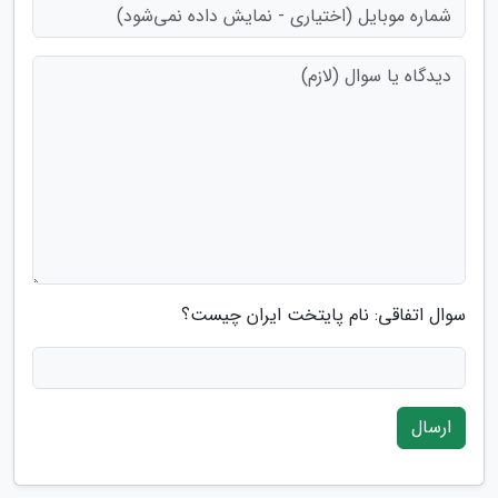
سوال اتفاقی: نام پایتخت ایران چیست؟
ارسال