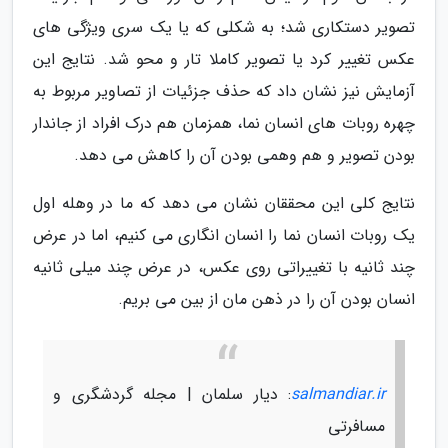
تصویر دستکاری شد؛ به شکلی که یا یک سری ویژگی های
عکس تغییر کرد یا تصویر کاملا تار و محو شد. نتایج این
آزمایش نیز نشان داد که حذف جزئیات از تصاویر مربوط به
چهره روبات های انسان نما، همزمان هم درک افراد از جاندار
بودن تصویر و هم وهمی بودن آن را کاهش می دهد.
نتایج کلی این محققان نشان می دهد که ما در وهله اول
یک روبات انسان نما را انسان انگاری می کنیم، اما در عرض
چند ثانیه با تغییراتی روی عکس، در عرض چند میلی ثانیه
انسان بودن آن را در ذهن مان از بین می بریم.
salmandiar.ir
: دیار سلمان | مجله گردشگری و
مسافرتی