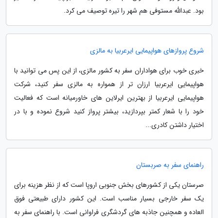
بود. عبدالله مستوفی هم شهر را تیره توصیف می کرد.
شروع پروازهای هواپیمایی ایرعربیا به مالزی
خبری خوب برای هواداران سفر به کشور مالزی، از این پس می توانید با
هواپیمایی ایرعربیا ارزان تر از همواره به مالزی سفر کنید، شرکت
هواپیمایی ایرعربیا از بهترین ایرلاین های خاورمیانه است که فعالیت
خود را با شعار کمتر بپردازید، بیشتر پرواز کنید شروع نموده و با در
اختیار داشتن کادری...
راهنمای سفر به صربستان
صرستان یکی از کشورهای بخش جنوبی اروپا است که از نظر هزینه برای
یک سفر خارجی بسیار مناسب است. این کشور دارای طبیعتی فوق
العاده و همچنین جاذبه های گردشگری فراوانی است. با راهنمای سفر به