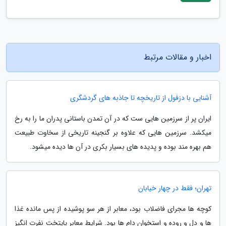
اخبار و مقالات مرتبط
آشنایی با دزفول از تاریخچه تا جاذبه های گردشگری
ایران پر از سرزمین هایی ست که در آن تمدن باستانی پدران ما را به رخ
میکشد. سرزمین هایی که علاوه بر گنجینه تاریخی از سخاوت طبیعت
هم بهره مند بوده و پدیده های بسیار بکری در آن ها دیده میشود.
تهران؛ فقط در چهار خیابان
کوچه ها مجرای فاضلاب بود، معابر از هر سو پوشیده از پس مانده غذا
ها و دل و روده و استخوان دام ها بود. شرایط معابر پایتخت نفرت انگیز