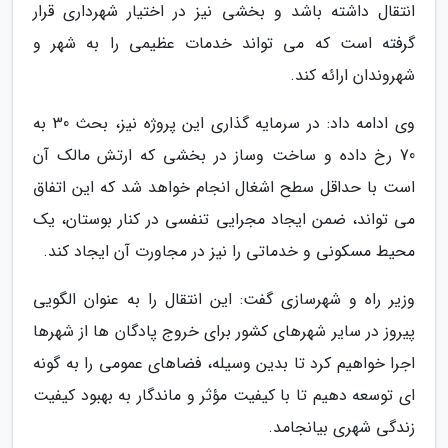
انتقال داشته باشد و بخشی نیز در اختیار شهرداری قرار
گرفته است که می تواند خدمات عظیمی را به شهر و
شهروندان ارائه کند.
وی ادامه داد: در سرمایه گذاری این پروژه نیز، بحث 30 به
70 رخ داده و ساخت وساز در بخشی که ارتش مالک آن
است با حداقل سطح اشغال انجام خواهد شد که این اتفاق
می تواند، ضمن ایجاد مجرایی تنفسی در کنار بوستان، یک
محیط مسکونی و خدماتی را نیز در مجاورت آن ایجاد کند.
وزیر راه و شهرسازی گفت: این انتقال را به عنوان الگویی
پیروز در سایر شهرهای کشور برای خروج پادگان ها از شهرها
اجرا خواهیم کرد تا بدین وسیله، فضاهای عمومی را به گونه
ای توسعه دهیم تا با کیفیت مؤثر و ماندگار به بهبود کیفیت
زندگی شهری بیانجامد.