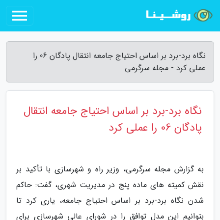
نگاه برد-برد بر اساس احتیاج جامعه انتقال پادگان 06 را
عملی کرد - مجله سرگرمی
نگاه برد-برد بر اساس احتیاج جامعه انتقال
پادگان 06 را عملی کرد
به گزارش مجله سرگرمی، وزیر راه و شهرسازی با تأکید بر
نقش کمیته های ماده پنج در مدیریت شهری، گفت: حاکم
شدن نگاه برد-برد بر اساس احتیاج جامعه، یاری کرد تا
بتوانیم این مدل توافق را در شورای عالی شهرسازی برای