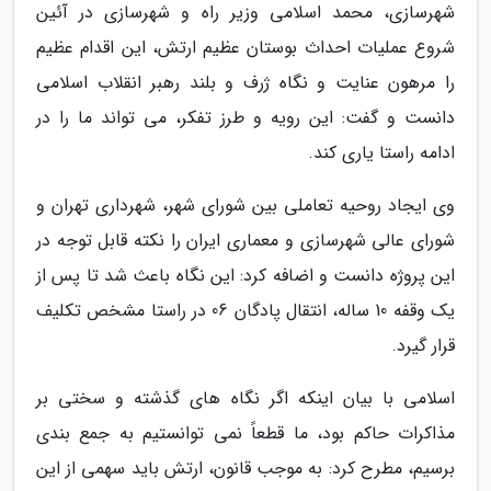
شهرسازی، محمد اسلامی وزیر راه و شهرسازی در آئین
شروع عملیات احداث بوستان عظیم ارتش، این اقدام عظیم
را مرهون عنایت و نگاه ژرف و بلند رهبر انقلاب اسلامی
دانست و گفت: این رویه و طرز تفکر، می تواند ما را در
ادامه راستا یاری کند.
وی ایجاد روحیه تعاملی بین شورای شهر، شهرداری تهران و
شورای عالی شهرسازی و معماری ایران را نکته قابل توجه در
این پروژه دانست و اضافه کرد: این نگاه باعث شد تا پس از
یک وقفه 10 ساله، انتقال پادگان 06 در راستا مشخص تکلیف
قرار گیرد.
اسلامی با بیان اینکه اگر نگاه های گذشته و سختی بر
مذاکرات حاکم بود، ما قطعاً نمی توانستیم به جمع بندی
برسیم، مطرح کرد: به موجب قانون، ارتش باید سهمی از این