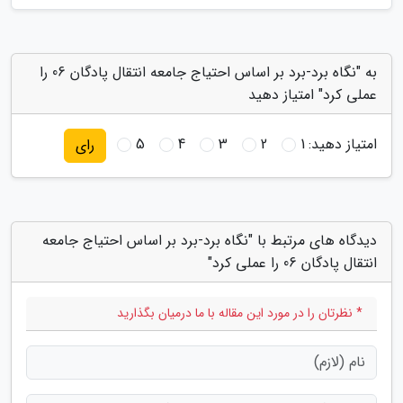
به "نگاه برد-برد بر اساس احتیاج جامعه انتقال پادگان 06 را
عملی کرد" امتیاز دهید
امتیاز دهید:
1
2
3
4
5
رای
دیدگاه های مرتبط با "نگاه برد-برد بر اساس احتیاج جامعه
انتقال پادگان 06 را عملی کرد"
* نظرتان را در مورد این مقاله با ما درمیان بگذارید