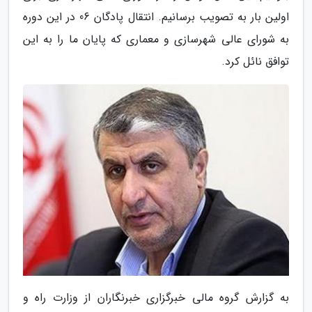
اولین بار به تصویب برسانیم. انتقال پادگان 06 در این دوره
به شورای عالی شهرسازی و معماری که پایان ما را به این
توافق نائل کرد.
به گزارش گروه مالی خبرگزاری خبرنگاران از وزارت راه و