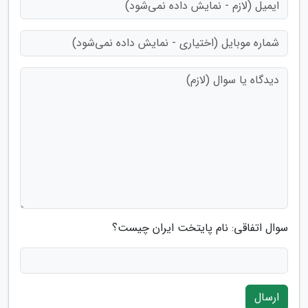
سوال اتفاقی: نام پایتخت ایران چیست؟
ارسال