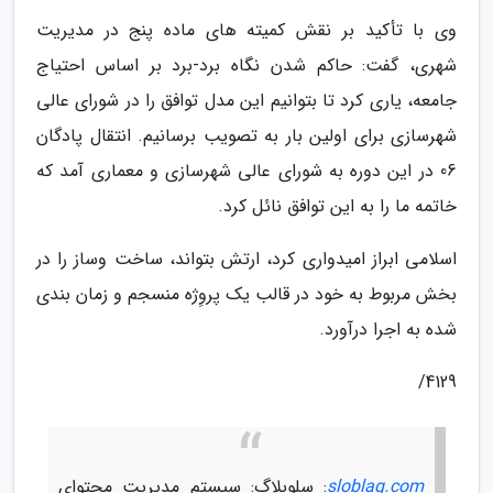
وی با تأکید بر نقش کمیته های ماده پنج در مدیریت
شهری، گفت: حاکم شدن نگاه برد-برد بر اساس احتیاج
جامعه، یاری کرد تا بتوانیم این مدل توافق را در شورای عالی
شهرسازی برای اولین بار به تصویب برسانیم. انتقال پادگان
06 در این دوره به شورای عالی شهرسازی و معماری آمد که
خاتمه ما را به این توافق نائل کرد.
اسلامی ابراز امیدواری کرد، ارتش بتواند، ساخت وساز را در
بخش مربوط به خود در قالب یک پروِژه منسجم و زمان بندی
شده به اجرا درآورد.
4129/
sloblag.com
: سلوبلاگ: سیستم مدیریت محتوای