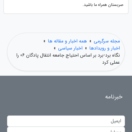
صربستان همراه ما باشید.
مجله سرگرمی
»
همه اخبار و مقاله ها
»
اخبار و رویدادها
»
اخبار سیاسی
»
نگاه برد-برد بر اساس احتیاج جامعه انتقال پادگان 06 را
عملی کرد
خبرنامه