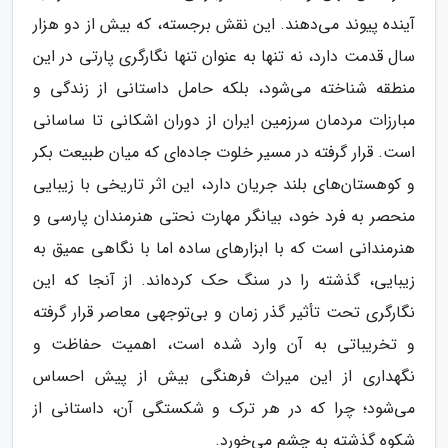
آینده پیوند می‌دهند. این نقش برجسته، که بیش از دو هزار
سال قدمت دارد، نه تنها به عنوان تنها نگارگری پارتی در این
منطقه شناخته می‌شود، بلکه حامل داستانی از زندگی و
مبارزات مردمان سرزمین ایران از دوران اشکانی تا ساسانی
است. قرار گرفته در مسیر خلوت جاده‌ای که میان طبیعت بکر
و کوهستان‌های بلند جریان دارد، این اثر تاریخی با زیبایی
منحصر به فرد خود، بیانگر مهارت نحتی هنرمندان پارسی و
هنرمندانی است که با ابزارهای ساده اما با نگاهی عمیق به
زیبایی، گذشته را در سنگ حک کرده‌اند. از آنجا که این
نگارگری تحت تأثیر گذر زمان و بی‌توجهی معاصر قرار گرفته
و تخریباتی به آن وارد شده است، اهمیت حفاظت و
نگهداری از این میراث فرهنگی بیش از پیش احساس
می‌شود؛ چرا که در هر ترک و شکستگی آن، داستانی از
شکوه گذشته به چشم می‌خورد.