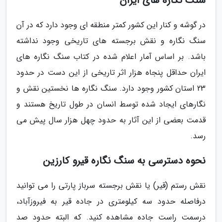
سنگ نگاره های ایران
در گوشه و کنار این کشور کمتر منطقه ای وجود دارد که در آن
سنگ نگاره و نقش برجسته های تاریخی وجود نداشته
باشد. بر اساس آمار اعلام شده در کتاب سنگ نگاره های
ایران حداقل پنجاه هزار اثر تاریخی از این دست در حدود
23 استان کشور وجود دارد. سنگ نگاره ها نخستین نقش و
نگارهای ایجاد شده توسط انسان در طول تاریخ هستند و
قدمت بعضی از این آثار به حدود چهل هزار سال پیش می
رسد.
نحوه دسترسی به سنگ نگاره قیرو کارزین
نقش رستم (قیر) یا نقش برجسته سرباز پارتی را می توانید
درفاصله حدود سه کیلومتری در جاده قیر به فیروزآباد،
درسمت راست جاده مشاهده کنید. که البته حدود صد