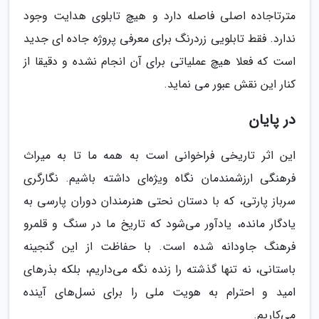
مترتاجاده اصلی فاصله دارد و هیچ تابلوی هدایت وجود
ندارد. فقط تابلویی زردرنگ برای معرفی پروژه جاده ای جدید
است که فعلا هیچ عملیاتی برای آن انجام نشده و دقیقا از
کنار این نقش عبور می نماید.
در پایان
این اثر تاریخی فراخوانی است به همه ما تا به میراث
فرهنگی ارزشمندمان نگاه ویژه‌ای داشته باشیم. نگارگری
سرباز پارتی، که با دستان نحتی هنرمندان دوران پارسی به
یادگار مانده، یادآور می‌شود که تاریخ ما در سنگ و قلمرو
فرهنگ جاودانه شده است. با حفاظت از این گنجینه
باستانی، نه تنها گذشته را زنده نگه می‌داریم، بلکه بذرهای
امید و احترام به هویت ملی را برای نسل‌های آینده
می‌کاریم.