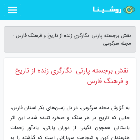
نقش برجسته پارتی: نگارگری زنده از تاریخ و فرهنگ فارس -
مجله سرگرمی
نقش برجسته پارتی: نگارگری زنده از تاریخ
و فرهنگ فارس
به گزارش مجله سرگرمی، در دل زمین‌های بکر استان فارس،
جایی که تاریخ در هر سنگ و صخره تنیده شده، این اثر
باستانی همچون نگینی از دوران پارتی، یادآور زحمات
هنرمندان کهن و شجاعت سربازانی است که گذشته را به