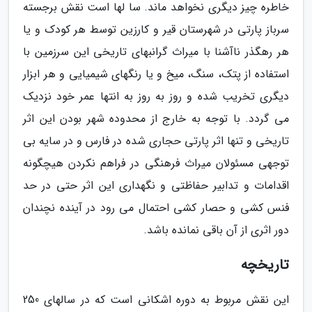
خاطره چیز دیگری نخواهد ماند. سا لها است نقش برجسته
سرباز پارتی در شهرستان قیر و کارزین توسط هر کودک و یا
هر رهگذر ناآشنا با میراث گرانبهای تاریخی این سرزمین با
استفاده از پتک، سنگ، میخ و یا رنگهای شیمیایی و هر ابزار
دیگری تخریب شده و روز به روز به انتها عمر خود نزدیک
می گردد. با توجه به خارج از محدوده شهر بودن این اثر
تاریخی و تنها اثر پارتی حجاری شده در فارس و در سایه بی
توجهی مسئولان میراث فرهنگی در فراهم نکردن هیچگونه
اقدامات و تدابیر حفاظتی و نگهداری این اثر حتی در حد
فنس کشی و حصار کشی احتمال می رود در آینده نچندان
دور اثری از آن باقی نمانده باشد.
تاریخچه
این نقش مربوط به دوره اشکانی است که در سالهای 250