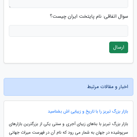
سوال اتفاقی: نام پایتخت ایران چیست؟
ارسال
اخبار و مقالات مرتبط
بازار بزرگ تبریز را با تاریخ و زیبایی اش بشناسید
بازار بزرگ تبریز با بناهای زیبای آجری و سنتی یکی از بزرگترین بازارهای
سرپوشیده در جهان به شمار می رود که نام آن در فهرست میراث جهانی