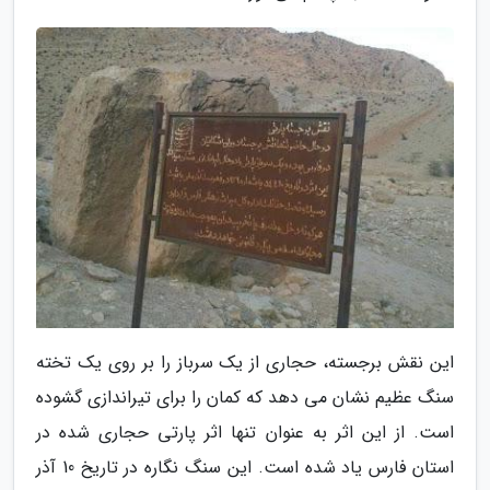
این نقش برجسته، حجاری از یک سرباز را بر روی یک تخته
سنگ عظیم نشان می دهد که کمان را برای تیراندازی گشوده
است. از این اثر به عنوان تنها اثر پارتی حجاری شده در
استان فارس یاد شده است. این سنگ نگاره در تاریخ 10 آذر