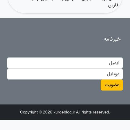
فارس
خبرنامه
عضویت
Copyright © 2026 kurdeblog.ir All rights reserved.