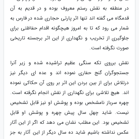
در منطقه به نقش رستم معروف بوده و در قدیم به آن
قدمگاه می گفته اند تنها اثر پارتی حجاری شده در فارس به
شمار می رود که تا به امروز هیچگونه اقدام حفاظتی برای
جلوگیری از تخریب و نگهداری از این اثر برجسته تاریخی
صورت نگرفته است.
نقش برروی تکه سنگی عظیم تراشیده شده و زیر آنرا
جستجوگران گنج حفاری نموده اند و عده ای دیگر نیز
درتلاش برای از بین بردن این اثر بر روی آن حکاکی نموده
اند. هیچ تلاشی برای نگهداری از نقش انجام نگرفته است.
چهره سرباز نامشخص بوده و پوشش او نیز قابل تشخیص
نیست. شاید چهل سال پیش چهره و پوشش او قابل
تشخیص بود. این مطلب نشان می دهد که اگر از این آثار
عکس نداشته باشیم شاید ده سال دیگر از این آثار به جز