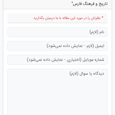
تاریخ و فرهنگ فارس"
* نظرتان را در مورد این مقاله با ما درمیان بگذارید