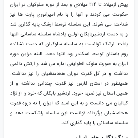
پیش ازمیلاد تا 224 میلادی و بعد از دوره سلوکیان در ایران
حکومت می کردند و آنها را با نام امپراتوری پارت ها نیز
شناخته می شوند. این سلسله توسط ارشک پایه گذاری شد
و به دست اردشیربابکان اولین پادشاه سلسله ساسانی انتها
یافت. ارشک توانست به سلسله سلوکیان که دست نشانده
روم باستان توسط اسکندر بود انتها دهد. البته دراین دوره
ایران به صورت ملوک الطوایفی اداره می شد و ارتش دائمی
نداشت و در کل قدرت دوران هخامنشیان را نیز نداشت.
همینطور در استان فارس نیز قدرت چندانی نداشته و از
همین استان نیز ضربه خورد. اردشیر بابکان که خود را از نژاد
کیانیان می دانست و به این امید که ایران را به دروه قدرت
هخامنشیان برگرداند توانست این سلسله راشکست دهد و
سلسله ساسانی را پایه گذاری کند.