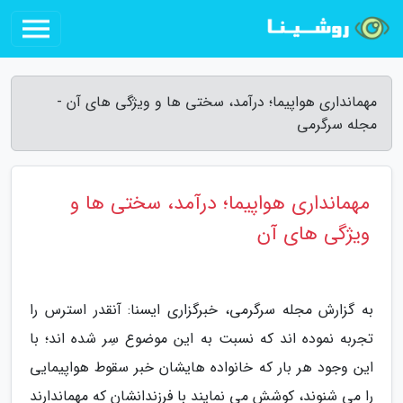
مهمانداری هواپیما؛ درآمد، سختی ها و ویژگی های آن -
مجله سرگرمی
مهمانداری هواپیما؛ درآمد، سختی ها و
ویژگی های آن
به گزارش مجله سرگرمی، خبرگزاری ایسنا: آنقدر استرس را
تجربه نموده اند که نسبت به این موضوع سِر شده اند؛ با
این وجود هر بار که خانواده هایشان خبر سقوط هواپیمایی
را می شنوند، کوشش می نمایند با فرزندانشان که مهماندارند