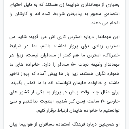
بسیاری از مهمانداران هواپیما زن هستند که به دلیل احتیاج
اقتصادی مجبور به پذیرفتن شرایط شده اند و کارشان را
انجام می دهند.
این مهماندار درباره استرس کاری اش می گوید: شاید من
استرس زیادی برای پرواز نداشته باشم، اما در شرایط
خطرناک، استرس ما هم کمتر از مسافران نیست، زیرا هر
مهماندار وظیفه نجات 50 مسافر را دارد. خانواده های ما
همواره نگران هستند، زیرا بار ها پیش آمده که پرواز تاخیر
داشته و خانواده هایمان نتوانسته اند با ما تماس بگیرند.
برای مثال چند وقت پیش در پرواز به یکی از کشور های
خارجی 20 ساعت زمین گیر شدیم، اینترنت نداشتیم و نمی
توانستیم با خانواده هایمان ارتباط برقرار کنیم.
او همچنین درباره فرهنگ استفاده مسافران از هواپیما بیان