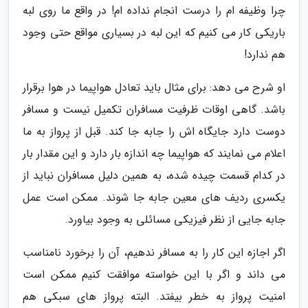
چرا وظیفه ام را درست انجام نداده ام! در واقع ما روی لبه
باریکی کار می کنیم که این لبه در بسیاری مواقع حتی وجود
هم ندارد!
او شرح می دهد: برای مثال باید تعادل هواپیما در هوا برقرار
باشد. گاهی اوقات ظرفیت مسافران تکمیل نیست و مسافر
دوست دارد جایگاه اش را جابه جا کند. قبل از پرواز به ما
اعلام می نمایند که هواپیما چه اندازه بار دارد و این مقدار بار
در کدام قسمت چیده شده، به همین دلیل مسافران نباید از
یکسری ردیف های معین جابه جا شوند. ممکن است عمل
جابه جایی از نظر فیزیکی مسائلی به وجود بیاورد.
اگر اجازه این کار را به مسافر ندهیم، آن را برخورد نامناسب
می داند و اگر با این خواسته موافقت کنیم ممکن است
امنیت پرواز به خطر بیفتد. البته پرواز های سبکی هم