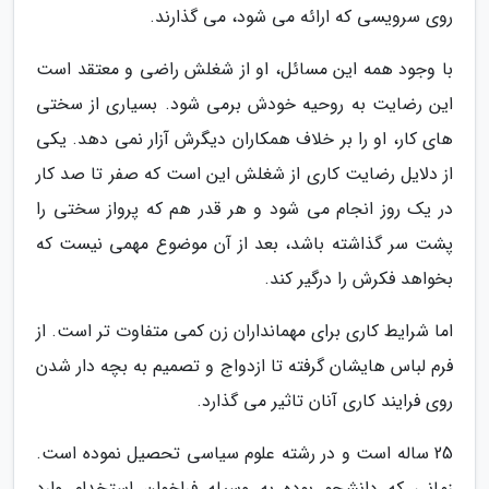
روی سرویسی که ارائه می شود، می گذارند.
با وجود همه این مسائل، او از شغلش راضی و معتقد است
این رضایت به روحیه خودش برمی شود. بسیاری از سختی
های کار، او را بر خلاف همکاران دیگرش آزار نمی دهد. یکی
از دلایل رضایت کاری از شغلش این است که صفر تا صد کار
در یک روز انجام می شود و هر قدر هم که پرواز سختی را
پشت سر گذاشته باشد، بعد از آن موضوع مهمی نیست که
بخواهد فکرش را درگیر کند.
اما شرایط کاری برای مهمانداران زن کمی متفاوت تر است. از
فرم لباس هایشان گرفته تا ازدواج و تصمیم به بچه دار شدن
روی فرایند کاری آنان تاثیر می گذارد.
25 ساله است و در رشته علوم سیاسی تحصیل نموده است.
زمانی که دانشجو بوده به وسیله فراخوان استخدام وارد