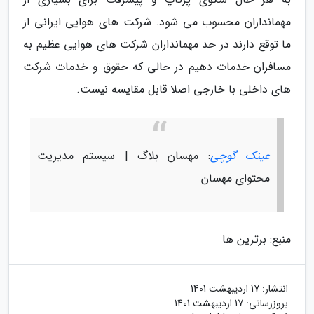
مهمانداران محسوب می شود. شرکت های هوایی ایرانی از
ما توقع دارند در حد مهمانداران شرکت های هوایی عظیم به
مسافران خدمات دهیم در حالی که حقوق و خدمات شرکت
های داخلی با خارجی اصلا قابل مقایسه نیست.
عینک گوچی
: مهسان بلاگ | سیستم مدیریت
محتوای مهسان
منبع: برترین ها
انتشار:
17 اردیبهشت 1401
بروزرسانی:
17 اردیبهشت 1401