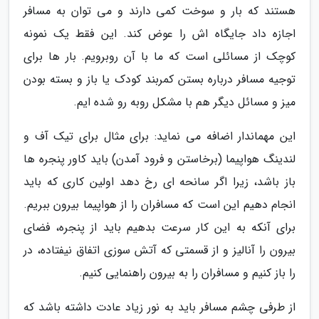
هستند که بار و سوخت کمی دارند و می توان به مسافر
اجازه داد جایگاه اش را عوض کند. این فقط یک نمونه
کوچک از مسائلی است که ما با آن روبرویم. بار ها برای
توجیه مسافر درباره بستن کمربند کودک یا باز و بسته بودن
میز و مسائل دیگر هم با مشکل روبه رو شده ایم.
این مهماندار اضافه می نماید: برای مثال برای تیک آف و
لندینگ هواپیما (برخاستن و فرود آمدن) باید کاور پنجره ها
باز باشد، زیرا اگر سانحه ای رخ دهد اولین کاری که باید
انجام دهیم این است که مسافران را از هواپیما بیرون ببریم.
برای آنکه به این کار سرعت بدهیم باید از پنجره، فضای
بیرون را آنالیز و از قسمتی که آتش سوزی اتفاق نیفتاده، در
را باز کنیم و مسافران را به بیرون راهنمایی کنیم.
از طرفی چشم مسافر باید به نور زیاد عادت داشته باشد که