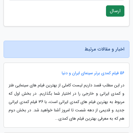
ارسال
اخبار و مقالات مرتبط
56 فیلم کمدی برتر سینمای ایران و دنیا
در این مطلب قصد داریم لیست کاملی از بهترین فیلم های سینمایی طنز
و کمدی ایرانی و خارجی را در اختیار شما بگذاریم. در بخش اول که
مربوط به بهترین فیلم های کمدی ایرانی است، با 36 فیلم کمدی ایرانی
جدید و قدیمی از دهه شصت تا امروز آشنا خواهید شد. در بخش دوم
هم که به معرفی بهترین فیلم های کمدی...