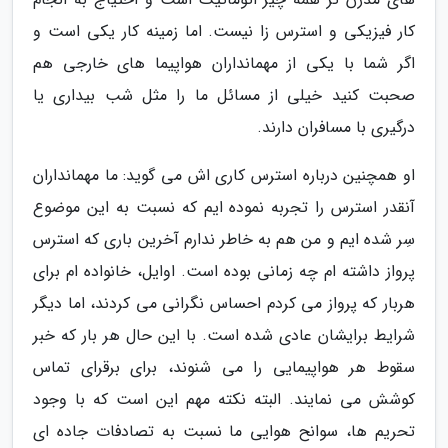
کار فیزیکی و استرس زا نیست. اما زمینه کار یکی است و
اگر شما با یکی از مهمانداران هواپیما های خارجی هم
صحبت کنید خیلی از مسائل ما را مثل شب بیداری یا
درگیری با مسافران دارند.
او همچنین درباره استرس کاری اش می گوید: ما مهمانداران
آنقدر استرس را تجربه نموده ایم که نسبت به این موضوع
سِر شده ایم و من هم به خاطر ندارم آخرین باری که استرس
پرواز داشته ام چه زمانی بوده است. اوایل، خانواده ام برای
هربار که پرواز می کردم احساس نگرانی می کردند، اما دیگر
شرایط برایشان عادی شده است. با این حال هر بار که خبر
سقوط هر هواپیمایی را می شنوند، برای برقرای تماس
کوشش می نمایند. البته نکته مهم این است که با وجود
تحریم ها، سوانح هوایی ما نسبت به تصادفات جاده ای