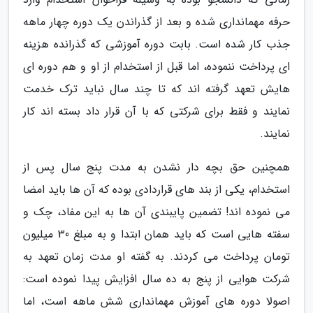
حرفه مهمانداری شده و بعد از گذراندن یک دوره چهار ماهه
جذب کار شده است. بابت دوره آموزشی که گذرانده هزینه
ای پرداخت ننموده، اما قبل از استخدام از او و هم دوره ای
هایش تعهد گرفته اند که تا چند سال نباید ترک خدمت
نمایند و فقط برای شرکتی که با آن قرار داد بسته اند کار
نمایند.
همچنین حق بچه دار نشدن به مدت پنج سال پس از
استخدام، یکی از بند های قراردادی بوده که آن ها باید امضا
می نموده اند! تضمین پایبندی آن ها به این مفاد، چک و
سفته هایی است که باید همان ابتدا و به مبلغ 30 میلیون
تومان پرداخت می کردند. به گفته او مدت زمان تعهد به
شرکت هوایی از پنج به ده سال افزایش پیدا نموده است:
اصولا دوره های آموزش مهمانداری شش ماهه است، اما