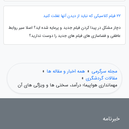
22 فیلم کلاسیکی که نباید از دیدن آنها غفلت کنید
دچار مشکل در پیدا کردن فیلم جدید و پرمایه شده اید؟ اصلا سیر روابط
عاطفی و فضاسازی های فیلم های جدید را دوست ندارید؟
مجله سرگرمی
»
همه اخبار و مقاله ها
»
مقالات گردشگری
»
مهمانداری هواپیما؛ درآمد، سختی ها و ویژگی های آن
خبرنامه