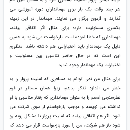
هر چند وقت یک بار برای مهمانداران دوره آموزشی می
گذارند و آزمون برگزار می نمایند. مهماندار در این زمینه
یکسری مسئولیت دارد؛ برای مثال اگر اتفاقی بیفتد،
مهمانداری که خطا نموده است بازخواست می شود به همین
دلیل یک مهماندار باید اختیاراتی هم داشته باشد. منظورم
این است که در حال حاضر تناسبی بین مسئولیت و
اختیارات یک مهماندار وجود ندارد.
برای مثال من نمی توانم به مسافری که امنیت پرواز را به
خطر می اندازد تذکر بدهم، زیرا همان مسافر در فرم
نظرسنجی اسمم را به عنوان مهمانداری که رفتار مناسبی با او
نداشته می نویسد و موجب بازخواستم از سوی شرکت می
شود. اگر هم اتفاقی بیفتد که امنیت پرواز با مشکل روبه رو
شود باز هم شرکت، من را مورد بازخواست قرار می دهد که