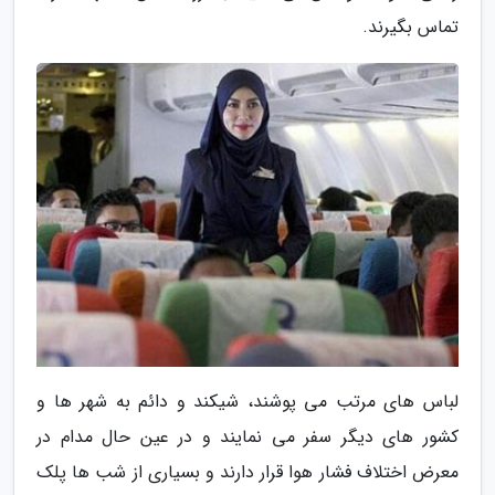
تماس بگیرند.
لباس های مرتب می پوشند، شیکند و دائم به شهر ها و
کشور های دیگر سفر می نمایند و در عین حال مدام در
معرض اختلاف فشار هوا قرار دارند و بسیاری از شب ها پلک