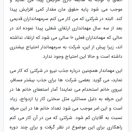
موجب می شود پایه حقوق مان مقدار کمی افزایش پیدا
کند. البته در شرکتی که من کار می کنم سرمهمانداران قدیمی
بعد از سه سال مهمانداری ارتقای شغلی پیدا نموده اند در
حالی که مهمانداران فعلی 10 سالی می شود که ارتقاء نداشته
اند، زیرا پیش از این، شرکت به سرمهماندار احتیاج بیشتری
داشته است و حالا این احتیاج وجود ندارد.
این مهماندار همچنین درباره جذب نیرو در شرکتی که کار می
نماید، می گوید: بعضی شرکت ها برای جذب بیشتر مسافر،
نیروی خانم استخدام می نمایند! آمار استعفای خانم ها در
این حرفه به دلیل مسائلی مثل سختی کار یا ازدواج، زیاد
است و این امر موجب می شود تعداد خانم ها در این حرفه
نسبت به آقایان کم شود. شرکتی که من در آن کار می کنم
راهکاری برای این موضوع در نظر گرفت و برای چند دوره