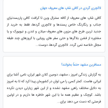
لاکچری گردی در کافی شاپ های معروف جهان
کافی شاپ های معروف از کافه سنترال وین تا کرافت کافی پاریسدنیای
جذاب و رنگارنگ خاص پسندها و لاکچری گردها، فقط به خرید از
جدید ترین طرح های مزون های معروف میلان و لندن و نیویورک و یا
مشاوره از فشن بلاگرها و حتی سفر های رویایی با کروزهای چند طبقه
مجلل خلاصه نمی گردد. لاکچری گردها، دوست...
مسافرین مشهد حتماً بخوانند!
به گزارش زندگی امروز ، مشهد، دومین کلان شهر ایران، نامی آشنا برای
ایرانی هاست. کمتر کسی را می توان در کشورمان پیدا کرد که تا به امروز
به دلایل مختلف راهی مشهد نشده و از این شهر زیارتی دیدن نکرده
باشد. کوچک و عظیم همه ما با این شهر خاطره ها داریم و در اولین
فرصتی که دست می دهد برای...