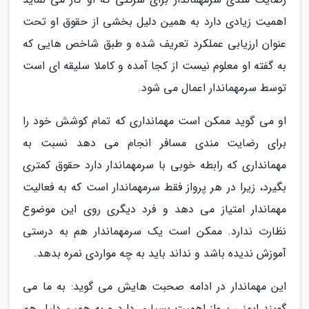
اهمیت زیادی دارد به همین دلیل بخشی از حقوق او تحت
عنوان ارزیابی عملکرد تعریف شده و طبق شاخص هایی که
به گفته او معلوم نیست از کجا آمده و کاملا سلیقه ای است
توسط سرمهماندار اعمال می شود.
او می گوید ممکن است مهمانداری که تمام کوشش خود را
برای رضایت مندی مسافر انجام می دهد نسبت به
مهمانداری که رابطه خوبی با سرمهماندار دارد حقوق کمتری
بگیرد، زیرا در هر پرواز فقط سرمهماندار است که به فعالیت
مهماندار امتیاز می دهد و فرد دیگری روی این موضوع
نظارت ندارد. ممکن است یک سرمهماندار هم به درستی
آموزش ندیده باشد و نداند باید به چه مواردی نمره بدهد.
این مهماندار در ادامه صحبت هایش می گوید: به ما می
گویند ایمنی پرواز اهمیت بسیاری دارد و به همین دلیل هم