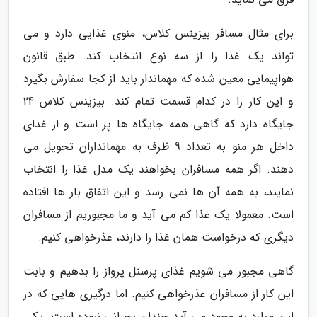
برای مثال مسافر بیزینس کلاس، منوی غذایی دارد و می
تواند یک غذا را از سه نوع انتخاب کند. طبق قانون
هواپیمایی معین شده که مهماندار باید از کجا سفارش بگیرد
و این کار را در کدام قسمت تمام کند. بیزینس کلاس 24
جایگاه دارد که گاهی همه جایگاه ها پر است و از غذای
داخل هر منو به تعداد 9 ظرف به مهمانداران تحویل می
دهند. اگر همه مسافران بخواهند یک مدل غذا را انتخاب
نمایند، به همه آن ها نمی رسد و این اتفاق بار ها افتاده
است. معمولا یک غذا کم می آید و ما مجبوریم از مسافران
دیگری که درخواست همان غذا را دارند، عذرخواهی کنیم.
گاهی مجبور می شویم غذای پرسنل پرواز را بدهیم و بابت
این کار از مسافران عذرخواهی کنیم. اما درگیری هایی که در
این موارد به وجود می آید چندان بحرانی نبوده است. یکی