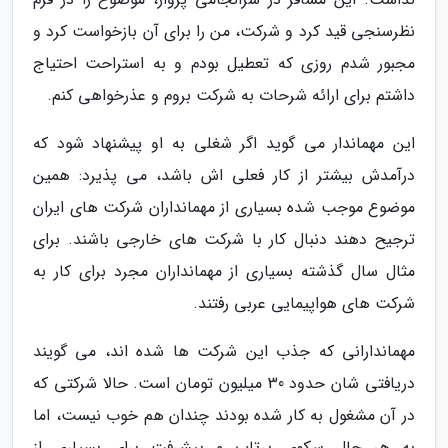
نظرسنجی قید کرد و شرکت، من را برای آن بازخواست کرد و
مجبور شدم روزی که تعطیل بودم و به استراحت احتیاج
داشتم برای ارائه شرحات به شرکت بروم و عذرخواهی کنم.
این مهماندار می گوید اگر شغلی به او پیشنهاد شود که
درآمدش بیشتر از کار فعلی اش باشد، می پذیرد: همین
موضوع موجب شده بسیاری از مهمانداران شرکت های ایران
ترجیح دهند دنبال کار با شرکت های خارجی باشند. برای
مثال سال گذشته بسیاری از مهمانداران مجرد برای کار به
شرکت های هواپیمایی عربی رفتند.
مهماندارانی که جذب این شرکت ها شده اند، می گویند
دریافتی شان حدود 30 میلیون تومان است. حالا شرکتی که
در آن مشغول به کار شده بودند چندان هم خوب نیست، اما
به هر حال سکوی پرتاپ و پیشرفت برای بسیاری از