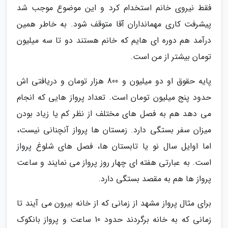
فقط نیروی خانم استخدام کرد و این موضوع موجب شد
پیشرفت کاری مهمانداران آقا متوقف شود. به خاطر همین
درآمد هم دوره ای هایم که خانم هستند دو تا سه میلیون
تومان بیشتر از من است.
پایه حقوق او دو میلیون و 800 هزار تومان و دریافتی اش
حدود پنج میلیون تومان است. تعداد پرواز هایی که انجام
می دهد هم به فصل های مختلف از نظر کم یا زیاد بودن
میزان سفر بستگی دارد. زمستان ها پرواز آنچنانی نیست،
اما اوایل سال نو یا تابستان ها، فصل های شلوغ پرواز
است. به عبارتی هفته ای چهار روز پرواز می نمایند و ساعت
پرواز ها هم به مقصد بستگی دارد.
برای مثال پرواز مشهد از زمانی که از خانه بیرون می آیند تا
زمانی که به خانه برگردند حدود 10 ساعت و پرواز بانکوک