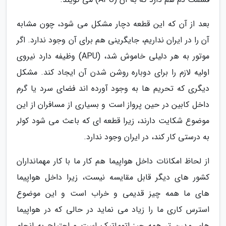
بعد از آن که این قطعه دچار مشکل می شود، چون مشابه
آن را در ایران نداریم، جایگرینی هم برای آن وجود ندارد. اگر
موتور به هر دلیلی خاموش شد، (APU) وظیفه دارد نیروی
اولیه لازم را برای دوباره روشن شدن آن ایجاد کند. مشکل
دیگری که تحریم ها به وجود آورده اند فضای سرد یا گرم
داخل کابین در حین پرواز است و بسیاری از مسافران از این
موضوع شکایت دارند، زیرا قطعه ای که باعث می شود کولر
به درستی کار کند، در ایران وجود ندارد.
از لحاظ امکانات داخل هواپیما هم کار ما با کار مهمانداران
کشور های دیگر قابل مقایسه نیست، زیرا داخل هواپیما
های ما همه چیز قدیمی و خراب است و این موضوع
استرس کاری ما را زیاد می نماید در حالی که در هواپیما
های مدرن تر همه چیز اتوماتیک است و احتیاج به انجام