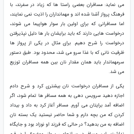
می نماید: مسافران بعضی راستا ها که زیاد در سفرند، با
فرهنگ پرواز آشنا شده اند و مهمانداران را اذیت نمی نمایند،
اما مسافرانی که برای اولین بار سوار هواپیما می شوند،
درخواست هایی دارند که باید برایشان بار ها دلیل نپذیرفتن
درخواست را شرح دهیم. برای مثال در یکی از پرواز ها
ظرفیت نانی که با غذا سرو می شد، محدود بود. طبق دستور
سرمهماندار باید همان مقدار نان بین همه مسافران توزیع
می شد.
یکی از مسافران درخواست نان بیشتری کرد و شرح دادم
اجازه دهید سرویس دهی به همه مسافر ها تمام شود، اگر
اضافه آمد برایتان می آورم. مسافر آغاز کرد به داد و بیداد
کردن که من بچه دارم و شما حاضر نیستید یک بسته نان
اضافه به من بدهید؟ در حالی که فرزند او نوزاد بود و جایگاه
نداشت. این مسافر در سرانجامی پرواز، موضوع را در فرم