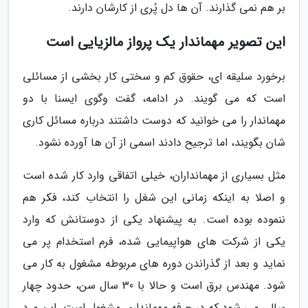
بر هم نمی گذارند. آن ها دل پُری از کارشان دارند.
این تصویر مهماندار یک پرواز مالزیایی است
برخورد سلیقه ای، حقوق کم و سختی کار بخشی از مسائلی
است که می گویند. در ادامه، گفت وگوی ایسنا با دو
مهماندار را می خوانید که دوست داشتند درباره مسائل کاری
شان بگویند، اما ترجیح دادند اسمی از آن ها آورده نشود.
مثل بسیاری از مهمانداران، خیلی اتفاقی وارد کار شده است
و اصلا به اینکه زمانی این شغل را انتخاب کند، فکر هم
ننموده بوده است. به پیشنهاد یکی از دوستانش که وارد
یکی از شرکت های هواپیمایی شده، فرم استخدام پر می
نماید و بعد از گذراندن دوره های مربوطه مشغول به کار می
شود. مهندس برق است و حالا با 30 سال سن، حدود چهار
سالی می شود که در حرفه مهمانداری مشغول است. این مرد