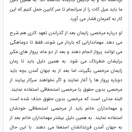
ما باید میل کات را از سرانجام تا سر کابین حمل کنیم که این
کار به کمرمان فشار می آورد.
او درباره مرخصی زایمان بعد از گذراندن تعهد کاری هم شرح
می دهد: مهماندارانی که باردار می شوند، فقط تا دوماهگی
می توانند پرواز انجام دهند و بعد از دو ماه، پرواز های مکرر
برایشان خطرناک می شود. به همین دلیل باید تا زمان
زایمان مرخصی بگیرند، اما بعد از به جهان آمدن بچه باید
دوباره پرواز ها را آغاز نمایند و اگر نخواهند سرکار بیایند از
مرخصی بدون حقوق یا مرخصی استحقاقی استفاده نمایند.
البته مدتی است که مرخصی بدون حقوق حذف شده است
و مهمانداران خانم باید از مرخصی استحقاقی خودشان
استفاده نمایند. به همین دلیل بیشتر مهمانداران خانم بعد از
به جهان آمدن فرزندانشان استعفا می دهند. با این حال