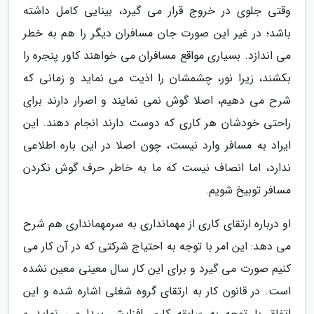
وقتی جلوی در خروج قرار می گیرد، بینایی کامل داشته
باشد؛ در غیر این صورت جان مسافران دیگر را هم به خطر
می اندازد. بسیاری مواقع مسافران می خواهند کاور پنجره را
بکشند، زیرا نور، چشمشان را اذیت می نماید و زمانی که
شرح می دهیم، اصلا گوش نمی نمایند و اصرار دارند برای
راحتی خودشان هر کاری که دوست دارند انجام دهند. این
ایراد به مسافر وارد نیست، چون اصلا در این باره اطلاعی
ندارد، اما انصاف نیست که ما به خاطر حرف گوش نکردن
مسافر توبیخ شویم.
او درباره ارتقای کاری از مهمانداری به سرمهمانداری هم شرح
می دهد: این امر با توجه به احتیاج شرکتی که در آن کار می
کنیم صورت می گیرد و برای این کار سال معینی معین نشده
است. در قانون کار به ارتقای گروه شغلی اشاره شده و این
اتفاق با توجه به سابقه کاری افزایش پیدا می نماید و