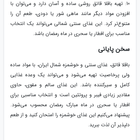
10: تهیه باقلا قاتق روشی ساده و آسان دارد و می‌توان با
افزودن مواد دیگر مانند ماهی شور یا دودی، طعم آن را
متنوع‌تر کرد. این غذای سنتی شمالی می‌تواند یک انتخاب
مناسب برای افطار یا سحری در ماه رمضان باشد.
سخن پایانی
باقلا قاتق، غذای سنتی و خوشمزه شمال ایران، با مواد ساده
ولی پرخاصیت تهیه می‌شود و می‌تواند یک وعده غذایی
کامل و سیرکننده باشد. این غذای سالم و مقوی، حاوی
مقادیر زیادی فیبر و پروتئین است و انتخاب مناسبی برای
افطار یا سحری در ماه مبارک رمضان محسوب می‌شود.
پیشنهاد می‌کنیم این غذای خوشمزه را امتحان کنید و از طعم
دلپذیر آن لذت ببرید.