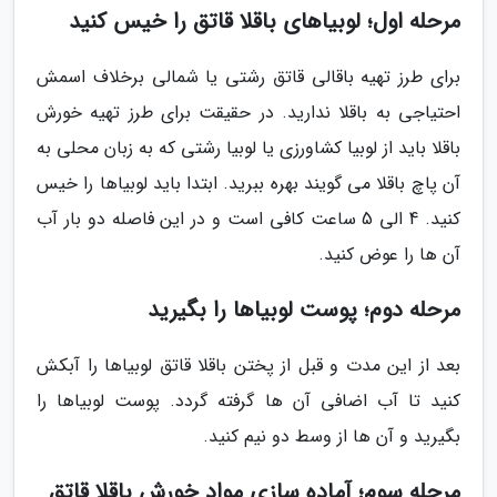
مرحله اول؛ لوبیاهای باقلا قاتق را خیس کنید
برای طرز تهیه باقالی قاتق رشتی یا شمالی برخلاف اسمش
احتیاجی به باقلا ندارید. در حقیقت برای طرز تهیه خورش
باقلا باید از لوبیا کشاورزی یا لوبیا رشتی که به زبان محلی به
آن پاچ باقلا می گویند بهره ببرید. ابتدا باید لوبیاها را خیس
کنید. 4 الی 5 ساعت کافی است و در این فاصله دو بار آب
آن ها را عوض کنید.
مرحله دوم؛ پوست لوبیاها را بگیرید
بعد از این مدت و قبل از پختن باقلا قاتق لوبیاها را آبکش
کنید تا آب اضافی آن ها گرفته گردد. پوست لوبیاها را
بگیرید و آن ها از وسط دو نیم کنید.
مرحله سوم؛ آماده سازی مواد خورش باقلا قاتق