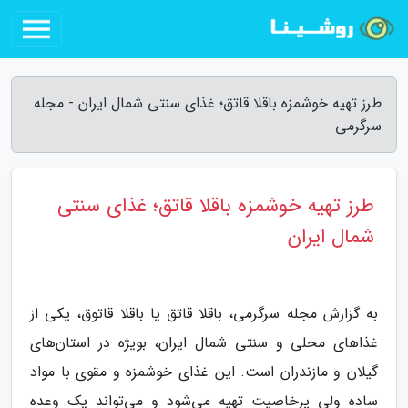
طرز تهیه خوشمزه باقلا قاتق؛ غذای سنتی شمال ایران - مجله
سرگرمی
طرز تهیه خوشمزه باقلا قاتق؛ غذای سنتی
شمال ایران
به گزارش مجله سرگرمی، باقلا قاتق یا باقلا قاتوق، یکی از
غذاهای محلی و سنتی شمال ایران، بویژه در استان‌های
گیلان و مازندران است. این غذای خوشمزه و مقوی با مواد
ساده ولی پرخاصیت تهیه می‌شود و می‌تواند یک وعده