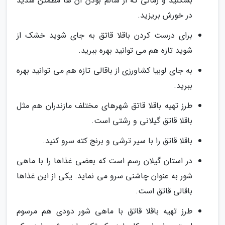
بشکنید و زمانی که از سالم بودن آن ها مطمئن شدید
در خورش بریزید.
برای درست کردن باقلا قاتق به جای شوید خشک از
شوید تازه هم می توانید بهره ببرید.
به جای لوبیا کشاورزی از باقالی تازه هم می توانید بهره
ببرید.
طرز تهیه باقلا قاتق شهرهای مختلف مازندران هم مثل
باقلا قاتق گیلانی و رشتی است.
باقلا قاتق را با سیر ترشی و برنج کته سرو کنید.
در استان گیلان رسم است که بعضی غذاها را با ماهی
شور به عنوان چاشنی سرو می نماید. یکی از این غذاها
باقالی قاتق است.
طرز تهیه باقلا قاتق با ماهی شور دودی هم مرسوم