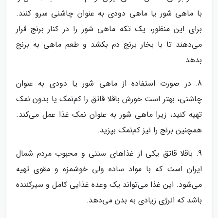
با ماهی شور یا ماهی دودی به عنوان چاشنی سرو کنند.
برای این منظور، یک تکه ماهی شور را در کنار برنج قرار
می‌دهند تا با بخار برنج دم بکشد و طعم ماهی به برنج
بدهد.
8: در صورت استفاده از ماهی شور یا دودی به عنوان
چاشنی، بهتر است خورش باقلا قاتق را کم‌نمک یا بدون نمک
تهیه کنید، زیرا ماهی شور به عنوان نمک غذا عمل می‌کند.
همچنین برنج را نیز کم‌نمک بپزید.
9: باقلا قاتق یکی از غذاهای سنتی و محبوب مردم شمال
ایران است که با مواد ساده ولی خوشمزه و مقوی تهیه
می‌شود. این غذا می‌تواند یک وعده غذایی کامل و سیرکننده
باشد که انرژی زیادی به بدن می‌دهد.