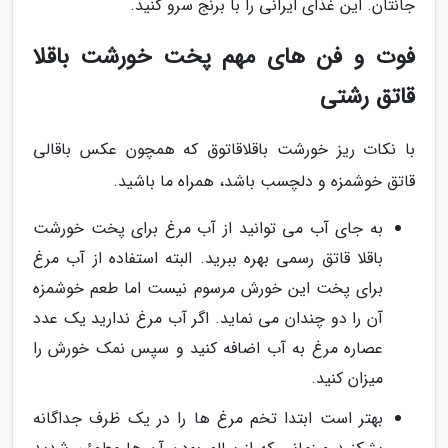
جانتان. این غذای ایرانی را با برنج سرو کنید.
فوت و فن های مهم پخت خورشت باقلا
قاتق رشتی
با نکات ریز خورشت باقلاقاتوق که همچون عکس باقالی
قاتق خوشمزه و دلچسب باشد، همراه ما باشید.
به جای آب می توانید از آب مرغ برای پخت خورشت
باقلا قاتق رسمی بهره ببرید. البته استفاده از آب مرغ
برای پخت این خورش مرسوم نیست اما طعم خوشمزه
آن را دو چندان می نماید. اگر آب مرغ ندارید یک عدد
عصاره مرغ به آب اضافه کنید و سپس نمک خورش را
میزان کنید.
بهتر است ابتدا تخم مرغ ها را در یک ظرف جداگانه