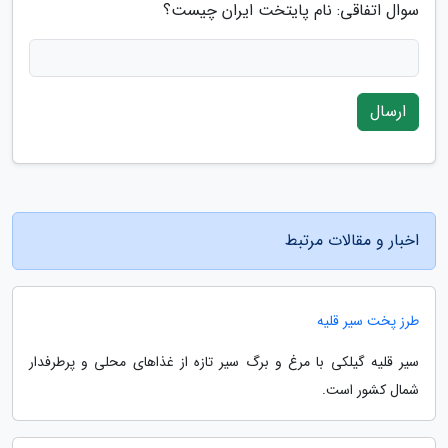
سوال اتفاقی: نام پایتخت ایران چیست؟
ارسال
اخبار و مقالات مرتبط
طرز پخت سیر قلیه
سیر قلیه گیلکی با مرغ و برگ سیر تازه از غذاهای محلی و پرطرفدار
شمال کشور است.