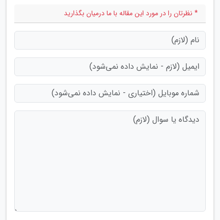
* نظرتان را در مورد این مقاله با ما درمیان بگذارید