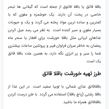
باقلا قاتق یا باقلا قاتوق از جمله است که گیلانی ها تبحر
خاصی در پخت آن دارند. یک خوشمزه و مقوی که با
کمترین و ساده ترین مواد پخته می گردد و یک و حبوبات
بسیار مقوی و سیر کننده است. به نظر می رسد میل کردن
غذاهای ایرانی مثل باقلا خورشت برای افطار یا سحر ماه
رمضان به خاطر میزان فراوان فیبر و پروتئین ساعات بیشتری
شما را سیر و پر انرژی نگه دارد، به همین علت باقلا قاتق
یک است.
طرز تهیه خورشت باقلا قاتق
باقلاقاتق غذای شمالی با لوبیا سفید است. در این غذا از
باقلا رشتی (پاچ باقلا) استفاده می گردد. با طرز درست کردن
باقلاقاتق همراه ما باشید.