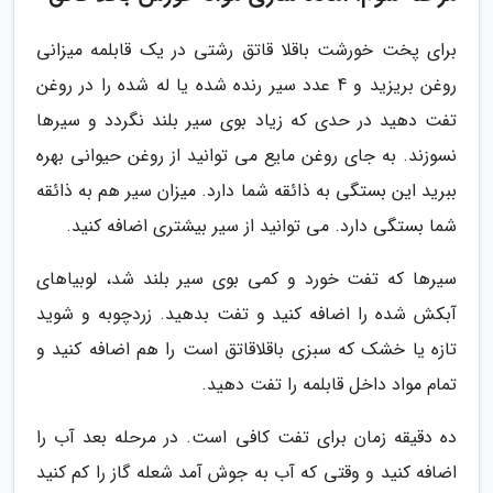
برای پخت خورشت باقلا قاتق رشتی در یک قابلمه میزانی
روغن بریزید و 4 عدد سیر رنده شده یا له شده را در روغن
تفت دهید در حدی که زیاد بوی سیر بلند نگردد و سیرها
نسوزند. به جای روغن مایع می توانید از روغن حیوانی بهره
ببرید این بستگی به ذائقه شما دارد. میزان سیر هم به ذائقه
شما بستگی دارد. می توانید از سیر بیشتری اضافه کنید.
سیرها که تفت خورد و کمی بوی سیر بلند شد، لوبیاهای
آبکش شده را اضافه کنید و تفت بدهید. زردچوبه و شوید
تازه یا خشک که سبزی باقلاقاتق است را هم اضافه کنید و
تمام مواد داخل قابلمه را تفت دهید.
ده دقیقه زمان برای تفت کافی است. در مرحله بعد آب را
اضافه کنید و وقتی که آب به جوش آمد شعله گاز را کم کنید