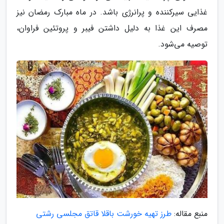
غذایی سیرکننده و پرانرژی باشد. در ماه مبارک رمضان نیز
مصرف این غذا به دلیل داشتن فیبر و پروتئین فراوان،
توصیه می‌شود.
منبع مقاله:
طرز تهیه خورشت باقلا قاتق مجلسی رشتی