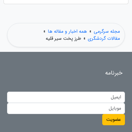
مجله سرگرمی
»
همه اخبار و مقاله ها
»
مقالات گردشگری
»
طرز پخت سیر قلیه
خبرنامه
عضویت