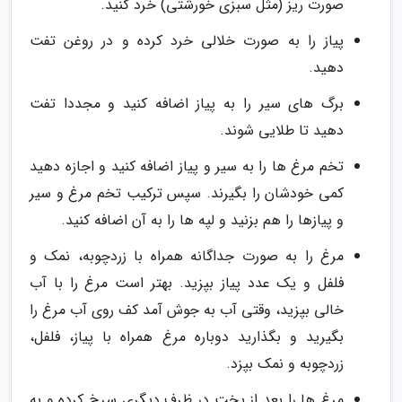
صورت ریز (مثل سبزی خورشتی) خرد کنید.
پیاز را به صورت خلالی خرد کرده و در روغن تفت
دهید.
برگ های سیر را به پیاز اضافه کنید و مجددا تفت
دهید تا طلایی شوند.
تخم مرغ ها را به سیر و پیاز اضافه کنید و اجازه دهید
کمی خودشان را بگیرند. سپس ترکیب تخم مرغ و سیر
و پیازها را هم بزنید و لپه ها را به آن اضافه کنید.
مرغ را به صورت جداگانه همراه با زردچوبه، نمک و
فلفل و یک عدد پیاز بپزید. بهتر است مرغ را با آب
خالی بپزید، وقتی آب به جوش آمد کف روی آب مرغ را
بگیرید و بگذارید دوباره مرغ همراه با پیاز، فلفل،
زردچوبه و نمک بپزد.
مرغ ها را بعد از پخت در ظرف دیگری سرخ کرده و به