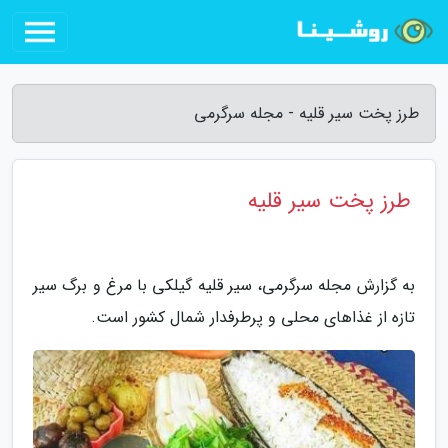
طرز پخت سیر قلیه - مجله سرگرمی
طرز پخت سیر قلیه
به گزارش مجله سرگرمی، سیر قلیه گیلکی با مرغ و برگ سیر
تازه از غذاهای محلی و پرطرفدار شمال کشور است.