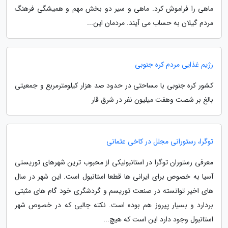
ماهی را فراموش کرد. ماهی و سیر دو بخش مهم و همیشگی فرهنگ
مردم گیلان به حساب می آیند. مردمان این...
رژیم غذایی مردم کره جنوبی
کشور کره جنوبی با مساحتی در حدود صد هزار کیلومترمربع و جمعیتی
بالغ بر شصت وهفت میلیون نفر در شرق قار
توگرا، رستورانی مجلل در کاخی عثمانی
معرفی رستوران توگرا در استانبولیکی از محبوب ترین شهرهای توریستی
آسیا به خصوص برای ایرانی ها قطعا استانبول است. این شهر در سال
های اخیر توانسته در صنعت توریسم و گردشگری خود گام های مثبتی
بردارد و بسیار پیروز هم بوده است. نکته جالبی که در خصوص شهر
استانبول وجود دارد این است که هیچ...