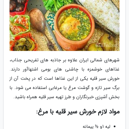
شهرهای شمالی ایران علاوه بر جاذبه های تفریحی جذاب،
غذاهای خوشمزه با چاشنی های بومی اشتهاآور دارند.
خورش سیر قلیه یکی از این غذاها است که در پخت آن از
برگ سیر تازه و گوشت مرغ یا مرغابی استفاده می شود. با
بخش آشپزی خبرنگاران و طرز تهیه سیر قلیه همراه باشید.
مواد لازم خورش سیر قلیه با مرغ:
لپه 1و ½ پیمانه