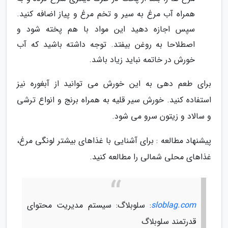
همراه آب مرغ به سیر و تخم مرغ و پیاز اضافه کنید.
سپس اجازه دهید این مواد با هم پخته شود و
اصطلاحا به روغن بیفتد. توجه داشته باشید که آب
خورش در خاتمه نباید زیاد باشد.
برای طعم دهی به این خورش می توانید از آبغوره نیز
استفاده کنید. خورش سیر قلیه به همراه برنج و انواع ترشی
و سالاد و زیتون سرو می شود.
پیشنهاد مطالعه : برای آشنایی با غذاهای بیشتر لونگی مرغ،
غذاهای محلی شمالی را مطالعه کنید.
sloblag.com
: سلوبلاگ: سیستم مدیریت محتوای
قدرتمند سلوبلاگ