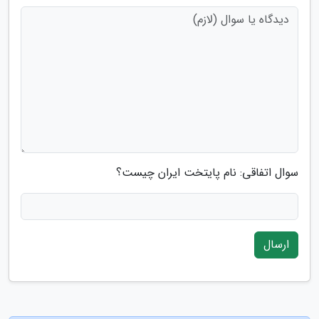
سوال اتفاقی: نام پایتخت ایران چیست؟
ارسال