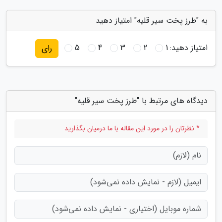
به "طرز پخت سیر قلیه" امتیاز دهید
امتیاز دهید:
1
2
3
4
5
رای
دیدگاه های مرتبط با "طرز پخت سیر قلیه"
* نظرتان را در مورد این مقاله با ما درمیان بگذارید