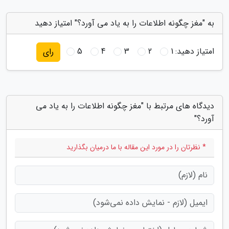
به "مغز چگونه اطلاعات را به یاد می آورد؟" امتیاز دهید
امتیاز دهید:
1
2
3
4
5
رای
دیدگاه های مرتبط با "مغز چگونه اطلاعات را به یاد می
آورد؟"
* نظرتان را در مورد این مقاله با ما درمیان بگذارید