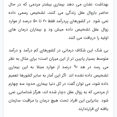
بهداشت نشان می دهد بیماری بیشتر مردمی که در حال
حاضر بازوال عقل زندگی می کنند، تشخیص رسمی داده
نمی شود. در کشورهای پردرآمد فقط 20 تا 50 درصد از موارد
زوال عقل تشخیص داده میش ود و بیماران درمان های
اولیه را دریافت می کنند.
بی شک این شکاف درمانی در کشورهای کم درآمد و درآمد
متوسط بسیار پایین تر از این میزان است؛ برای مثال به نظر
می رسد در هد 90 درصد از موارد مبتلا به این بیماری
تشخیص داده نشده اند. اگر این آمار به سایر کشورها تعمیم
داده شود، می توان گفت در کل دنیا بیماری حدود سه چهارم
از مردمی که به زوال عقل دچار شده اند، هرگز شناسایی نمی
شود. بنابراین این افراد تحت هیچ درمان یا مراقبت سازمان
یافته ای قرارندارند.