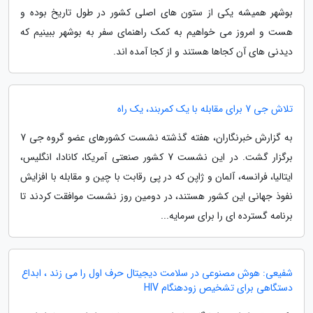
بوشهر همیشه یکی از ستون های اصلی کشور در طول تاریخ بوده و
هست و امروز می خواهیم به کمک راهنمای سفر به بوشهر ببینیم که
دیدنی های آن کجاها هستند و از کجا آمده اند.
تلاش جی 7 برای مقابله با یک کمربند، یک راه
به گزارش خبرنگاران، هفته گذشته نشست کشورهای عضو گروه جی 7
برگزار گشت. در این نشست 7 کشور صنعتی آمریکا، کانادا، انگلیس،
ایتالیا، فرانسه، آلمان و ژاپن که در پی رقابت با چین و مقابله با افزایش
نفوذ جهانی این کشور هستند، در دومین روز نشست موافقت کردند تا
برنامه گسترده ای را برای سرمایه...
شفیعی: هوش مصنوعی در سلامت دیجیتال حرف اول را می زند ، ابداع
دستگاهی برای تشخیص زودهنگام HIV