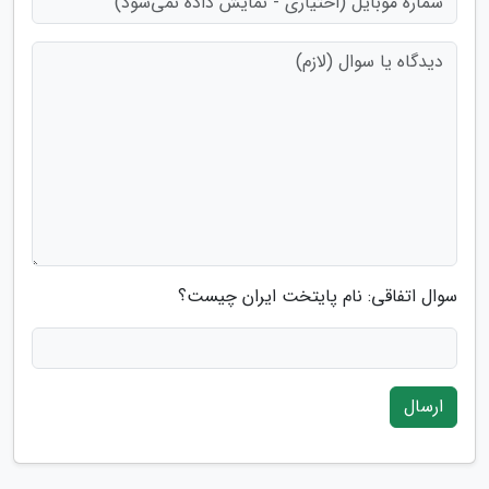
سوال اتفاقی: نام پایتخت ایران چیست؟
ارسال