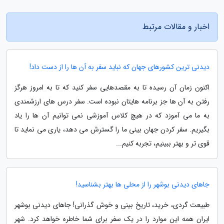
اخبار و مقالات مرتبط
دیدنی ترین کشورهای جهان که نباید سفر به آن ها را از دست داد!
اکنون زمان آن رسیده تا به مقصدهایی سفر کنید که تا به امروز هرگز
رفتن به آن ها جز برنامه هایتان نبوده است. سفر درس های ارزشمندی
به ما می آموزد که در هیچ کلاس آموزشی نمی توانیم آن ها را یاد
بگیریم. سفر کردن جهان بینی ما را گسترش می دهد، یاری می نماید تا
قوی تر و بهتر ببینیم، تجربه کنیم...
جاهای دیدنی بوشهر را از محلی ها بهتر بشناسید!
طبیعت گردی، خرید، تاریخ بینی و خوش گذرانی! جاهای دیدنی بوشهر
ایران همه این موارد را در یک سفر برای شما خاطره خواهد کرد. شهر