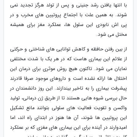
با انتها یافتن رشد جنینی و پس از تولد هرگز تجدید نمی
شوند. به همین علت با اجتماع پروتیین های مخرب و در
پی اش نابودی این سلول ها، عملکرد مغز برای همیشه
مختل می شود.
از بین رفتن حافظه و کاهش توانایی های شناختی و حرکتی
از علائم این بیماری هاست که در هر یک با شدت مختلفی
نمایان می شود. تاکنون هیچ روش موثری برای درمان این
اختلال ها ارائه نشده است و داروهای موجود صرفا قادرند
پیشرفت بیماری را به تاخیر بیندازند. این روز دانشمندان در
حال بررسی شیوه هایی هستند تا از طریق ژن درمانی، تولید
واکسن و تقویت فعالیت های سلولی بتوانند مانع تشکیل
این پروتیین ها شوند، آن ها هنوز در ابتدای راه اند، اما
امیدوارند در آینده برای این بیماری های مغزی که بر عملکرد