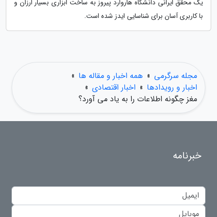
یک محقق ایرانی دانشگاه هاروارد پیروز به ساخت ابزاری بسیار ارزان و
با کاربری آسان برای شناسایی ایدز شده است.
مجله سرگرمی
»
همه اخبار و مقاله ها
»
اخبار و رویدادها
»
اخبار اقتصادی
»
مغز چگونه اطلاعات را به یاد می آورد؟
خبرنامه