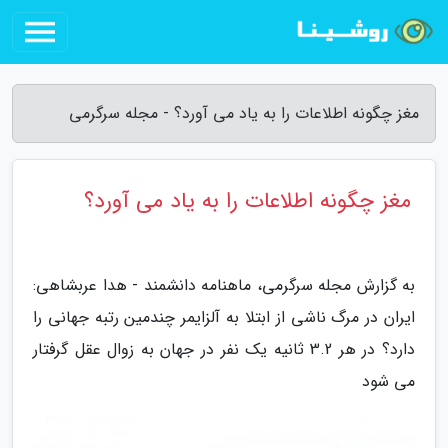
مغز چگونه اطلاعات را به یاد می آورد؟ - مجله سرگرمی
مغز چگونه اطلاعات را به یاد می آورد؟
به گزارش مجله سرگرمی، ماهنامه دانشمند - هدا عربشاهی:
ایران در مرگ ناشی از ابتلا به آلزایمر چندمین رتبه جهانی را
دارد؟ در هر 3.2 ثانیه یک نفر در جهان به زوال عقل گرفتار
می شود