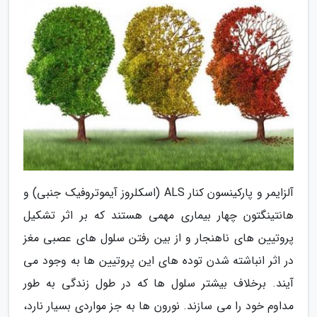
آلزایمر و پارکینسون کنار ALS (اسکلروز آیموتروفیک جنبی) و
هانتینگتون چهار بیماری مهمی هستند که بر اثر تشکیل
پروتیین های ناهنجار و از بین رفتن سلول های عصبی مغز
در اثر انباشته شدن توده های این پروتیین ها به وجود می
آیند. برخلاف بیشتر سلول ها که در طول زندگی به طور
مداوم خود را می سازند. نورون ها به جز مواردی بسیار نارد،