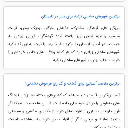
بهترین شهرهای ساحلی ترکیه برای سفر در تابستان
ویژگی های فرهنگی مشترک، غذاهای سازگار، نزدیک بودن، قیمت
مناسب و لازم نبودن ویزا باعث شده گردشگران ایرانی زیادی به
خصوص در فصل تابستان به ترکیه سفر نمایند. با توجه به این که ترکیه
شهرهای ساحلی زیادی دارد که هر کدام ویژگی های خاص خودشان را
دارند انتخاب بهترین شهرهای ساحلی ترکیه...
برترین مقاصد آسیایی برای گشت و گذاری فراموش نشدنی!
آسیا بزرگترین قاره در دنیا میباشد که کشورهای مختلف با نژاد و فرهنگ
های متفاوتی را در دل خود جای داده است. انسان ها نسبیت به یکدیگر
فرق دارند و بسیاری از افراد تمایل دارند از مکانهای مذهبی و سیاحتی
بازدید نمایند و برخی دیگر از افراد تمایل دارند به مشاهده طبیعت
بپردازند و در کنار...