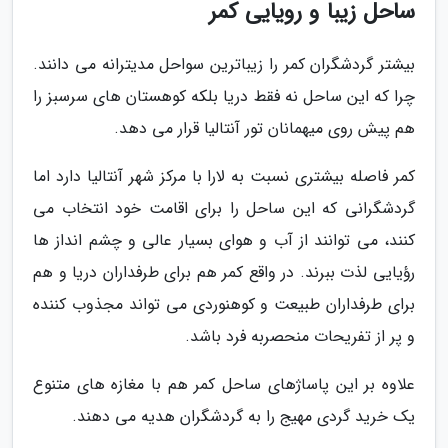
ساحل زیبا و رویایی کمر
بیشتر گردشگران کمر را زیباترین سواحل مدیترانه می دانند.
چرا که این ساحل نه فقط دریا بلکه کوهستان های سرسبز را
هم پیش روی میهمانان تور آنتالیا قرار می دهد.
کمر فاصله بیشتری نسبت به لارا با مرکز شهر آنتالیا دارد اما
گردشگرانی که این ساحل را برای اقامت خود انتخاب می
کنند، می توانند از آب و هوای بسیار عالی و چشم انداز ها
رؤیایی لذت ببرند. در واقع کمر هم برای طرفداران دریا و هم
برای طرفداران طبیعت و کوهنوردی می تواند مجذوب کننده
و پر از تفریحات منحصربه فرد باشد.
علاوه بر این پاساژهای ساحل کمر هم با مغازه های متنوع
یک خرید گردی مهیج را به گردشگران هدیه می دهند.