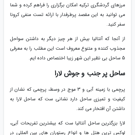
مرزهای گردشگری ترکیه امکان برگزاری را فراهم کرده و شما
می توانید به این مقصد پرطرفدار با ارائه تست منفی کرونا
سفر کنید.
از آنجا که آنتالیا بیش از هر چیز دیگر به داشتن سواحل
مجذوب کننده و متنوع معروف است این مطلب را به معرفی
5 ساحل بی نظیر این شهر زیبا اختصاص داده ایم.
ساحل پر جنب و جوش لارا
پرچمی با زمینه آبی و 3 موج در وسط، پرچمی که نشان از
کیفیت و تمیزی ساحل دارد نشانی ست که ساحل لارا به
داشتن آن افتخار می کند.
لارا بزرگترین ساحل آنتالیا ست که بیشترین تفریحات آبی،
لوکس ترین هتل ها و انواع رستوران های بین المللی در