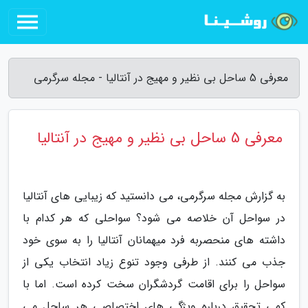
معرفی 5 ساحل بی نظیر و مهیج در آنتالیا - مجله سرگرمی
معرفی 5 ساحل بی نظیر و مهیج در آنتالیا
به گزارش مجله سرگرمی، می دانستید که زیبایی های آنتالیا
در سواحل آن خلاصه می شود؟ سواحلی که هر کدام با
داشته های منحصربه فرد میهمانان آنتالیا را به سوی خود
جذب می کنند. از طرفی وجود تنوع زیاد انتخاب یکی از
سواحل را برای اقامت گردشگران سخت کرده است. اما با
کمی تحقیق درباره ویژگی های اختصاصی هر ساحل می