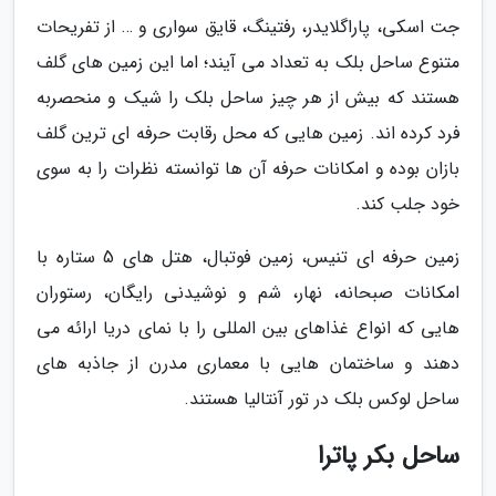
جت اسکی، پاراگلایدر، رفتینگ، قایق سواری و … از تفریحات
متنوع ساحل بلک به تعداد می آیند؛ اما این زمین های گلف
هستند که بیش از هر چیز ساحل بلک را شیک و منحصربه
فرد کرده اند. زمین هایی که محل رقابت حرفه ای ترین گلف
بازان بوده و امکانات حرفه آن ها توانسته نظرات را به سوی
خود جلب کند.
زمین حرفه ای تنیس، زمین فوتبال، هتل های 5 ستاره با
امکانات صبحانه، نهار، شم و نوشیدنی رایگان، رستوران
هایی که انواع غذاهای بین المللی را با نمای دریا ارائه می
دهند و ساختمان هایی با معماری مدرن از جاذبه های
ساحل لوکس بلک در تور آنتالیا هستند.
ساحل بکر پاترا