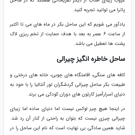
غروب زیبای آفتاب از دیگر تفریحاتی هستند که در ساحل
پاترا می توانید تجربه کنید.
یادآور می شویم که این ساحل بکر در ماه های می تا اکتبر
از ساعت 6 عصر به بعد با هدف حمایت از تخم ریزی لاک
پشت ها تعطیل می باشد.
ساحل خاطره انگیز چیرالی
کافه های سنگی، اقامتگاه های چوبی، خانه های درختی و
طبیعت بکر ساحل چیرالی گردشگران تور آنتالیا را با خود به
دنیای اسرارآمیز کارتون های دوران کودکی می برند.
در اینجا هیچ چیز لوکس نیست اما دنیای ساده اما زیبای
چیرالی چیزی نیست که بتوان به راحتی از کنار آن رد شد.
شاید همین سادگی بی نهایت است که نام این ساحل را در