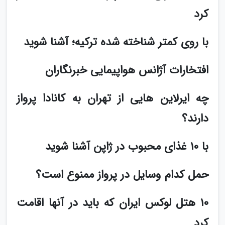
کرد
با روی کمتر شناخته شده ترکیه؛ آشنا شوید
افتخارات آژانس هواپیمایی خبرنگاران
چه ایرلاین هایی از تهران به کانادا پرواز
دارند؟
با 10 غذای محبوب در ژاپن آشنا شوید
حمل کدام وسایل در پرواز ممنوع است؟
10 هتل لوکس ایران که باید در آنها اقامت
کرد