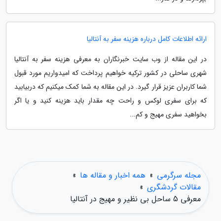
ارائه اطلاعات کامل درباره هزینه سفر به آنتالیا
در این مقاله از وب سایت خبرنگاران به معرفی هزینه سفر به آنتالیا
شهری ساحلی در کشور ترکیه خواهیم پرداخت که امیدواریم مورد قبول
شما کاربران عزیز قرار گیرد. در این مقاله به شما کمک میکنیم که دربیابید
که برای سفری لوکس و راحت چه مقدار باید هزینه کنید و یا اگر
بخواهید سفری مهیج و کم...
مجله سرگرمی
»
همه اخبار و مقاله ها
»
مقالات گردشگری
»
معرفی 5 ساحل بی نظیر و مهیج در آنتالیا