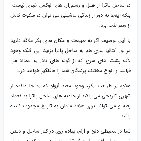
در ساحل پاترا از هتل و رستوران های لوکس خبری نیست.
بلکه اینجا به دور از زندگی ماشینی می توان در سکوت کامل
از سفر لذت برد.
با این توصیف اگر به طبیعت و مکان های بکر علاقه دارید
در تور آنتالیا سری هم به ساحل پاترا بزنید. بی شک وجود
لاک پشت های سرخ که از گونه های نادر به تعداد می
فرایند و انواع مختلف پرندگان شما را غافلگیر خواهد کرد.
علاوه بر طبیعت بکر، وجود معبد آپولو که به جا مانده از
شهری تاریخی می باشد از جاذبه های ساحل پاترا به تعداد
رفته و می تواند برای علاقه مندان به تاریخ مجذوب کننده
باشد.
شنا در محیطی دنج و آرام، پیاده روی در کنار ساحل و دیدن