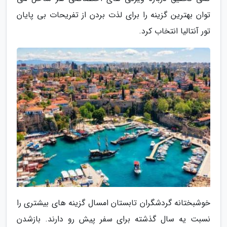
توان بهترین گزینه را برای لذت بردن از تفریحات بی پایان
تور آنتالیا انتخاب کرد.
خوشبختانه گردشگران تابستان امسال گزینه های بیشتری را
نسبت یه سال گذشته برای سفر پیش رو دارند. بازشدن