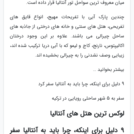
میان معروف ترین سواحل تور آنتالیا قرار داده است.
چندین پارک آبی با تفریحات مهیج، انواع قایق های
تفریحی، هتل های سنتی و خانه های درختی از جاذبه های
ساحل چیرالی می باشند. علاوه بر این وجود درختان
اکالیپتوس، نارنج، کاج و لیمو که با آبی دریا ترکیب شده اند،
زیبایی وصف نشدنی را به چیرالی بخشیده اند.
بیشتر بخوانید …
9 دلیل برای اینکه، چرا باید به آنتالیا سفر کرد
سفر به 5 شهر ساحلی رویایی در ترکیه
لوکس ترین هتل های آنتالیا
9 دلیل برای اینکه، چرا باید به آنتالیا سفر