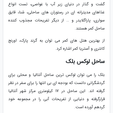
گشت و گذار در دنیای زیر آب با غواصی، تست انواع
غذاهای مدیترانه ای در رستوران های ساحلی، شنا، قایق
سواری، پاراگلایدر و … از دیگر تفریحات مجذوب کننده
ساحل کمر هستند.
از بهترین هتل های کمر می توان به گرند پارک، اورنج
کانتری و آستریا کمر اشاره کرد.
ساحل لوکس بلک
بلک را می توان لوکس ترین ساحل آنتالیا و محلی برای
گردشگرانی دانست که بودجه ای بی انتها را برای سفر در نظر
گرفته اند. این ساحل در 17 کیلومتری مرکز شهر آنتالیا
قرارگرفته و دنیایی از تفریحات آبی را در مجموعه خود
گردهم آورده است.