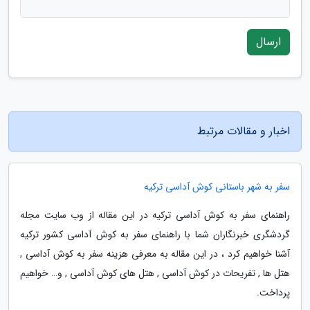
ارسال
اخبار و مقالات مرتبط
سفر به شهر باستانی کوش آداسی ترکیه
راهنمای سفر به کوش آداسی ترکیه در این مقاله از وب سایت مجله
گردشگری خبرنگاران شما با راهنمای سفر به کوش آداسی کشور ترکیه
آشنا خواهیم کرد ، در این مقاله به معرفی هزینه سفر به کوش آداسی ,
هتل ها , تفریحات در کوش آداسی , هتل های کوش آداسی , و… خواهیم
پرداخت.