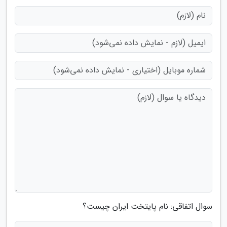
سوال اتفاقی: نام پایتخت ایران چیست؟