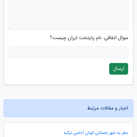
سوال اتفاقی: نام پایتخت ایران چیست؟
ارسال
اخبار و مقالات مرتبط
سفر به شهر باستانی کوش آداسی ترکیه