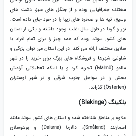
مختلف جغرافیایی بوده و از جنگل های سبز، دشت های
وسیع، تپه ها و صخره های زیبا را در خود جای داده است.
نور و گرما در طول سال اغلب وجود داشته و یکی از استان
های کشور سوئد بوده که همه چیز را برای تمام افراد با
سلایق مختلف ارائه می کند. در این استان می توان بزرگی و
شلوغی شهرها و فروشگاه های بزرگ برای خرید را در شهر
مالمو (Malmö) تجربه کرد و یا اینکه تعطیلاتی آرامش
بخش را در سواحل جنوب شرقی و در شهر اوسترلن
(Österlen) گذراند.
بلکینگ (Blekinge)
علاوه بر مناطق شناخته شده و استان های کشور سوئد مانند
اسمارلند (Småland)، دالارنا (Dalarna) و بوهوسلان