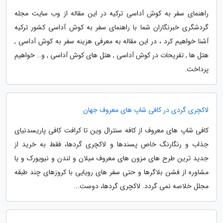
راهنمای سفر به کوش آداسی ترکیه در این مقاله از وب سایت مجله
گردشگری خبرنگاران شما با راهنمای سفر به کوش آداسی کشور ترکیه
آشنا خواهیم کرد ، در این مقاله به معرفی هزینه سفر به کوش آداسی ,
هتل ها , تفریحات در کوش آداسی , هتل های کوش آداسی , و… خواهیم
پرداخت.
لاکچری گردی در کافی شاپ های معروف جهان
کافی شاپ های معروف از کافه سنترال وین تا کرافت کافی پاریسدنیای
جذاب و رنگارنگ خاص پسندها و لاکچری گردها، فقط به خرید از
جدید ترین طرح های مزون های معروف میلان و لندن و نیویورک و یا
مشاوره از فشن بلاگرها و حتی سفر های رویایی با کروزهای چند طبقه
مجلل خلاصه نمی گردد. لاکچری گردها، دوست...