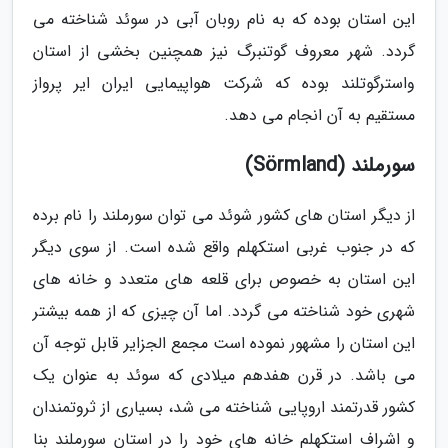
این استان بوده که به نام روبان آبی در سوئد شناخته می
گردد. شهر معروف گوتنبرگ نیز همچنین بخشی از استان
واسترگوتلند بوده که شرکت هواپیمایی ایران ایر پرواز
مستقیم به آن انجام می دهد.
سورملند (Sörmland)
از دیگر استان های کشور شوئد می توان سورملند را نام برده
که در جنوب غربی استکهلم واقع شده است. از سوی دیگر
این استان به خصوص برای قلعه های متعدد و خانه های
شهری خود شناخته می گردد. اما آن چیزی که از همه بیشتر
این استان را مشهور نموده است مجمع الجزایر قابل توجه آن
می باشد. در قرن هفدهم میلادی که سوئد به عنوان یک
کشور قدرتمند اروپایی شناخته می شد، بسیاری از ثروتمندان
و اشراف استکهلم خانه های خود را در استان سورملند بنا