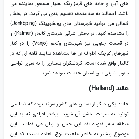
های آبی و خانه های قرمز رنگ بسیار مسحور نماینده می
باشد. اسمالند به سه منطقه تقسیم بندی می گردد. در بخش
شمالی می توانید شهرستان های یونشوپینگ (Jönköping)
را مشاهده کنید. در بخش شرقی هرستان کالمار (Kalmar) و
در قسمت جنوبی نیز شهرستان وکخو (Växjö) را در کنار
شهرهای کوچک اطراف آن ها مشاهده نمایید.قلعه ای که در
کالمار واقع شده است، گردشگران بسیاری را به سوی نواحی
جنوب شرقی این استان هدایت خواهد نمود.
هالند (Halland)
هالند یکی دیگر از استان های کشور سوئد بوده که شما می
توانید به سرعت عاشق آن شوید. بیشتر افرادی که به این
منطقه سفر نموده اند این حس را بیان می نمایند. این
موضوع بیشتر به خاطر ماهیت فوق العاده ایست که این