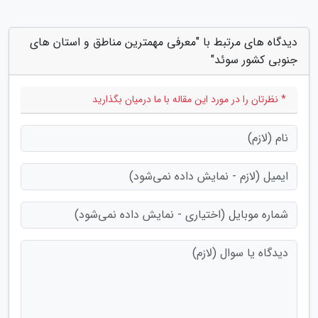
دیدگاه های مرتبط با "معرفی مهمترین مناطق و استان های
جنوبی کشور سوئد"
* نظرتان را در مورد این مقاله با ما درمیان بگذارید