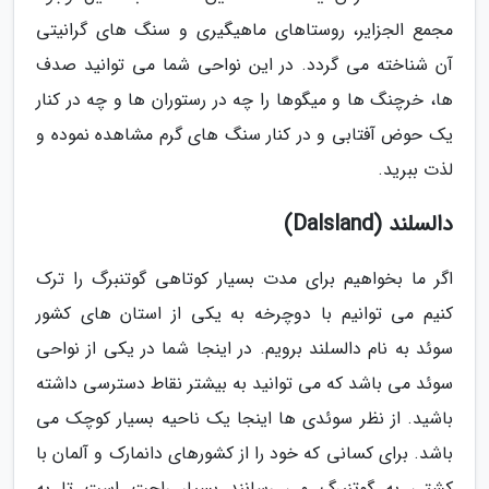
مجمع الجزایر، روستاهای ماهیگیری و سنگ های گرانیتی
آن شناخته می گردد. در این نواحی شما می توانید صدف
ها، خرچنگ ها و میگوها را چه در رستوران ها و چه در کنار
یک حوض آفتابی و در کنار سنگ های گرم مشاهده نموده و
لذت ببرید.
دالسلند (Dalsland)
اگر ما بخواهیم برای مدت بسیار کوتاهی گوتنبرگ را ترک
کنیم می توانیم با دوچرخه به یکی از استان های کشور
سوئد به نام دالسلند برویم. در اینجا شما در یکی از نواحی
سوئد می باشد که می توانید به بیشتر نقاط دسترسی داشته
باشید. از نظر سوئدی ها اینجا یک ناحیه بسیار کوچک می
باشد. برای کسانی که خود را از کشورهای دانمارک و آلمان با
کشتی به گوتنبرگ می رسانند بسیار راحت است تا به