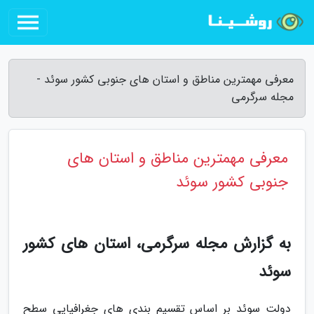
معرفی مهمترین مناطق و استان های جنوبی کشور سوئد -
مجله سرگرمی
معرفی مهمترین مناطق و استان های
جنوبی کشور سوئد
به گزارش مجله سرگرمی، استان های کشور
سوئد
دولت سوئد بر اساس تقسیم بندی های جغرافیایی سطح