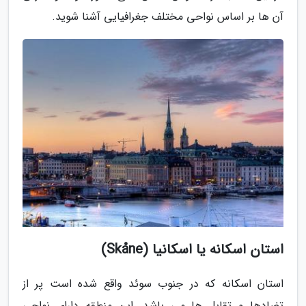
آن ها بر اساس نواحی مختلف جغرافیایی آشنا شوید.
استان اسکانه یا اسکانیا (Skåne)
استان اسکانه که در جنوب سوئد واقع شده است پر از
تضادها و تقابل ها می باشد. این منطقه دارای نواحی