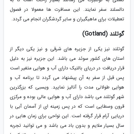
دالسلند سفر نمایند. این مسافرت ها معمولا در فصول
تعطیلات برای ماهیگیران و سایر گردشگران انجام می گردد.
گوتلند (Gotland)
گوتلند نیز یکی از جزیره های شرقی و نیز یکی دیگر از
استان های کشور سوئد می باشد. این جزیره نیز به دلیل
قرار دریافت در دریای بالتیک دارای آب و هوایی متغیر است
پس قبل از سفر به آن پیشنهاد می گردد تا برنامه آب و
هوایی طولانی مدت را آنالیز نمایید. ویسبی که بزرگترین
شهر گوتلند می باشد دارای آب و هوایی عالی بوده و مرکزی
قرون وسطایی است که در پس زمینه ای از آسمان آبی با
دریایی آرام قرار گرفته است. این نواحی برای زمان هایی در
سال بسیار ملایم و بدون باد می باشد و می توانید تجربه