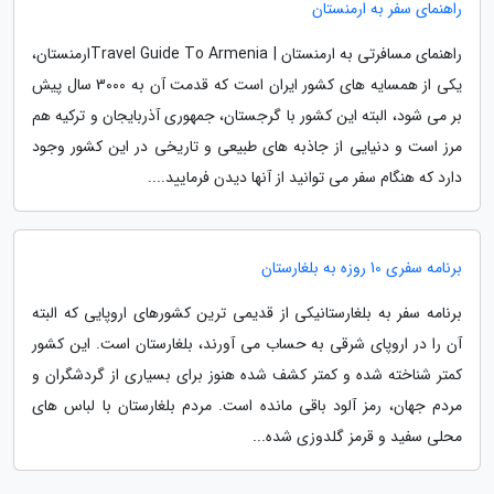
راهنمای سفر به ارمنستان
راهنمای مسافرتی به ارمنستان | Travel Guide To Armeniaارمنستان،
یکی از همسایه های کشور ایران است که قدمت آن به 3000 سال پیش
بر می شود، البته این کشور با گرجستان، جمهوری آذربایجان و ترکیه هم
مرز است و دنیایی از جاذبه های طبیعی و تاریخی در این کشور وجود
دارد که هنگام سفر می توانید از آنها دیدن فرمایید....
برنامه سفری 10 روزه به بلغارستان
برنامه سفر به بلغارستانیکی از قدیمی ترین کشورهای اروپایی که البته
آن را در اروپای شرقی به حساب می آورند، بلغارستان است. این کشور
کمتر شناخته شده و کمتر کشف شده هنوز برای بسیاری از گردشگران و
مردم جهان، رمز آلود باقی مانده است. مردم بلغارستان با لباس های
محلی سفید و قرمز گلدوزی شده...