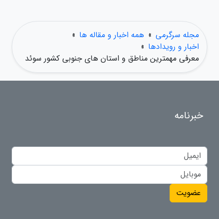
مجله سرگرمی
»
همه اخبار و مقاله ها
»
اخبار و رویدادها
»
معرفی مهمترین مناطق و استان های جنوبی کشور سوئد
خبرنامه
عضویت