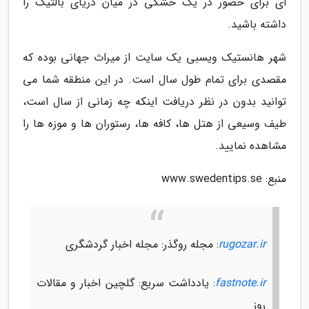
ای برای حضور در یک خشکی در میان دریای بالتیک را
داشته باشید.
شهر هانستیک ویسبی یک سایت از میراث جهانی بوده که
مقصدی برای تمام طول سال است. در این منطقه شما می
توانید بدون در نظر دریافت اینکه چه زمانی از سال است،
طیف وسیعی از هتل ها، کافه ها، رستوران ها و موزه ها را
مشاهده نمایید.
منبع: www.swedentips.se
rugozar.ir
: مجله روگذر: مجله اخبار گردشگری
fastnote.ir
: یادداشت سریع: گلچین اخبار و مقالات
روز