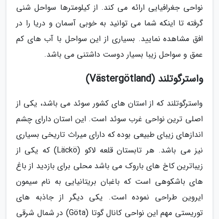
نواحی جغرافیایی ارائه می کند. از کیلومترها سواحل شنی
گرفته تا اینکه شما می توانید به خوبی آسمان و دریا را در
افق مشاهده نمایید. بسیاری از این سواحل با آب های کم
عمق و سواحل زیبا بسیار دوست داشتنی می باشد.
واسترگوتلند (Västergötland)
واسترگوتلند که از استان های کشور سوئد می باشد، یکی از
اصلی ترین نواحی غرب سوئد است. این استان دارای چشم
اندازهای زیبای طبیعی بوده که دارای میراث تاریخی بسیاری
نیز می باشد. هر تابستان قلعه لاکو (Läckö) که یکی از
زیباترین کاخ های باروک می باشد محلی برای بازدید از باغ
های باشکوهی است که باغبان بریتانیایی به نام سیمون
ایروین طراحی نموده است. یکی دیگر از جاذبه های
توریستی مهم این نواحی کانال گوتا (Göta) در شمال شرقی