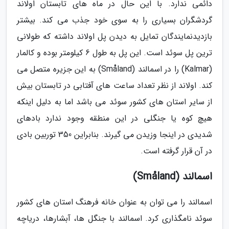
دائمی ندارد. با این حال در ماه های تابستان اولاند
گردشگران بسیاری را به سوی خود جذب می کند. بیشتر
بازدیدنمایندگان تمایل به دیدن پل اولاند داشته که طولانی
ترین پل سوئد است. این پل به طول 6 کیلومتر بوده و کالمار
(Kalmar) را در اسمالند (Småland) به این جزیره متصل می
کند. اولاند از نظر تعداد ساعت های آفتابی در تابستان بیش
از سایر استان های کشور سوئد می باشد اما به دلیل اینکه
هیچ کوه یا جنگلی در این منطقه وجود ندارد بادهای
شدیدی در اینجا وزیدن می گیرند. بنابراین 350 توربین بادی
در آن قرار گرفته است.
اسمالند (Småland)
اسمالند را می توان به عنوان خانه فرهنگ استان های کشور
سوئد نامگذاری کرد. اسمالند با جنگل ها، آبشارها، دریاچه