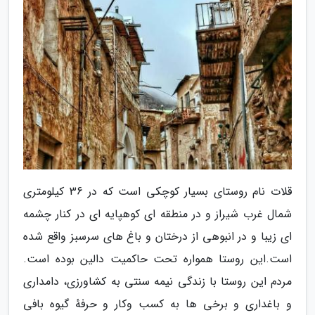
قلات نام روستای بسیار کوچکی است که در 36 کیلومتری
شمال غرب شیراز و در منطقه ای کوهپایه ای در کنار چشمه
ای زیبا و در انبوهی از درختان و باغ های سرسبز واقع شده
است.این روستا همواره تحت حاکمیت دالین بوده است.
مردم این روستا با زندگی نیمه سنتی به کشاورزی، دامداری
و باغداری و برخی ها به کسب وکار و حرفهٔ گیوه بافی