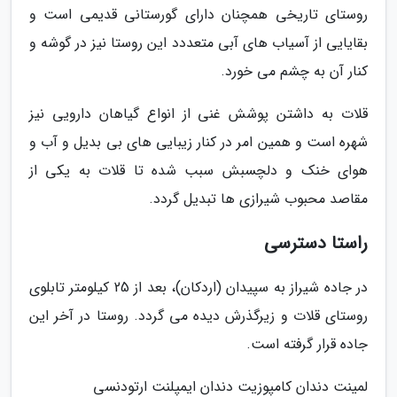
روستای تاریخی همچنان دارای گورستانی قدیمی است و
بقایایی از آسیاب های آبی متعددد این روستا نیز در گوشه و
کنار آن به چشم می خورد.
قلات به داشتن پوشش غنی از انواع گیاهان دارویی نیز
شهره است و همین امر در کنار زیبایی های بی بدیل و آب و
هوای خنک و دلچسبش سبب شده تا قلات به یکی از
مقاصد محبوب شیرازی ها تبدیل گردد.
راستا دسترسی
در جاده شیراز به سپیدان (اردکان)، بعد از 25 کیلومتر تابلوی
روستای قلات و زیرگذرش دیده می گردد. روستا در آخر این
جاده قرار گرفته است.
لمینت دندان کامپوزیت دندان ایمپلنت ارتودنسی