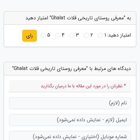
به "معرفی روستای تاریخی قلات Ghalat" امتیاز دهید
امتیاز دهید:
1
2
3
4
5
رای
دیدگاه های مرتبط با "معرفی روستای تاریخی قلات Ghalat"
* نظرتان را در مورد این مقاله با ما درمیان بگذارید