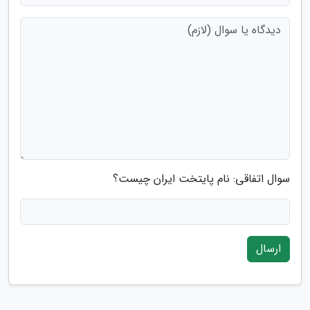
سوال اتفاقی: نام پایتخت ایران چیست؟
ارسال