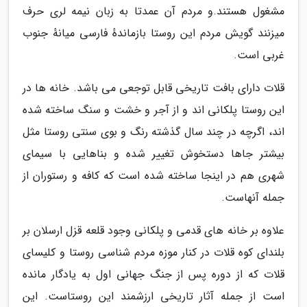
مشغول هستند.و مردم آن عمدتا به زبان نیمه لری حرف
میزنند گویش مردم این روستا بازماندهٔ فارسی میانهٔ جنوب
غربی است.
قلات دارای بافت تاریخی قابل توجعی می باشد. خانه ها در
این روستا پلکانی اند و از آجر و خشت و سنگ ساخته شده
اند، اگرچه در چند سال گذشته رنگ و بوی سنتی روستا مثل
بیشتر جاها دستخوش تغییر شده و بناهایی با سیمای
شهری هم در اینجا ساخته شده است که کافه و رستوران از
جمله آنهاست.
علاوه بر خانه های قدمی و پلکانی وجود قلعه قزل ارسلان بر
بلندای کوه قلات در کنار موزه مردم شناسی روستا و کلیسای
قلات که از دوره پس از جنگ جهانی اول به یادگار مانده
است از جمله آثار تاریخی ارزشمند این روستاست. این