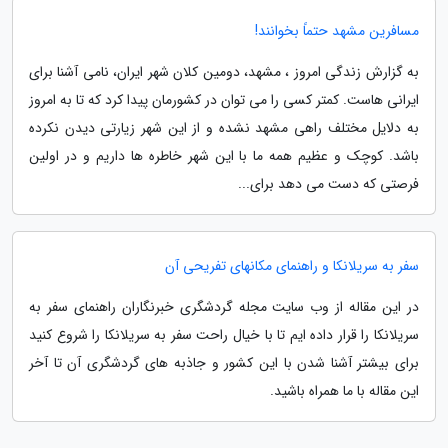
مسافرین مشهد حتماً بخوانند!
به گزارش زندگی امروز ، مشهد، دومین کلان شهر ایران، نامی آشنا برای
ایرانی هاست. کمتر کسی را می توان در کشورمان پیدا کرد که تا به امروز
به دلایل مختلف راهی مشهد نشده و از این شهر زیارتی دیدن نکرده
باشد. کوچک و عظیم همه ما با این شهر خاطره ها داریم و در اولین
فرصتی که دست می دهد برای...
سفر به سریلانکا و راهنمای مکانهای تفریحی آن
در این مقاله از وب سایت مجله گردشگری خبرنگاران راهنمای سفر به
سریلانکا را قرار داده ایم تا با خیال راحت سفر به سریلانکا را شروع کنید
برای بیشتر آشنا شدن با این کشور و جاذبه های گردشگری آن تا آخر
این مقاله با ما همراه باشید.