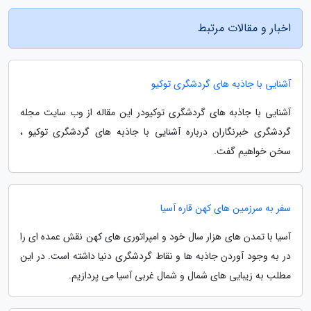
اخبار و مقالات مرتبط
آشنایی با جاذبه های گردشگری توکیو
آشنایی با جاذبه های گردشگری توکیودر این مقاله از وب سایت مجله
گردشگری خبرنگاران درباره آشنایی با جاذبه های گردشگری توکیو ،
سخن خواهیم گفت.
سفر به سرزمین های کهن قاره آسیا
آسیا با تمدن های هزار سال خود و امپراتوری های کهن نقش عمده ای را
در به وجود آوردن جاذبه ها و نقاط گردشگری دنیا داشته است. در این
مطلب به زیبایی های شمال و شمال غربی آسیا می پردازیم.