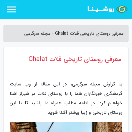
معرفی روستای تاریخی قلات Ghalat - مجله سرگرمی
معرفی روستای تاریخی قلات Ghalat
به گزارش مجله سرگرمی، در این مقاله از وب سایت
گردشگری خبرنگاران شما را با روستای قلات در شیراز اشنا
خواهیم کرد. در ادامه مطلب همراه ما باشید تا با این
روستای تاریخی و زیبا بیشتر آشنا شوید.