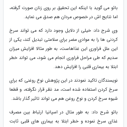
بائو می گوید با اینکه این تحقیق بر روی زنان صورت گرفته،
اما نتایج اش در خصوص مردان هم صدق می نماید.
وی شرح داد: خیلی از دلایل وجود دارد که می تواند سرخ
کردنی ها را به موادی مضر برای سلامتی تبدیل کند، یکی از
این علل فراوری این غذاهاست، به طور مثالا افزایش میزان
سدیم که طی مراحل فراوری انجام می شود، می تواند خطر
ابتلا به بیماری قلبی را افزایش دهد.
نویسندگان تاکید نمودند در این پژوهش نوع روغنی که برای
سرخ کردن استفاده شده است، مد نظر قرار نگرفته، و قطعا
شیوه سرخ کردن و نوع روغن هم می تواند تاثیر گذار باشد.
بائو شرح داد: به طور مثال در اسپانیا ارتباط بین مصرف
غذای سرخ نموده و خطر ابتلا به بیماری های قلبی ثابت