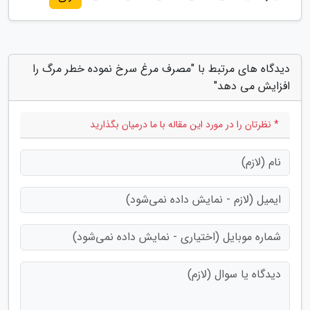
دیدگاه های مرتبط با "مصرف مرغ سرخ نموده خطر مرگ را
افزایش می دهد"
* نظرتان را در مورد این مقاله با ما درمیان بگذارید