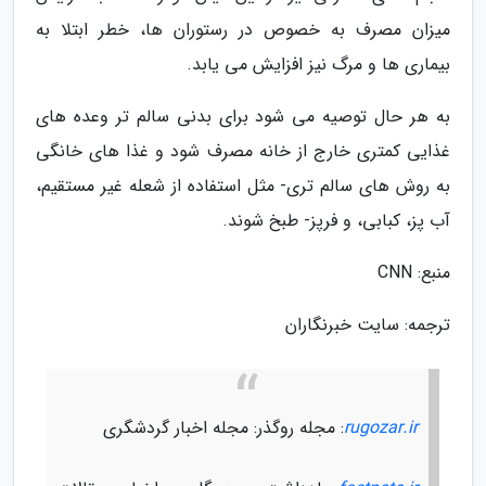
میزان مصرف به خصوص در رستوران ها، خطر ابتلا به
بیماری ها و مرگ نیز افزایش می یابد.
به هر حال توصیه می شود برای بدنی سالم تر وعده های
غذایی کمتری خارج از خانه مصرف شود و غذا های خانگی
به روش های سالم تری- مثل استفاده از شعله غیر مستقیم،
آب پز، کبابی، و فرپز- طبخ شوند.
منبع: CNN
ترجمه: سایت خبرنگاران
rugozar.ir
: مجله روگذر: مجله اخبار گردشگری