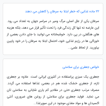
22 ماده غذایی که خطر ابتلا به سرطان را کاهش می دهند
سرطان یکی از علل اصلی مرگ ومیر در سراسر جهان به تعداد می رود.
این عارضه نه تنها کل زندگی فرد را تحت تأثیر قرار می دهد، بلکه هزینه
های هنگفتی در پی دارد. خوشبختانه می توانید با جای دادن بعضی از
خوراکی ها در رژیم غذایی خود، احتمال ابتلا به سرطان را در خود پایین
بیاورید. از لحاظ علمی...
خواص جعفری برای سلامتی
جعفری یک سبزی پراستفاده در آشپزی ایرانی است. علاوه بر جعفری
تازه، از جعفری خشک شده هم در بعضی غذاها استفاده می گردد.
مصرف مرتب جعفری حتی در مقادیر کم یاری شایانی به سلامتی تان
می نماید. فواید جعفری برای سلامتی از روغن های ضروری، آنتی
اکسیدان ها و مواد مغذی موجود در این سوپرغذا...