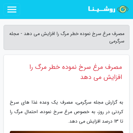
مصرف مرغ سرخ نموده خطر مرگ را افزایش می دهد - مجله
سرگرمی
مصرف مرغ سرخ نموده خطر مرگ را
افزایش می دهد
به گزارش مجله سرگرمی، مصرف یک وعده غذا های سرخ
کردنی در روز، به خصوص مرغ سرخ نموده، احتمال مرگ را
تا 13 درصد افزایش می دهد.