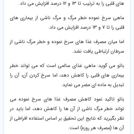
های قلبی را به ترتیب تا 13 و 12 درصد افزایش می داد.
ماهی سرخ نموده خطر مرگ و مرگ ناشی از بیماری های
قلبی را تا 7 و 13 درصد افزایش می داد.
اما میان مصرف غذا های سرخ نموده و خطر مرگ ناشی از
سرطان ارتباطی یافت نشد.
بائو می گوید: ماهی غذای سالمی است که می تواند خطر
بیماری های قلبی را کاهش دهد، اما سرخ کردن آن، آن را
تبدیل به ماده ای مضر می نماید.
بائو تاکید نمود کاهش مصرف غذا های سرخ نموده می
تواند خطر مرگ ناشی از آن ها را کاهش دهد، اما باید در
نظر بگیرید که نتایج این تحقیق بر اساس استفاده افراطی از
آن ها (مصرف هر روزه) است.