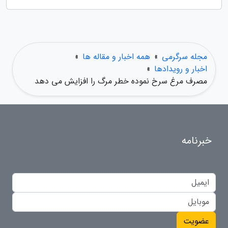
مجله سرگرمی
»
همه اخبار و مقاله ها
»
اخبار و رویدادها
»
مصرف مرغ سرخ نموده خطر مرگ را افزایش می دهد
خبرنامه
عضویت