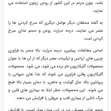
نشد، چون مردم در این کشور از روغن زیتون استفاده می
نمایند.
به گفته محققان دیگر عوامل دیگری که سرخ کردنی ها را
مضر می نمایند، درجه حرارت روغن و حجم غذای سرخ
کردنی است.
اساس مطالعات پیشین، درجه حرارت بالا منجر به فراوری
چربی های ترانس و ترکیبات مضر دیگر که از آن ها با عنوان
محصولات گلیکازیون نام برده می شود، می شود. محصولات
گلیکازیون وقتی فراوری می شوند که غذا های حیوانی با
پروتئین بالا، مثل گوشت و ماهی، با دمای بسیار بالا طبخ
می شوند. این محصولات خطر ابتلا به بیماری های قلبی و
مرگ ناشی از بیماری قلب و عروقی را افزایش می دهند.
حجم غذای مصرفی نیز در این میان موثر است، با افزایش