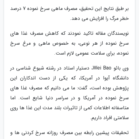
بر طبق نتایج این تحقیق، مصرف ماهی سرخ نموده 7 درصد
خطر مرگ را افزایش می دهد.
نویسندگان مقاله تاکید نمودند که کاهش مصرف غذا های
سرخ نموده از هر نوعی، به خصوص ماهی و مرغ سرخ
نموده، برای سلامت عمومی لازم است.
وی بائو Wei Bao، دستیار استاد در رشته شیوع شناسی در
دانشگاه آیوا در آمریکا، که یکی از دست اندکاران این
پژوهش بوده است، گفت: ما می دانیم که مصرف غذا های
سرخ نموده در آمریکا و در سراسر دنیا شایع است. اما
متاسفانه اطلاعات کمی از تاثیرات بلند مدت این غذا ها روی
سلامتی افراد داریم.
تحقیقات پیشین رابطه بین مصرف روزانه سرخ کردنی ها و