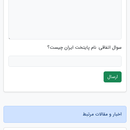
سوال اتفاقی: نام پایتخت ایران چیست؟
ارسال
اخبار و مقالات مرتبط