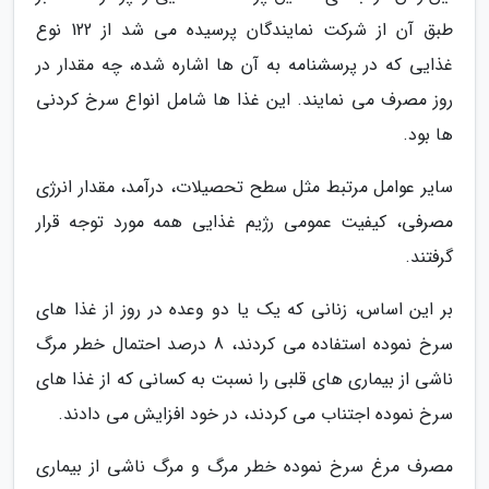
طبق آن از شرکت نمایندگان پرسیده می شد از 122 نوع
غذایی که در پرسشنامه به آن ها اشاره شده، چه مقدار در
روز مصرف می نمایند. این غذا ها شامل انواع سرخ کردنی
ها بود.
سایر عوامل مرتبط مثل سطح تحصیلات، درآمد، مقدار انرژی
مصرفی، کیفیت عمومی رژیم غذایی همه مورد توجه قرار
گرفتند.
بر این اساس، زنانی که یک یا دو وعده در روز از غذا های
سرخ نموده استفاده می کردند، 8 درصد احتمال خطر مرگ
ناشی از بیماری های قلبی را نسبت به کسانی که از غذا های
سرخ نموده اجتناب می کردند، در خود افزایش می دادند.
مصرف مرغ سرخ نموده خطر مرگ و مرگ ناشی از بیماری