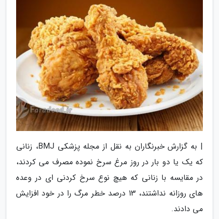
| به گزارش خبرنگاران به نقل از مجله پزشکی BMJ، زنانی
که یک یا دو بار در روز مرغ سرخ نموده مصرف می کردند،
در مقایسه با زنانی که هیچ نوع سرخ کردنی ای در وعده
های روزانه نداشتند، 13 درصد خطر مرگ را در خود افزایش
می دادند.