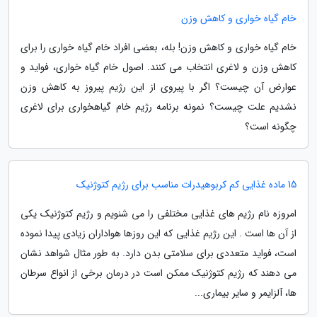
خام گیاه خواری و کاهش وزن
خام گیاه خواری و کاهش وزن! بله، بعضی افراد خام گیاه خواری را برای
کاهش وزن و لاغری انتخاب می کنند. اصول خام گیاه خواری، فواید و
عوارض آن چیست؟ اگر با پیروی از این رژیم پیروز به کاهش وزن
نشدیم علت چیست؟ نمونه برنامه رژیم خام گیاهخواری برای لاغری
چگونه است؟
15 ماده غذایی کم کربوهیدرات مناسب برای رژیم کتوژنیک
امروزه نام رژیم های غذایی مختلفی را می شنویم و رژیم کتوژنیک یکی
از آن ها است . این رژیم غذایی که این روزها هواداران زیادی پیدا نموده
است، فواید متعددی برای سلامتی بدن دارد. به طور مثال شواهد نشان
می دهند که رژیم کتوژنیک ممکن است در درمان برخی از انواع سرطان
ها، آلزایمر و سایر بیماری...