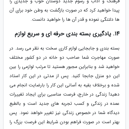
فرهنگ و آداب و رسوم جدید دوستان خوب و جدیدی را
پیدا خواهید کرد که در صورت بازگشت به وطن خود برای آن
ها دلتنگی نموده و قدر آن ها را خواهید دانست.
14. یادگیری بسته بندی حرفه ای و سریع لوازم
بسته بندی و جابجایی لوازم کاری سخت به نظر می رسد. در
صورت مهاجرت شما صاحب دو خانه در دو کشور مختلف
خواهید شد و بنابراین مجبور هستید تا مرتب لوازمی را بین
این دو منزل جابجا کنید. پس از مدتی در این کار استاد
شده و برخلاف بقیه به آسانی این کار را بارضایت انجام می
دهید! زندگی در خارج، فرصت مناسبی برای ایجاد تغییرات
عمده در زندگی و کسب تجربه های جدید است و بالطبع
دیدگاه شما در خصوص زندگی نیز تغییر خواهد نمود. پس
بهتر است در صورت فراهم بودن شرایط این فرصت بزرگ را