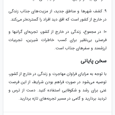
9: کشف شهرها و مناطق جدید، از مزیت‌های جذاب زندگی
در خارج از کشور است که افق دید افراد را گسترده‌تر می‌کند.
10: در مجموع، زندگی در خارج از کشور، تجربه‌ای گرانبها و
فرصتی بی‌نظیر برای کسب خاطرات شیرین، تجربیات
ارزشمند و سفرهای جذاب است.
سخن پایانی
با توجه به مزایای فراوان مهاجرت و زندگی در خارج از کشور،
توصیه می‌شود در صورت فراهم بودن شرایط، از این فرصت
غنی برای رشد و شکوفایی استفاده کنید. دست از ترس و
تردید بردارید و گامی در مسیر تجربه‌های تازه بردارید.