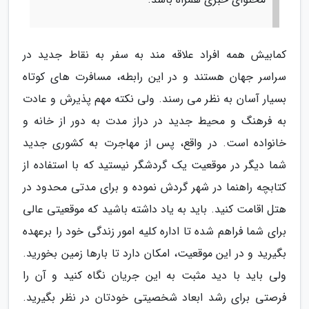
کمابیش همه افراد علاقه مند به سفر به نقاط جدید در
سراسر جهان هستند و در این رابطه، مسافرت های کوتاه
بسیار آسان به نظر می رسند. ولی نکته مهم پذیرش و عادت
به فرهنگ و محیط جدید در دراز مدت به دور از خانه و
خانواده است. در واقع، پس از مهاجرت به کشوری جدید
شما دیگر در موقعیت یک گردشگر نیستید که با استفاده از
کتابچه راهنما در شهر گردش نموده و برای مدتی محدود در
هتل اقامت کنید. باید به یاد داشته باشید که موقعیتی عالی
برای شما فراهم شده تا اداره کلیه امور زندگی خود را برعهده
بگیرید و در این موقعیت، امکان دارد تا بارها زمین بخورید.
ولی باید با دید مثبت به این جریان نگاه کنید و آن را
فرصتی برای رشد ابعاد شخصیتی خودتان در نظر بگیرید.