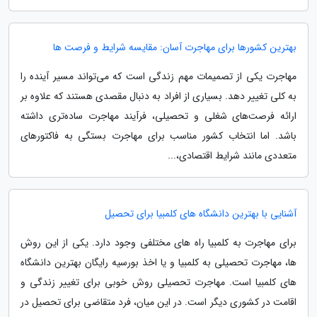
بهترین کشورها برای مهاجرت آسان: مقایسه شرایط و فرصت ها
مهاجرت یکی از تصمیمات مهم زندگی است که می‌تواند مسیر آینده را
به کلی تغییر دهد. بسیاری از افراد به دنبال مقصدی هستند که علاوه بر
ارائه فرصت‌های شغلی و تحصیلی، فرآیند مهاجرت ساده‌تری داشته
باشد. اما انتخاب کشور مناسب برای مهاجرت بستگی به فاکتورهای
متعددی مانند شرایط اقتصادی،...
آشنایی با بهترین دانشگاه های کلمبیا برای تحصیل
برای مهاجرت به کلمبیا راه های مختلفی وجود دارد. یکی از این روش
ها، مهاجرت تحصیلی به کلمبیا و یا اخذ بورسیه رایگان بهترین دانشگاه
های کلمبیا است. مهاجرت تحصیلی روش خوبی برای تغییر زندگی و
اقامت در کشوری دیگر است. در این میان، فرد متقاضی برای تحصیل در