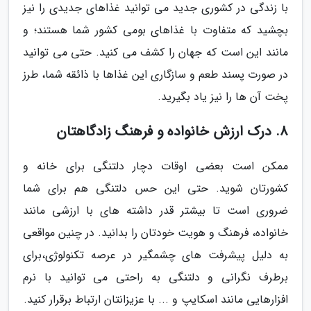
با زندگی در کشوری جدید می توانید غذاهای جدیدی را نیز
بچشید که متفاوت با غذاهای بومی کشور شما هستند؛ و
مانند این است که جهان را کشف می کنید. حتی می توانید
در صورت پسند طعم و سازگاری این غذاها با ذائقه شما، طرز
پخت آن ها را نیز یاد بگیرید.
8. درک ارزش خانواده و فرهنگ زادگاهتان
ممکن است بعضی اوقات دچار دلتنگی برای خانه و
کشورتان شوید. حتی این حس دلتنگی هم برای شما
ضروری است تا بیشتر قدر داشته های با ارزشی مانند
خانواده، فرهنگ و هویت خودتان را بدانید. در چنین مواقعی
به دلیل پیشرفت های چشمگیر در عرصه تکنولوژی،برای
برطرف نگرانی و دلتنگی به راحتی می توانید با نرم
افزارهایی مانند اسکایپ و ... با عزیزانتان ارتباط برقرار کنید.