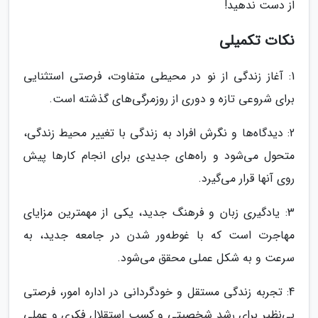
از دست ندهید!
نکات تکمیلی
1: آغاز زندگی از نو در محیطی متفاوت، فرصتی استثنایی
برای شروعی تازه و دوری از روزمرگی‌های گذشته است.
2: دیدگاه‌ها و نگرش افراد به زندگی با تغییر محیط زندگی،
متحول می‌شود و راه‌های جدیدی برای انجام کارها پیش
روی آنها قرار می‌گیرد.
3: یادگیری زبان و فرهنگ جدید، یکی از مهمترین مزایای
مهاجرت است که با غوطه‌ور شدن در جامعه جدید، به
سرعت و به شکل عملی محقق می‌شود.
4: تجربه زندگی مستقل و خودگردانی در اداره امور، فرصتی
بی‌نظیر برای رشد شخصیتی و کسب استقلال فکری و عملی