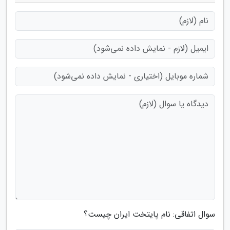
سوال اتفاقی: نام پایتخت ایران چیست؟