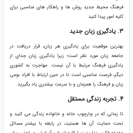
فرهنگ محیط جدید روش ها و راهکار های مناسبی برای
کلیه امور پیدا کنید.
3. یادگیری زبان جدید
بهترین موقعیت برای یادگیری هر زبان، قرار دریافت در
جامعه زبان مورد نظر است؛ زیرا یادگیری زبان جدای از
یادگیری فرهنگ مرتبط با آن نیست. مهاجرت به کشوری
دیگر، فرصت مناسبی است تا در حین ارتباط با افراد بومی
زبان و فرهنگ را همزمان و با سرعت بیشتری یاد بگیرید.
4. تجربه زندگی مستقل
تا زمانی که در چارچوب خانه و خانواده زندگی می کنید و
تحت حمایت آن ها هستید، در رابطه با بیشتر مسائل
دغدغه فکری ندارید زیرا کلیه اسباب آسایش و راحتی برای