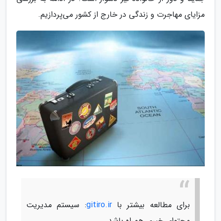
مزایای مهاجرت و زندگی در خارج از کشور می‌پردازیم.
برای مطالعه بیشتر با
gitiro.ir
: سیستم مدیریت
محتوای خبری همراه باشد.