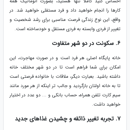
احساس کنید کاملا تنها هستید، بصورت اتوماتیک همه
کارها را انجام خواهید داد و فرد مستقلی خواهید شد. در
واقع، این نوع زندگی فرصت مناسبی برای رشد شخصیت و
تغییر از فردی وابسته به فردی مستقل و خودساخته است.
6. سکونت در دو شهر متفاوت
خانه پایگاه اصلی هر فرد است و در صورت مهاجرت، این
امکان برای شما فراهم است تا در دو شهر مختلف خانه
داشته باشید. بعبارت دیگر، ملاقات با خانواده فرصتی است
تا به خانه اولتان بازگردید و جالب تر اینکه از هر مورد مانند
سیم کارت تلفن همراه، حساب بانکی و ... دو عدد در اختیار
خواهید داشت.
7. تجربه تغییر ذائقه و چشیدن غذاهای جدید