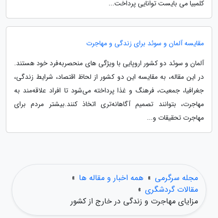
کلمبیا می بایست توانایی پرداخت...
مقایسه آلمان و سوئد برای زندگی و مهاجرت
آلمان و سوئد دو کشور اروپایی با ویژگی های منحصربه‌فرد خود هستند.
در این مقاله، به مقایسه این دو کشور از لحاظ اقتصاد، شرایط زندگی،
جغرافیا، جمعیت، فرهنگ و غذا پرداخته می‌شود تا افراد علاقه‌مند به
مهاجرت، بتوانند تصمیم آگاهانه‌تری اتخاذ کنند.بیشتر مردم برای
مهاجرت تحقیقات و...
مجله سرگرمی
»
همه اخبار و مقاله ها
»
مقالات گردشگری
»
مزایای مهاجرت و زندگی در خارج از کشور