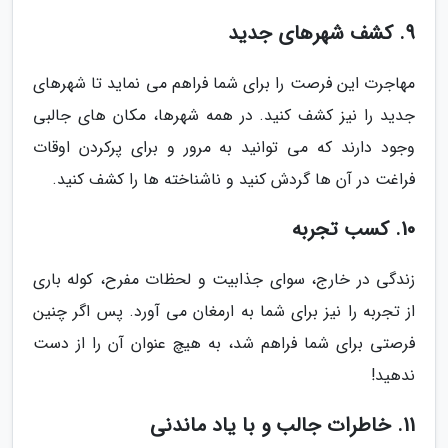
9. کشف شهرهای جدید
مهاجرت این فرصت را برای شما فراهم می نماید تا شهرهای
جدید را نیز کشف کنید. در همه شهرها، مکان های جالبی
وجود دارند که می توانید به مرور و برای پرکردن اوقات
فراغت در آن ها گردش کنید و ناشناخته ها را کشف کنید.
10. کسب تجربه
زندگی در خارج، سوای جذابیت و لحظات مفرح، کوله باری
از تجربه را نیز برای شما به ارمغان می آورد. پس اگر چنین
فرصتی برای شما فراهم شد، به هیچ عنوان آن را از دست
ندهید!
11. خاطرات جالب و با یاد ماندنی