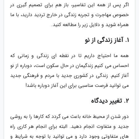
اگر پس از همه این تفاسیر، باز هم برای تصمیم گیری در
خصوص مهاجرت و تجربه زندگی در خارج تردید دارید، با ما
همراه شوید و دلایل زیر را مطالعه کنید.
1. آغاز زندگی از نو
همه ما احتیاج داریم تا در نقطه ای زندگی و زمانی که
احساس می کنیم زندگیمان در حال سکون است، دوباره از نو
آغاز کنیم. زندگی در کشوری جدید با مردم و فرهنگی جدید
می توانید فرصت مناسبی برای این آغاز دوباره باشد!
2. تغییر دیدگاه
دور شدن از محیط خانه باعث می گردد که کارها را به روشی
جدید و متفاوت انجام دهید. البته برای انجام هر کاری راه
های متفاوتی وجود دارد و می توانید با توجه به شرایط و