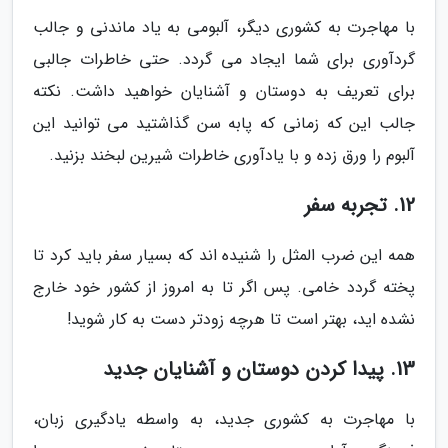
با مهاجرت به کشوری دیگر، آلبومی به یاد ماندنی و جالب
گردآوری برای شما ایجاد می گردد. حتی خاطرات جالبی
برای تعریف به دوستان و آشنایان خواهید داشت. نکته
جالب این که زمانی که پابه سن گذاشتید می توانید این
آلبوم را ورق زده و با یادآوری خاطرات شیرین لبخند بزنید.
12. تجربه سفر
همه این ضرب المثل را شنیده اند که بسیار سفر باید کرد تا
پخته گردد خامی. پس اگر تا به امروز از کشور خود خارج
نشده اید، بهتر است تا هرچه زودتر دست به کار شوید!
13. پیدا کردن دوستان و آشنایان جدید
با مهاجرت به کشوری جدید، به واسطه یادگیری زبان،