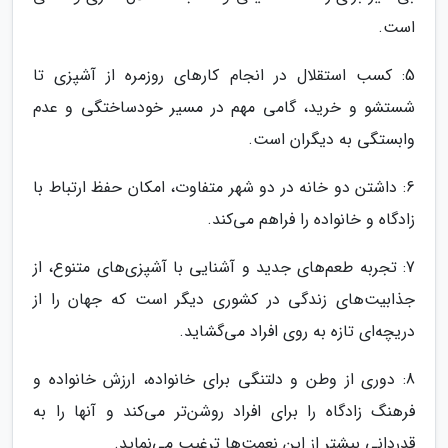
است.
5: کسب استقلال در انجام کارهای روزمره از آشپزی تا
شستشو و خرید، گامی مهم در مسیر خودساختگی و عدم
وابستگی به دیگران است.
6: داشتن دو خانه در دو شهر متفاوت، امکان حفظ ارتباط با
زادگاه و خانواده را فراهم می‌کند.
7: تجربه طعم‌های جدید و آشنایی با آشپزی‌های متنوع، از
جذابیت‌های زندگی در کشوری دیگر است که جهان را از
دریچه‌ای تازه به روی افراد می‌گشاید.
8: دوری از وطن و دلتنگی برای خانواده، ارزش خانواده و
فرهنگ زادگاه را برای افراد روشن‌تر می‌کند و آنها را به
قدردانی بیشتر از این نعمت‌ها ترغیب می‌نماید.