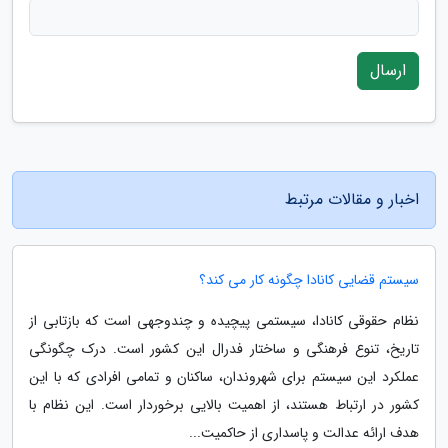
ارسال
اخبار و مقالات مرتبط
سیستم قضایی کانادا چگونه کار می کند؟
نظام حقوقی کانادا، سیستمی پیچیده و چندوجهی است که بازتابی از
تاریخ، تنوع فرهنگی و ساختار فدرال این کشور است. درک چگونگی
عملکرد این سیستم برای شهروندان، ساکنان و تمامی افرادی که با این
کشور در ارتباط هستند، از اهمیت بالایی برخوردار است. این نظام با
هدف ارائه عدالت و پاسداری از حاکمیت...