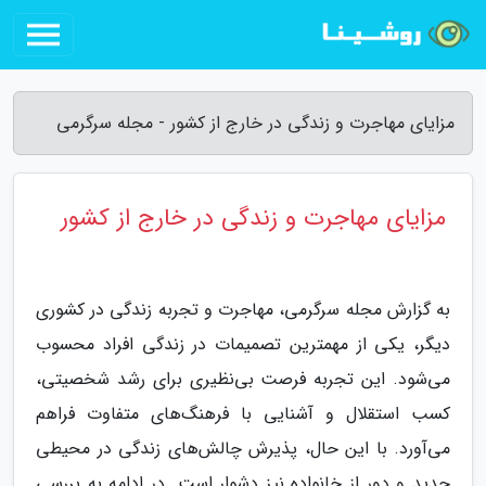
مزایای مهاجرت و زندگی در خارج از کشور - مجله سرگرمی
مزایای مهاجرت و زندگی در خارج از کشور
به گزارش مجله سرگرمی، مهاجرت و تجربه زندگی در کشوری
دیگر، یکی از مهمترین تصمیمات در زندگی افراد محسوب
می‌شود. این تجربه فرصت بی‌نظیری برای رشد شخصیتی،
کسب استقلال و آشنایی با فرهنگ‌های متفاوت فراهم
می‌آورد. با این حال، پذیرش چالش‌های زندگی در محیطی
جدید و دور از خانواده نیز دشوار است. در ادامه به بررسی