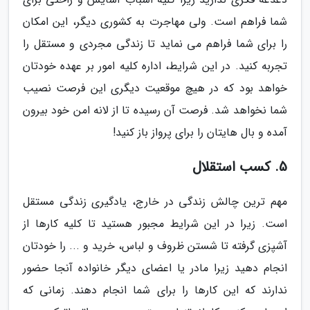
شما فراهم است. ولی مهاجرت به کشوری دیگر، این امکان
را برای شما فراهم می نماید تا زندگی مجردی و مستقل را
تجربه کنید. در این شرایط، اداره کلیه امور بر عهده خودتان
خواهد بود که در هیچ موقعیت دیگری این فرصت نصیب
شما نخواهد شد. فرصت آن رسیده تا از لانه امن خود بیرون
آمده و بال هایتان را برای پرواز باز کنید!
5. کسب استقلال
مهم ترین چالش زندگی در خارج، یادگیری زندگی مستقل
است. زیرا در این شرایط مجبور هستید تا کلیه کارها از
آشپزی گرفته تا شستن ظروف و لباس، خرید و ... را خودتان
انجام دهید زیرا مادر یا اعضای دیگر خانواده آنجا حضور
ندارند که این کارها را برای شما انجام دهند. زمانی که