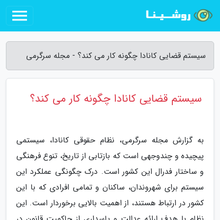
سیستم قضایی کانادا چگونه کار می کند؟ - مجله سرگرمی
سیستم قضایی کانادا چگونه کار می کند؟
به گزارش مجله سرگرمی، نظام حقوقی کانادا، سیستمی
پیچیده و چندوجهی است که بازتابی از تاریخ، تنوع فرهنگی
و ساختار فدرال این کشور است. درک چگونگی عملکرد این
سیستم برای شهروندان، ساکنان و تمامی افرادی که با این
کشور در ارتباط هستند، از اهمیت بالایی برخوردار است. این
نظام با هدف ارائه عدالت و پاسداری از حاکمیت قانون در