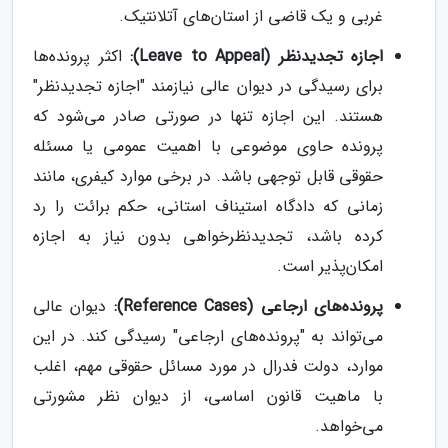
غربی و یک قاضی از استان‌های آتلانتیک.
اجازه تجدیدنظر (Leave to Appeal):
اکثر پرونده‌ها
برای رسیدگی در دیوان عالی نیازمند "اجازه تجدیدنظر"
هستند. این اجازه تنها در صورتی صادر می‌شود که
پرونده حاوی موضوعی با اهمیت عمومی یا مسئله
حقوقی قابل توجهی باشد. در برخی موارد کیفری، مانند
زمانی که دادگاه استیناف استانی، حکم برائت را رد
کرده باشد، تجدیدنظرخواهی بدون نیاز به اجازه
امکان‌پذیر است.
پرونده‌های ارجاعی (Reference Cases):
دیوان عالی
می‌تواند به "پرونده‌های ارجاعی" رسیدگی کند. در این
موارد، دولت فدرال در مورد مسائل حقوقی مهم، اغلب
با ماهیت قانون اساسی، از دیوان نظر مشورتی
می‌خواهد.