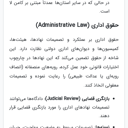
در حالی که در سایر استان‌ها عمدتاً مبتنی بر کامن لا
است.
حقوق اداری (Administrative Law)
حقوق اداری بر عملکرد و تصمیمات نهادها، هیئت‌ها،
کمیسیون‌ها و دیوان‌های اداری دولتی نظارت دارد. این
شاخه از حقوق تضمین می‌کند که این نهادها در چارچوب
اختیارات قانونی خود عمل کرده، رویه‌های منصفانه (انصاف
رویه‌ای یا عدالت طبیعی) را رعایت نموده و تصمیمات
معقولی اتخاذ کنند.
بازنگری قضایی (Judicial Review):
دادگاه‌ها می‌توانند
تصمیمات نهادهای اداری را مورد بازنگری قضایی قرار
دهند.
نمونه‌ها:
تصمیمات مربوط به وضعیت مهاجرت، جبران