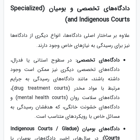
دادگاه‌های تخصصی و بومیان (Specialized
and Indigenous Courts)
علاوه بر ساختار اصلی دادگاه‌ها، انواع دیگری از دادگاه‌ها
نیز برای رسیدگی به نیازهای خاص وجود دارند.
دادگاه‌های تخصصی:
در سطوح استانی یا فدرال،
دادگاه‌های تخصصی دیگری نیز ممکن است وجود
داشته باشند، مانند دادگاه‌های رسیدگی به جرایم
مرتبط با مواد مخدر (drug treatment courts)،
دادگاه‌های سلامت روان (mental health courts) و
دادگاه‌های خشونت خانگی، که هدفشان رسیدگی به
مسائل خاص با رویکردهای متناسب است.
دادگاه‌های بومیان (Indigenous Courts / Gladue
Courts):
در سال‌های اخیر، دادگاه‌های بومیان یا