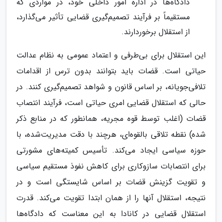
دادگاه‌ها در اداره امور داخلی خود، در مواردی که
مستقیماً بر فرآیند تصمیم‌گیری قضایی تأثیر می‌گذارد،
از استقلال برخوردارند.
این استقلال برای بی‌طرفی و اعتماد عمومی به نظام عدالت
حیاتی است. قضات باید بتوانند بدون ترس از اقدامات
تلافی‌جویانه، بر اساس قانون و شواهد تصمیم‌گیری کنند. در
حالی که استقلال قضایی امری حیاتی است، فرآیند انتصاب
قضات (اغلب توسط قوه مجریه، همانطور که در منابع ذکر
شده) نقطه تلاقی بالقوه‌ای، هرچند با دقت مدیریت‌شده، با
حوزه سیاسی ایجاد می‌کند. تأسیس کمیته‌های مشورتی
برای انتصابات سازوکاری برای کاهش نفوذ مستقیم سیاسی
و تقویت گزینش قضات بر اساس شایستگی است و در
نتیجه، استقلال آنها را از همان ابتدا تقویت می‌کند. قدرت
استقلال قضایی در کانادا به این معناست که دادگاه‌ها