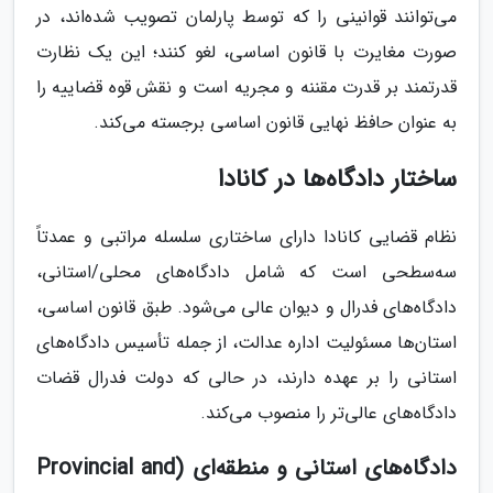
می‌توانند قوانینی را که توسط پارلمان تصویب شده‌اند، در
صورت مغایرت با قانون اساسی، لغو کنند؛ این یک نظارت
قدرتمند بر قدرت مقننه و مجریه است و نقش قوه قضاییه را
به عنوان حافظ نهایی قانون اساسی برجسته می‌کند.
ساختار دادگاه‌ها در کانادا
نظام قضایی کانادا دارای ساختاری سلسله مراتبی و عمدتاً
سه‌سطحی است که شامل دادگاه‌های محلی/استانی،
دادگاه‌های فدرال و دیوان عالی می‌شود. طبق قانون اساسی،
استان‌ها مسئولیت اداره عدالت، از جمله تأسیس دادگاه‌های
استانی را بر عهده دارند، در حالی که دولت فدرال قضات
دادگاه‌های عالی‌تر را منصوب می‌کند.
دادگاه‌های استانی و منطقه‌ای (Provincial and