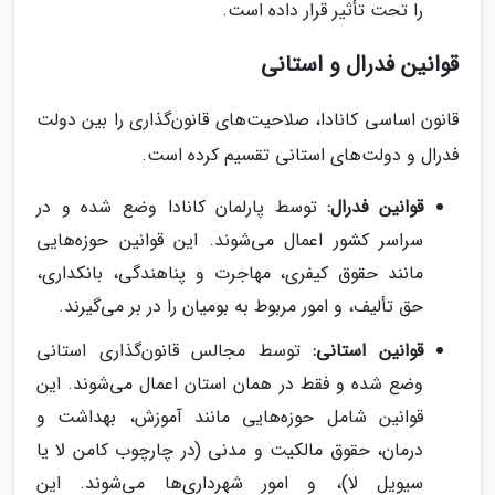
را تحت تأثیر قرار داده است.
قوانین فدرال و استانی
قانون اساسی کانادا، صلاحیت‌های قانون‌گذاری را بین دولت
فدرال و دولت‌های استانی تقسیم کرده است.
قوانین فدرال:
توسط پارلمان کانادا وضع شده و در
سراسر کشور اعمال می‌شوند. این قوانین حوزه‌هایی
مانند حقوق کیفری، مهاجرت و پناهندگی، بانکداری،
حق تألیف، و امور مربوط به بومیان را در بر می‌گیرند.
قوانین استانی:
توسط مجالس قانون‌گذاری استانی
وضع شده و فقط در همان استان اعمال می‌شوند. این
قوانین شامل حوزه‌هایی مانند آموزش، بهداشت و
درمان، حقوق مالکیت و مدنی (در چارچوب کامن لا یا
سیویل لا)، و امور شهرداری‌ها می‌شوند. این