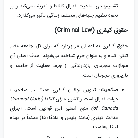
تقسیم‌بندی، ماهیت فدرال کانادا را تعریف می‌کند و بر
نحوه تنظیم جنبه‌های مختلف زندگی تأثیر می‌گذارد.
حقوق کیفری (Criminal Law)
حقوق کیفری به اعمالی می‌پردازد که برای کل جامعه مضر
تلقی شده و به عنوان جرم شناخته می‌شوند. هدف اصلی آن
مجازات مجرمان، بازدارندگی از جرم، حمایت از جامعه و
بازپروری مجرمان است.
صلاحیت:
تدوین قوانین کیفری عمدتاً در صلاحیت
دولت فدرال است و
قانون جزای کانادا (Criminal Code
of Canada)
منبع اصلی این قوانین است. اجرای
عدالت کیفری (مانند پلیس و دادگاه‌ها) عمدتاً بر عهده
استان‌هاست.