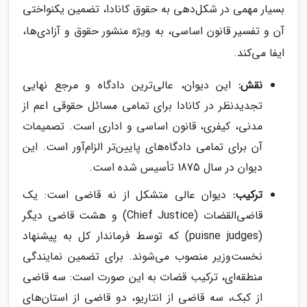
بسیار مهمی در شکل‌دهی به حقوق کانادا، تضمین یکنواختی
آن و تفسیر قانون اساسی، به ویژه منشور حقوق و آزادی‌ها،
ایفا می‌کند.
نقش:
این دیوان، عالی‌ترین دادگاه و مرجع نهایی
تجدیدنظر در کانادا برای تمامی مسائل حقوقی اعم از
مدنی، کیفری، قانون اساسی و اداری است. تصمیمات
آن برای تمامی دادگاه‌های پایین‌تر الزام‌آور است. این
دیوان در سال 1875 تأسیس شده است.
ترکیب:
دیوان عالی متشکل از نه قاضی است: یک
قاضی‌القضات (Chief Justice) و هشت قاضی دیگر
(puisne judges) که توسط فرماندار کل به پیشنهاد
نخست‌وزیر منصوب می‌شوند. برای تضمین نمایندگی
منطقه‌ای، ترکیب قضات به این صورت است: سه قاضی
از کبک، سه قاضی از انتاریو، دو قاضی از استان‌های