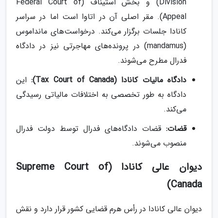
Division) و بخش استیناف (Federal Court of
Appeal). مقر اصلی آن در اتاوا است اما در سراسر
کانادا جلسات برگزار می‌کند. درخواست‌های مانداموس
(mandamus) در پرونده‌های مهاجرتی نیز در دادگاه
فدرال مطرح می‌شوند.
دادگاه مالیات کانادا (Tax Court of Canada):
این
دادگاه به طور تخصصی به اختلافات مالیاتی رسیدگی
می‌کند.
قضات:
قضات دادگاه‌های فدرال توسط دولت فدرال
منصوب می‌شوند.
دیوان عالی کانادا (Supreme Court of
Canada)
دیوان عالی کانادا در رأس هرم قضایی کشور قرار دارد و نقش