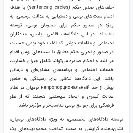
حلقه‌های صدور حکم (sentencing circles) با هدف
ادغام سنت‌های بومی و دستیابی به عدالت ترمیمی، به
ویژه در صدور حکم برای مجرمان بومی، توسعه
یافته‌اند. در این دادگاه‌ها، قاضی، پلیس، مددکاران
اجتماعی و مقامات دولتی که اغلب خود بومی هستند،
در صدور و اجرای حکم مطابق با سنت‌های بومی اقدام
می‌کنند و احکام صادره می‌تواند شامل جبران خسارت،
خدمات اجتماعی و برنامه‌های مشاوره‌ای و درمانی
باشد. این دادگاه‌ها تلاشی برای رسیدگی به حضور
بیش از حد непропорциональный بومیان در نظام
عدالت کیفری و ایجاد سیستمی هستند که از نظر
فرهنگی برای جوامع بومی مناسب‌تر و مؤثرتر باشد.
توسعه دادگاه‌های تخصصی، به ویژه دادگاه‌های بومیان،
نشان‌دهنده گرایشی به سمت شناخت محدودیت‌های یک