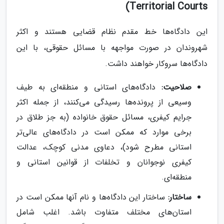
Territorial Courts)
این دادگاه‌ها خط مقدم نظام قضایی هستند و اکثر
شهروندان در صورت مواجهه با مسائل حقوقی، با این
دادگاه‌ها سروکار خواهند داشت.
صلاحیت:
دادگاه‌های استانی و منطقه‌ای به طیف
وسیعی از پرونده‌ها رسیدگی می‌کنند، از جمله اکثر
جرایم کیفری، مسائل حقوق خانواده (به جز طلاق در
برخی موارد که ممکن است در دادگاه‌های عالی‌تر
استانی مطرح شود)، دعاوی مدنی کوچک، عدالت
کیفری نوجوانان و تخلفات از قوانین استانی و
منطقه‌ای.
ساختار:
ساختار این دادگاه‌ها و نام آنها ممکن است در
استان‌های مختلف متفاوت باشد. اغلب شامل