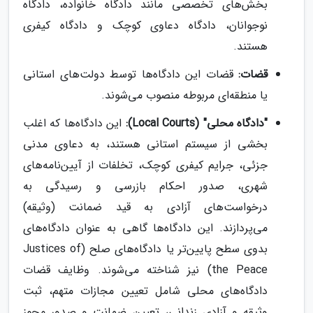
بخش‌های تخصصی مانند دادگاه خانواده، دادگاه
نوجوانان، دادگاه دعاوی کوچک و دادگاه کیفری
هستند.
قضات:
قضات این دادگاه‌ها توسط دولت‌های استانی
یا منطقه‌ای مربوطه منصوب می‌شوند.
"دادگاه محلی" (Local Courts):
این دادگاه‌ها که اغلب
بخشی از سیستم استانی هستند، به دعاوی مدنی
جزئی، جرایم کیفری کوچک، تخلفات از آیین‌نامه‌های
شهری، صدور احکام بازرسی و رسیدگی به
درخواست‌های آزادی به قید ضمانت (وثیقه)
می‌پردازند. این دادگاه‌ها گاهی به عنوان دادگاه‌های
بدوی سطح پایین‌تر یا دادگاه‌های صلح (Justices of
the Peace) نیز شناخته می‌شوند. وظایف قضات
دادگاه‌های محلی شامل تعیین مجازات متهم، ثبت
وثیقه و آزادی زندانی، تعیین ضمانت و صدور مجوز