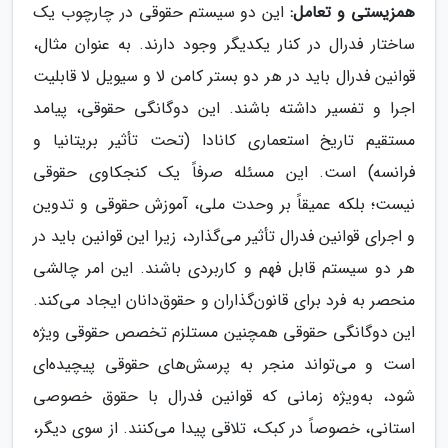
همزیستی و تعامل:
این دو سیستم حقوقی در چارچوب یک
ساختار فدرال در کنار یکدیگر وجود دارند. به عنوان مثال،
قوانین فدرال باید در هر دو بستر کامن لا و سیویل لا قابلیت
اجرا و تفسیر داشته باشند. این دوگانگی حقوقی، پیامد
مستقیم تاریخ استعماری کانادا (تحت تأثیر بریتانیا و
فرانسه) است. این مسئله صرفاً یک کنجکاوی حقوقی
نیست؛ بلکه عمیقاً بر وحدت ملی، آموزش حقوقی و تدوین
و اجرای قوانین فدرال تأثیر می‌گذارد، زیرا این قوانین باید در
هر دو سیستم قابل فهم و کاربردی باشند. این امر چالشی
منحصر به فرد برای قانون‌گذاران و حقوق‌دانان ایجاد می‌کند.
این دوگانگی حقوقی همچنین مستلزم تخصص حقوقی ویژه
است و می‌تواند منجر به پرسش‌های حقوقی پیچیده‌ای
شود، به‌ویژه زمانی که قوانین فدرال با حقوق خصوصی
استانی، خصوصاً در کبک، تلاقی پیدا می‌کنند. از سوی دیگر،