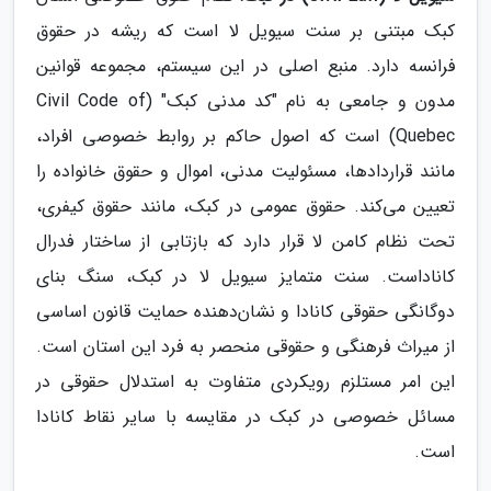
کبک مبتنی بر سنت سیویل لا است که ریشه در حقوق
فرانسه دارد. منبع اصلی در این سیستم، مجموعه قوانین
مدون و جامعی به نام "کد مدنی کبک" (Civil Code of
Quebec) است که اصول حاکم بر روابط خصوصی افراد،
مانند قراردادها، مسئولیت مدنی، اموال و حقوق خانواده را
تعیین می‌کند. حقوق عمومی در کبک، مانند حقوق کیفری،
تحت نظام کامن لا قرار دارد که بازتابی از ساختار فدرال
کاناداست. سنت متمایز سیویل لا در کبک، سنگ بنای
دوگانگی حقوقی کانادا و نشان‌دهنده حمایت قانون اساسی
از میراث فرهنگی و حقوقی منحصر به فرد این استان است.
این امر مستلزم رویکردی متفاوت به استدلال حقوقی در
مسائل خصوصی در کبک در مقایسه با سایر نقاط کانادا
است.