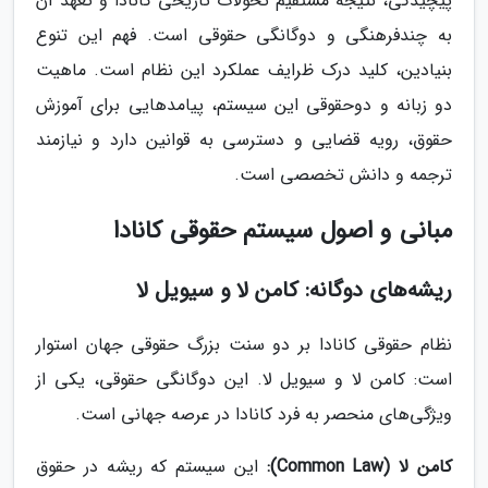
پیچیدگی، نتیجه مستقیم تحولات تاریخی کانادا و تعهد آن
به چندفرهنگی و دوگانگی حقوقی است. فهم این تنوع
بنیادین، کلید درک ظرایف عملکرد این نظام است. ماهیت
دو زبانه و دوحقوقی این سیستم، پیامدهایی برای آموزش
حقوق، رویه قضایی و دسترسی به قوانین دارد و نیازمند
ترجمه و دانش تخصصی است.
مبانی و اصول سیستم حقوقی کانادا
ریشه‌های دوگانه: کامن لا و سیویل لا
نظام حقوقی کانادا بر دو سنت بزرگ حقوقی جهان استوار
است: کامن لا و سیویل لا. این دوگانگی حقوقی، یکی از
ویژگی‌های منحصر به فرد کانادا در عرصه جهانی است.
کامن لا (Common Law):
این سیستم که ریشه در حقوق