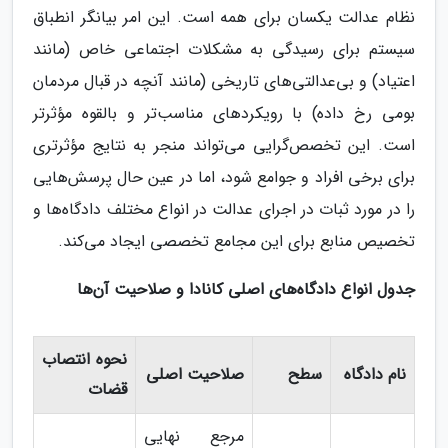
نظام عدالت یکسان برای همه است. این امر بیانگر انطباق
سیستم برای رسیدگی به مشکلات اجتماعی خاص (مانند
اعتیاد) و بی‌عدالتی‌های تاریخی (مانند آنچه در قبال مردمان
بومی رخ داده) با رویکردهای مناسب‌تر و بالقوه مؤثرتر
است. این تخصص‌گرایی می‌تواند منجر به نتایج مؤثرتری
برای برخی افراد و جوامع شود، اما در عین حال پرسش‌هایی
را در مورد ثبات در اجرای عدالت در انواع مختلف دادگاه‌ها و
تخصیص منابع برای این مجامع تخصصی ایجاد می‌کند.
جدول انواع دادگاه‌های اصلی کانادا و صلاحیت آن‌ها
نحوه انتصاب
نام دادگاه
سطح
صلاحیت اصلی
قضات
مرجع نهایی