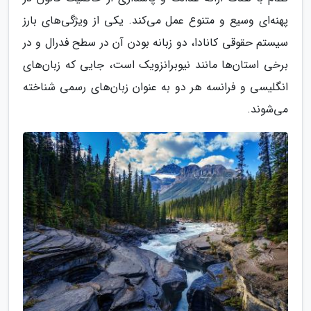
پهنه‌ای وسیع و متنوع عمل می‌کند. یکی از ویژگی‌های بارز
سیستم حقوقی کانادا، دو زبانه بودن آن در سطح فدرال و در
برخی استان‌ها مانند نیوبرانزویک است، جایی که زبان‌های
انگلیسی و فرانسه هر دو به عنوان زبان‌های رسمی شناخته
می‌شوند.