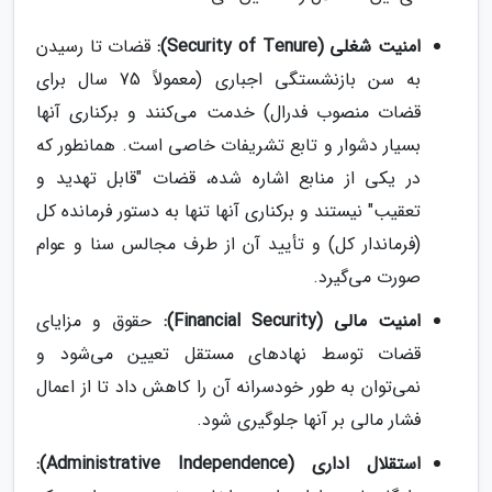
امنیت شغلی (Security of Tenure):
قضات تا رسیدن
به سن بازنشستگی اجباری (معمولاً 75 سال برای
قضات منصوب فدرال) خدمت می‌کنند و برکناری آنها
بسیار دشوار و تابع تشریفات خاصی است. همانطور که
در یکی از منابع اشاره شده، قضات "قابل تهدید و
تعقیب" نیستند و برکناری آنها تنها به دستور فرمانده کل
(فرماندار کل) و تأیید آن از طرف مجالس سنا و عوام
صورت می‌گیرد.
امنیت مالی (Financial Security):
حقوق و مزایای
قضات توسط نهادهای مستقل تعیین می‌شود و
نمی‌توان به طور خودسرانه آن را کاهش داد تا از اعمال
فشار مالی بر آنها جلوگیری شود.
استقلال اداری (Administrative Independence):