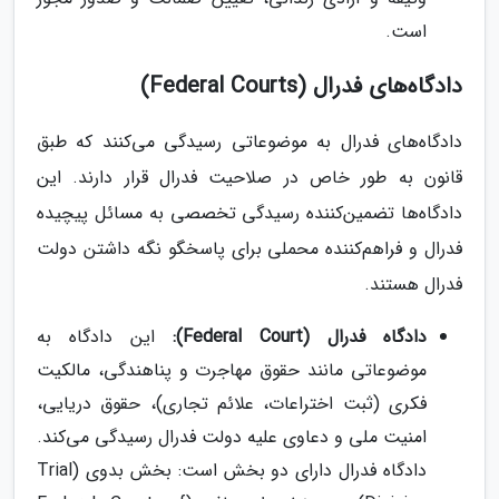
است.
دادگاه‌های فدرال (Federal Courts)
دادگاه‌های فدرال به موضوعاتی رسیدگی می‌کنند که طبق
قانون به طور خاص در صلاحیت فدرال قرار دارند. این
دادگاه‌ها تضمین‌کننده رسیدگی تخصصی به مسائل پیچیده
فدرال و فراهم‌کننده محملی برای پاسخگو نگه داشتن دولت
فدرال هستند.
دادگاه فدرال (Federal Court):
این دادگاه به
موضوعاتی مانند حقوق مهاجرت و پناهندگی، مالکیت
فکری (ثبت اختراعات، علائم تجاری)، حقوق دریایی،
امنیت ملی و دعاوی علیه دولت فدرال رسیدگی می‌کند.
دادگاه فدرال دارای دو بخش است: بخش بدوی (Trial