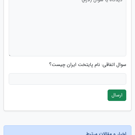
سوال اتفاقی: نام پایتخت ایران چیست؟
ارسال
اخبار و مقالات مرتبط