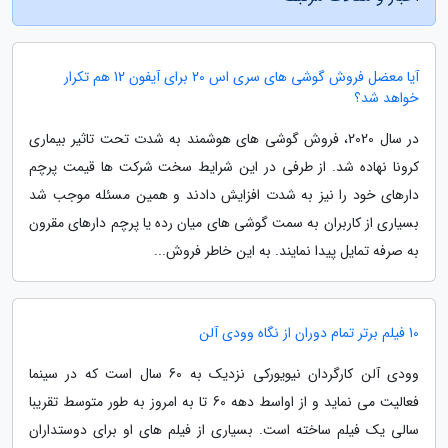
آیا معضل فروش گوشی های سری اس 20 برای آیفون 12 هم تکرار
خواهد شد؟
در سال 2020، فروش گوشی های هوشمند به شدت تحت تاثیر بیماری
کرونا نهاده شد. از طرفی در این شرایط سخت شرکت ها قیمت پرچم
دارهای خود را نیز به شدت افزایش دادند و همین مسئله موجب شد
بسیاری از کاربران به سمت گوشی های میان رده یا پرچم دارهای مقرون
به صرفه تمایل پیدا نمایند. به این خاطر فروش...
10 فیلم برتر تمام دوران از نگاه وودی آلن
وودی آلن کارگردان نیویورکی نزدیک به 60 سال است که در سینما
فعالیت می نماید و از اواسط دهه 60 تا به امروز به طور متوسط تقریبا
سالی یک فیلم ساخته است. بسیاری از فیلم های او برای دوستداران