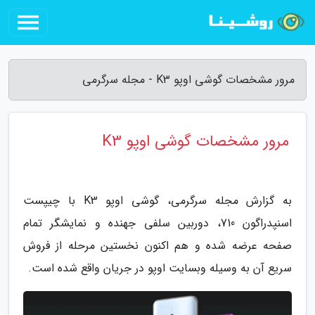
مرور مشخصات گوشی اوپو K3 - مجله سرگرمی
مرور مشخصات گوشی اوپو K3
به گزارش مجله سرگرمی، گوشی اوپو K3 با چیپست
اسنپدراگون 710، دوربین سلفی جهنده و نمایشگر تمام
صفحه عرضه شده و هم اکنون نخستین مرحله از فروش
سریع آن به وسیله وبسایت اوپو در جریان واقع شده است.