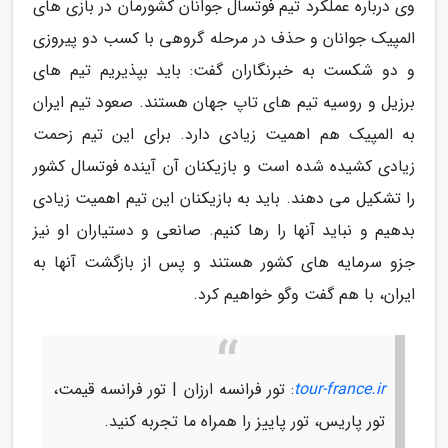
وی درباره عملکرد تیم فوتسال جوانان کشورمان در بازی های
المپیک جوانان و حذف در مرحله گروهی با کسب دو پیروزی
و دو شکست به خبرنگاران گفت: باید بپذیریم تیم های
برزیل و روسیه تیم های تاپ جهان هستند. صعود تیم ایران
به المپیک هم اهمیت زیادی دارد. برای این تیم زحمت
زیادی کشیده شده است و بازیکنان آن آینده فوتسال کشور
را تشکیل می دهند. باید به بازیکنان این تیم اهمیت زیادی
بدهیم و نباید آنها را رها کنیم. صانعی و دستیاران او نیز
جزو سرمایه های کشور هستند و پس از بازگشت آنها به
ایران، با هم گفت وگو خواهیم کرد.
tour-france.ir
: تور فرانسه ارزان | تور فرانسه قیمت،
تور پاریس، تور پاییز را همراه ما تجربه کنید.