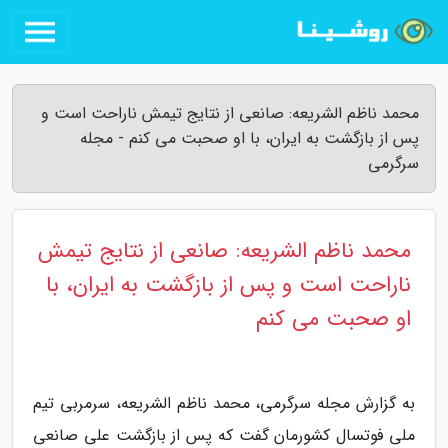
محمد ناظم الشریعه: صانعی از نتایج تیمش ناراحت است و
پس از بازگشت به ایران، با او صحبت می کنم - مجله
سرگرمی
محمد ناظم الشریعه: صانعی از نتایج تیمش
ناراحت است و پس از بازگشت به ایران، با
او صحبت می کنم
به گزارش مجله سرگرمی، محمد ناظم الشریعه، سرمربی تیم
ملی فوتسال کشورمان گفت که پس از بازگشت علی صانعی