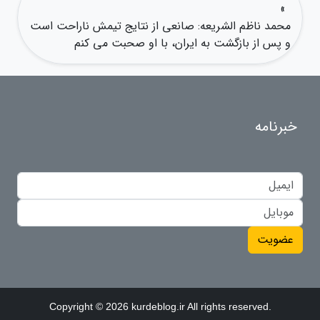
»
محمد ناظم الشریعه: صانعی از نتایج تیمش ناراحت است
و پس از بازگشت به ایران، با او صحبت می کنم
خبرنامه
عضویت
Copyright © 2026 kurdeblog.ir All rights reserved.