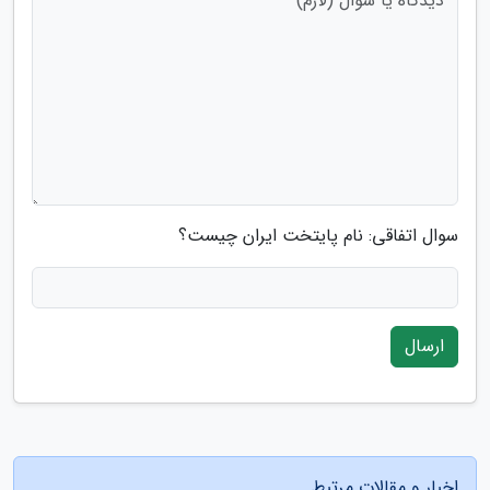
سوال اتفاقی: نام پایتخت ایران چیست؟
ارسال
اخبار و مقالات مرتبط