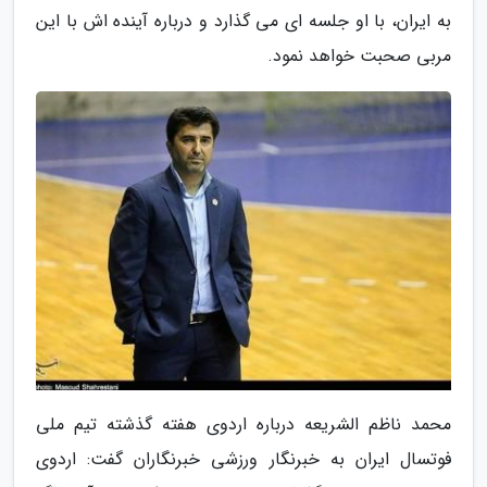
به ایران، با او جلسه ای می گذارد و درباره آینده اش با این
مربی صحبت خواهد نمود.
محمد ناظم الشریعه درباره اردوی هفته گذشته تیم ملی
فوتسال ایران به خبرنگار ورزشی خبرنگاران گفت: اردوی