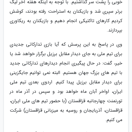
خوبی را پشت سر گذاشتیم. با توجه به اینکه هفته آخر لیگ
برتر سپری شد و بازیکنان به استراحت رفته بودند، کوشش
کردیم کارهای تاکتیکی انجام دهیم و بازیکنان به ریکاوری
بپردازند.
وی در پاسخ به این پرسش که آیا بازی تدارکاتی جدیدی
برای تیم ملی به جای دیدار مقابل برزیل برگزار خواهد شد یا
خیر، گفت: در حال پیگیری انجام دیدارهای تدارکاتی جدید
با تیم های بزرگ جهان هستیم. البته نمی توانیم جایگزینی
برای دیدار مقابل برزیل پیدا کنیم. اردوی بعدی تیم ملی
ایران، اواخر آبان ماه خواهد بود و سپس در آذر ماه در
تورنمنت چهارجانبه قزاقستان (با حضور تیم های ملی ایران،
قزاقستان، آذربایجان و روسیه به میزبانی قزاقستان) شرکت
می کنیم.