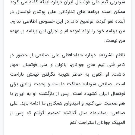
سرمربی تیم ملی فوتسال ایران درباره اینکه گفته می گردد
ممکن است برنامه های تدارکاتی ملی پوشان فوتسال در
آینده لغو گردد، توضیح داد: در این خصوص اطلاعی ندارم.
من برنامه خود را ارائه نموده ام و اجرای این برنامه بر عهده
من نیست.
ناظم الشریعه درباره خداحافظی علی صانعی از حضور در
کادر فنی تیم های جوانان، بانوان و ملی فوتسال اظهار
داشت: او اکنون به خاطر نتیجه نگرفتن تیمش ناراحت
است. صانعی سرمایه مملکت ماست و زحمت زیادی برای
فوتسال ایران کشیده است. پس از بازگشت او به ایران با
هم صحبت می کنیم و امیدوارم همکاری ما ادامه یابد. علی
صانعی: اسفندماه سال گذشته تصمیم گرفتم که پس از
المپیک جوانان استراحت کنم