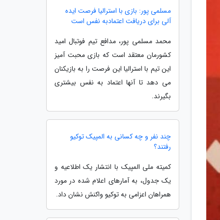
مسلمی پور: بازی با استرالیا فرصت ایده
آلی برای دریافت اعتمادبه نفس است
محمد مسلمی پور، مدافع تیم فوتبال امید
کشورمان معتقد است که بازی محبت آمیز
این تیم با استرالیا این فرصت را به بازیکنان
می دهد تا آنها اعتماد به نفس بیشتری
بگیرند.
چند نفر و چه کسانی به المپیک توکیو
رفتند؟
کمیته ملی المپیک با انتشار یک اطلاعیه و
یک جدول، به آمارهای اعلام شده در مورد
همراهان اعزامی به توکیو واکنش نشان داد.