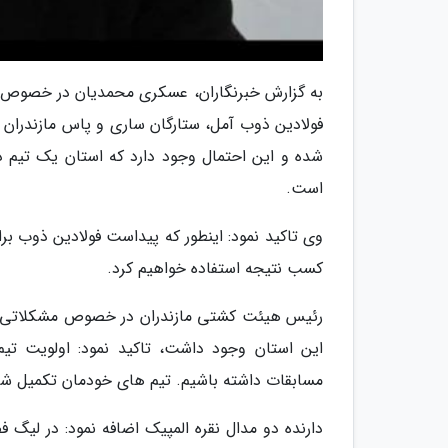
به گزارش خبرنگاران، عسکری محمدیان در خصوص تی
فولادین ذوب آمل، ستارگان ساری و پاس مازندران د
شده و این احتمال وجود دارد که استان یک تیم دی
است.
وی تاکید نمود: اینطور که پیداست فولادین ذوب بر
کسب نتیجه استفاده خواهیم کرد.
رئیس هیئت کشتی مازندران در خصوص مشکلاتی ک
این استان وجود داشت، تاکید نمود: اولویت ت
مسابقات داشته باشیم. تیم های خودمان تکمیل شد
دارنده دو مدال نقره المپیک اضافه نمود: در لیگ 