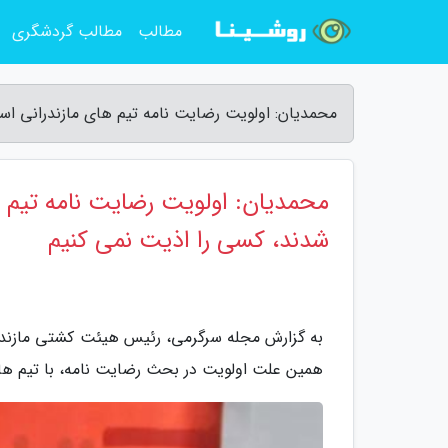
مطالب
مطالب گردشگری
محمدیان: اولویت رضایت نامه تیم های مازندرانی ا
محمدیان: اولویت رضایت نامه تیم 
شدند، کسی را اذیت نمی کنیم
به گزارش مجله سرگرمی، رئیس هیئت کشتی مازندران
همین علت اولویت در بحث رضایت نامه، با تیم ها