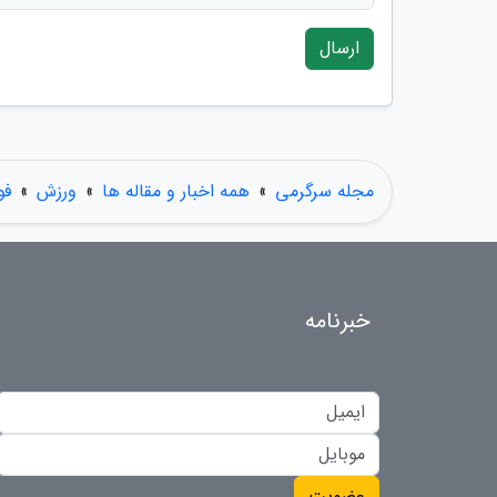
ارسال
مجله سرگرمی
»
همه اخبار و مقاله ها
»
ورزش
»
فو
خبرنامه
عضویت