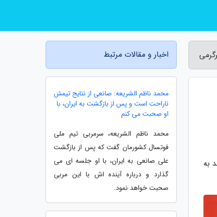
اخبار و مقالات مرتبط
گرمی
محمد ناظم الشریعه: صانعی از نتایج تیمش
ناراحت است و پس از بازگشت به ایران، با
او صحبت می کنم
محمد ناظم الشریعه، سرمربی تیم ملی
فوتسال کشورمان گفت که پس از بازگشت
علی صانعی به ایران، با او جلسه ای می
 به
گذارد و درباره آینده اش با این مربی
صحبت خواهد نمود.