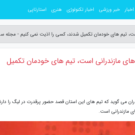
اخبار
خبر ورزشی
اخبار تکنولوژی
هنری
استارتاپی
ست، تیم های خودمان تکمیل شدند، کسی را اذیت نمی کنیم - مجله سر
های مازندرانی است، تیم های خودمان تکمیل
 می گوید که تیم های این استان قصد حضور پرقدرت در لیگ را دارند
ی مازندرانی است.