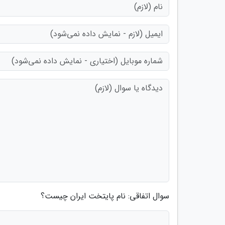
سوال اتفاقی: نام پایتخت ایران چیست؟