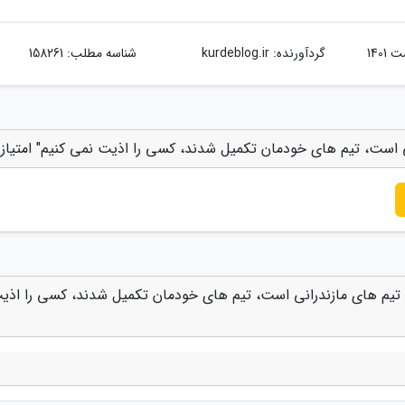
گردآورنده:
kurdeblog.ir
شناسه مطلب: 158261
ی است، تیم های خودمان تکمیل شدند، کسی را اذیت نمی کنیم" امتیاز
 تیم های مازندرانی است، تیم های خودمان تکمیل شدند، کسی را اذی