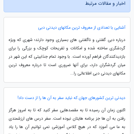
اخبار و مقالات مرتبط
آشنایی با تعدادی از معروف ترین مکانهای دیدنی دبی
درباره دبی گفتنی و ناگفتنی های بسیاری وجود دارند؛ شهری که ویژه
گردشگری ساخته شده و امکانات و تفریحات کوچک و بزرگی را برای
بازدیدکنندگان فراهم آورده است. با وجود تمام جذابیتی که این شهر در
میان گردشگران دارد، برای آنها ضروری است تا درباره معروف ترین
مکانهای دیدنی دبی اطلاعاتی را...
دیدنی ترین کشورهای جهان که نباید سفر به آن ها را از دست داد!
اکنون زمان آن رسیده تا به مقصدهایی سفر کنید که تا به امروز هرگز
رفتن به آن ها جز برنامه هایتان نبوده است. سفر درس های ارزشمندی
به ما می آموزد که در هیچ کلاس آموزشی نمی توانیم آن ها را یاد