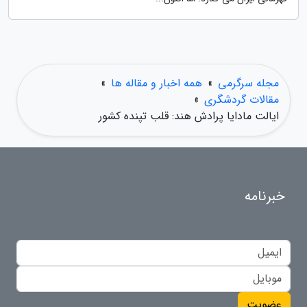
مجله سرگرمی
»
همه اخبار و مقاله ها
»
مقالات گردشگری
»
ایالت مادایا پرادش هند: قلب تپنده کشور
خبرنامه
عضویت