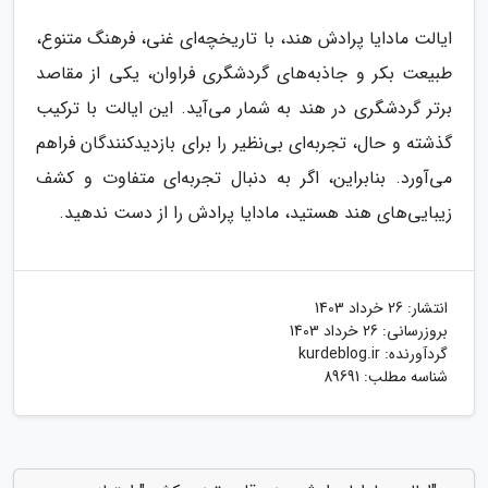
ایالت مادایا پرادش هند، با تاریخچه‌ای غنی، فرهنگ متنوع،
طبیعت بکر و جاذبه‌های گردشگری فراوان، یکی از مقاصد
برتر گردشگری در هند به شمار می‌آید. این ایالت با ترکیب
گذشته و حال، تجربه‌ای بی‌نظیر را برای بازدیدکنندگان فراهم
می‌آورد. بنابراین، اگر به دنبال تجربه‌ای متفاوت و کشف
زیبایی‌های هند هستید، مادایا پرادش را از دست ندهید.
انتشار:
26 خرداد 1403
بروزرسانی:
26 خرداد 1403
گردآورنده:
kurdeblog.ir
شناسه مطلب: 89691