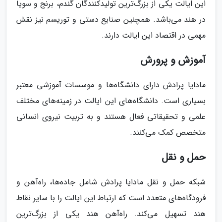
این ایالت یکی از بزرگ‌ترین تولیدکنندگان گندم، برنج و سویا
در هند می‌باشد. همچنین صنایع دستی و توریسم نیز نقش
مهمی در اقتصاد این ایالت دارند.
آموزش و پرورش
مادایا پرادش دارای دانشگاه‌ها و موسسات آموزشی معتبر
بسیاری است. دانشگاه‌های این ایالت در زمینه‌های مختلف
علمی و تحقیقاتی فعال هستند و به تربیت نیروی انسانی
متخصص کمک می‌کنند.
حمل و نقل
شبکه حمل و نقل مادایا پرادش شامل جاده‌ها، راه‌آهن و
فرودگاه‌های متعدد است که ارتباط این ایالت را با سایر نقاط
هند تسهیل می‌کند. راه‌آهن هند یکی از بزرگ‌ترین