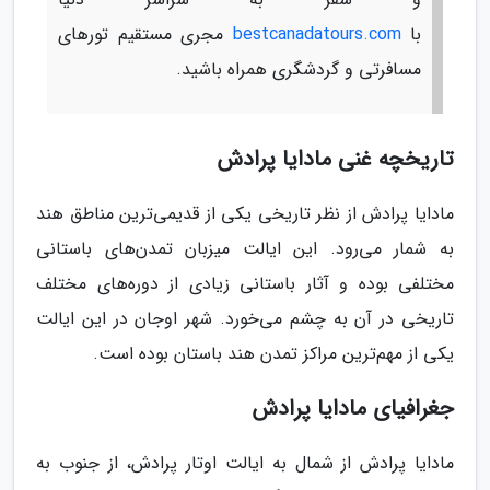
با
bestcanadatours.com
مجری مستقیم تورهای
مسافرتی و گردشگری همراه باشید.
تاریخچه غنی مادایا پرادش
مادایا پرادش از نظر تاریخی یکی از قدیمی‌ترین مناطق هند
به شمار می‌رود. این ایالت میزبان تمدن‌های باستانی
مختلفی بوده و آثار باستانی زیادی از دوره‌های مختلف
تاریخی در آن به چشم می‌خورد. شهر اوجان در این ایالت
یکی از مهم‌ترین مراکز تمدن هند باستان بوده است.
جغرافیای مادایا پرادش
مادایا پرادش از شمال به ایالت اوتار پرادش، از جنوب به