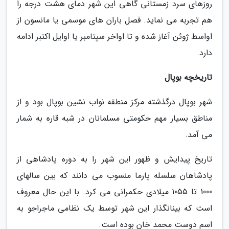
روزهای سرد زمستانی گاهی این شهر دمای هشت درجه را
هم تجربه می نماید. فصل باران های موسمی یا مانسون از
اواسط ژوئن آغاز شده و تا اواخر سپتامبر یا اوایل اکتبر ادامه
دارد.
تاریخچه بوپال
شهر بوپال درگذشته مرکز منطقه نواب نشین بوپال بود و از
مناطق بسیار مهم حکومتی مسلمانان در شبه قاره به شمار
می آمد.
تاریخ پیدایش و ظهور این شهر را به دوره پادشاهی از
پادشاهان سلسله پارما منسوب می دانند که بین سالهای
1000 تا 1055 میلادی حکمرانی می کرد. با این حال معروف
است که بینانگذار این شهر توسط یک نظامی ماجراجو به
اسم دوست محمد خان بوده است.