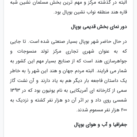
البته در گذشته مرکز و مهم ترین بخش مسلمان نشین شبه
قاره هند منطقه نواب نشین بوپال بود.
دور نمای بخش قدیمی بوپال
در حال حاضر شهر بوپال بسیار صنعتی شده است. تا جایی
که به عنوان شهری تجاری مرکز تولد منسوجات و
جواهرسازی هند است که از صنایع بسیار مهم این کشور به
شمار می فرایند. البته مردم جهان و هند این شهر را به خاطر
یک داستان فاجعه بار دیگر هم به یاد دارند و آن نشت گاز
سمی از کارخانه ای آمریکایی به نام یونیون بود که در 1393
شمسی روی داد و بر اثر آن دو هزار نفر کشته و نزدیک به
200 هزار نفر مسموم شدند.
جغرافیا و آب و هوای بوپال