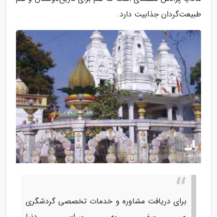
طبیعت‌گردان جذابیت دارد.
برای دریافت مشاوره و خدمات تخصصی گردشگری
و سفر به سراسر دنیا