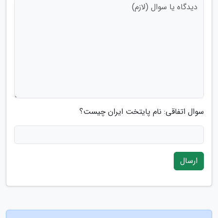
سوال اتفاقی: نام پایتخت ایران چیست؟
ارسال