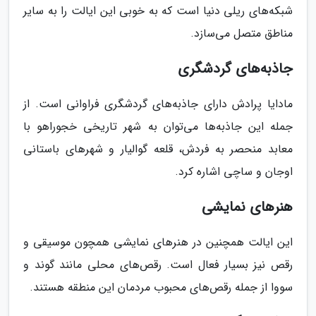
شبکه‌های ریلی دنیا است که به خوبی این ایالت را به سایر
مناطق متصل می‌سازد.
جاذبه‌های گردشگری
مادایا پرادش دارای جاذبه‌های گردشگری فراوانی است. از
جمله این جاذبه‌ها می‌توان به شهر تاریخی خجوراهو با
معابد منحصر به فردش، قلعه گوالیار و شهرهای باستانی
اوجان و ساچی اشاره کرد.
هنرهای نمایشی
این ایالت همچنین در هنرهای نمایشی همچون موسیقی و
رقص نیز بسیار فعال است. رقص‌های محلی مانند گوند و
سووا از جمله رقص‌های محبوب مردمان این منطقه هستند.