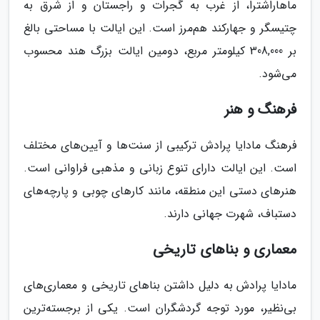
ماهاراشترا، از غرب به گجرات و راجستان و از شرق به
چتیسگر و جهارکند هم‌مرز است. این ایالت با مساحتی بالغ
بر 308,000 کیلومتر مربع، دومین ایالت بزرگ هند محسوب
می‌شود.
فرهنگ و هنر
فرهنگ مادایا پرادش ترکیبی از سنت‌ها و آیین‌های مختلف
است. این ایالت دارای تنوع زبانی و مذهبی فراوانی است.
هنرهای دستی این منطقه، مانند کارهای چوبی و پارچه‌های
دستباف، شهرت جهانی دارند.
معماری و بناهای تاریخی
مادایا پرادش به دلیل داشتن بناهای تاریخی و معماری‌های
بی‌نظیر، مورد توجه گردشگران است. یکی از برجسته‌ترین