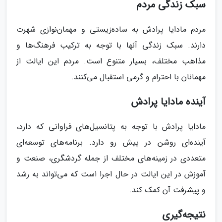
سبک زندگی مردم
مردم مادایا پرادش به ساده‌زیستی و مهمان‌نوازی شهرت
دارند. سبک زندگی آنها با توجه به ترکیب فرهنگ‌ها و
مذاهب مختلف، بسیار متنوع است. مردم این ایالت از
مهمانان با احترام و گرمی استقبال می‌کنند.
آینده مادایا پرادش
مادایا پرادش با توجه به پتانسیل‌های فراوانی که دارد،
آینده‌ای روشن در پیش رو دارد. برنامه‌های توسعه‌ای
متعددی در زمینه‌های مختلف از جمله گردشگری، صنعت و
آموزش در این ایالت در حال اجرا است که می‌تواند به رشد
و پیشرفت آن کمک کند.
نتیجه‌گیری