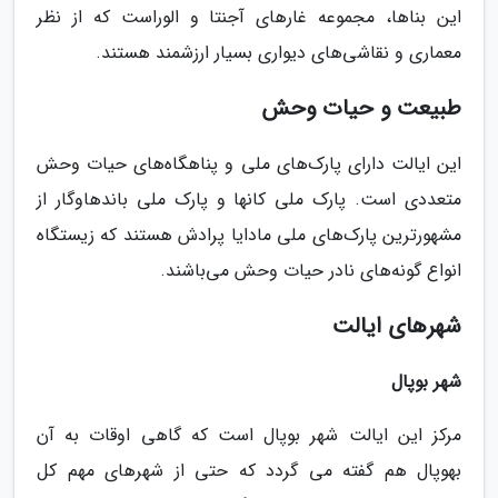
این بناها، مجموعه غارهای آجنتا و الوراست که از نظر
معماری و نقاشی‌های دیواری بسیار ارزشمند هستند.
طبیعت و حیات وحش
این ایالت دارای پارک‌های ملی و پناهگاه‌های حیات وحش
متعددی است. پارک ملی کانها و پارک ملی باندهاوگار از
مشهورترین پارک‌های ملی مادایا پرادش هستند که زیستگاه
انواع گونه‌های نادر حیات وحش می‌باشند.
شهرهای ایالت
شهر بوپال
مرکز این ایالت شهر بوپال است که گاهی اوقات به آن
بهوپال هم گفته می گردد که حتی از شهرهای مهم کل