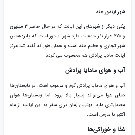
شهر ایندور هند
یکی دیگر از شهرهای این ایالت که در حال حاضر 3 میلیون
و 270 هزار نفر جمعیت دارد شهر ایندور است که پانزدهمین
شهر تجاری و عظیم هند است و همان طور که گفته شد مرکز
ایالت مادیا پرادش هم محسوب می گردد.
آب و هوای مادایا پرادش
آب و هوای مادایا پرادش گرم و مرطوب است. در تابستان‌ها
دمای هوا می‌تواند بسیار بالا برود، اما زمستان‌ها هوای
معتدل‌تری دارد. بهترین زمان برای سفر به این ایالت از ماه
اکتبر تا مارس است.
غذا و خوراکی‌ها