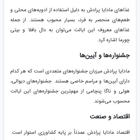
غذاهای مادایا پرادش به دلیل استفاده از ادویه‌های محلی و
طعم‌های منحصر به فرد، بسیار محبوب هستند. از جمله
غذاهای معروف این ایالت می‌توان به دال بافلا و بیتی
چورما اشاره کرد.
جشنواره‌ها و آیین‌ها
مادایا پرادش میزبان جشنواره‌های متعددی است که هر کدام
دارای آیین‌ها و مراسم خاصی هستند. جشنواره‌های دیوالی،
هولی و ناگا پنچامی از مهم‌ترین جشنواره‌های این ایالت
محسوب می‌شوند.
اقتصاد و صنعت
اقتصاد مادایا پرادش عمدتاً بر پایه کشاورزی استوار است.