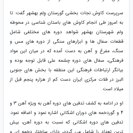
سرپرست کاوش نجات بخشی گورستان وِلِم بهشهر گفت: تا
به امروز طی انجام کاوش های باستان شناسی در محوطه
ولم شهرستان بهشهر شواهد دوره های مختلفی شامل
قطعات سفال ها و ابزارهای سنگی از دوره های مس و
سنگ، مفرغ و آهن به دست آمده که در میان این مواد
فرهنگی، سفال های دوره چشمه علی قابل توجه بوده و
بیانگر ارتباطات فرهنگی این منطقه با بخش های جنوبی
البرز در فلات مرکزی ایران دست کم از هزاره پنجم قبل از
میلاد است.
او در ادامه به کشف تدفین های دوره آهن به ویژه آهن 3 و
4 و گوردخمه های دوران اشکانی اشاره نمود و اضافه نمود:
تدفین های دوره اشکانی که نسبت به دوره آهن، بیش
ترین تعداد را شامل می گردد، دارای ساختار دخمه ای و