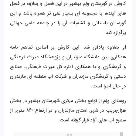
کاوش در گورستان وِلِم بهشهر در این فصل و بعلاوه در فصل
های آینده، با مجموعه ای بسیار غنی تر همراه باشد و این
گورستان باستانی و کشفیات آن را در جامعه علمی جهانی
پرآوازه کند.
او بعلاوه یادآور شد: این کاوش بر اساس تفاهم نامه
همکاری بین دانشگاه مازندران و پژوهشگاه میراث فرهنگی
و گردشگری و با همکاری اداره کل میراث فرهنگی، صنایع
دستی و گردشگری مازندران و شرکت آب منطقه ای مازندران
در حال اجرا است.
روستای وِلِم از توابع بخش مرکزی شهرستان بهشهر در بخش
هزارجریب در شرق استان مازندران و در ارتفاع 840 متری از
سطح آب های آزاد قرار گرفته است.