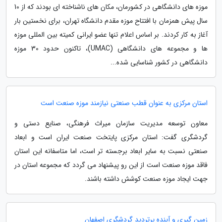
موزه های دانشگاهی در کشورمان، مکان های ناشناخته ای بودند که از 10
سال پیش همزمان با افتتاح موزه مقدم دانشگاه تهران، برای نخستین بار
آغاز به کار کردند. بر اساس اعلام تنها عضو ایرانی کمیته بین المللی موزه
ها و مجموعه های دانشگاهی (UMAC)، تاکنون حدود 30 موزه
دانشگاهی در کشور شناسایی شده...
استان مرکزی به عنوان قطب صنعتی نیازمند موزه صنعت است
معاون توسعه مدیریت سازمان میراث فرهنگی، صنایع دستی و
گردشگری گفت: استان مرکزی پایتخت صنعت ایران است و ابعاد
صنعتی نسبت به سایر ابعاد برجسته تر است، اما متاسفانه این استان
فاقد موزه صنعت است از این رو پیشنهاد می گردد که مجموعه استان در
جهت ایجاد موزه صنعت کوشش داشته باشند.
زمین گیری و آینده پرتردید گردشگری اصفهان