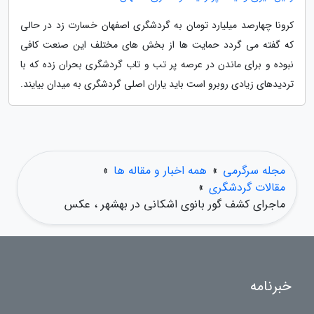
کرونا چهارصد میلیارد تومان به گردشگری اصفهان خسارت زد در حالی
که گفته می گردد حمایت ها از بخش های مختلف این صنعت کافی
نبوده و برای ماندن در عرصه پر تب و تاب گردشگری بحران زده که با
تردیدهای زیادی روبرو است باید یاران اصلی گردشگری به میدان بیایند.
مجله سرگرمی
»
همه اخبار و مقاله ها
»
مقالات گردشگری
»
ماجرای کشف گور بانوی اشکانی در بهشهر ، عکس
خبرنامه