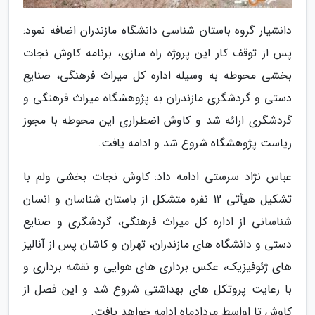
دانشیار گروه باستان شناسی دانشگاه مازندران اضافه نمود:
پس از توقف کار این پروژه راه سازی، برنامه کاوش نجات
بخشی محوطه به وسیله اداره کل میراث فرهنگی، صنایع
دستی و گردشگری مازندران به پژوهشگاه میراث فرهنگی و
گردشگری ارائه شد و کاوش اضطراری این محوطه با مجوز
ریاست پژوهشگاه شروع شد و ادامه یافت.
عباس نژاد سرستی ادامه داد: کاوش نجات بخشی ولم با
تشکیل هیأتی 12 نفره متشکل از باستان شناسان و انسان
شناسانی از اداره کل میراث فرهنگی، گردشگری و صنایع
دستی و دانشگاه های مازندران، تهران و کاشان پس از آنالیز
های ژئوفیزیک، عکس برداری های هوایی و نقشه برداری و
با رعایت پروتکل های بهداشتی شروع شد و این فصل از
کاوش تا اواسط مردادماه ادامه خواهد یافت.