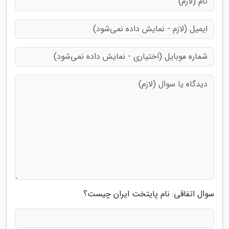
سوال اتفاقی: نام پایتخت ایران چیست؟