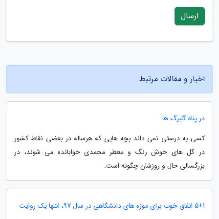
ارسال
اخبار و مقالات مرتبط
در پناه گلبرگ ها
کسی به درستی نمی داند بچه هایی که هرساله در بعضی نقاط کشور
در گل های خوش رنگ و معطر محمدی خوابانده می شوند، در
بزرگسالی حال و روزشان چگونه است.
5+1 اتفاق خوب برای موزه های دانشگاهی در سال 97، انتها یک روایت