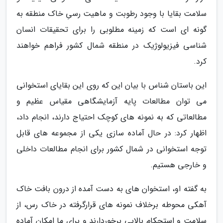
سلامت بقایا با وجود رطوبت و ماهیت رسیِ خاک منطقه به
گونه ای است که زمینه مطلوبی را برای تحقیقات انسان
شناسی فیزیولوژیک در منطقه شمال کشور فراهم خواهند
کرد.
این باستان شناس با بیان این که روی این بقایای استخوانی
می توان مطالعات پایه آزمایشگاهی مقیاس عظیم و
مطالعاتی که به نمونه های کوچک احتیاج دارند، انجام داد،
اظهار کرد: در حال آماده سازی یکی از مجموعه های قابل
توجه استخوانی در شمال کشور برای انجام مطالعات داخلی
و خارجی هستیم.
به گفته او، استخوان های به دست آمده از درون بافت خاک
آهکی محوطه برخلاف نمونه های قرارگرفته در خاک رس، از
سلامت و استحکام بالایی برخوردارند و برای ما امکان آماده