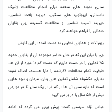
سازی نمونه های متعدد برای انجام مطالعات ژنتیک
باستانی، ایزوتوپ های سنگین، دیرینه بافت شناسی،
دیرینه آسیب شناسی و مطالعات گسترده روی بقایای
دندانی را فراهم خواهند کرد.
زیورآلات و هدایای تدفینی به دست آمده از این کاوش
وی با بیان این که در حال حاضر مجموعه ای از بقایای حدود
25 تدفین را در دست داریم که دست کم 10 مورد از آن ها،
ظرفیت تمام مطالعات ذکرشده را دارا هستند، اضافه نمود:
بقایای مکشوفه شامل تدفین های زنان، مردان و بچه هایی
است که بازه سنی آن ها از کم تر از یک سال تا در مواردی
بیش از 55 سال را در بر می گیرد.
عباس نژاد سرستی گفت: پیش بینی می گردد که ادامه