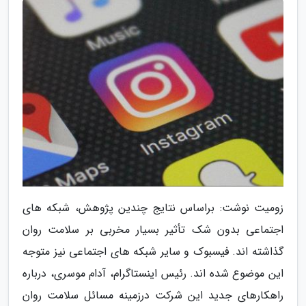
زومیت نوشت: براساس نتایج چندین پژوهش، شبکه های
اجتماعی بدون شک تأثیر بسیار مخربی بر سلامت روان
گذاشته اند. فیسبوک و سایر شبکه های اجتماعی نیز متوجه
این موضوع شده اند. رئیس اینستاگرام، آدام موسری، درباره
راهکارهای جدید این شرکت درزمینه مسائل سلامت روان