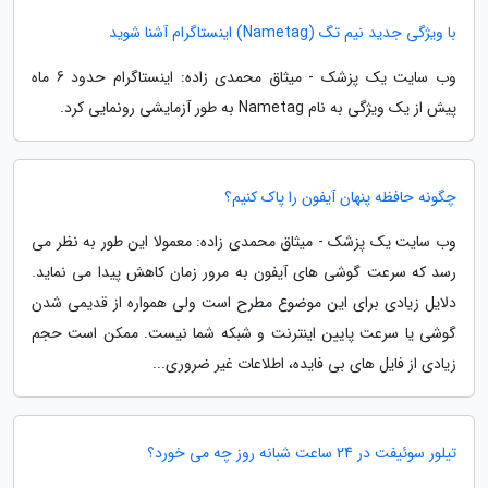
با ویژگی جدید نیم تگ (Nametag) اینستاگرام آشنا شوید
وب سایت یک پزشک - میثاق محمدی زاده: اینستاگرام حدود 6 ماه
پیش از یک ویژگی به نام Nametag به طور آزمایشی رونمایی کرد.
چگونه حافظه پنهان آیفون را پاک کنیم؟
وب سایت یک پزشک - میثاق محمدی زاده: معمولا این طور به نظر می
رسد که سرعت گوشی های آیفون به مرور زمان کاهش پیدا می نماید.
دلایل زیادی برای این موضوع مطرح است ولی همواره از قدیمی شدن
گوشی یا سرعت پایین اینترنت و شبکه شما نیست. ممکن است حجم
زیادی از فایل های بی فایده، اطلاعات غیر ضروری...
تیلور سوئیفت در 24 ساعت شبانه روز چه می خورد؟