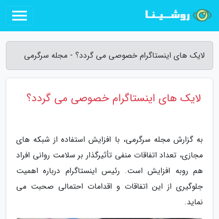
لایک های اینستاگرام خصوصی می گردد؟ - مجله سرگرمی
لایک های اینستاگرام خصوصی می گردد؟
به گزارش مجله سرگرمی، با افزایش استفاده از شبکه های
مجازی، تعداد اتفاقات منفی تأثیرگذار بر سلامت روانی افراد
هم روبه افزایش است. رئیس اینستاگرام درباره اهمیت
جلوگیری از این اتفاقات و اقدامات احتمالی صحبت می
نماید.