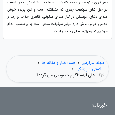
خبرنگاران - ترجمه از محمد کاملان: انصافاً باید اعتراف کرد مادر طبیعت
در حق تیلور سوئیفت چیزی کم نگذاشته است و این پرنده خوش
صدای دنیای موسیقی در کنار صدای ملکوتی، ظاهری جذاب و زیبا و
اندامی خوش تراش دارد. تیلور سوئیفت مدعی است برای تناسب اندام
خود پایبند به رژیم غذایی خاصی است.
مجله سرگرمی
»
همه اخبار و مقاله ها
»
سلامتی و پزشکی
»
لایک های اینستاگرام خصوصی می گردد؟
خبرنامه