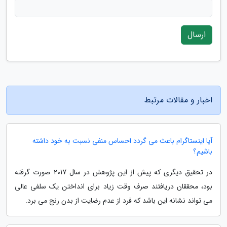
ارسال
اخبار و مقالات مرتبط
آیا اینستاگرام باعث می گردد احساس منفی نسبت به خود داشته
باشیم؟
در تحقیق دیگری که پیش از این پژوهش در سال 2017 صورت گرفته
بود، محققان دریافتند صرف وقت زیاد برای انداختن یک سلفی عالی
می تواند نشانه این باشد که فرد از عدم رضایت از بدن رنج می برد.