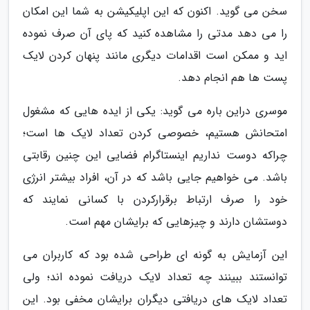
سخن می گوید. اکنون که این اپلیکیشن به شما این امکان
را می دهد مدتی را مشاهده کنید که پای آن صرف نموده
اید و ممکن است اقدامات دیگری مانند پنهان کردن لایک
پست ها هم انجام دهد.
موسری دراین باره می گوید: یکی از ایده هایی که مشغول
امتحانش هستیم، خصوصی کردن تعداد لایک ها است؛
چراکه دوست نداریم اینستاگرام فضایی این چنین رقابتی
باشد. می خواهیم جایی باشد که در آن، افراد بیشتر انرژی
خود را صرف ارتباط برقرارکردن با کسانی نمایند که
دوستشان دارند و چیزهایی که برایشان مهم است.
این آزمایش به گونه ای طراحی شده بود که کاربران می
توانستند ببینند چه تعداد لایک دریافت نموده اند؛ ولی
تعداد لایک های دریافتی دیگران برایشان مخفی بود. این