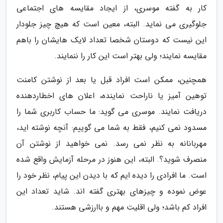
کار به گفته موسری، از ایجاد مقایسه های اجتماعی
جلوگیری می نماید. البته، معین است که هیچ چیز جلودار
این نیست که دوستان شخصا تعداد لایک هایشان را باهم
مقایسه نمایند؛ ولی بهتر است این کار را ننمایند.
همچنین، ممکن است افراد قبل یا بعد از نوشتن کامنت
توهین آمیز یا ناراحت نماینده، اعلان های اخطاردهنده
دریافت نمایند. موسری می گوید: ما حساب کاربری شما را
مسدود نمی کنیم، فقط به شما می گوییم: آنچه نوشته اید،
مهربانانه به نظر نمی رسد. نمی خواهید از نوشتن آن
منصرف شوید؟. البته، این هنوز در مرحله آزمایش واقع شده
است. ما افرادی را دیده ایم که با دیدن این پیام، نظر خود را
عوض نموده و چیزهای بهتری گفته اند. شاید تعداد این
افراد کم باشد؛ ولی اقلیت مهم و باارزشی هستند.