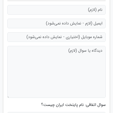
سوال اتفاقی: نام پایتخت ایران چیست؟