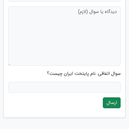
سوال اتفاقی: نام پایتخت ایران چیست؟
ارسال