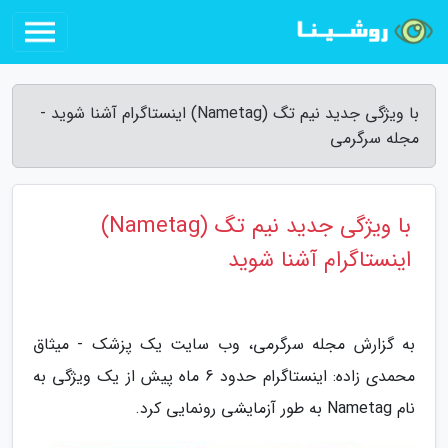
با ویژگی جدید نیم تگ (Nametag) اینستاگرام آشنا شوید -
مجله سرگرمی
با ویژگی جدید نیم تگ (Nametag)
اینستاگرام آشنا شوید
به گزارش مجله سرگرمی، وب سایت یک پزشک - میثاق
محمدی زاده: اینستاگرام حدود 6 ماه پیش از یک ویژگی به
نام Nametag به طور آزمایشی رونمایی کرد.