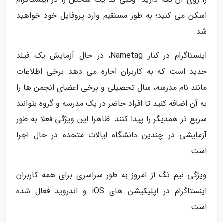
اسکن می کنید؛ به طور مستقیم وارد پروفایل خود خواهید
شد.
اینستاگرام در کنار Nametag، در حال آزمایش یک فیلد
جدید است که به کاربران اجازه می دهد برخی اطلاعات
مانند نام مدرسه، سال تحصیلی و برخی اعضای انجمن ها را
به آن اضافه کنید تا افراد حاضر در یک مدرسه و گروه بتوانند
سریع تر همدیگر را پیدا کنند. ظاهرا این ویژگی فعلا به طور
آزمایشی در چندین دانشگاه ایالات متحده در حال اجرا
است.
ویژگی نیم تگ از امروز به طور سراسری برای همه کاربران
اینستاگرام در اپلیکیشن های iOS و اندروید فعال شده
است.