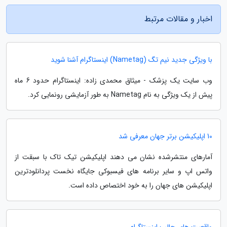
اخبار و مقالات مرتبط
با ویژگی جدید نیم تگ (Nametag) اینستاگرام آشنا شوید
وب سایت یک پزشک - میثاق محمدی زاده: اینستاگرام حدود 6 ماه
پیش از یک ویژگی به نام Nametag به طور آزمایشی رونمایی کرد.
10 اپلیکیشن برتر جهان معرفی شد
آمارهای منتشرشده نشان می دهند اپلیکیشن تیک تاک با سبقت از
واتس اپ و سایر برنامه های فیسبوکی جایگاه نخست پردانلودترین
اپلیکیشن های جهان را به خود اختصاص داده است.
واقعیت های جالب اینستاگرام