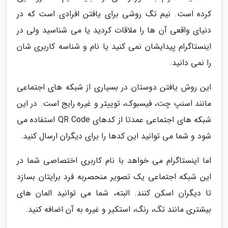
کرده است. نیم تگ روشی برای یافتن افرادی است که در
دنیای واقعی آن ها را ملاقات کردید یا می شناسید ولی در
اینستاگرام پیدایشان نمی کنید یا نام و شناسه کاربری شان
را نمی دانید.
این روش یافتن دوستان در بسیاری از شبکه های اجتماعی
مانند اسنپ چت، فیسبوک، توییتر و غیره رایج است. در این
شبکه های اجتماعی عمدتا از کدهای QR Code استفاده می
شود و شما می توانید این کدها را برای دیگران ارسال کنید.
اما اینستاگرام می خواهد با نام کاربری اختصاصی شما در
این شبکه اجتماعی یک تصویر منحصربه فرد برایتان بسازد
تا دیگران اسکن کنند. البته، شما می توانید المان های
بیشتری مانند تگ، رنگ، استکیر و غیره به آن اضافه کنید.