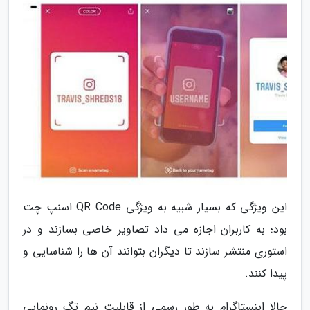
این ویژگی که بسیار شبیه به ویژگی QR Code اسنپ چت
بود؛ به کاربران اجازه می داد تصاویر خاصی بسازند و در
استوری منتشر سازند تا دیگران بتوانند آن ها را شناسایی و
پیدا کنند.
حالا اینستاگرام به طور رسمی از قابلیت نیم تگ رونمایی