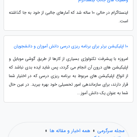
اینستاگرام در حالی 10 ساله شد که آمارهای جالبی از خود به جا گذاشته
است.
10 اپلیکیشن برتر برای برنامه ریزی درسی دانش آموزان و دانشجویان
امروزه با پیشرفت تکنولوژی بسیاری از کارها از طریق گوشی موبایل و
اپلیکیشن های درون آن انجام می گردد، پس شاید ایده بدی نباشد که
از انواع اپلیکیشن های مربوط به برنامه ریزی درسی که در اختیار شما
قرار دارند، برای سازماندهی امور تحصیلی خود بهره ببرید. در عین حال
شما به عنوان یک دانش آموز...
مجله سرگرمی
»
همه اخبار و مقاله ها
»