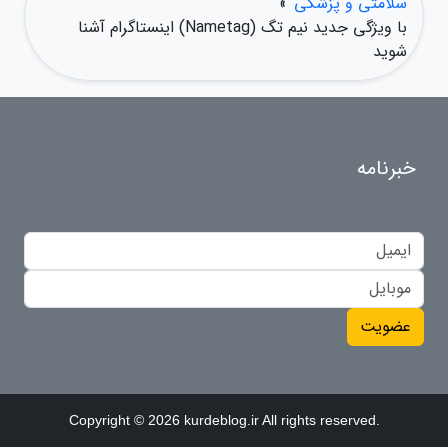
سلامتی و پزشکی
»
با ویژگی جدید نیم تگ (Nametag) اینستاگرام آشنا
شوید
خبرنامه
عضویت
Copyright © 2026 kurdeblog.ir All rights reserved.