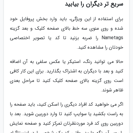
سریع تر دیگران را بیابید
برای استفاده از این ویژگی، باید وارد بخش پروفایل خود
شده و روی منوی سه خط بالای صفحه کلیک و بعد گزینه
Nametags را ضربه بزنید تا کد یا تصویر اختصاصی
خودتان را مشاهده کنید.
حالا می توانید رنگ، استیکر یا عکس سلفی به آن اضافه
کنید و بعد با دیگران به اشتراک بگذارید. برای این کار کافی
است روی گزینه بالای صفحه کلیک کنید تا مراحل بعدی
ظاهر شوند.
اگر می خواهید کد افراد دیگری را اسکن کنید، باید صفحه را
به راست بکشید یا سوایپ کنید تا وارد دوربین شوید. بعد با
دوربین روی کد فرد موردنظرتان تمرکز کنید و صفحه نمایش
را روی آن نگه دارید. وقتی کد یک شخص را در اینستاگرام