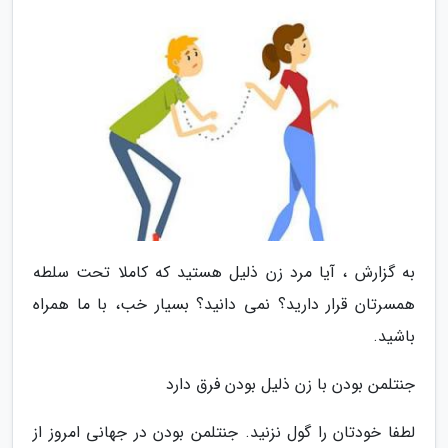
به گزارش ، آیا مرد زن ذلیل هستید که کاملا تحت سلطه
همسرتان قرار دارید؟ نمی دانید؟ بسیار خب، با ما همراه
باشید.
جنتلمن بودن با زن ذلیل بودن فرق دارد
لطفا خودتان را گول نزنید. جنتلمن بودن در جهانی امروز از