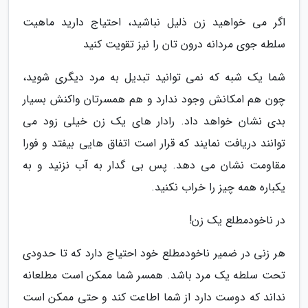
اگر می خواهید زن ذلیل نباشید، احتیاج دارید ماهیت
سلطه جوی مردانه درون تان را نیز تقویت کنید
شما یک شبه که نمی توانید تبدیل به مرد دیگری شوید،
چون هم امکانش وجود ندارد و هم همسرتان واکنش بسیار
بدی نشان خواهد داد. رادار های یک زن خیلی زود می
توانند دریافت نمایند که قرار است اتفاق هایی بیفتد و فورا
مقاومت نشان می دهد. پس بی گدار به آب نزنید و به
یکباره همه چیز را خراب نکنید.
در ناخودمطلع یک زن!
هر زنی در ضمیر ناخودمطلع خود احتیاج دارد که تا حدودی
تحت سلطه یک مرد باشد. همسر شما ممکن است مطلعانه
نداند که دوست دارد از شما اطاعت کند و حتی ممکن است