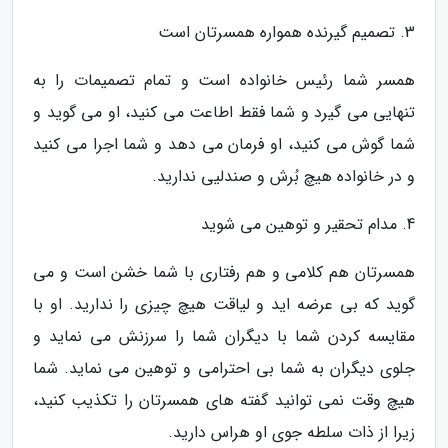
3. تصمیم گیرنده همواره همسرتان است
همسر شما رئیس خانواده است و تمام تصمیمات را به
تنهایی می گیرد و شما فقط اطاعت می کنید، او می گوید و
شما گوش می کنید، او فرمان می دهد و شما اجرا می کنید
و در خانواده هیچ بُرش و صندلیی ندارید.
4. مدام تحقیر و توهین می شوید
همسرتان هم کلامی و هم رفتاری با شما خشن است و می
گوید که بی عرضه اید و لیاقت هیچ چیزی را ندارید. او با
مقایسه کردن شما با دیگران شما را سرزنش می نماید و
جلوی دیگران به شما بی احترامی و توهین می نماید. شما
هیچ وقت نمی توانید گفته های همسرتان را تکذیب کنید،
زیرا از ذات سلطه جوی او هراس دارید.