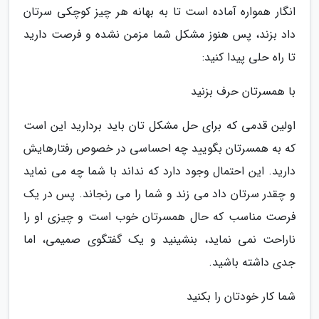
انگار همواره آماده است تا به بهانه هر چیز کوچکی سرتان
داد بزند، پس هنوز مشکل شما مزمن نشده و فرصت دارید
تا راه حلی پیدا کنید:
با همسرتان حرف بزنید
اولین قدمی که برای حل مشکل تان باید بردارید این است
که به همسرتان بگویید چه احساسی در خصوص رفتارهایش
دارید. این احتمال وجود دارد که نداند با شما چه می نماید
و چقدر سرتان داد می زند و شما را می رنجاند. پس در یک
فرصت مناسب که حال همسرتان خوب است و چیزی او را
ناراحت نمی نماید، بنشینید و یک گفتگوی صمیمی، اما
جدی داشته باشید.
شما کار خودتان را بکنید