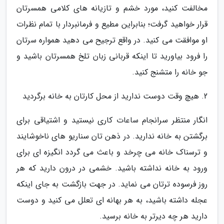
مخالفت کنید، مورد خشم و تازیانه های کلامی همسرتان
قرار خواهید گرفت؛ بنابراین مطیع و فرمانبردار با تمام نظرات
او موافقت می کنید. در واقع ترجیح می دهید همواره سرتان
را فرود بیاورید تا اینکه قربانی زبان تلخ همسرتان باشید و
جو خانه را متشنج کنید.
2. هیچ وقت دوست ندارید از محل کارتان به خانه برگردید
انگار منتظر سرانجام ساعات کاری نیستید و اشتیاقی برای
برگشتن به خانه ندارید. در ذهن تان سناریو های ناخوشایند
و ترسناک خانه می چرخد و باعث می گردد انگیزه ای برای
ورود به خانه نداشته باشید. خشمی در درون دارید که هر
روز فرسوده ترتان می نماید. در جهت بازگشت به جای اینکه
عجله داشته باشید، به هر بهانه ای تعلل می کنید و دوست
دارید هر چه دیرتر به خانه برسید.