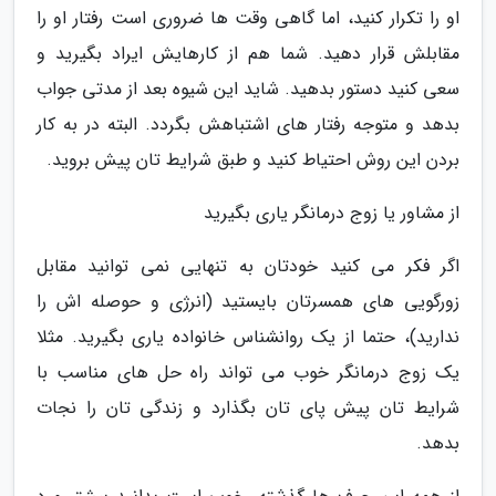
او را تکرار کنید، اما گاهی وقت ها ضروری است رفتار او را
مقابلش قرار دهید. شما هم از کارهایش ایراد بگیرید و
سعی کنید دستور بدهید. شاید این شیوه بعد از مدتی جواب
بدهد و متوجه رفتار های اشتباهش بگردد. البته در به کار
بردن این روش احتیاط کنید و طبق شرایط تان پیش بروید.
از مشاور یا زوج درمانگر یاری بگیرید
اگر فکر می کنید خودتان به تنهایی نمی توانید مقابل
زورگویی های همسرتان بایستید (انرژی و حوصله اش را
ندارید)، حتما از یک روانشناس خانواده یاری بگیرید. مثلا
یک زوج درمانگر خوب می تواند راه حل های مناسب با
شرایط تان پیش پای تان بگذارد و زندگی تان را نجات
بدهد.