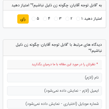
به "قابل توجه آقایان: چگونه زن ذلیل نباشیم؟" امتیاز دهید
امتیاز دهید:
1
2
3
4
5
رای
دیدگاه های مرتبط با "قابل توجه آقایان: چگونه زن ذلیل
نباشیم؟"
* نظرتان را در مورد این مقاله با ما درمیان بگذارید