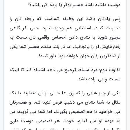
دوست داشته باشد همسر نوکر یا برده اش باشد؟!
پس یادتان باشد این وظیفه شماست که رابطه تان را
مدیریت کنید. استثنایی هم وجود ندارد. حتی اگر گاهی
مجبور شوید با نشان دادن احساس واقعی تان نسبت به
رفتارهایش او را برنجانید، اما در بلند مدت، همسر شما یکی
از شادترین زنان جهان خواهد بود. باور کنید!
تفاوت دوم: مرد مسلط ترجیح می دهد اشتباه کند تا اینکه
سست و بی اراده باشد
یکی از چیز هایی را که زن ها خیلی از آن متنفرند با یک
مثال به شما نشان می دهیم: فرض کنید شما و همسرتان
می خواهید با هم تصمیمی بگیرید، اما شما می گویید: من
به عهده تو می گذارم، خودت هر تصمیمی دوست داری