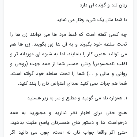
زبان تند و گزنده ای دارد
با شما مثل یک شیء رفتار می نماید
چه کسی گفته است که فقط مرد ها می توانند زن ها را
تحت سلطه خود بگیرند و به آن ها زور بگویند. زن ها هم
می توانند همین کار را بنمایند، اما به شیوه ای موزیانه تر و
اغلب نامحسوس! وقتی همسر شما از همه جهت (روحی و
روانی و مالی و ...) شما را تحت سلطه خود گرفته است،
شما هم جرات نمی کنید صدای اعتراض تان را بلند کنید.
1. همواره بله می گویید و مطیع و سر به زیر هستید
هیچ حقی برای اظهار نظر ندارید و مجبورید به همه
درخواست ها و دستور های همسرتان پاسخ مثبت بدهید،
حتی اگر واقعا جواب تان نه است، چون می دانید اگر