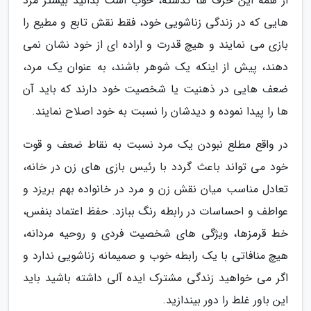
از همه این حرف ها گذشته، خوب است بدانید بیشتر مرد
هایی که در زندگی زناشویی خود، فقط نقش تابع و مطیع را
بازی می نمایند و هیچ قدرت و اراده ای از خود نشان نمی
دهند، پیش از اینکه یک شوهر باشند، به عنوان یک مرد،
ضعف هایی در ذهنیت یا شخصیت خود دارند که باید آن
ها را پیدا نموده و دیدشان را نسبت به خود اصلاح نمایند.
در واقع مطلع نبودن یک مرد نسبت به نقاط ضعف و قوت
خود می تواند باعث گردد با رئیس بازی های زن در خانه،
تعادل مناسب میان نقش زن و مرد در خانواده بهم بریزد و
عواطف و احساسات در رابطه رنگ ببازد. حفظ اعتماد بنفس،
خط قرمزها، ویژگی های شخصیت فردی و روحیه مردانه،
هیچ منافاتی با یک رابطه خوب و صمیمانه زناشویی ندارد و
اگر می خواهید زندگی مشترک ایده آلی داشته باشید باید
این باور غلط را دور بیندازید.