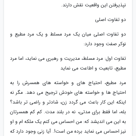
نپذیرفتن این واقعیت نقش دارند.
دو تفاوت اصلی
دو تفاوت اصلی میان یک مرد مسلط و یک مرد مطیع و
نوکر صفت وجود دارد:
تفاوت اول: مرد مسلط، مدیریت و رهبری می نماید، اما مرد
مطیع، تابعیت و اطاعت می نماید
مرد مطیع، احتیاج های و خواسته های همسرش را به
احتیاج ها و خواسته های خودش ترجیح می دهد. مگر نه
اینکه این کار باعث می گردد زن، شادتر و راضی تر باشد؟
بله، اما فقط برای مدتی، نه در بلند مدت. کم کم همسرتان
به این می اندیشد که: من احساس می کنم یک ملکه ام و او
نیز احساس می نماید برده من است!. آیا زنی وجود دارد که