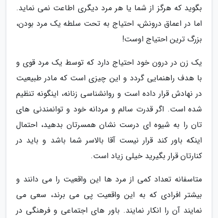
بگوید که هرگز از شما یا هر مرد دیگری اطاعت نمی نماید.
اما در اعماق درونش، احتیاج به تحت سلطه یک مرد بودن،
بزرگ ترین احتیاج اوست!
یک زن در درون خود احتیاج دارد که توسط یک مرد قوی و
با هدف راهنمایی گردد و این چیزی است که مادر طبیعیت
در نهادش قرار داده است و روانشناسی زنانه، اینگونه تنظیم
شده است. اگر قدرت سالم و مردانه خود و توانمندنی های
تان را به شیوه ای درست نشان همسرتان بدهید، احتمال
اینکه باور کند قرار نیست آقا بالاسر شما باشد و باید در
کنارتان قرار بگیرید خیلی زیاد است.
متاسفانه تعداد کمی از مرد ها این واقعیت را می دانند و
بیشتر افرادی که به این واقعیت پی می برند، سعی می
نمایند آن را انکار نمایند. باور های اجتماعی و فرهنگی در