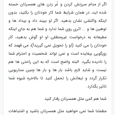
اگر از مدام سرزنش کردن و غُر زدن های همسرتان خسته
شده اید، در همان شرایط شما کار خودتان را بکنید، بدون
اینکه واکنشی نشان بدهید. اگر او ببیند داد و بیداد ها و
توهین ها و ... اثری روی شما ندارد و شما هم به جای اینکه
مطیعانه به درخواست غیرمنطقی او او گوش بدهید، کار
خودتان را می کنید (او را تحویل نمی گیرید!)، می فهمد که
زورگویی بیفایده است و نمی تواند شخصیت و احترام شما
را نادیده بگیرد. البته واضح است که به این راحتی ها هم
نیست و شاید لازم باشد بار ها و بار ها چنین سناریویی
تکرار گردد و تبعاتش را تحمل کنید تا بالاخره شیوه شما
تاثیر بگذارد.
شما هم کمی مثل همسرتان رفتار کنید
مطمئنا شما نمی خواهید مثل همسرتان باشید و اشتباهات