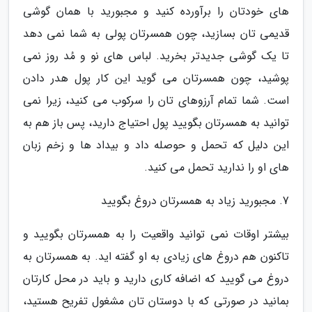
های خودتان را برآورده کنید و مجبورید با همان گوشی
قدیمی تان بسازید، چون همسرتان پولی به شما نمی دهد
تا یک گوشی جدیدتر بخرید. لباس های نو و مُد روز نمی
پوشید، چون همسرتان می گوید این کار پول هدر دادن
است. شما تمام آرزوهای تان را سرکوب می کنید، زیرا نمی
توانید به همسرتان بگویید پول احتیاج دارید، پس باز هم به
این دلیل که تحمل و حوصله داد و بیداد ها و زخم زبان
های او را ندارید تحمل می کنید.
7. مجبورید زیاد به همسرتان دروغ بگویید
بیشتر اوقات نمی توانید واقعیت را به همسرتان بگویید و
تاکنون هم دروغ های زیادی به او گفته اید. به همسرتان به
دروغ می گویید که اضافه کاری دارید و باید در محل کارتان
بمانید در صورتی که با دوستان تان مشغول تفریح هستید،