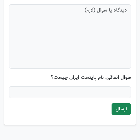
سوال اتفاقی: نام پایتخت ایران چیست؟
ارسال