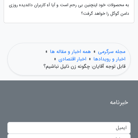
به محصولات خود اینچنین بی رحم است و آیا آهِ کاربران داغدیده روزی
دامن گوگل را خواهد گرفت؟
مجله سرگرمی
»
همه اخبار و مقاله ها
»
اخبار و رویدادها
»
اخبار اقتصادی
»
قابل توجه آقایان: چگونه زن ذلیل نباشیم؟
خبرنامه