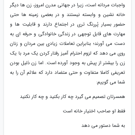
واجبات مردانه است، زیرا در جهانی مدرن امروز، زن ها دیگر
خانه نشین و وابسته نیستند و در بعضی زمینه ها حتی
حضور بسیار پُررنگ تری در اجتماع دارند و قابلیت ها و
مهارت های قابل توجهی در زندگی خانوادگی و حرفه ای به
دست می آورند؛ بنابراین تعاملات زیادی بین مردان و زنان
روی می دهد که لزوم احترام آمیز رفتار کردن یک مرد با یک
زن را بیشتر از پیش به وجود آورده است. اما زن ذلیل بودن
تعریفی کاملا متفاوت و حتی متضاد دارد که علائم آن را به
شما می گوییم:
همسرتان تصمیم می گیرد چه کار بکنید و چه کار نکنید
فقط او صاحب اختیار خانه است
به شما دستور می دهد