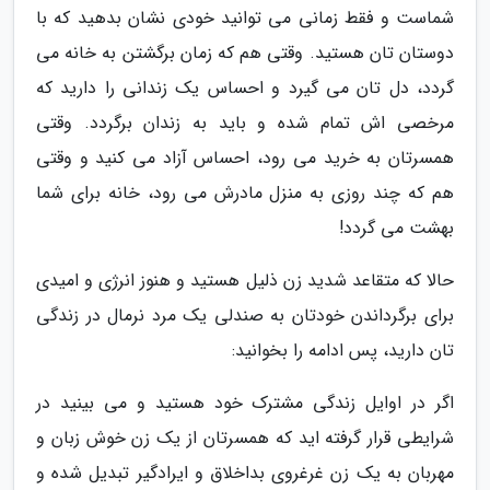
شماست و فقط زمانی می توانید خودی نشان بدهید که با
دوستان تان هستید. وقتی هم که زمان برگشتن به خانه می
گردد، دل تان می گیرد و احساس یک زندانی را دارید که
مرخصی اش تمام شده و باید به زندان برگردد. وقتی
همسرتان به خرید می رود، احساس آزاد می کنید و وقتی
هم که چند روزی به منزل مادرش می رود، خانه برای شما
بهشت می گردد!
حالا که متقاعد شدید زن ذلیل هستید و هنوز انرژی و امیدی
برای برگرداندن خودتان به صندلی یک مرد نرمال در زندگی
تان دارید، پس ادامه را بخوانید:
اگر در اوایل زندگی مشترک خود هستید و می بینید در
شرایطی قرار گرفته اید که همسرتان از یک زن خوش زبان و
مهربان به یک زن غرغروی بداخلاق و ایرادگیر تبدیل شده و