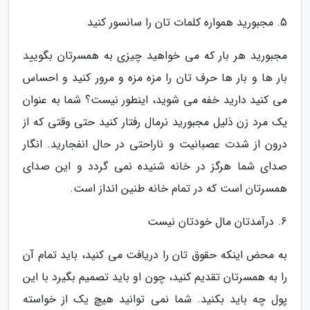
5. مجبورید همواره کلمات تان را سانسور کنید
مجبورید هر بار که می خواهید چیزی به همسرتان بگویید
بار ها و بار ها حرف تان را مزه مزه و مرور کنید و احساس
می کنید دارید خفه می شوید، اینطور نیست؟ شما به عنوان
یک مرد زن ذلیل مجبورید نرمال رفتار کنید حتی وقتی که از
درون از شدت عصبانیت و ناراحتی در حال انفجارید. انگار
صدای شما هرگز در خانه شنیده نمی گردد و این صدای
همسرتان است که در تمام خانه طنین انداز است.
6. درآمدتان مال خودتان نیست
به محض اینکه حقوق تان را دریافت می کنید، باید تمام آن
را به همسرتان تقدیم کنید، چون او باید تصمیم بگیرد با این
پول چه باید بکنید. شما نمی توانید هیچ یک از خواسته