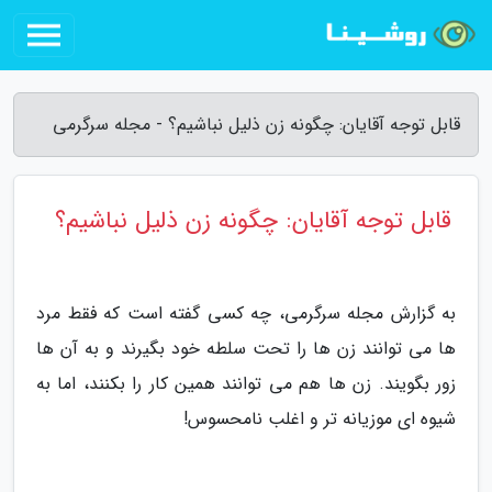
قابل توجه آقایان: چگونه زن ذلیل نباشیم؟ - مجله سرگرمی
قابل توجه آقایان: چگونه زن ذلیل نباشیم؟
به گزارش مجله سرگرمی، چه کسی گفته است که فقط مرد
ها می توانند زن ها را تحت سلطه خود بگیرند و به آن ها
زور بگویند. زن ها هم می توانند همین کار را بکنند، اما به
شیوه ای موزیانه تر و اغلب نامحسوس!