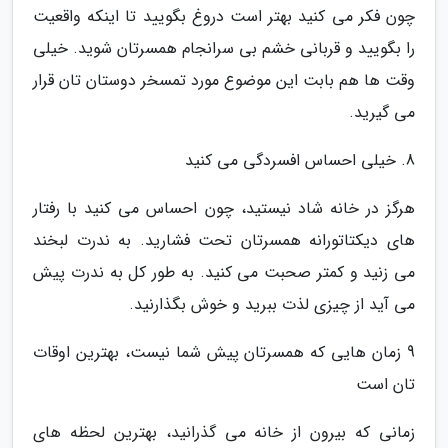
چون فکر می کنید بهتر است دروغ بگویید تا اینکه واقعیت
را بگویید و قربانی خشم بی سرانجام همسرتان شوید. خیلی
وقت ها هم بابت این موضوع مورد تمسخر دوستان تان قرار
می گیرید.
8. خیلی احساس افسردگی می کنید
هرگز در خانه شاد نیستید، چون احساس می کنید با رفتار
های دیکتاتورانه همسرتان تحت فشارید. به ندرت لبخند
می زنید و کمتر صحبت می کنید. به طور کل به ندرت پیش
می آید از چیزی لذت ببرید و خوش بگذارنید.
9 زمان هایی که همسرتان پیش شما نیست، بهترین اوقات
تان است
زمانی که بیرون از خانه می گذرانید، بهترین لحظه های