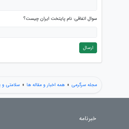
سوال اتفاقی: نام پایتخت ایران چیست؟
ارسال
مجله سرگرمی
»
همه اخبار و مقاله ها
»
سلامتی و 
خبرنامه