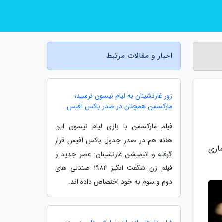
اخبار و مقالات مرتبط
زور غارنشینان به لیام نیسون نرسید؛
مارکسمن همچنان در صدر باکس آفیس
فیلم مارکسمن با بازی لیام نیسون این
هفته هم در صدر جدول باکس آفیس قرار
اری
گرفته و انیمیشن غارنشینان: عصر جدید و
فیلم زن شگفت انگیز 1984 صندلی های
دوم و سوم به خود اختصاص داده اند.