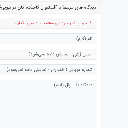
دیدگاه های مرتبط با "فستیوال کامیک، کان در نیویور
* نظرتان را در مورد این مقاله با ما درمیان بگذارید