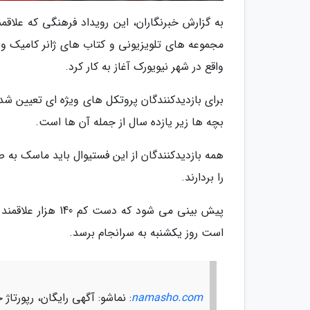
به گزارش خبرنگاران، این رویداد فرهنگی که علاقمن
واقع در شهر نیویورک آغاز به کار کرد.
بچه ها زیر یازده سال از جمله آن ها است.
همه بازدیدکنندگان از این فستیوال باید ماسک به 
را بردارند.
پیش بینی می شود ک
است روز یکشنبه به سرانجام برسد.
namasho.com
: نماشو: آگهی رایگان، رپورت