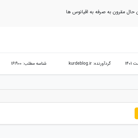
 حال مقرون به صرفه به اقیانوس ها
گردآورنده:
kurdeblog.ir
شناسه مطلب: 161900