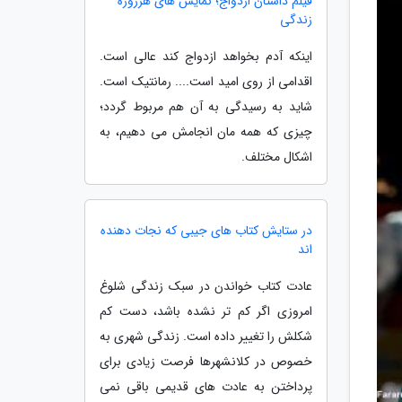
فیلم داستان ازدواج؛ نمایش های هرروزه
زندگی
اینکه آدم بخواهد ازدواج کند عالی است.
اقدامی از روی امید است.... رمانتیک است.
شاید به رسیدگی به آن هم مربوط گردد؛
چیزی که همه مان انجامش می دهیم، به
اشکال مختلف.
در ستایش کتاب های جیبی که نجات دهنده
اند
عادت کتاب خواندن در سبک زندگی شلوغ
امروزی اگر کم تر نشده باشد، دست کم
شکلش را تغییر داده است. زندگی شهری به
خصوص در کلانشهرها فرصت زیادی برای
پرداختن به عادت های قدیمی باقی نمی