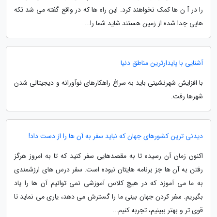
را در آ ن ها کمک نخواهند کرد. این راه ها که در واقع گفته می شد تکه
هایی جدا شده از زمین هستند شاید شما را...
آشنایی با پایدارترین مناطق دنیا
با افزایش شهرنشینی باید به سراغ راهکارهای نوآورانه و دیجیتالی شدن
شهرها رفت.
دیدنی ترین کشورهای جهان که نباید سفر به آن ها را از دست داد!
اکنون زمان آن رسیده تا به مقصدهایی سفر کنید که تا به امروز هرگز
رفتن به آن ها جز برنامه هایتان نبوده است. سفر درس های ارزشمندی
به ما می آموزد که در هیچ کلاس آموزشی نمی توانیم آن ها را یاد
بگیریم. سفر کردن جهان بینی ما را گسترش می دهد، یاری می نماید تا
قوی تر و بهتر ببینیم، تجربه کنیم...