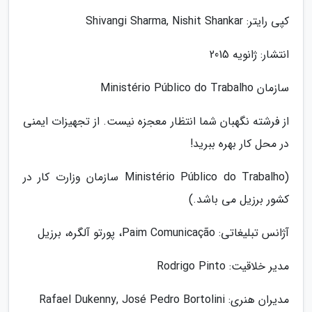
کپی رایتر: Shivangi Sharma, Nishit Shankar
انتشار: ژانویه 2015
سازمان Ministério Público do Trabalho
از فرشته نگهبان شما انتظار معجزه نیست. از تجهیزات ایمنی
در محل کار بهره ببرید!
(Ministério Público do Trabalho سازمان وزارت کار در
کشور برزیل می باشد.)
آژانس تبلیغاتی: Paim Comunicação، پورتو آلگره، برزیل
مدیر خلاقیت: Rodrigo Pinto
مدیران هنری: Rafael Dukenny, José Pedro Bortolini