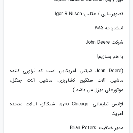
تصویرسازی / عکاس: Igor R Nilsen
انتشار: مه 2015
شرکت John Deere
با هم بسازیم!
(John Deere شرکتی آمریکایی است که فراوری کننده
ماشین آلات سنگین کشاورزی، ماشین آلات جنگل،
موتورهای دیزل می باشد.)
آژانس تبلیغاتی: gyro Chicago، شیکاگو، ایالات متحده
آمریکا
مدیر خلاقیت: Brian Peters