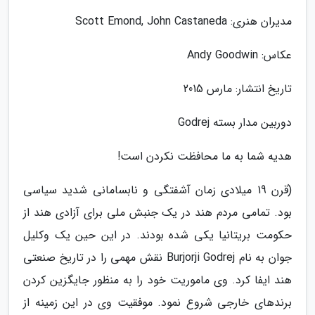
مدیران هنری: Scott Emond, John Castaneda
عکاس: Andy Goodwin
تاریخ انتشار: مارس 2015
دوربین مدار بسته Godrej
هدیه شما به ما محافظت نکردن است!
(قرن 19 میلادی زمان آشفتگی و نابسامانی شدید سیاسی
بود. تمامی مردم هند در یک جنبش ملی برای آزادی هند از
حکومت بریتانیا یکی شده بودند. در این حین یک وکلیل
جوان به نام Burjorji Godrej نقش مهمی را در تاریخ صنعتی
هند ایفا کرد. وی ماموریت خود را به منظور جایگزین کردن
برندهای خارجی شروع نمود. موفقیت وی در این زمینه از