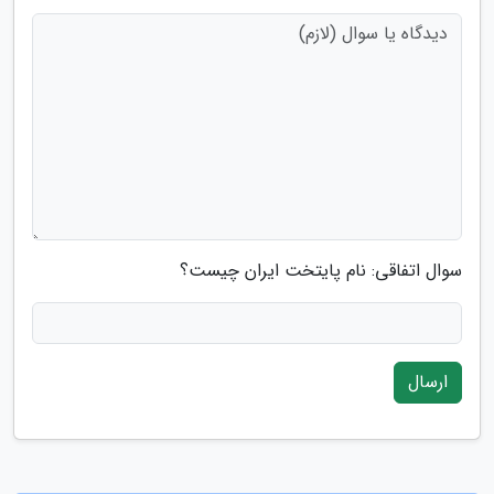
سوال اتفاقی: نام پایتخت ایران چیست؟
ارسال