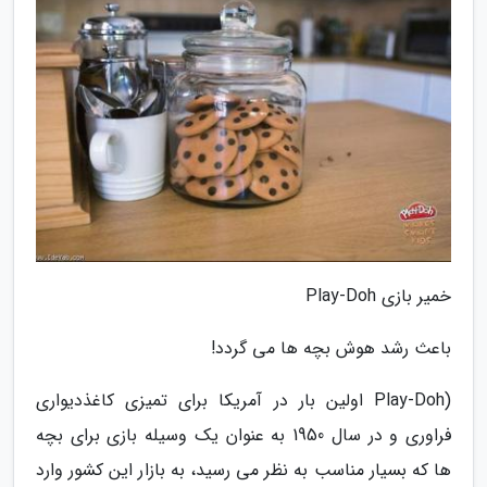
خمیر بازی Play-Doh
باعث رشد هوش بچه ها می گردد!
(Play-Doh اولین بار در آمریکا برای تمیزی کاغذدیواری
فراوری و در سال 1950 به عنوان یک وسیله بازی برای بچه
ها که بسیار مناسب به نظر می رسید، به بازار این کشور وارد