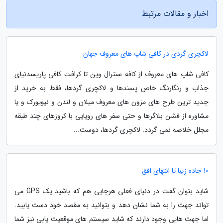
اخبار و مقالات مرتبط
لاکچری گردی در کافی شاپ های معروف جهان
کافی شاپ های معروف از کافه سنترال وین تا کرافت کافی پاریسدنیای
جذاب و رنگارنگ خاص پسندها و لاکچری گردها، فقط به خرید از
جدید ترین طرح های مزون های معروف میلان و لندن و نیویورک و یا
مشاوره از فشن بلاگرها و حتی سفر های رویایی با کروزهای چند طبقه
مجلل خلاصه نمی گردد. لاکچری گردها، دوست...
10 جاده زیبا تا انتهای افق
شاید بتوان گفت در دنیای فعلی هرجایی هم که باشید یک GPS می
تواند جهت را به شما نشان دهد و بتوانید به مقصد خود دست یابید.
اما جهت هایی وجود دارند که شاید سیستم های موقعیت یابی نیز شما