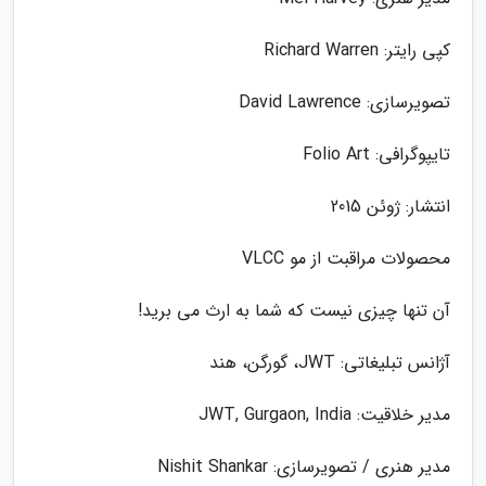
کپی رایتر: Richard Warren
تصویرسازی: David Lawrence
تایپوگرافی: Folio Art
انتشار: ژوئن 2015
محصولات مراقبت از مو VLCC
آن تنها چیزی نیست که شما به ارث می برید!
آژانس تبلیغاتی: JWT، گورگن، هند
مدیر خلاقیت: JWT, Gurgaon, India
مدیر هنری / تصویرسازی: Nishit Shankar