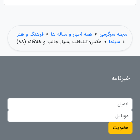
مجله سرگرمی
»
همه اخبار و مقاله ها
»
فرهنگ و هنر
»
سینما
»
عکس: تبلیغات بسیار جالب و خلاقانه (88)
خبرنامه
عضویت