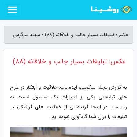
عکس: تبلیغات بسیار جالب و خلاقانه (88) - مجله سرگرمی
عکس: تبلیغات بسیار جالب و خلاقانه (88)
به گزارش مجله سرگرمی، ایده یاب: خلاقیت و ابتکار در طرح
های تبلیغاتی یکی از امتیازات یک محصول نسبت به
رقباست. در اینجا گزیده ای از خلاقیت های گرافیکی در
تبلیغات را برای شما گردآوری نموده ایم.