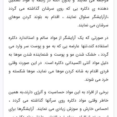
مراجعه می نمایند و بدون آنکه در رابطه با مواد تشکیل
دهنده ی دکلره یی که روی سرشان گذاشته می گردد
،ازآرایشگر سئوال نمایند ، اقدام به بلوند کردن موهای
سرشان می نمایند.
در صورتی که یک آرایشگر از مواد سالم و استاندارد دکلره
استفاده کند،تنها عارضه یی که به مو و پوست سر وارد می
گردد ، خشک شدن مو و پوست و شنماینده شدن موها به
دلیل مواد آنتی اکسیدانی دکلره است. در این صورت وقتی
فردی اقدام به شانه کردن موها می نماید، موها شکسته و
خرد می شوند.
برخی از افراد به این مواد حساسیت و آلرژی دارند،به همین
خاطر وقتی مواد دکلره روی سرآنها گذاشته می گردد ،
احساس خارش و سوزش زیادی می نمایند. آرایشگرها برای