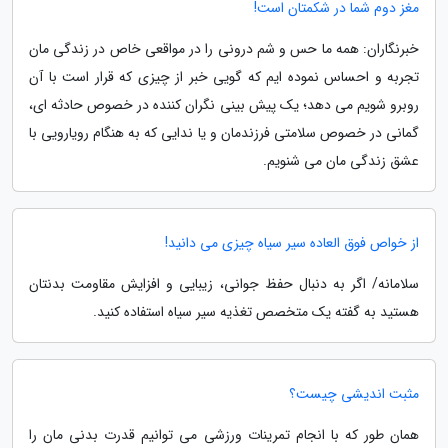
مغز دوم شما در شکمتان است!
خبرنگاران: همه ما حس و شم درونی را در مواقعی خاص در زندگی مان
تجربه و احساس نموده ایم که گویی خبر از چیزی که قرار است با آن
روبرو شویم می دهد؛ یک پیش بینی نگران کننده در خصوص حادثه ای،
گمانی در خصوص سلامتی فرزندمان و یا ندایی که به هنگام رویارویی با
عشق زندگی مان می شنویم.
از خواص فوق العاده سیر سیاه چیزی می دانید!
سلامانه/ اگر به دنبال حفظ جوانی، زیبایی و افزایش مقاومت بدنتان
هستید به گفته یک متخصص تغذیه سیر سیاه استفاده کنید.
مثبت اندیشی چیست؟
همان طور که با انجام تمرینات ورزشی می توانیم قدرت بدنی مان را