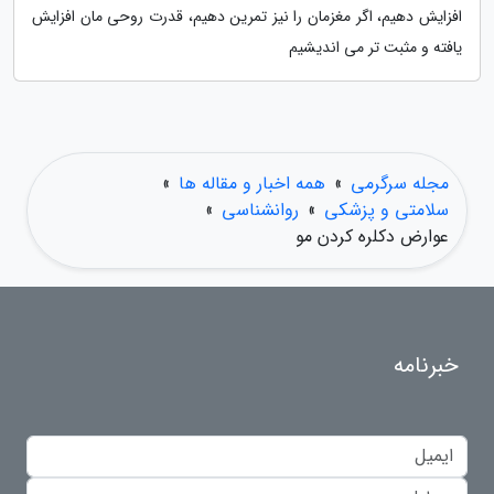
افزایش دهیم، اگر مغزمان را نیز تمرین دهیم، قدرت روحی مان افزایش
یافته و مثبت تر می اندیشیم
مجله سرگرمی
»
همه اخبار و مقاله ها
»
سلامتی و پزشکی
»
روانشناسی
»
عوارض دکلره کردن مو
خبرنامه