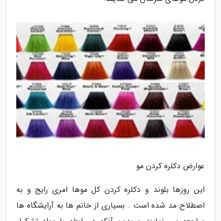
عوارض دکلره کردن مو
این روزها بلوند و دکلره کردن کل موها امری رایج و به
اصطلاح مد شده است . بسیاری از خانم ها به آرایشگاه ها