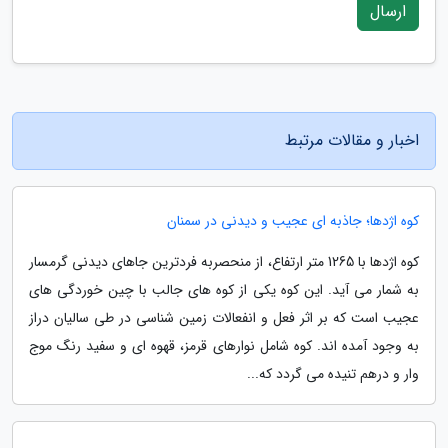
ارسال
اخبار و مقالات مرتبط
کوه اژدها؛ جاذبه ای عجیب و دیدنی در سمنان
کوه اژدها با 1265 متر ارتفاع، از منحصربه فردترین جاهای دیدنی گرمسار
به شمار می آید. این کوه یکی از کوه های جالب با چین خوردگی های
عجیب است که بر اثر فعل و انفعالات زمین شناسی در طی سالیان دراز
به وجود آمده اند. کوه شامل نوارهای قرمز، قهوه ای و سفید رنگ موج
وار و درهم تنیده می گردد که...