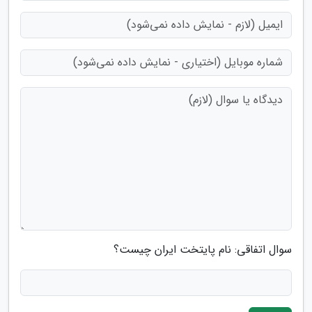
سوال اتفاقی: نام پایتخت ایران چیست؟