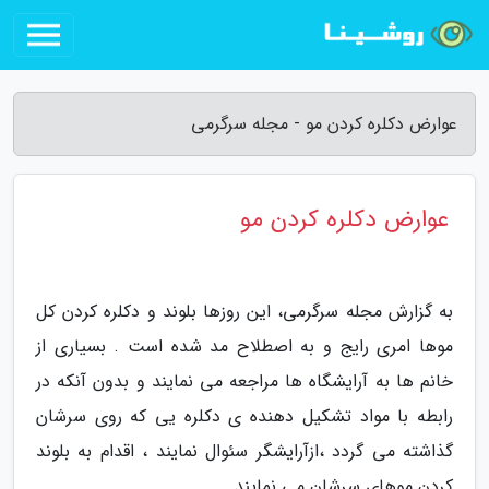
عوارض دکلره کردن مو - مجله سرگرمی
عوارض دکلره کردن مو
به گزارش مجله سرگرمی، این روزها بلوند و دکلره کردن کل
موها امری رایج و به اصطلاح مد شده است . بسیاری از
خانم ها به آرایشگاه ها مراجعه می نمایند و بدون آنکه در
رابطه با مواد تشکیل دهنده ی دکلره یی که روی سرشان
گذاشته می گردد ،ازآرایشگر سئوال نمایند ، اقدام به بلوند
کردن موهای سرشان می نمایند.