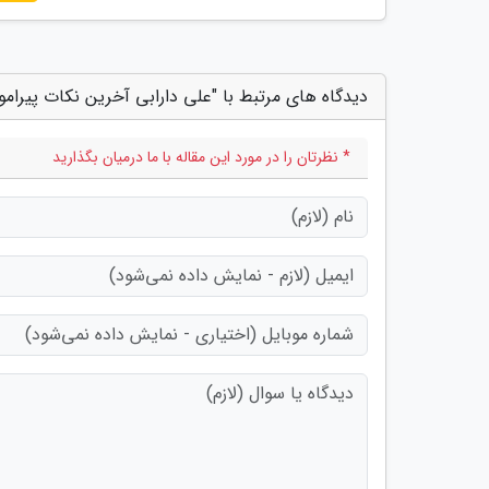
دیدگاه های مرتبط با "علی دارابی آخرین نکات پیرامون
* نظرتان را در مورد این مقاله با ما درمیان بگذارید