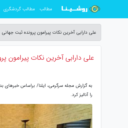
مطالب
مطالب گردشگری
علی دارابی آخرین نکات پیرامون پرونده ثبت جهانی هگ
علی دارابی آخرین نکات پیرامون پرون
به گزارش مجله سرگرمی، ایلنا/ براساس خبرهای بد
را آنالیز کرد.