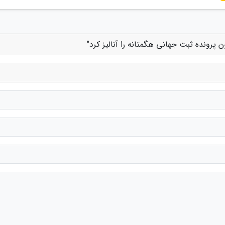
 پرونده ثبت جهانی هگمتانه را آنالیز کرد"