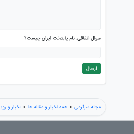
سوال اتفاقی: نام پایتخت ایران چیست؟
ارسال
مجله سرگرمی
»
همه اخبار و مقاله ها
»
اخبار و روی