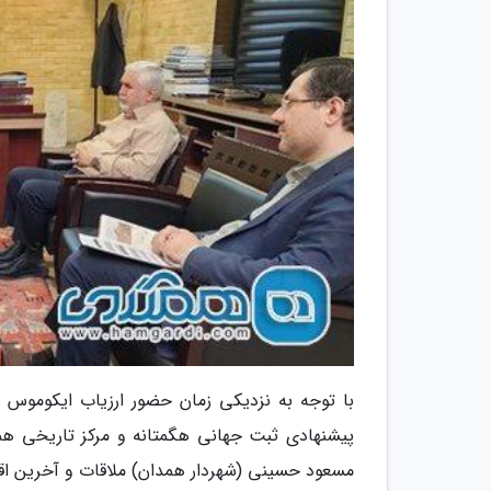
با توجه به نزدیکی زمان حضور ارزیاب ایکوموس (ش
پیشنهادی ثبت جهانی هگمتانه و مرکز تاریخی همد
مسعود حسینی (شهردار همدان) ملاقات و آخرین اقدام