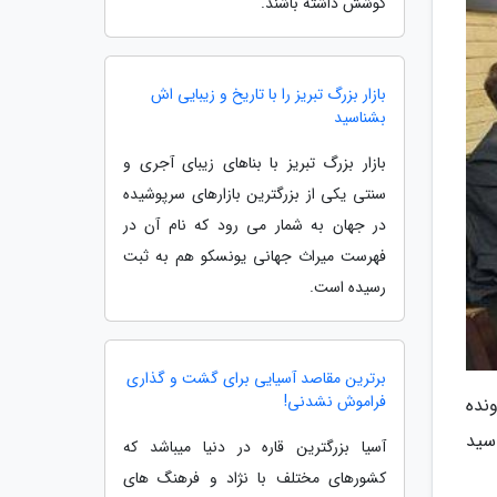
کوشش داشته باشند.
بازار بزرگ تبریز را با تاریخ و زیبایی اش
بشناسید
بازار بزرگ تبریز با بناهای زیبای آجری و
سنتی یکی از بزرگترین بازارهای سرپوشیده
در جهان به شمار می رود که نام آن در
فهرست میراث جهانی یونسکو هم به ثبت
رسیده است.
برترین مقاصد آسیایی برای گشت و گذاری
فراموش نشدنی!
نده
سید
آسیا بزرگترین قاره در دنیا میباشد که
کشورهای مختلف با نژاد و فرهنگ های