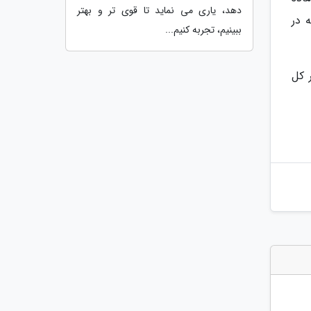
دهد، یاری می نماید تا قوی تر و بهتر
 در
ببینیم، تجربه کنیم...
 کل