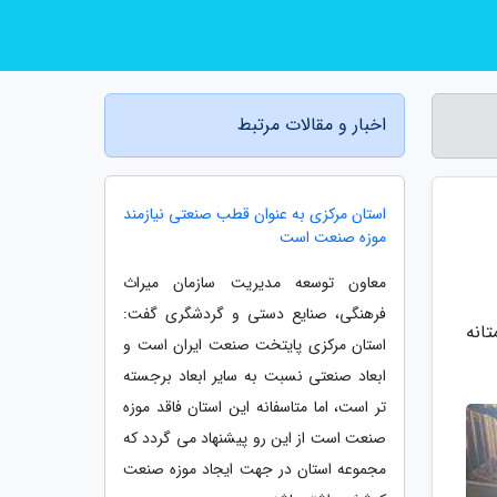
اخبار و مقالات مرتبط
استان مرکزی به عنوان قطب صنعتی نیازمند
موزه صنعت است
معاون توسعه مدیریت سازمان میراث
فرهنگی، صنایع دستی و گردشگری گفت:
انه
استان مرکزی پایتخت صنعت ایران است و
ابعاد صنعتی نسبت به سایر ابعاد برجسته
تر است، اما متاسفانه این استان فاقد موزه
صنعت است از این رو پیشنهاد می گردد که
مجموعه استان در جهت ایجاد موزه صنعت