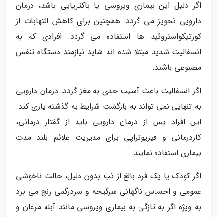
اگر دلیل این بیماری ویروسی یا باکتریایی باشد، درمان
دارویی تجویز می گردد. همچنین برای کاهش التهابات از
کورتیکواستروئید ها استفاده می گردد. افرادی که به
انسفالیت شدید مبتلا شده اند شاید نیازمند دستگاه تنفس
مصنوعی باشند.
اگر انسفالیت باعث آسیب جدی به مغز گردد، درمان دارویی
به تنهایی نمی تواند به بازگشت شرایط به گذشته یاری کند.
این افراد پس از درمان دارویی باید از گفتار درمانی،
کاردرمانی و فیزیوتراپی برای مدیریت علائم بلند مدت
بیماری استفاده نمایند.
اگر کودک یا یک فرد بالغ از تب بدون دلیل، حالت ناخوشی
عمومی و احساس ناگهانی سرگیجه و سردرگمی رنج می برد
به ویژه اگر به تازگی به بیماری ویروسی مانند آبله مرغان و