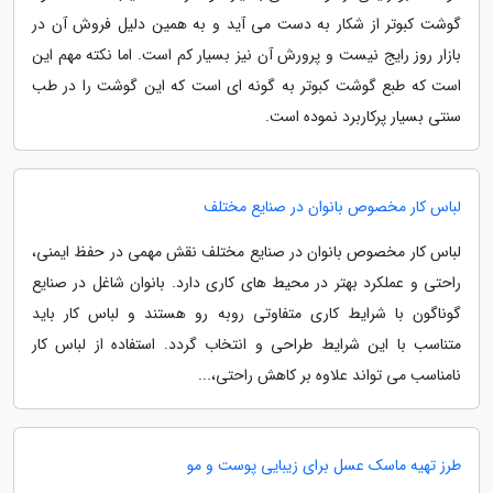
گوشت کبوتر از شکار به دست می آید و به همین دلیل فروش آن در
بازار روز رایج نیست و پرورش آن نیز بسیار کم است. اما نکته مهم این
است که طبع گوشت کبوتر به گونه ای است که این گوشت را در طب
سنتی بسیار پرکاربرد نموده است.
لباس کار مخصوص بانوان در صنایع مختلف
لباس کار مخصوص بانوان در صنایع مختلف نقش مهمی در حفظ ایمنی،
راحتی و عملکرد بهتر در محیط های کاری دارد. بانوان شاغل در صنایع
گوناگون با شرایط کاری متفاوتی روبه رو هستند و لباس کار باید
متناسب با این شرایط طراحی و انتخاب گردد. استفاده از لباس کار
نامناسب می تواند علاوه بر کاهش راحتی،...
طرز تهیه ماسک عسل برای زیبایی پوست و مو