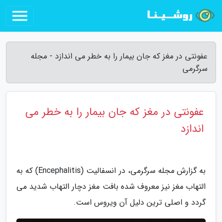
عفونتی در مغز که جان بیمار را به خطر می اندازد - مجله
سرگرمی
عفونتی در مغز که جان بیمار را به خطر می
اندازد
به گزارش مجله سرگرمی، در انسفالیت (Encephalitis) که به
التهاب مغز نیز معروف شده بافت مغز دچار التهاب شدید می
گردد و اصلی ترین دلیل آن ویروس است.