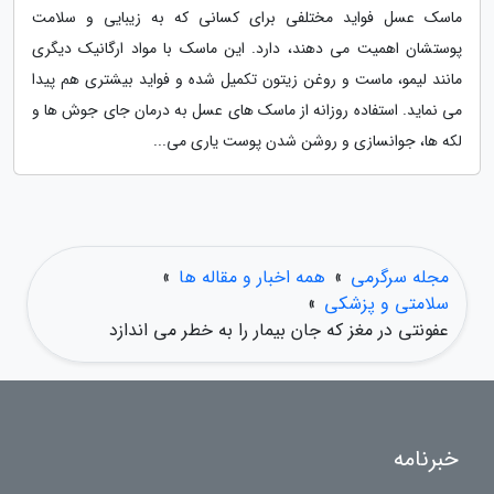
ماسک عسل فواید مختلفی برای کسانی که به زیبایی و سلامت
پوستشان اهمیت می دهند، دارد. این ماسک با مواد ارگانیک دیگری
مانند لیمو، ماست و روغن زیتون تکمیل شده و فواید بیشتری هم پیدا
می نماید. استفاده روزانه از ماسک های عسل به درمان جای جوش ها و
لکه ها، جوانسازی و روشن شدن پوست یاری می...
مجله سرگرمی
»
همه اخبار و مقاله ها
»
سلامتی و پزشکی
»
عفونتی در مغز که جان بیمار را به خطر می اندازد
خبرنامه