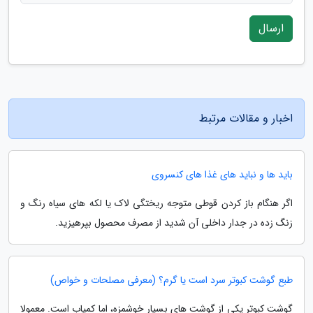
ارسال
اخبار و مقالات مرتبط
باید ها و نباید های غذا های کنسروی
اگر هنگام باز کردن قوطی متوجه ریختگی لاک یا لکه های سیاه رنگ و
زنگ زده در جدار داخلی آن شدید از مصرف محصول بپرهیزید.
طبع گوشت کبوتر سرد است یا گرم؟ (معرفی مصلحات و خواص)
گوشت کبوتر یکی از گوشت های بسیار خوشمزه، اما کمیاب است. معمولا