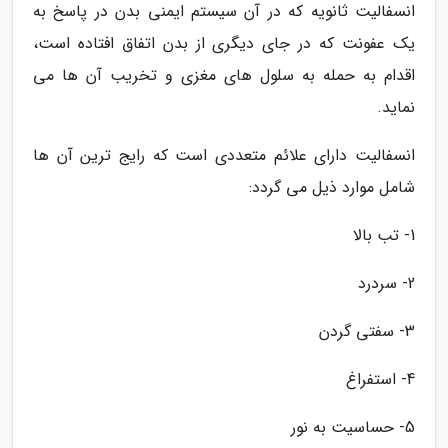
انسفالیت ثانویه که در آن سیستم ایمنی بدن در پاسخ به
یک عفونت که در جای دیگری از بدن اتفاق افتاده است،
اقدام به حمله به سلول های مغزی و تخریب آن ها می
نماید.
انسفالیت دارای علائم متعددی است که رایج ترین آن ها
شامل موارد ذیل می گردد:
1- تب بالا
2- سردرد
3- سفتی گردن
4- استفراغ
5- حساسیت به نور