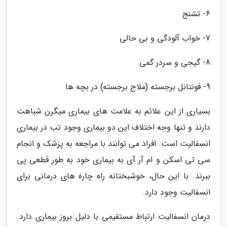
6- تشنج
7- خواب آلودگی و بی حالی
8- گیجی و سردر گمی
9- فونتانل برجسته (ملاج برجسته) در بچه ها
بسیاری از این علائم به علامت های بیماری میگرن شباهت
دارند و تنها وجه اختلاف این دو بیماری وجود تب در بیماری
انسفالیت است. افراد می توانند با مراجعه به پزشک و انجام
سی تی اسکن و ام آر آی به بیماری خود به طور قطعی پی
ببرند. با این حال، خوشبختانه راه چاره های درمانی برای
انسفالیت وجود دارد.
درمان انسفالیت ارتباط مستقیمی با دلیل بروز بیماری دارد.