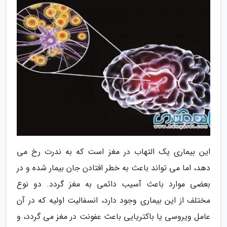
این بیماری یک التهاب در مغز است که به ندرت رخ می
دهد، اما می تواند باعث به خطر افتادن جان بیمار شده و در
بعضی موارد باعث آسیب دائمی به مغز گردد. دو نوع
مختلف از این بیماری وجود دارد، انسفالیت اولیه که در آن
عامل ویروسی یا باکتریایی باعث عفونت در مغز می گردد، و