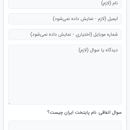
سوال اتفاقی: نام پایتخت ایران چیست؟