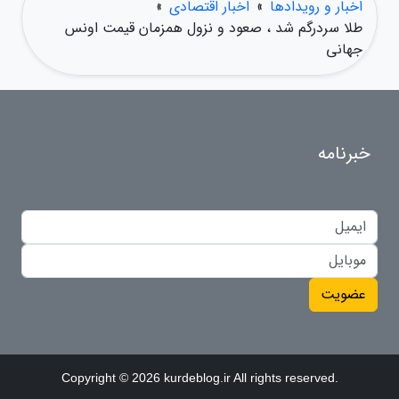
اخبار و رویدادها
»
اخبار اقتصادی
»
طلا سردرگم شد ، صعود و نزول همزمان قیمت اونس
جهانی
خبرنامه
عضویت
Copyright © 2026 kurdeblog.ir All rights reserved.