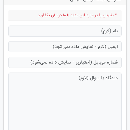
* نظرتان را در مورد این مقاله با ما درمیان بگذارید