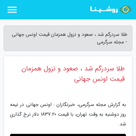
طلا سردرگم شد ، صعود و نزول همزمان قیمت اونس جهانی
- مجله سرگرمی
طلا سردرگم شد ، صعود و نزول همزمان
قیمت اونس جهانی
به گزارش مجله سرگرمی، خبرنگاران : اونس جهانی در نیمه
روز دوشنبه به وقت تهران، با قیمت 1837.20 دلار نرخ گذاری
شد.