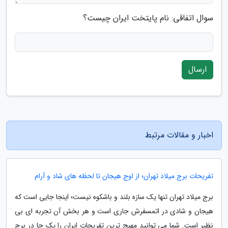
سوال اتفاقی: نام پایتخت ایران چیست؟
ارسال
اخبار و مقالات مرتبط
تفریحات برج میلاد تهران؛ از اوج هیجان تا لحظه های شاد و آرام
برج میلاد تهران تنها یک سازه بلند و باشکوه نیست؛ اینجا جایی است که
هیجان و شادی در اتمسفرش جاری است و هر بخش آن تجربه ای بی
نظیر است. شما می توانید مهیج ترین تفریحات ایران را یک جا در برج