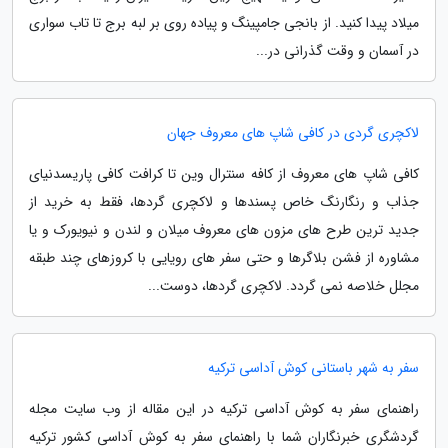
میلاد پیدا کنید. از بانجی جامپینگ و پیاده روی بر لبه برج تا تاب سواری
در آسمان و وقت گذرانی در...
لاکچری گردی در کافی شاپ های معروف جهان
کافی شاپ های معروف از کافه سنترال وین تا کرافت کافی پاریسدنیای
جذاب و رنگارنگ خاص پسندها و لاکچری گردها، فقط به خرید از
جدید ترین طرح های مزون های معروف میلان و لندن و نیویورک و یا
مشاوره از فشن بلاگرها و حتی سفر های رویایی با کروزهای چند طبقه
مجلل خلاصه نمی گردد. لاکچری گردها، دوست...
سفر به شهر باستانی کوش آداسی ترکیه
راهنمای سفر به کوش آداسی ترکیه در این مقاله از وب سایت مجله
گردشگری خبرنگاران شما با راهنمای سفر به کوش آداسی کشور ترکیه