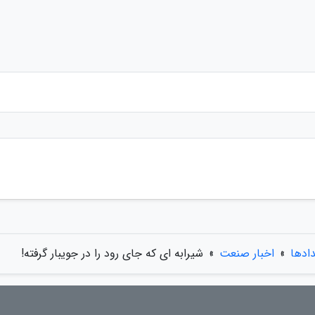
دادها
»
اخبار صنعت
»
شیرابه ای که جای رود را در جویبار گرفته!