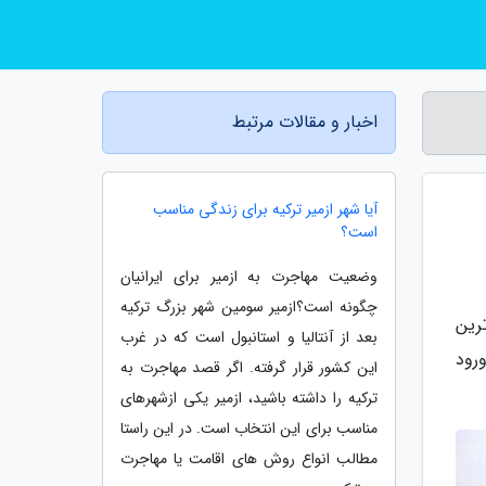
اخبار و مقالات مرتبط
آیا شهر ازمیر ترکیه برای زندگی مناسب
است؟
وضعیت مهاجرت به ازمیر برای ایرانیان
چگونه است؟ازمیر سومین شهر بزرگ ترکیه
رین
بعد از آنتالیا و استانبول است که در غرب
رود
این کشور قرار گرفته. اگر قصد مهاجرت به
ترکیه را داشته باشید، ازمیر یکی ازشهرهای
مناسب برای این انتخاب است. در این راستا
مطالب انواع روش های اقامت یا مهاجرت