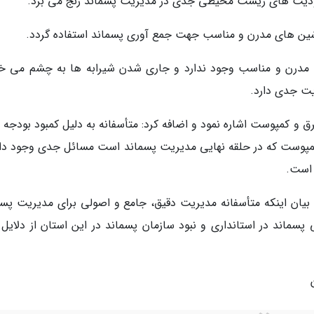
دیت های زیست محیطی جدی در مدیریت پسماند رنج می برد.
ماشین های مدرن و مناسب جهت جمع آوری پسماند استفاده گردد.
ت مدرن و مناسب وجود ندارد و جاری شدن شیرابه ها به چشم می خو
یت جدی دارد.
برق و کمپوست اشاره نمود و اضافه کرد: متأسفانه به دلیل کمبود بودجه
 کمپوست که در حلقه نهایی مدیریت پسماند است مسائل جدی وجود دار
 است.
یان اینکه متأسفانه مدیریت دقیق، جامع و اصولی برای مدیریت پسم
پسماند در استانداری و نبود سازمان پسماند در این استان از دلایل ب