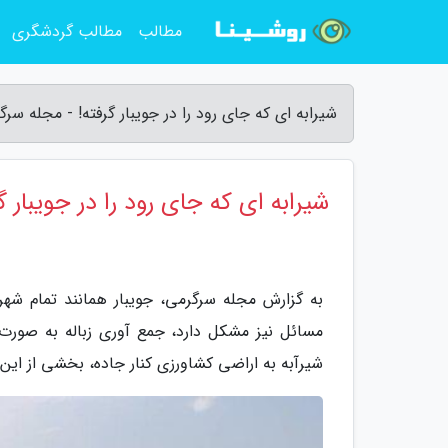
مطالب
مطالب گردشگری
شیرابه ای که جای رود را در جویبار گرفته! - مجله سر
شیرابه ای که جای رود را در جویبار گ
به گزارش مجله سرگرمی، جویبار همانند تمام شهر
مسائل نیز مشکل دارد، جمع آوری زباله به صورت 
شیرآبه به اراضی کشاورزی کنار جاده، بخشی از ای