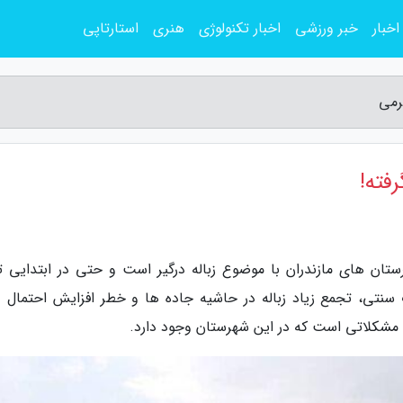
اخبار
خبر ورزشی
اخبار تکنولوژی
هنری
استارتاپی
گرمی
رفته!
ستان های مازندران با موضوع زباله درگیر است و حتی در ابتدایی ت
سنتی، تجمع زیاد زباله در حاشیه جاده ها و خطر افزایش احتمال و
ن مشکلاتی است که در این شهرستان وجود دارد.