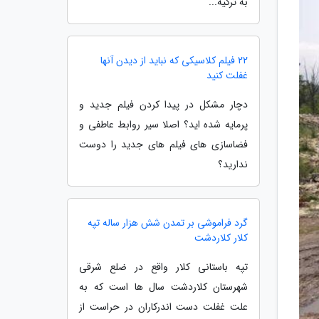
به ترکیه...
22 فیلم کلاسیکی که نباید از دیدن آنها
غفلت کنید
دچار مشکل در پیدا کردن فیلم جدید و
پرمایه شده اید؟ اصلا سیر روابط عاطفی و
فضاسازی های فیلم های جدید را دوست
ندارید؟
گرد فراموشی بر تمدن شش هزار ساله تپه
کلار کلاردشت
تپه باستانی کلار واقع در ضلع شرقی
شهرستان کلاردشت سال ها است که به
علت غفلت دست اندرکاران در حراست از