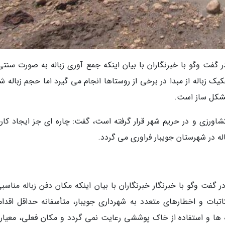
ر گفت وگو با خبرنگاران با بیان اینکه جمع آوری زباله به صورت سنتی
 زباله از مبدا در برخی از روستاها انجام می گیرد اما حجم زباله شه
مشکل ساز است.
 کشاورزی و در حریم شهر قرار گرفته است، گفت: چاره ای جز ایجاد کار
گفت وگو با خبرنگار خبرنگاران با بیان اینکه مکان دفن زباله مناسبی
اتبات و اخطارهای متعدد به شهرداری جویبار، متأسفانه حداقل اقدام
ا و استفاده از خاک پوششی رعایت نمی گردد و مکان فعلی، معیار