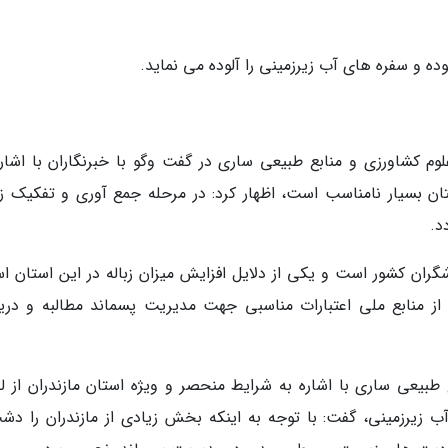
وده و سفره های آب زیرزمینی را آلوده می نماید.
کشاورزی و منابع طبیعی ساری در گفت وگو با خبرنگاران با اشاره
ن بسیار نامناسب است، اظهار کرد: در مرحله جمع آوری و تفکیک زبا
د.
شگران کشور است و یکی از دلایل افزایش میزان زباله در این استان ا
از منابع ملی اعتبارات مناسبی جهت مدیریت پسماند مطالبه و دری
بیعی ساری با اشاره به شرایط منحصر و ویژه استان مازندران از ل
یرزمینی، گفت: با توجه به اینکه بخش زیادی از مازندران را دش