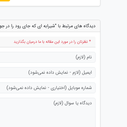
دیدگاه های مرتبط با "شیرابه ای که جای رود را در جویب
* نظرتان را در مورد این مقاله با ما درمیان بگذارید