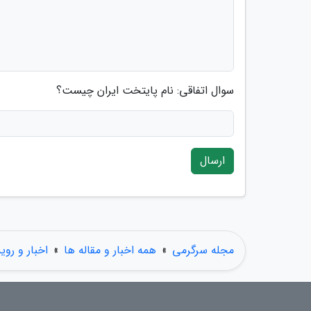
سوال اتفاقی: نام پایتخت ایران چیست؟
ارسال
مجله سرگرمی
»
همه اخبار و مقاله ها
»
اخبار و روی