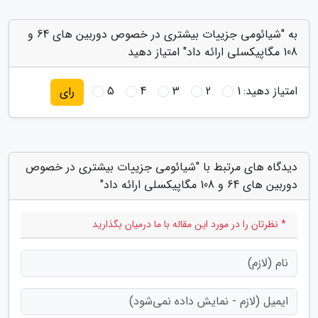
به "شیائومی جزییات بیشتری در خصوص دوربین های 64 و
108 مگاپیکسلی ارائه داد" امتیاز دهید
امتیاز دهید:
1
2
3
4
5
رای
دیدگاه های مرتبط با "شیائومی جزییات بیشتری در خصوص
دوربین های 64 و 108 مگاپیکسلی ارائه داد"
* نظرتان را در مورد این مقاله با ما درمیان بگذارید