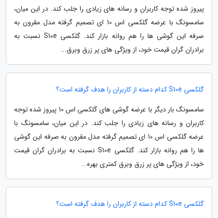
پیروز شده توجه کاربران و رسانه های زیادی را جلب کند. در این میان،
سامسونگ با عرضه گلکسی اس 10 ای تصمیم گرفته مدل مقرون به
صرفه این گوشی ها را هم روانه بازار کند. گلکسی S10e نسبت به
برادران گران قیمت خود، از ویژگی های پر زرق وبرق...
گلکسی S10e کدام دسته از کاربران را هدف گرفته است؟
سامسونگ بار دیگر با عرضه گوشی های گلکسی اس 10 پیروز شده توجه
کاربران و رسانه های زیادی را جلب کند. در این میان، سامسونگ با
عرضه گلکسی اس 10 ای تصمیم گرفته مدل مقرون به صرفه این گوشی
ها را هم روانه بازار کند. گلکسی S10e نسبت به برادران گران قیمت
خود، از ویژگی های پر زرق وبرق کمتری بهره...
گلکسی S10e کدام دسته از کاربران را هدف گرفته است؟