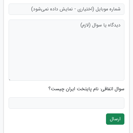
سوال اتفاقی: نام پایتخت ایران چیست؟
ارسال