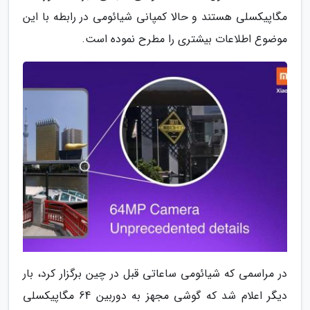
مگاپیکسلی هستند و حالا کمپانی شیائومی در رابطه با این
موضوع اطلاعات بیشتری را مطرح نموده است.
در مراسمی که شیائومی ساعاتی قبل در چین برگزار کرد، بار
دیگر اعلام شد که گوشی مجهز به دوربین 64 مگاپیکسلی