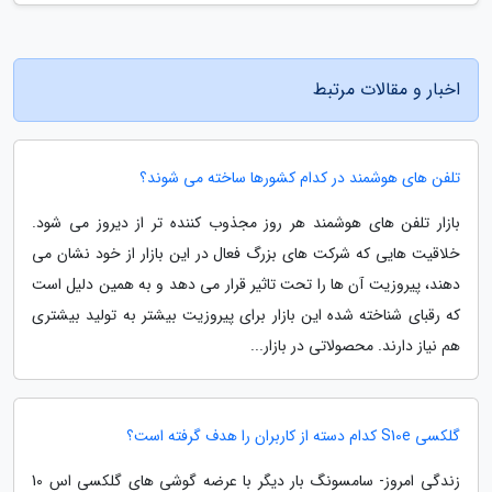
اخبار و مقالات مرتبط
تلفن های هوشمند در کدام کشورها ساخته می شوند؟
بازار تلفن های هوشمند هر روز مجذوب کننده تر از دیروز می شود.
خلاقیت هایی که شرکت های بزرگ فعال در این بازار از خود نشان می
دهند، پیروزیت آن ها را تحت تاثیر قرار می دهد و به همین دلیل است
که رقبای شناخته شده این بازار برای پیروزیت بیشتر به تولید بیشتری
هم نیاز دارند. محصولاتی در بازار...
گلکسی S10e کدام دسته از کاربران را هدف گرفته است؟
زندگی امروز- سامسونگ بار دیگر با عرضه گوشی های گلکسی اس 10