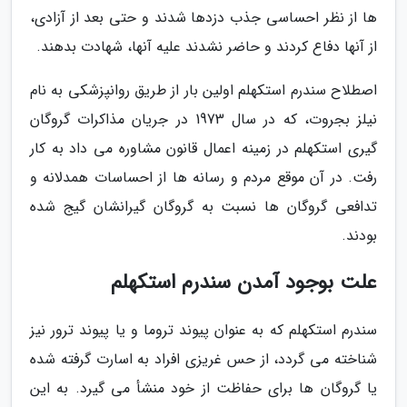
ها از نظر احساسی جذب دزدها شدند و حتی بعد از آزادی،
از آنها دفاع کردند و حاضر نشدند علیه آنها، شهادت بدهند.
اصطلاح سندرم استکهلم اولین بار از طریق روانپزشکی به نام
نیلز بجروت، که در سال 1973 در جریان مذاکرات گروگان
گیری استکهلم در زمینه اعمال قانون مشاوره می داد به کار
رفت. در آن موقع مردم و رسانه ها از احساسات همدلانه و
تدافعی گروگان ها نسبت به گروگان گیرانشان گیج شده
بودند.
علت بوجود آمدن سندرم استکهلم
سندرم استکهلم که به عنوان پیوند تروما و یا پیوند ترور نیز
شناخته می گردد، از حس غریزی افراد به اسارت گرفته شده
یا گروگان ها برای حفاظت از خود منشأ می گیرد. به این