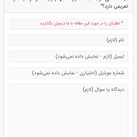
تعریفی دارد؟"
* نظرتان را در مورد این مقاله با ما درمیان بگذارید