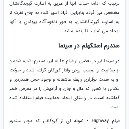
ترتیب که ادامه حیات آنها از طریق به اسارت گیرندگانشان
مشخص می گردد بنابراین افراد اسیر شده به جای نفرت از
به اسارت گیرندگانشان، به طور ناخودآگاه پیوندی با آنها
ایجاد می نمایند تا زنده بمانند.
سندرم استکهلم در سینما
در سینما نیز در بعضی از فیلم ها به این سندرم اشاره شده و
از جذابیت و عجیب بودن رفتار گروگان گرفته شده و حرکت
او به سمت برقراری رابطه عاشقانه و وجود حس همدردی و
یکدلی با کسی که مال و جان و آزادیش را در معرض خطر
گذاشته است، در راستای ایجاد جذابیت فیلم استفاده شده
است.
فیلم Highway - نمونه ای از گروگانی که دچار سندرم