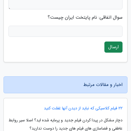
سوال اتفاقی: نام پایتخت ایران چیست؟
ارسال
اخبار و مقالات مرتبط
22 فیلم کلاسیکی که نباید از دیدن آنها غفلت کنید
دچار مشکل در پیدا کردن فیلم جدید و پرمایه شده اید؟ اصلا سیر روابط
عاطفی و فضاسازی های فیلم های جدید را دوست ندارید؟