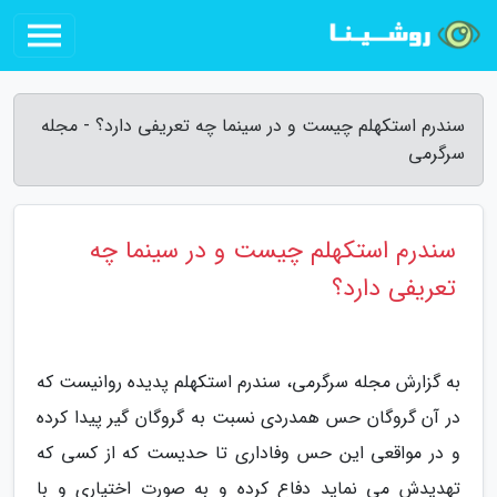
سندرم استکهلم چیست و در سینما چه تعریفی دارد؟ - مجله
سرگرمی
سندرم استکهلم چیست و در سینما چه
تعریفی دارد؟
به گزارش مجله سرگرمی، سندرم استکهلم پدیده روانیست که
در آن گروگان حس همدردی نسبت به گروگان گیر پیدا کرده
و در مواقعی این حس وفاداری تا حدیست که از کسی که
تهدیدش می نماید دفاع کرده و به صورت اختیاری و با