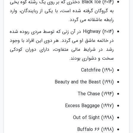
(Black Ice (2014 دختری که بر روی یک رشته کوه یخی
به گروگان گرفته شده است، با یکی از ربایندگان، وارد
رابطه عاشقانه می گردد.
(Highway (2014 در آن زنی که توسط مردی ربوده شده
در خاتمه عاشق او می گردد. هر دوی این افراد با وجود
رشد در شرایط مالی متفاوت، دارای دوران کودکی
سخت و دشواری بودند.
(Catchfire (1990
(Beauty and the Beast (1991
(The Chase (1994
(Excess Baggage (1997
(Out of Sight (1998
(Buffalo 66 (1998