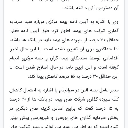
آن دسترسی آنی داشته باشند.
وی با اشاره به آیین نامه بیمه مرکزی درباره سبد سرمایه
گذاری شرکت های بیمه، اظهار کرد: طبق آیین نامه فعلی
حداقل 30 درصد از سپرده های بیمه باید در بانک ها باشد،
اما حداکثری برای آن تعیین نشده است. با این حال اخیرا
اقداماتی توسط سندیکای بیمه گران و بیمه مرکزی انجام
گرفته است و این آیین نامه در حال اصلاح شدن است تا
این حداقل 30 درصد به 15 درصد کاهش پیدا کند.
مدیر عامل بیمه البرز در سرانجام با اشاره به احتمال کاهش
کف سپرده گذاری شرکت های بیمه در بانک ها از 30 درصد
به 15 درصد گفت که براین اساس گزینه های دیگری در
بخش سرمایه گذاری های بورسی و غیربورسی پیش بینی
شده است که به نظر می رسد می تواند دست شرکت های