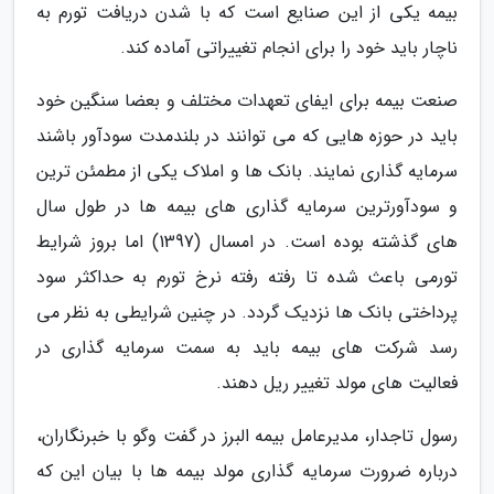
بیمه یکی از این صنایع است که با شدن دریافت تورم به
ناچار باید خود را برای انجام تغییراتی آماده کند.
صنعت بیمه برای ایفای تعهدات مختلف و بعضا سنگین خود
باید در حوزه هایی که می توانند در بلندمدت سودآور باشند
سرمایه گذاری نمایند. بانک ها و املاک یکی از مطمئن ترین
و سودآورترین سرمایه گذاری های بیمه ها در طول سال
های گذشته بوده است. در امسال (1397) اما بروز شرایط
تورمی باعث شده تا رفته رفته نرخ تورم به حداکثر سود
پرداختی بانک ها نزدیک گردد. در چنین شرایطی به نظر می
رسد شرکت های بیمه باید به سمت سرمایه گذاری در
فعالیت های مولد تغییر ریل دهند.
رسول تاجدار، مدیرعامل بیمه البرز در گفت وگو با خبرنگاران،
درباره ضرورت سرمایه گذاری مولد بیمه ها با بیان این که