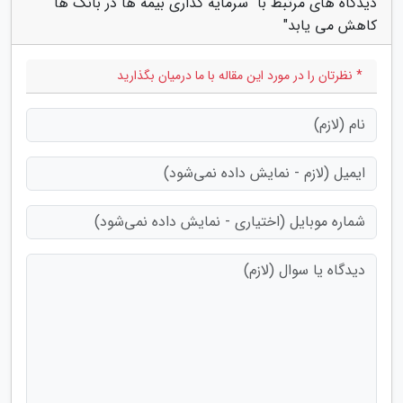
دیدگاه های مرتبط با "سرمایه گذاری بیمه ها در بانک ها
کاهش می یابد"
* نظرتان را در مورد این مقاله با ما درمیان بگذارید