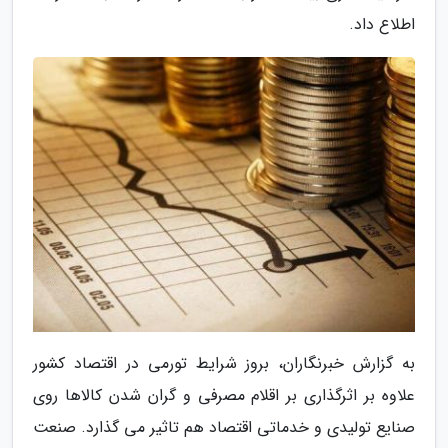
اطلاع داد.
به گزارش خبرنگاران، بروز شرایط تورمی در اقتصاد کشور
علاوه بر اثرگذاری بر اقلام مصرفی و گران شدن کالاها روی
صنایع تولیدی و خدماتی اقتصاد هم تاثیر می گذارد. صنعت