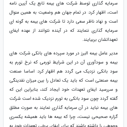
سرمایه گذاری توسط شرکت های بیمه تابع یک آیین نامه
است، اظهار کرد: در تمام جهان هم وضعیت به همین منوال
است و نهاد ناظر سعی دارد تا شرکت های بیمه به گونه ای
سرمایه گذاری ننمایند که در آینده نتوانند از عهده ایفای
تعهداتشان بربیایند.
مدیر عامل بیمه البرز در مورد سپرده های بانکی شرکت های
بیمه و سودآوری آن در این شرایط تورمی که نرخ تورم به
سود بانکی نزدیک می گردد هم اظهار کرد: اساسا صنعت
بیمه صنعتی است که باید یک تعادل را بین میزان نقدینگی
و سررسید ایفای تعهدات خود ایجاد کند، بنابراین این که
گفته گردد چون سود بانکی به تورم نزدیک شده است شرکت
های بیمه نباید در آن سرمایه گذاری نمایند به صورت مطلق
گزاره صحیحی نیست، چرا که بیمه ها باید همیشه یکسری
وجوهی را داشته باشند که برای ایفای برخی تعهدات خود به