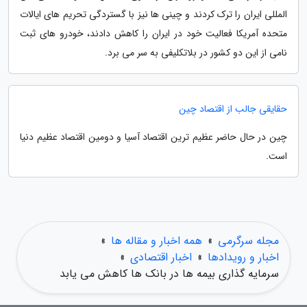
المللی ایران را ترک کردند و چینی ها نیز با گستردگی تحریم های ایالات
متحده آمریکا فعالیت خود در ایران را کاهش دادند، خودرو های ثبت
نامی از این دو کشور در بلاتکلیفی به سر می برد.
حقایقی جالب از اقتصاد چین
چین در حال حاضر عظیم ترین اقتصاد آسیا و دومین اقتصاد عظیم دنیا
است.
مجله سرگرمی
»
همه اخبار و مقاله ها
»
اخبار و رویدادها
»
اخبار اقتصادی
»
سرمایه گذاری بیمه ها در بانک ها کاهش می یابد