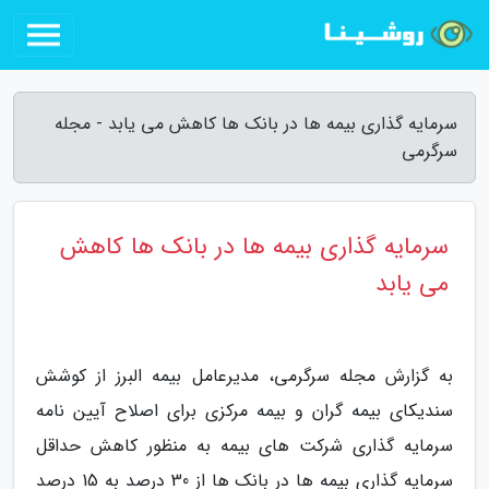
سرمایه گذاری بیمه ها در بانک ها کاهش می یابد - مجله
سرگرمی
سرمایه گذاری بیمه ها در بانک ها کاهش
می یابد
به گزارش مجله سرگرمی، مدیرعامل بیمه البرز از کوشش
سندیکای بیمه گران و بیمه مرکزی برای اصلاح آیین نامه
سرمایه گذاری شرکت های بیمه به منظور کاهش حداقل
سرمایه گذاری بیمه ها در بانک ها از 30 درصد به 15 درصد