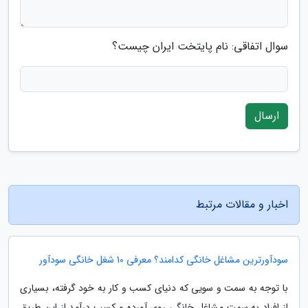
سوال اتفاقی: نام پایتخت ایران چیست؟
ارسال
اخبار و مقالات مرتبط
سودآورترین مشاغل خانگی کدامند؟ معرفی 10 شغل خانگی سودآور
با توجه به سمت و سویی که دنیای کسب و کار به خود گرفته، بسیاری
از افراد به سمت مشاغل خانگی روی آورده و کسب درآمد از این طریق