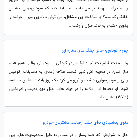
را به مراتب بهینه تر می یابند. اما باید دید که سودآورترین مشاغل
خانگی کدامند؟ با شناخت این مشاغل، می توان بالاترین میزان درآمد را
بدون احتیاج به ترک منزل و رفت...
جورج لوکاس؛ خالق جنگ های ستاره ای
وب سایت فیلم نت نیوز: لوکاس در کودکی و نوجوانی وقتی هنوز فیلم
ساز شدن در مخیله اش نمی گنجید علاقه زیادی به مسابقات اتومبیل
رانی و موتورسواری داشت و آرزو می کرد یک روز راننده ماشین مسابقه
شود. او بعدها این علاقه را در فیلم هایی مثل دیوارنویسی امریکایی
(1973) نشان داد.
منوی پیشنهادی برای جلب رضایت مشتریان خودرو
حال در شرایطی که خودروسازان فرانسوی به دلیل محدودیت های بین