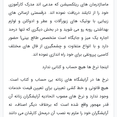
ماساژدرمان های ریلکسیشن که مدعی اند مدرک کارآموزی
خود را از تایلند دریافت نموده اند. درقسمتی ازسالن های
زیبایی با بوتیک های زیورآلات و عطر و ادوکلن و لوازم
بهداشتی روبه رو می شوید و در بخش دیگری که تنها درحد
اجاره یک میز و جایگاه است متخصص طالع بینی! حضور
دارد و با انواع متفاوت و چشمگیری از فال های مختلف
کاسبی پررونقی برای خود راه اندازی نموده اند.
اینجا نرخ ها هیچ حساب و کتابی ندارد
نرخ ها در آرایشگاه های زنانه بی حساب و کتاب است.
هیچ قانونی و خط کشی تعیینی برای تعیین قیمت خدمات
وجود ندارد و نرخ های مصوب اتحادیه آرایشگران زنانه آن
قدر مهجور واقع شده است که برخلاف دیگر اصناف، نه
آرایشگران خود را ملزم به نصب آن درمحل کارشان می دانند