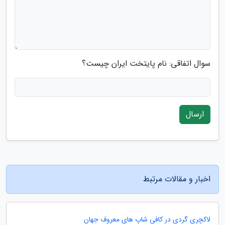
سوال اتفاقی: نام پایتخت ایران چیست؟
ارسال
اخبار و مقالات مرتبط
لاکچری گردی در کافی شاپ های معروف جهان