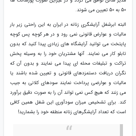
مدیر سالن توافق می گردد و در غیراین صورت پورسانت ها
50 به 50 تعیین می شوند.
البته ابرشغل آرایشگری زنانه در ایران به این راحتی زیر بار
مالیات و عوارض قانونی نمی رود و در هر کوچه پس کوچه
پایتخت می توانید آرایشگاه های زیادی پیدا کنید که بدون
تابلو کار می نمایند. آنها مشتریان خود را به وسیله پخش
تراکت و تبلیغات محله ای پیدا می نمایند و بدون آن که
نگران دریافت دستمزدهای قانونی و تعیین شده باشند یا
مالیات و عوارضی پرداخت نمایند سودهای کلانی به جیب
می زنند که هیچ کس نمی تواند آن را به صورت دقیق برآورد
کند. برای تشخیص میزان سودآوری این شغل همین کافی
است که تعداد آرایشگرهای زنانه منطقه خود را بشمارید!