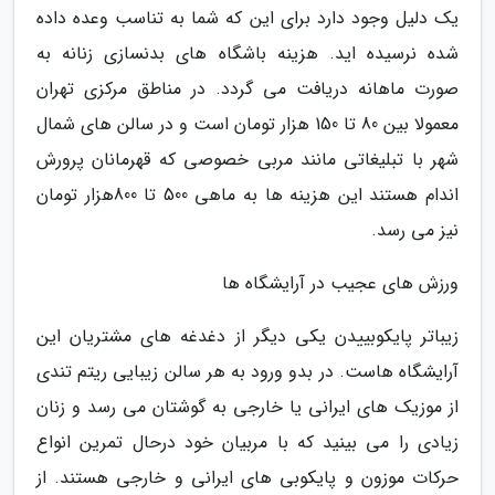
یک دلیل وجود دارد برای این که شما به تناسب وعده داده
شده نرسیده اید. هزینه باشگاه های بدنسازی زنانه به
صورت ماهانه دریافت می گردد. در مناطق مرکزی تهران
معمولا بین 80 تا 150 هزار تومان است و در سالن های شمال
شهر با تبلیغاتی مانند مربی خصوصی که قهرمانان پرورش
اندام هستند این هزینه ها به ماهی 500 تا 800هزار تومان
نیز می رسد.
ورزش های عجیب در آرایشگاه ها
زیباتر پایکوبییدن یکی دیگر از دغدغه های مشتریان این
آرایشگاه هاست. در بدو ورود به هر سالن زیبایی ریتم تندی
از موزیک های ایرانی یا خارجی به گوشتان می رسد و زنان
زیادی را می بینید که با مربیان خود درحال تمرین انواع
حرکات موزون و پایکوبی های ایرانی و خارجی هستند. از