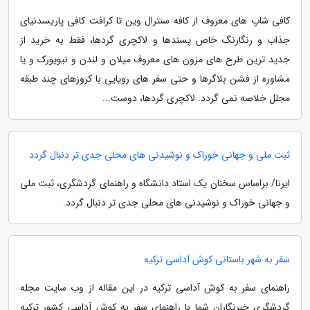
کافی شاپ های معروف از کافه سنترال وین تا کرافت کافی پاریسدنیای
جذاب و رنگارنگ خاص پسندها و لاکچری گردها، فقط به خرید از
جدید ترین طرح های مزون های معروف میلان و لندن و نیویورک و یا
مشاوره از فشن بلاگرها و حتی سفر های رویایی با کروزهای چند طبقه
مجلل خلاصه نمی گردد. لاکچری گردها، دوست...
ثبت ملی و جهانی خوراک و نوشیدنی های محلی جدی تر دنبال گردد
ایرنا/ براساس سخنان یک استاد دانشگاه و راهنمای گردشگری، ثبت ملی
و جهانی خوراک و نوشیدنی های محلی جدی تر دنبال گردد.
سفر به شهر باستانی کوش آداسی ترکیه
راهنمای سفر به کوش آداسی ترکیه در این مقاله از وب سایت مجله
گردشگری خبرنگاران شما با راهنمای سفر به کوش آداسی کشور ترکیه