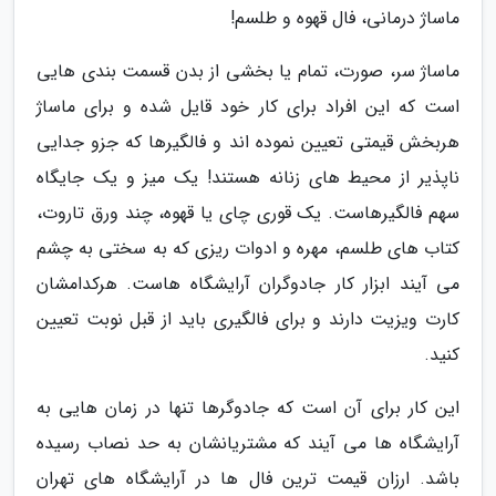
ماساژ درمانی، فال قهوه و طلسم!
ماساژ سر، صورت، تمام یا بخشی از بدن قسمت بندی هایی
است که این افراد برای کار خود قایل شده و برای ماساژ
هربخش قیمتی تعیین نموده اند و فالگیرها که جزو جدایی
ناپذیر از محیط های زنانه هستند! یک میز و یک جایگاه
سهم فالگیرهاست. یک قوری چای یا قهوه، چند ورق تاروت،
کتاب های طلسم، مهره و ادوات ریزی که به سختی به چشم
می آیند ابزار کار جادوگران آرایشگاه هاست. هرکدامشان
کارت ویزیت دارند و برای فالگیری باید از قبل نوبت تعیین
کنید.
این کار برای آن است که جادوگرها تنها در زمان هایی به
آرایشگاه ها می آیند که مشتریانشان به حد نصاب رسیده
باشد. ارزان قیمت ترین فال ها در آرایشگاه های تهران