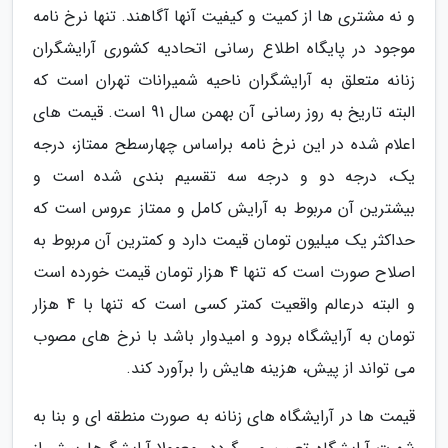
و نه مشتری ها از کمیت و کیفیت آنها آگاهند. تنها نرخ نامه
موجود در پایگاه اطلاع رسانی اتحادیه کشوری آرایشگران
زنانه متعلق به آرایشگران ناحیه شمیرانات تهران است که
البته تاریخ به روز رسانی آن بهمن سال 91 است. قیمت های
اعلام شده در این نرخ نامه براساس چهارسطح ممتاز، درجه
یک، درجه دو و درجه سه تقسیم بندی شده است و
بیشترین آن مربوط به آرایش کامل و ممتاز عروس است که
حداکثر یک میلیون تومان قیمت دارد و کمترین آن مربوط به
اصلاح صورت است که تنها 4 هزار تومان قیمت خورده است
و البته درعالم واقعیت کمتر کسی است که تنها با 4 هزار
تومان به آرایشگاه برود و امیدوار باشد با نرخ های مصوب
می تواند از پیش، هزینه هایش را برآورد کند.
قیمت ها در آرایشگاه های زنانه به صورت منطقه ای و بنا به