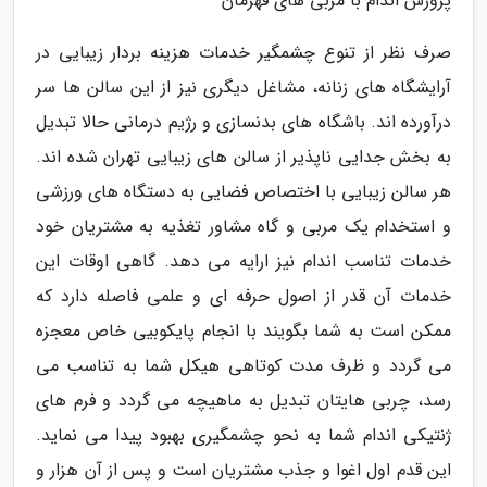
پرورش اندام با مربی های قهرمان
صرف نظر از تنوع چشمگیر خدمات هزینه بردار زیبایی در
آرایشگاه های زنانه، مشاغل دیگری نیز از این سالن ها سر
درآورده اند. باشگاه های بدنسازی و رژیم درمانی حالا تبدیل
به بخش جدایی ناپذیر از سالن های زیبایی تهران شده اند.
هر سالن زیبایی با اختصاص فضایی به دستگاه های ورزشی
و استخدام یک مربی و گاه مشاور تغذیه به مشتریان خود
خدمات تناسب اندام نیز ارایه می دهد. گاهی اوقات این
خدمات آن قدر از اصول حرفه ای و علمی فاصله دارد که
ممکن است به شما بگویند با انجام پایکوبیی خاص معجزه
می گردد و ظرف مدت کوتاهی هیکل شما به تناسب می
رسد، چربی هایتان تبدیل به ماهیچه می گردد و فرم های
ژنتیکی اندام شما به نحو چشمگیری بهبود پیدا می نماید.
این قدم اول اغوا و جذب مشتریان است و پس از آن هزار و