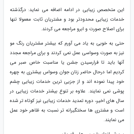
این متخصص زیبایی در ادامه اضافه می نماید: درگذشته
خدمات زیبایی محدودتر بود و مشتریان ثابت معمولا تنها
برای اصلاح صورت و ابرو مراجعه می کردند.
حتی به خوبی به یاد می آورم که بیشتر مشتریان رنگ مو
نیز به صورت وسواسی عمل نمی کردند و برای مراجعه مجدد
آنها باید تا فرارسیدن جشن یا مناسبت خاص صبر می
کردیم اما درحال حاضر زنان جوان وسواس بیشتری به چهره
خود پیدا نموده اند و از جزیی ترین خدمات زیبایی چشم
پوشی نمی نمایند. علاوه بر تنوع بیشتر خدمات زیبایی در
سال های اخیر، دوره تمدید خدمات زیبایی نیز کوتاه تر شده
است و مشتری ها سختگیرانه تر نسبت به ظاهر خود عمل
می نمایند.