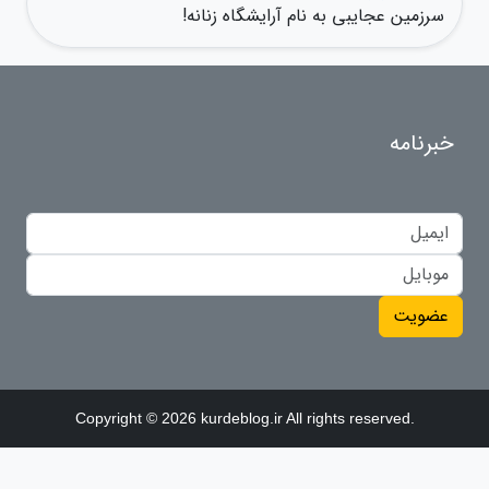
سرزمین عجایبی به نام آرایشگاه زنانه!
خبرنامه
عضویت
Copyright © 2026 kurdeblog.ir All rights reserved.