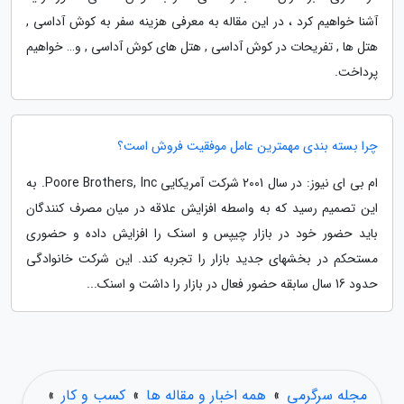
آشنا خواهیم کرد ، در این مقاله به معرفی هزینه سفر به کوش آداسی ,
هتل ها , تفریحات در کوش آداسی , هتل های کوش آداسی , و… خواهیم
پرداخت.
چرا بسته بندی مهمترین عامل موفقیت فروش است؟
ام بی ای نیوز: در سال 2001 شرکت آمریکایی Poore Brothers, Inc. به
این تصمیم رسید که به واسطه افزایش علاقه در میان مصرف کنندگان
باید حضور خود در بازار چیپس و اسنک را افزایش داده و حضوری
مستحکم در بخشهای جدید بازار را تجربه کند. این شرکت خانوادگی
حدود 16 سال سابقه حضور فعال در بازار را داشت و اسنک...
مجله سرگرمی
»
همه اخبار و مقاله ها
»
کسب و کار
»