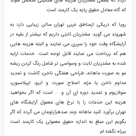
گردد که بعضی مشتریان هزینه های سنگینی متحمل شوند
که گاه معادل حقوق پایه یک کارمند است.
رویا که دریکی ازمناطق غربی تهران سالن زیبایی دارد به
شهروند می گوید: مشتریان ثابتی داریم که بیشتر از بقیه در
آرایشگاه وقت خود را سپری می نمایند و البته هزینه هایی
هم که پرداخت می نمایند قابل توجه است. خدمات ارایه
شده به مشتریان ثابت و وسواسی تر شامل رنگ کردن ریشه
مو به صورت ماهانه، طراحی هفتگی ناخن، کاشت و تمدید
مداوم ناخن یا مژه، اصلاح صورت و ابرو، اپیلاسیون،
سولاریوم و تمدید دوره ای آن و ... است که اگر بخواهید
هزینه این خدمات را با نرخ های معمول آرایشگاه های
تهران برآورد کنید ماهانه چند صدهزارتومان می گردد که اگر
بگویم این مبلغ به اندازه حقوق معمولی یک کارمند است
بیراه نگفته ام.