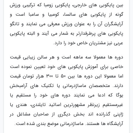
بین پایکوبی های خارجی، پایکوبی زومبا که ترکیبی ورزش
گونه از پایکوبی های سالسا، کومبیا و سامبا است و
آرایشگران آن را به عنوان ورزش معرفی می نمایند و تانگو
پایکوبی های پرطرفدارتر به شمار می آیند و البته پایکوبی
عربی نیز مشتریان خاص خود را دارد.
دوره ها معمولا سه ماهه است و هر سالن زیبایی قیمت
خاصی برای آموزش پایکوبی های خود تعیین نموده است
اما معمولا این دوره ها بین 50 تا 300 هزار تومان قیمت
دارند. متخصصان ماساژدرمانی یا تکنیک های آرامبخش
یوگا که ادعا می نمایند دوره های خود را مستقیم یا
غیرمستقیم زیرنظر مشهورترین اساتید تایلندی، هندی یا
ژاپنی گذرانده اند بخش دیگری از صاحبان مشاغل در
آرایشگاه ها هستند. ماساژدرمانی موضع بندی شده است.