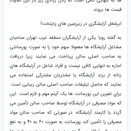
ها به تنهایی کافی است که زنان زیادی زیر بار این تفاوت
قیمت ها بروند.
ابرشغل آرایشگری در زیرزمین های پایتخت!
به گفته رویا یکی از آرایشگران منطقه غرب تهران صاحبان
مشاغل آرایشگاه ها معمولا سهم خود را به صورت پورسانتی
به صاحب اصلی سالن پرداخت می نمایند زیرا دریافت
اجاره به تنهایی کافی نیست و افراد شاغل در آرایشگاه های
زنانه از برند آرایشگاه یا مشتریان مشترکی استفاده می
نمایند که حاصل تبلیغات صاحب اصلی سالن زیبایی است.
برای تعیین این پورسانت ها یک آیتم مهم و لازم است. این
که مواد مصرفی در آرایشگاه توسط صاحب سالن تأمین می
گردد یا کارمند آرایشگاه. در صورتی که صاحب سالن مواد
مصرفی را تأمین کند پورسانت به صورت 60 به 40 و به نفع