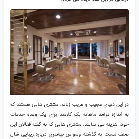
در این دنیای عجیب و غریب زنانه، مشتری هایی هستند که
به اندازه درآمد ماهانه یک کارمند برای یک وعده خدمات
خود، هزینه می نمایند. مشتری هایی که به گفته فعالان این
صنف نسبت به گذشته وسواس بیشتری درباره زیبایی شان