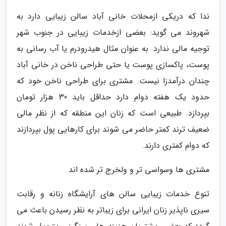
ندا که دریکی ازمحلات خانی آباد سالن زیبایی دارد به
شهروند می گوید: بعضی ازخدمات زیبایی در جنوب شهر
توجیه مالی ندارد. به عنوان مثال هیدرودرم یا آب رسانی به
پوست، پاکسازی پوست یا حتی طراحی ناخن در خانی آباد
چندان درآمدزا نیست. مشتری برای طراحی ناخن خود که
حدود یک هفته دوام دارد حداقل باید 30 هزار تومان
بپردازد. طبیعی است که زنان این منطقه که از نظر مالی
ضعیف ترند کمتر حاضر می شوند برای کارهایی پول بپردازند
که دوام کمتری دارند.
مشتری ها وسواسی تر و ولخرج تر شده اند
تنوع خدمات زیبایی سالن های آرایشگاه زنانه و رقابت
سیری ناپذیر زنان ایرانی برای زیباتر به نظر رسیدن باعث می