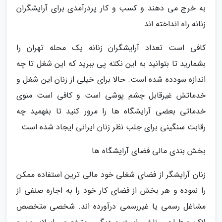
به خرج می دهند و کسب و کار پردرآمدی برای آرایشگران
زنانه راه انداخته اند.
کافی است تعداد آرایشگران زنانه یک محله تهران را
بشمارید تا بتوانید به این نکته پی ببرید که این شغل تا چه
اندازه سودده شده است. حالا برای خیلی از زنان این شغل و
خدماتش غیرقابل چشم پوشی است و کافی است منوی
خدماتی بعضی آرایشگاه ها را مرور کنید تا بفهمید چه
رقابت سنگینی برای جلب نظر زنان ایرانی ایجاد شده است.
بخش بندی مالی فضای آرایشگاه ها
زنان آرایشگر از فضای شغلی خود مالی ترین استفاده ممکن
را نموده و هر بخش از فضای کار خود را به اجاره صنفی از
مشاغل رسمی یا غیررسمی درآورده اند. شخصی متخصص