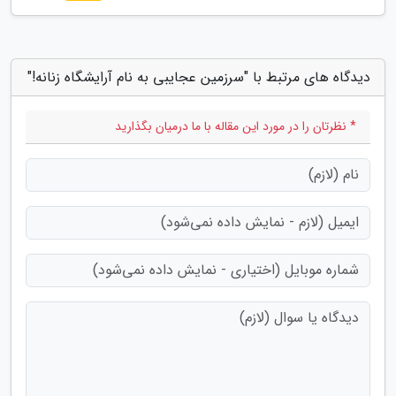
دیدگاه های مرتبط با "سرزمین عجایبی به نام آرایشگاه زنانه!"
* نظرتان را در مورد این مقاله با ما درمیان بگذارید