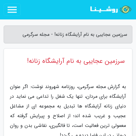
سرزمین عجایبی به نام آرایشگاه زنانه! - مجله سرگرمی
سرزمین عجایبی به نام آرایشگاه زنانه!
به گزارش مجله سرگرمی، روزنامه شهروند نوشت: اگر عنوان
آرایشگاه برای مردان، تنها یک شغل را تداعی می نماید در
دنیای زنانه آرایشگاه ها تبدیل به مجموعه ای از مشاغل
عجیب و غریب شده اند؛ از اصلاح و پیرایش گرفته که
معمولی ترین فعالیت است، تا فالگیری، نقاشی بدن و روان
درمانی در این فضا دیده می گردد!