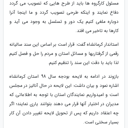
مسئول کارگروه ها باید از طرح هایی که تصویب می گردد
دفاع نمایند و اینکه طرحی تصویب گردد و ما اینجا آنرا
دوباره ملغی کنیم یک دور و تسلسل به وجود می آید و
کارها به تاخیر می افتد.
استاندار کرمانشاه گفت: قرار است بر اساس این سند سالیانه
رقمی از گرفتاریها و مسائل استان و مردم را حل و فصل کنیم
لذا باید با دقت این سند را تنظیم کنیم.
بازوند در ادامه به لایحه بودجه سال 98 استان کرمانشاه
اشاره نمود و بیان داشت: این لایحه در حال آنالیز در مجلس
است و امیدواریم نمایندگان استان با توجه به اطلاعاتی که
مدیران در اختیار آنها قرار می دهند بتوانند یاری نمایند؛ اگر
چه اعتقاد داریم که پس از تحویل لایحه تغییر دادن آن کار
بسیار سختی است.