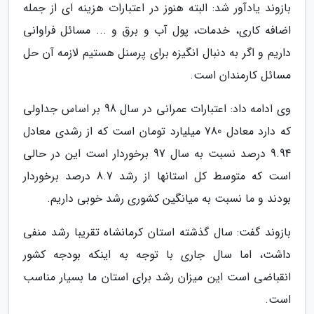
بازوند یادآور شد: البته هنوز در اعتبارات هزینه ای از جمله
اضافه کاری، خدمات، پول آب و برق و ... مسائل فراوانی
داریم و اگر به دنبال انگیزه برای پرسنل هستیم لازمه آن حل
مسائل کارمندان است.
وی ادامه داد: اعتبارات عمرانی در سال 98 بر اساس جداولی
که دارد معادل 780 میلیارد تومان است که از رشدی معادل
9.94 درصد نسبت به سال 97 برخوردار است این در حالی
است که متوسط کل استانها از رشد 8.7 درصد برخوردار
بودند و ما نسبت به میانگین کشوری رشد خوبی داریم.
بازوند گفت: سال گذشته استان کرمانشاه تقریبا رشد منفی
داشت، اما سال جاری با توجه به اینکه بودجه کشور
انقباضی است این میزان رشد برای استان ما بسیار مناسب
است.