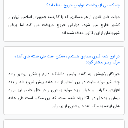
چه کسانی از پرداخت عوارض خروج معاف اند؟
دولت طبق قانون از هر مسافری که با گذرنامه جمهوری اسلامی ایران از
کشور خارج می شود، عوارض خروج دریافت می کند اما برخی
شهروندان از این قانون معاف شده اند.
در اوج همه گیری بیماری هستیم ، ممکن است طی هفته های آینده
مرگ ومیر بیشتر گردد
خبرنگاران/بوشهر به گفته رئیس دانشگاه علوم پزشکی بوشهر رشد
چشمگیر موارد مثبت در این استان از سه هفته پیش شروع شد و بعد
افزایش ناگهانی و خیلی زیاد موارد بستری و در حال حاضر نیز موارد
بیماران بدحال در ICU زیاد شده است، که این ممکن است طی هفته
های آینده به مرگ تعداد بیشتری از بیماران...