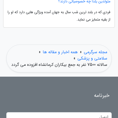
متولدین یلدا چه خصوصیاتی دارند؟
فردی که در بلند ترین شب سال به جهان آمده ویژگی هایی دارد که او را
از بقیه متمایز می نماید.
مجله سرگرمی
»
همه اخبار و مقاله ها
»
سلامتی و پزشکی
»
سالانه 7500 نفر به جمع بیکاران کرمانشاه افزوده می گردد
خبرنامه