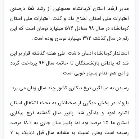
مدیر ارشد استان کرمانشاه همچنین از رشد 55 درصدی
اعتبارات ملی استان اطلاع داد و گفت: اعتبارات ملی استان
کرمانشاه در سال 98 معادل 576 میلیارد تومان است که این
رقم در سال گذشته 372 میلیارد تومان بوده است.
استاندار کرمانشاه اذعان داشت: طی هفته گذشته قرار بر این
شد که پاداش بازنشستگان تا خاتمه سال 96 پرداخت گردد
و این هم اقدام بسیار خوبی است.
رسیدن به میانگین نرخ بیکاری کشور چند سال زمان می برد
بازوند در بخش دیگری از سخنانش به بحث اشتغال استان
اشاره نمود و یادآور شد: پاییز سال گذشته نرخ بیکاری
استان ما 25 درصد بود اما پاییز سال جاری به 18.2 درصد
رسیده است یعنی نسبت به مشابه سال قبل نزدیک به 7