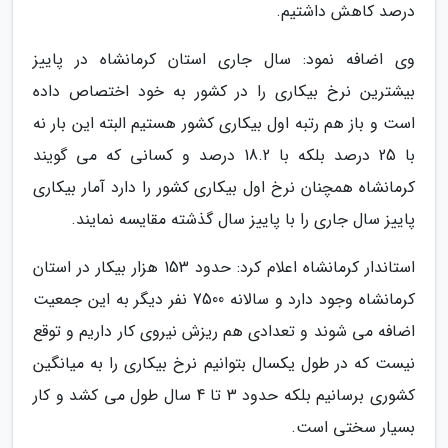
درصد کاهش داشتیم.
وی اضافه نمود: سال جاری استان کرمانشاه در پاییز
بیشترین نرخ بیکاری را در کشور به خود اختصاص داده
است و باز هم رتبه اول بیکاری کشور هستیم البته این بار نه
با 25 درصد بلکه با 18.2 درصد و کسانی که می گویند
کرمانشاه همچنان نرخ اول بیکاری کشور را دارد آمار بیکاری
پاییز سال جاری را با پاییز سال گذشته مقایسه نمایند.
استاندار کرمانشاه اعلام کرد: حدود 153 هزار بیکار در استان
کرمانشاه وجود دارد و سالانه 7500 نفر دیگر به این جمعیت
اضافه می شوند و تعدادی هم ریزش نیروی کار داریم و توقع
نیست که در طول یکسال بتوانیم نرخ بیکاری را به میانگین
کشوری برسانیم بلکه حدود 3 تا 4 سال طول می کشد و کار
بسیار سختی است.