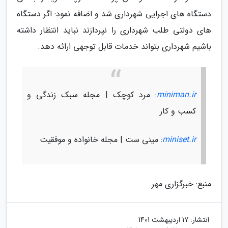
دستگاه های اجرایی شهرداری شد و اضافه نمود: اگر دستگاه
های دولتی طلب شهرداری را نپردازند نباید انتظار داشته
باشیم شهرداری بتواند خدمات قابل توجهی ارائه دهد.
miniman.ir
: مرد کوچک | مجله سبک زندگی و
کسب و کار
miniset.ir
: مینی ست | مجله خانواده و موفقیت
منبع: خبرگزاری مهر
انتشار:
17 اردیبهشت 1401