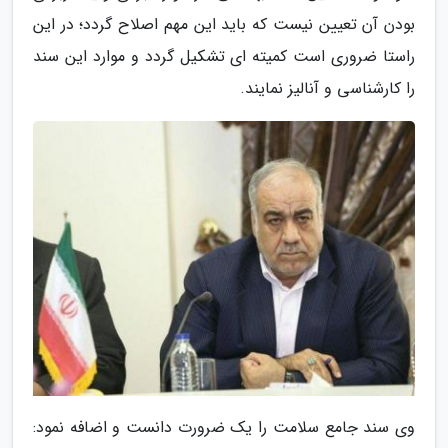
بودن آن تعیین نیست که باید این مهم اصلاح گردد؛ در این
راستا ضروری است کمیته ای تشکیل گردد و موارد این سند
را کارشناسی و آنالیز نمایند.
وی سند جامع سلامت را یک ضرورت دانست و اضافه نمود: