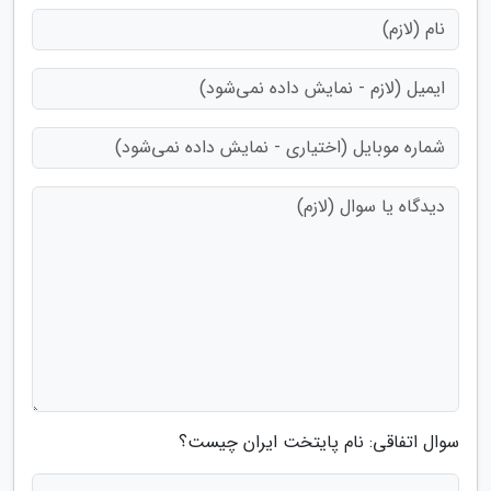
سوال اتفاقی: نام پایتخت ایران چیست؟