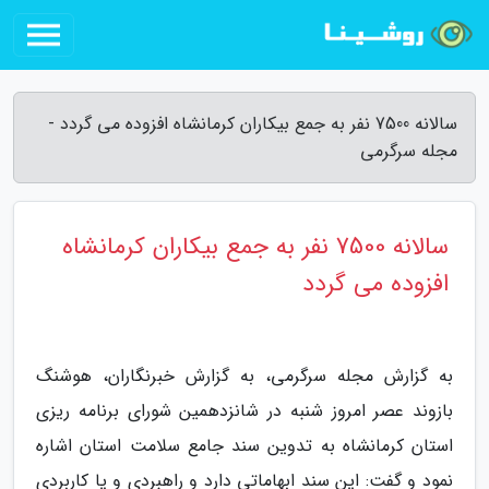
سالانه 7500 نفر به جمع بیکاران کرمانشاه افزوده می گردد -
مجله سرگرمی
سالانه 7500 نفر به جمع بیکاران کرمانشاه
افزوده می گردد
به گزارش مجله سرگرمی، به گزارش خبرنگاران، هوشنگ
بازوند عصر امروز شنبه در شانزدهمین شورای برنامه ریزی
استان کرمانشاه به تدوین سند جامع سلامت استان اشاره
نمود و گفت: این سند ابهاماتی دارد و راهبردی و یا کاربردی