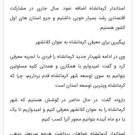
استاندار کرمانشاه اضافه نمود: سال جاری در مشارکت
اقتصادی رشد بسیار خوبی داشتیم و جزو استان های اول
کشور هستیم.
پیگیری برای معرفی کرمانشاه به عنوان کلانشهر
وی در ادامه شهردار جدید کرمانشاه را فردی با تجربه معرفی
کرد و گفت: امیدوارم با همکاری و همدلی کلیه مسئولین
بتوانیم به سوی توسعه شهر کرمانشاه قدم برداریم، چرا که
کرمانشاه ویترین توسعه استان است.
بازوند گفت: در حال حاضر در کوشش هستیم که شهر
کرمانشاه را به عنوان کلانشهر معرفی کنیم و امیدواریم تا یک
یا دو ماه آینده بتوانیم مجوز آنرا کسب کنیم.
استاندار کرمانشاه خواهان پرداخت هرچه سریعتر بدهی