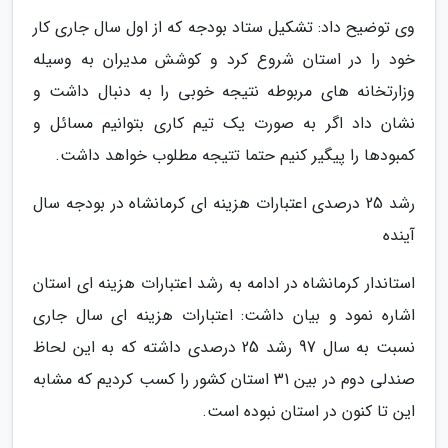
وی توضیح داد: تشکیل ستاد بودجه که از اول سال جاری کار
خود را در استان شروع کرد و کوشش مدیران به وسیله
وزارتخانه های مربوطه نتیجه خوبی را به دنبال داشت و
نشان داد اگر به صورت یک تیم کاری بتوانیم مسائل و
کمبودها را پیگیر کنیم حتما تتیجه مطلوب خواهد داشت.
رشد 25 درصدی اعتبارات هزینه ای کرمانشاه در بودجه سال
آینده
استاندار کرمانشاه در ادامه به رشد اعتبارات هزینه ای استان
اشاره نمود و بیان داشت: اعتبارات هزینه ای سال جاری
نسبت به سال 97 رشد 25 درصدی داشته که به این لحاظ
صندلی دوم در بین 31 استان کشور را کسب کردیم که مشابه
این تا کنون در استان نبوده است.