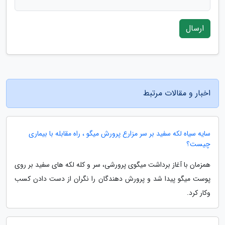
ارسال
اخبار و مقالات مرتبط
سایه سیاه لکه سفید بر سر مزارع پرورش میگو ، راه مقابله با بیماری
چیست؟
همزمان با آغاز برداشت میگوی پرورشی، سر و کله لکه های سفید بر روی
پوست میگو پیدا شد و پرورش دهندگان را نگران از دست دادن کسب
وکار کرد.